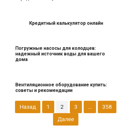
Кредитный калькулятор онлайн
Погружные насосы для колодцев:
надежный источник воды для вашего
дома
Вентиляционное оборудование купить:
советы и рекомендации
Пагинация
Назад
1
2
3
…
358
записей
Далее