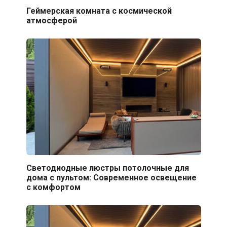
Геймерская комната с космической
атмосферой
Светодиодные люстры потолочные для
дома с пультом: Современное освещение
с комфортом