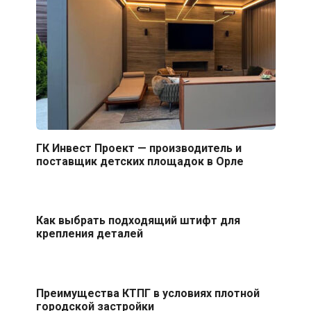
ГК Инвест Проект — производитель и
поставщик детских площадок в Орле
Как выбрать подходящий штифт для
крепления деталей
Преимущества КТПГ в условиях плотной
городской застройки