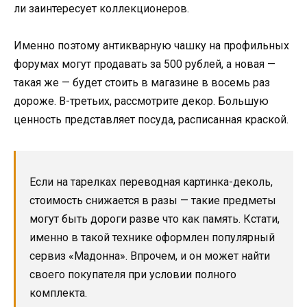
ли заинтересует коллекционеров.
Именно поэтому антикварную чашку на профильных
форумах могут продавать за 500 рублей, а новая —
такая же — будет стоить в магазине в восемь раз
дороже. В-третьих, рассмотрите декор. Большую
ценность представляет посуда, расписанная краской.
Если на тарелках переводная картинка-деколь,
стоимость снижается в разы — такие предметы
могут быть дороги разве что как память. Кстати,
именно в такой технике оформлен популярный
сервиз «Мадонна». Впрочем, и он может найти
своего покупателя при условии полного
комплекта.