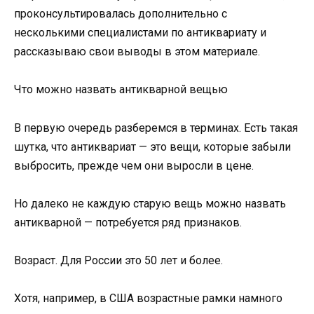
проконсультировалась дополнительно с
несколькими специалистами по антиквариату и
рассказываю свои выводы в этом материале.
Что можно назвать антикварной вещью
В первую очередь разберемся в терминах. Есть такая
шутка, что антиквариат — это вещи, которые забыли
выбросить, прежде чем они выросли в цене.
Но далеко не каждую старую вещь можно назвать
антикварной — потребуется ряд признаков.
Возраст. Для России это 50 лет и более.
Хотя, например, в США возрастные рамки намного