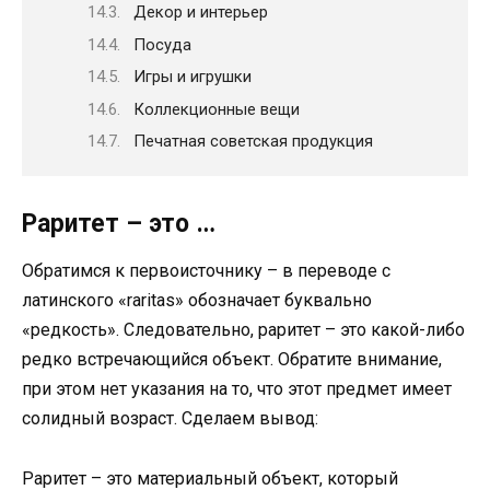
Декор и интерьер
Посуда
Игры и игрушки
Коллекционные вещи
Печатная советская продукция
Раритет – это …
Обратимся к первоисточнику – в переводе с
латинского «raritas» обозначает буквально
«редкость». Следовательно, раритет – это какой-либо
редко встречающийся объект. Обратите внимание,
при этом нет указания на то, что этот предмет имеет
солидный возраст. Сделаем вывод:
Раритет – это материальный объект, который