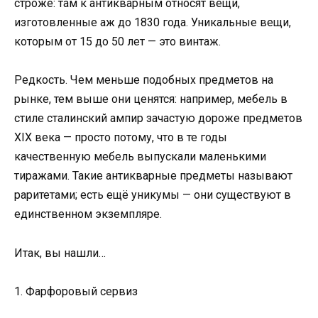
строже: там к антикварным относят вещи,
изготовленные аж до 1830 года. Уникальные вещи,
которым от 15 до 50 лет — это винтаж.
Редкость. Чем меньше подобных предметов на
рынке, тем выше они ценятся: например, мебель в
стиле сталинский ампир зачастую дороже предметов
XIX века — просто потому, что в те годы
качественную мебель выпускали маленькими
тиражами. Такие антикварные предметы называют
раритетами; есть ещё уникумы — они существуют в
единственном экземпляре.
Итак, вы нашли…
1. Фарфоровый сервиз