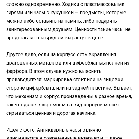
сложно одновременно. Ходики с пластмассовыми
гирями или часы с кукушкой — предметы, которые
можно либо оставить на память, либо подарить
заинтересованным друзьям. Ценности такие часы не
представляют и вряд ли вырастут в цене.
Другое дело, если на корпусе есть вкрапления
драгоценных металлов или циферблат выполнен из
фарфора. В этом случае нужно выяснить
производителя: маркировка стоит или на лицевой
стороне циферблата, или на задней пластине. Бывает,
что механизм и корпус произведены в разное время,
так что даже в скромном на вид корпусе может
скрываться ценная и дорогая начинка.
Идея с фото: Антикварные часы отлично
вписываются в современные интерьеры — даже