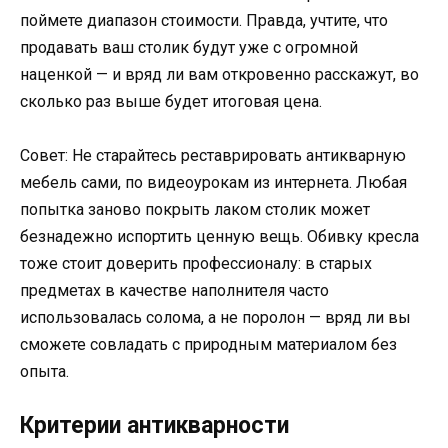
поймете диапазон стоимости. Правда, учтите, что
продавать ваш столик будут уже с огромной
наценкой — и вряд ли вам откровенно расскажут, во
сколько раз выше будет итоговая цена.
Совет: Не старайтесь реставрировать антикварную
мебель сами, по видеоурокам из интернета. Любая
попытка заново покрыть лаком столик может
безнадежно испортить ценную вещь. Обивку кресла
тоже стоит доверить профессионалу: в старых
предметах в качестве наполнителя часто
использовалась солома, а не поролон — вряд ли вы
сможете совладать с природным материалом без
опыта.
Критерии антикварности