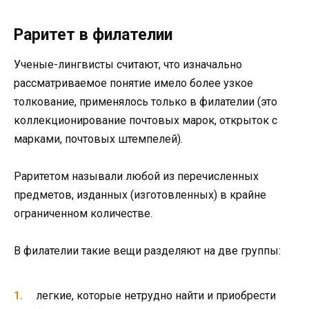
Раритет в филателии
Ученые-лингвисты считают, что изначально
рассматриваемое понятие имело более узкое
толкование, применялось только в филателии (это
коллекционирование почтовых марок, открыток с
марками, почтовых штемпелей).
Раритетом называли любой из перечисленных
предметов, изданных (изготовленных) в крайне
ограниченном количестве.
В филателии такие вещи разделяют на две группы:
легкие, которые нетрудно найти и приобрести