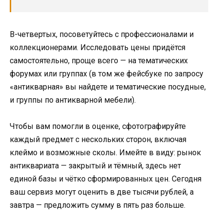
В-четвертых, посоветуйтесь с профессионалами и
коллекционерами. Исследовать цены придётся
самостоятельно, проще всего — на тематических
форумах или группах (в том же фейсбуке по запросу
«антикварная» вы найдете и тематические посудные,
и группы по антикварной мебели).
Чтобы вам помогли в оценке, сфотографируйте
каждый предмет с нескольких сторон, включая
клеймо и возможные сколы. Имейте в виду: рынок
антиквариата — закрытый и тёмный, здесь нет
единой базы и чётко сформированных цен. Сегодня
ваш сервиз могут оценить в две тысячи рублей, а
завтра — предложить сумму в пять раз больше.