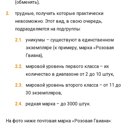
(обменять);
трудные, получить которые практически
невозможно. Этот вид, в свою очередь,
подразделяется на подгруппы:
уникумы – существуют в единственном
экземпляре (к примеру, марка «Розовая
Гвиана),
мировой уровень первого класса – их
количество в диапазоне от 2 до 10 штук,
мировой уровень второго класса – от 11 до
30 экземпляров,
редкая марка – до 3000 штук.
На фото ниже почтовая марка «Розовая Гвиана»: