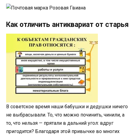
Как отличить антиквариат от старья
В советское время наши бабушки и дедушки ничего
не выбрасывали. То, что можно починить, чинили, а
то, что нельзя — прятали в дальний угол: вдруг
пригодится? Благодаря этой привычке во многих