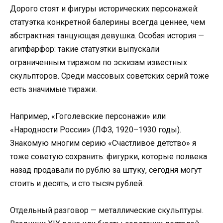
Дорого стоят и фигуры исторических персонажей:
статуэтка конкретной балерины всегда ценнее, чем
абстрактная танцующая девушка. Особая история —
агитфарфор: такие статуэтки выпускали
ограниченным тиражом по эскизам известных
скульпторов. Среди массовых советских серий тоже
есть значимые тиражи.
Например, «Гоголевские персонажи» или
«Народности России» (ЛФЗ, 1920–1930 годы).
Знакомую многим серию «Счастливое детство» я
тоже советую сохранить: фигурки, которые полвека
назад продавали по рублю за штуку, сегодня могут
стоить и десять, и сто тысяч рублей.
Отдельный разговор — металлические скульптуры.