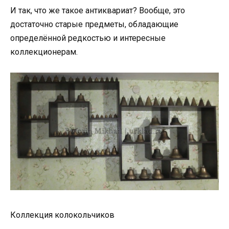
И так, что же такое антиквариат? Вообще, это
достаточно старые предметы, обладающие
определённой редкостью и интересные
коллекционерам.
Коллекция колокольчиков