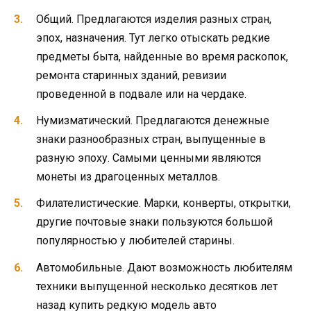
Общий. Предлагаются изделия разных стран,
эпох, назначения. Тут легко отыскать редкие
предметы быта, найденные во время раскопок,
ремонта старинных зданий, ревизии
проведенной в подвале или на чердаке.
Нумизматический. Предлагаются денежные
знаки разнообразных стран, выпущенные в
разную эпоху. Самыми ценными являются
монеты из драгоценных металлов.
Филателистические. Марки, конверты, открытки,
другие почтовые знаки пользуются большой
популярностью у любителей старины.
Автомобильные. Дают возможность любителям
техники выпущенной несколько десятков лет
назад купить редкую модель авто