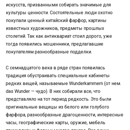
искусств, призванными собирать значимые для
культуры ценности. Состоятельные люди охотно
покупали ценный китайский фарфор, картины
известных художников, предметы прошлых
столетий. Так как антиквариат стоил дорого, уже
тогда появились мошенники, предлагавшие
покупателям разнообразные подделки.
С семнадцатого века в ряде стран появилась
традиция обустраивать специальные кабинеты
редких вещей, называемые Wunderkammern (от нем.
das Wunder — чудо). В них собирали все, что
представляло на тот период редкость. Это были
оригинальные вещицы из белого или голубого
фарфора, разнообразные драгоценности, интересные
часы, географические карты, оружие, мебель