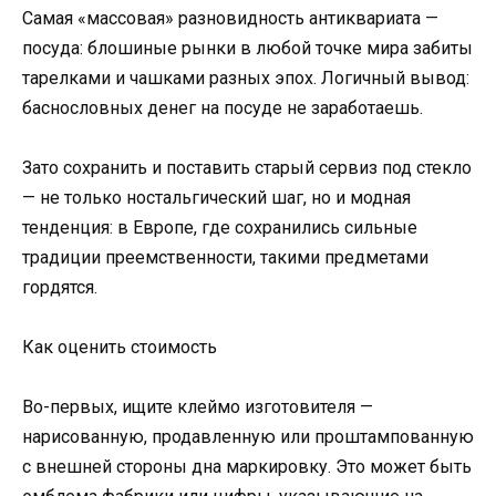
Самая «массовая» разновидность антиквариата —
посуда: блошиные рынки в любой точке мира забиты
тарелками и чашками разных эпох. Логичный вывод:
баснословных денег на посуде не заработаешь.
Зато сохранить и поставить старый сервиз под стекло
— не только ностальгический шаг, но и модная
тенденция: в Европе, где сохранились сильные
традиции преемственности, такими предметами
гордятся.
Как оценить стоимость
Во-первых, ищите клеймо изготовителя —
нарисованную, продавленную или проштампованную
с внешней стороны дна маркировку. Это может быть