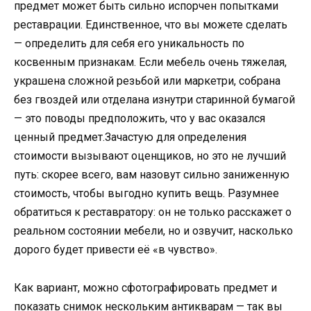
предмет может быть сильно испорчен попытками
реставрации. Единственное, что вы можете сделать
— определить для себя его уникальность по
косвенным признакам. Если мебель очень тяжелая,
украшена сложной резьбой или маркетри, собрана
без гвоздей или отделана изнутри старинной бумагой
— это поводы предположить, что у вас оказался
ценный предмет.Зачастую для определения
стоимости вызывают оценщиков, но это не лучший
путь: скорее всего, вам назовут сильно заниженную
стоимость, чтобы выгодно купить вещь. Разумнее
обратиться к реставратору: он не только расскажет о
реальном состоянии мебели, но и озвучит, насколько
дорого будет привести её «в чувство».
Как вариант, можно сфотографировать предмет и
показать снимок нескольким антикварам — так вы