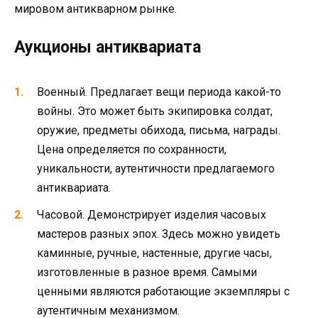
мировом антикварном рынке.
Аукционы антиквариата
Военный. Предлагает вещи периода какой-то
войны. Это может быть экипировка солдат,
оружие, предметы обихода, письма, награды.
Цена определяется по сохранности,
уникальности, аутентичности предлагаемого
антиквариата.
Часовой. Демонстрирует изделия часовых
мастеров разных эпох. Здесь можно увидеть
каминные, ручные, настенные, другие часы,
изготовленные в разное время. Самыми
ценными являются работающие экземпляры с
аутентичным механизмом.