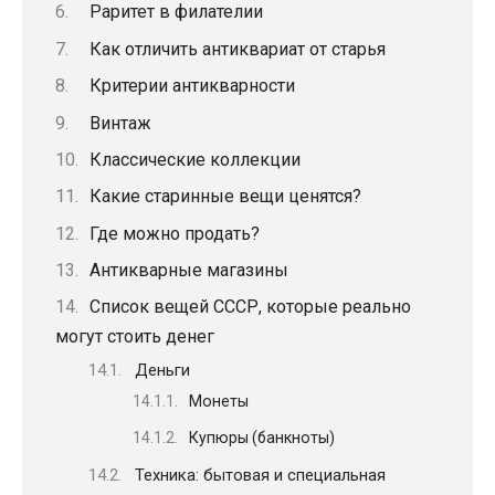
Раритет в филателии
Как отличить антиквариат от старья
Критерии антикварности
Винтаж
Классические коллекции
Какие старинные вещи ценятся?
Где можно продать?
Антикварные магазины
Список вещей СССР, которые реально
могут стоить денег
Деньги
Монеты
Купюры (банкноты)
Техника: бытовая и специальная