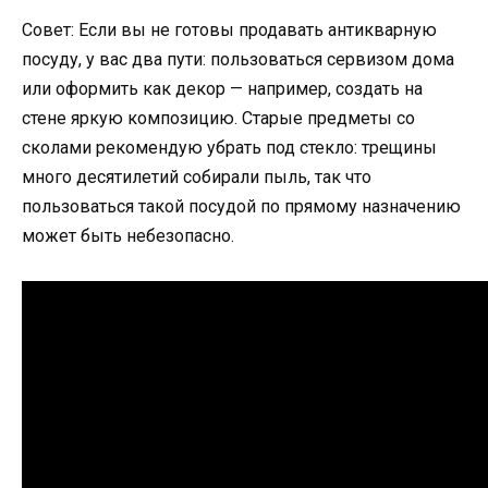
Совет: Если вы не готовы продавать антикварную
посуду, у вас два пути: пользоваться сервизом дома
или оформить как декор — например, создать на
стене яркую композицию. Старые предметы со
сколами рекомендую убрать под стекло: трещины
много десятилетий собирали пыль, так что
пользоваться такой посудой по прямому назначению
может быть небезопасно.