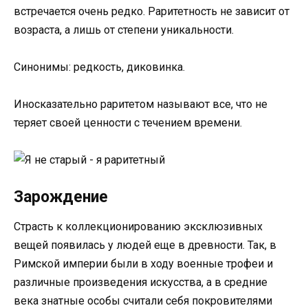
встречается очень редко. Раритетность не зависит от
возраста, а лишь от степени уникальности.
Синонимы: редкость, диковинка.
Иносказательно раритетом называют все, что не
теряет своей ценности с течением времени.
Зарождение
Страсть к коллекционированию эксклюзивных
вещей появилась у людей еще в древности. Так, в
Римской империи были в ходу военные трофеи и
различные произведения искусства, а в средние
века знатные особы считали себя покровителями