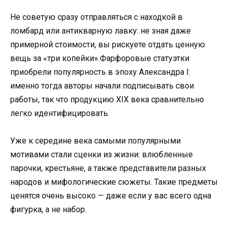
Не советую сразу отправляться с находкой в
ломбард или антикварную лавку: не зная даже
примерной стоимости, вы рискуете отдать ценную
вещь за «три копейки».Фарфоровые статуэтки
приобрели популярность в эпоху Александра I:
именно тогда авторы начали подписывать свои
работы, так что продукцию XIX века сравнительно
легко идентифицировать.
Уже к середине века самыми популярными
мотивами стали сценки из жизни: влюбленные
парочки, крестьяне, а также представители разных
народов и мифологические сюжеты. Такие предметы
ценятся очень высоко — даже если у вас всего одна
фигурка, а не набор.