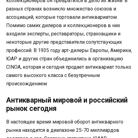
коллекционеров он превратился в дело их жизни. В
разных странах возникло множество союзов и
ассоциаций, которые торговали антиквариатом.
Помимо самих дилеров и коллекционеров в них
входили эксперты, реставраторы, страховщики и
некоторые другие представители сопутствующих
профессий. В 1935 году арт-дилеры Европы, Америки,
ЮАР и других стран объединились в организацию
CINOA, которая и сегодня продает антиквариат только
самого высокого класса с безупречным
происхождением.
Антикварный мировой и российский
рынок сегодня
В настоящее время мировой оборот антикварного
рынка находится в диапазоне 25-70 миллиардов