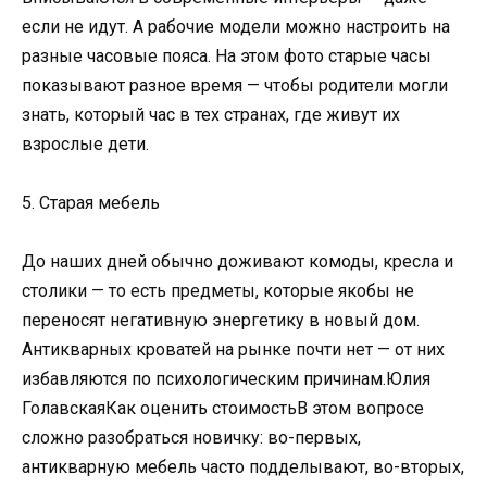
если не идут. А рабочие модели можно настроить на
разные часовые пояса. На этом фото старые часы
показывают разное время — чтобы родители могли
знать, который час в тех странах, где живут их
взрослые дети.
5. Старая мебель
До наших дней обычно доживают комоды, кресла и
столики — то есть предметы, которые якобы не
переносят негативную энергетику в новый дом.
Антикварных кроватей на рынке почти нет — от них
избавляются по психологическим причинам.Юлия
ГолавскаяКак оценить стоимостьВ этом вопросе
сложно разобраться новичку: во-первых,
антикварную мебель часто подделывают, во-вторых,