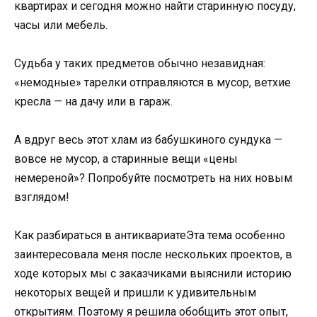
квартирах и сегодня можно найти старинную посуду,
часы или мебель.
Судьба у таких предметов обычно незавидная:
«немодные» тарелки отправляются в мусор, ветхие
кресла — на дачу или в гараж.
А вдруг весь этот хлам из бабушкиного сундука —
вовсе не мусор, а старинные вещи «цены
немереной»? Попробуйте посмотреть на них новым
взглядом!
Как разбираться в антиквариатеЭта тема особенно
заинтересовала меня после нескольких проектов, в
ходе которых мы с заказчиками выяснили историю
некоторых вещей и пришли к удивительным
открытиям. Поэтому я решила обобщить этот опыт,