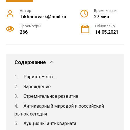
Автор
Время чтения
Tikhanova-k@mail.ru
27 мин.
Просмотры
Обновлено
266
14.05.2021
Содержание
Раритет – это …
Зарождение
Стремительное развитие
Антикварный мировой и российский
рынок сегодня
Аукционы антиквариата