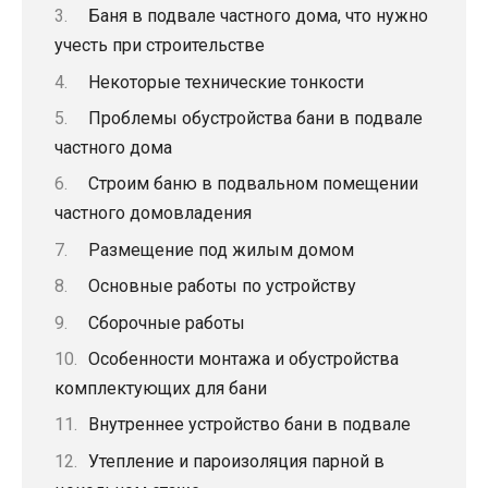
Баня в подвале частного дома, что нужно
учесть при строительстве
Некоторые технические тонкости
Проблемы обустройства бани в подвале
частного дома
Строим баню в подвальном помещении
частного домовладения
Размещение под жилым домом
Основные работы по устройству
Сборочные работы
Особенности монтажа и обустройства
комплектующих для бани
Внутреннее устройство бани в подвале
Утепление и пароизоляция парной в