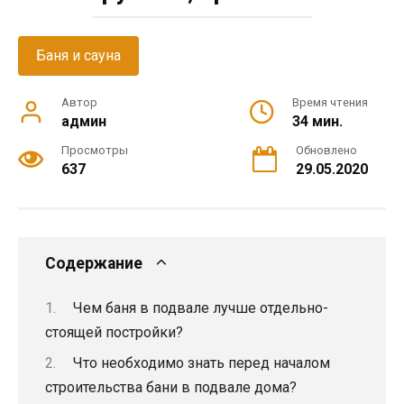
Баня и сауна
Автор
Время чтения
админ
34 мин.
Просмотры
Обновлено
637
29.05.2020
Содержание
Чем баня в подвале лучше отдельно-
стоящей постройки?
Что необходимо знать перед началом
строительства бани в подвале дома?