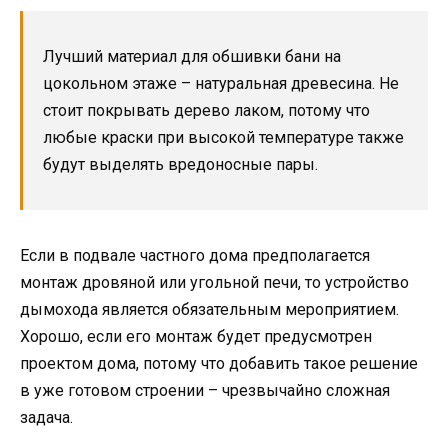
Лучший материал для обшивки бани на
цокольном этаже – натуральная древесина. Не
стоит покрывать дерево лаком, потому что
любые краски при высокой температуре также
будут выделять вредоносные пары.
Если в подвале частного дома предполагается
монтаж дровяной или угольной печи, то устройство
дымохода является обязательным мероприятием.
Хорошо, если его монтаж будет предусмотрен
проектом дома, потому что добавить такое решение
в уже готовом строении – чрезвычайно сложная
задача.