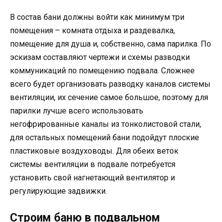
В состав бани должны войти как минимум три
помещения – комната отдыха и раздевалка,
помещение для душа и, собственно, сама парилка. По
эскизам составляют чертежи и схемы разводки
коммуникаций по помещению подвала. Сложнее
всего будет организовать разводку каналов системы
вентиляции, их сечение самое большое, поэтому для
парилки лучше всего использовать
негофрированные каналы из тонколистовой стали,
для остальных помещений бани подойдут плоские
пластиковые воздуховоды. Для обеих веток
системы вентиляции в подвале потребуется
установить свой нагнетающий вентилятор и
регулирующие задвижки.
Строим баню в подвальном