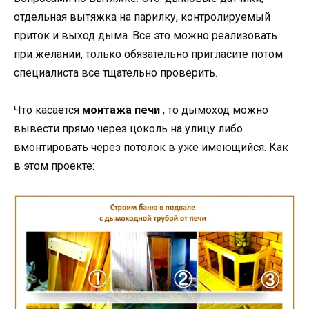
отдельная вытяжка на парилку, контролируемый
приток и выход дыма. Все это можно реализовать
при желании, только обязательно пригласите потом
специалиста все тщательно проверить.
Что касается
монтажа печи
, то дымоход можно
вывести прямо через цоколь на улицу либо
вмонтировать через потолок в уже имеющийся. Как
в этом проекте: