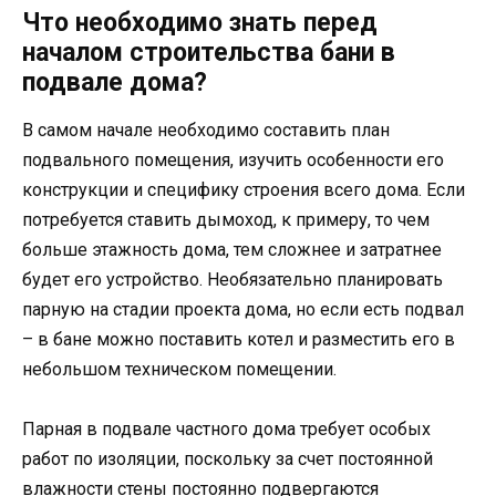
Что необходимо знать перед
началом строительства бани в
подвале дома?
В самом начале необходимо составить план
подвального помещения, изучить особенности его
конструкции и специфику строения всего дома. Если
потребуется ставить дымоход, к примеру, то чем
больше этажность дома, тем сложнее и затратнее
будет его устройство. Необязательно планировать
парную на стадии проекта дома, но если есть подвал
– в бане можно поставить котел и разместить его в
небольшом техническом помещении.
Парная в подвале частного дома требует особых
работ по изоляции, поскольку за счет постоянной
влажности стены постоянно подвергаются