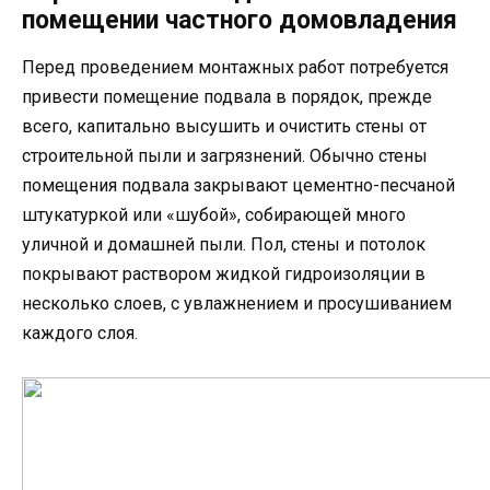
помещении частного домовладения
Перед проведением монтажных работ потребуется
привести помещение подвала в порядок, прежде
всего, капитально высушить и очистить стены от
строительной пыли и загрязнений. Обычно стены
помещения подвала закрывают цементно-песчаной
штукатуркой или «шубой», собирающей много
уличной и домашней пыли. Пол, стены и потолок
покрывают раствором жидкой гидроизоляции в
несколько слоев, с увлажнением и просушиванием
каждого слоя.