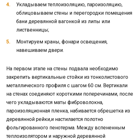
Укладываем теплоизоляцию, пароизоляцию,
облицовываем стены и перегородки помещения
бани деревянной вагонкой из липы или
лиственницы;
Монтируем краны, фонари освещения,
навешиваем двери.
На первом этапе на стены подвала необходимо
закрепить вертикальные стойки из тонколистового
металлического профиля с шагом 60 см. Вертикали
на стенах соединяют короткими поперечинами, после
чего укладываются маты фиброволокна,
пароизоляционная пленка, набивается обрешетка из
деревянной рейки,и настилается полотно
фольгированного пенотерма. Между вспененным
теплоизолятором и наружной деревянной