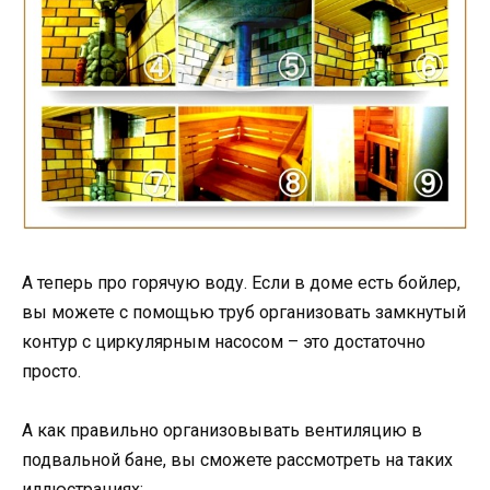
А теперь про горячую воду. Если в доме есть бойлер,
вы можете с помощью труб организовать замкнутый
контур с циркулярным насосом – это достаточно
просто.
А как правильно организовывать вентиляцию в
подвальной бане, вы сможете рассмотреть на таких
иллюстрациях: