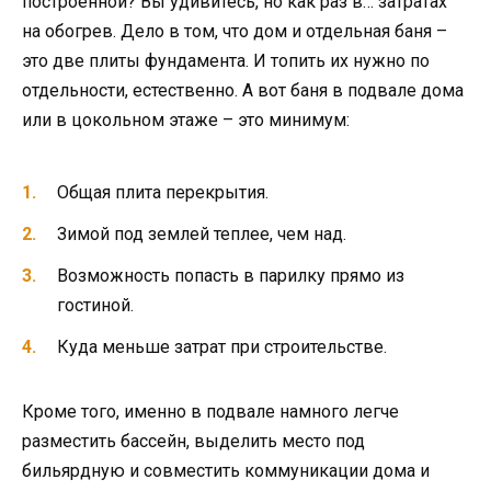
построенной? Вы удивитесь, но как раз в… затратах
на обогрев. Дело в том, что дом и отдельная баня –
это две плиты фундамента. И топить их нужно по
отдельности, естественно. А вот баня в подвале дома
или в цокольном этаже – это минимум:
Общая плита перекрытия.
Зимой под землей теплее, чем над.
Возможность попасть в парилку прямо из
гостиной.
Куда меньше затрат при строительстве.
Кроме того, именно в подвале намного легче
разместить бассейн, выделить место под
бильярдную и совместить коммуникации дома и