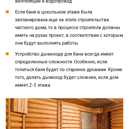
вентиляции и водопровод.
Если баня в цокольном этаже была
запланирована еще на этапе строительства
частного дома, то в процессе строители должны
иметь на руках проект, в соответствии с которым
они будут выполнять работы.
Устройство дымохода для бани всегда имеет
определенные сложности. Особенно, если
топиться баня будет по старинке дровами. Кроме
того, делать дымоход будет сложнее, если дом
имеет 2-3 этажа.