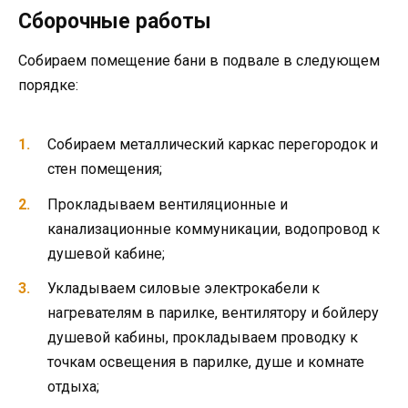
Сборочные работы
Собираем помещение бани в подвале в следующем
порядке:
Собираем металлический каркас перегородок и
стен помещения;
Прокладываем вентиляционные и
канализационные коммуникации, водопровод к
душевой кабине;
Укладываем силовые электрокабели к
нагревателям в парилке, вентилятору и бойлеру
душевой кабины, прокладываем проводку к
точкам освещения в парилке, душе и комнате
отдыха;