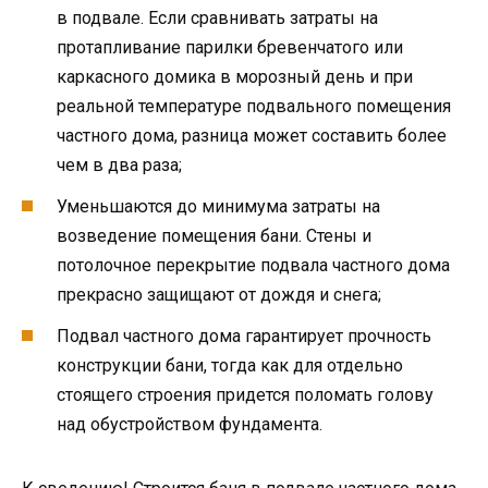
в подвале. Если сравнивать затраты на
протапливание парилки бревенчатого или
каркасного домика в морозный день и при
реальной температуре подвального помещения
частного дома, разница может составить более
чем в два раза;
Уменьшаются до минимума затраты на
возведение помещения бани. Стены и
потолочное перекрытие подвала частного дома
прекрасно защищают от дождя и снега;
Подвал частного дома гарантирует прочность
конструкции бани, тогда как для отдельно
стоящего строения придется поломать голову
над обустройством фундамента.