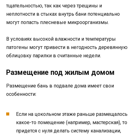
тщательностью, так как через трещины и
неплотности в стыках внутрь бани потенциально
могут попасть плесневые микроорганизмы.
В условиях высокой влажности и температуры
патогены могут привести в негодность деревянную
облицовку парилки в считанные недели.
Размещение под жилым домом
Размещение бань в подвале дома имеет свои
особенности:
Если на цокольном этаже раньше размещалось
какое-то помещение (например, мастерская), то
придется с нуля делать систему канализации,