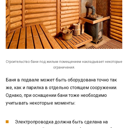
Строительство бани под жилым помещением накладывает некоторые
ограничения.
Баня в подвале может быть оборудована точно так
же, как и парилка в отдельно стоящем сооружении.
Однако, при оснащении бани тоже необходимо
учитывать некоторые моменты:
Электропроводка должна быть сделана на