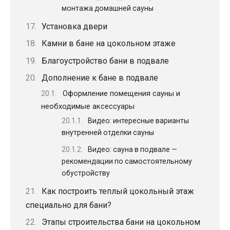
монтажа домашней сауны
Установка двери
Камни в бане на цокольном этаже
Благоустройство бани в подвале
Дополнение к бане в подвале
Оформление помещения сауны и
необходимые аксессуары
Видео: интересные варианты
внутренней отделки сауны
Видео: сауна в подвале —
рекомендации по самостоятельному
обустройству
Как построить теплый цокольный этаж
специально для бани?
Этапы строительства бани на цокольном