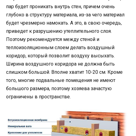
пар будет проникать внутрь стен, причем очень
глубоко в структуру материала, из-за чего материал
будет чрезмерно намокать. А это, в свою очередь,
приведет к разрушению утеплительного слоя.
Поэтому рекомендуется между стеной и
теплоизоляционным слоем делать воздушный
коридор, который позволит воздуху высыхать.
Ширина воздушного коридора не должна быть
слишком большой. Вполне хватит 10-20 см. Кроме
того, многие подвальные помещения не имеют
большого размера, поэтому хозяева зачастую
ограничены в пространстве.