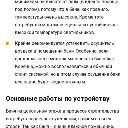
минимальной высоте от пола (в идеале вообще
под полом), потому что в бане, как правило,
температуры очень высокие. Кроме того,
потребуется монтаж специальных устойчивых к
высокой температуре светильников.
Крайне рекомендуется установить осушитель
воздуха в помещении бани. Особенно, если
предполагается монтаж маленького бассейна.
Конечно, можно воспользоваться и обычной
сплит-системой, но в этом случае осушение бани
все равно будет недостаточным.
Основные работы по устройству
Баня на цокольном этаже в процессе строительства
потребует серьезного утепления, причем со всех
сторон. Так как баня – очень влажное помещение,