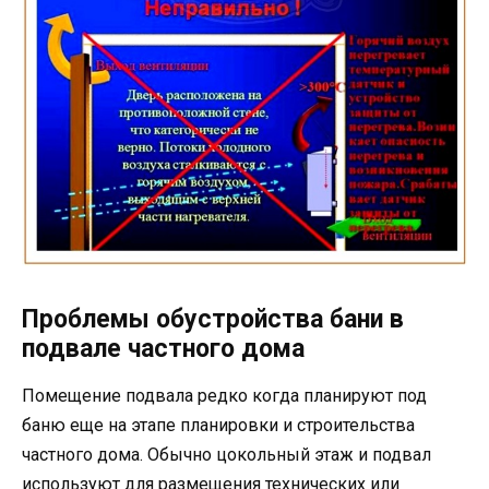
Проблемы обустройства бани в
подвале частного дома
Помещение подвала редко когда планируют под
баню еще на этапе планировки и строительства
частного дома. Обычно цокольный этаж и подвал
используют для размещения технических или