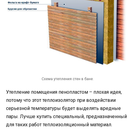
Схема утепления стен в бане.
Утепление помещения пенопластом – плохая идея,
потому что этот теплоизолятор при воздействии
серьезной температуры будет выделять вредные
пары. Лучше купить специальный, предназначенный
для таких работ теплоизоляционный материал.