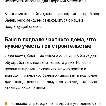
исключить опасные для здоровья материалы.
Кстати, можно пойти дальше и построить погреб под
баней, рекомендуем ознакомиться с нашей
предыдущей статью.
Баня в подвале частного дома, что
нужно учесть при строительстве
Разумеется, баня — не совсем обычный объект для
обустройства в подвале частного дома. Но, если
проанализировать ситуацию, можно прийти к
выводу, что перенос банного «царства» в подполье
дает определенные преимущества перед отдельно
стоящим помещением:
Снижаются расходы на прогрев и утепление бани