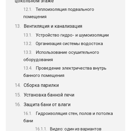
цокольном этаже
Теплоизоляция подвального
помещения
Вентиляция и канализация
Устройство гидро- и шумоизоляции
Организация системы водостока
Использование осушительного
оборудования
Проведение электричества внутрь
банного помещения
Сборка парилки
Установка банной печи
Защита бани от влаги
Гидроизоляция стен, полов и потолка
бани
Видео: один из вариантов