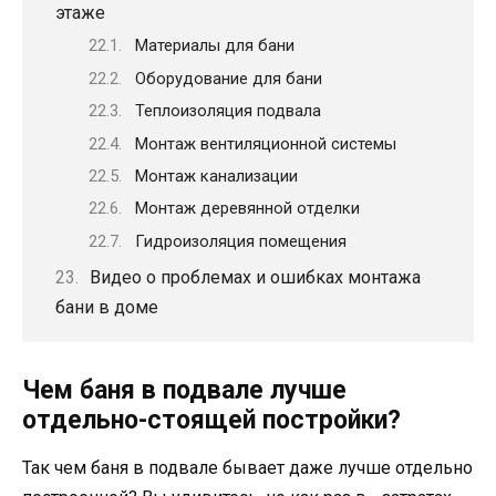
этаже
Материалы для бани
Оборудование для бани
Теплоизоляция подвала
Монтаж вентиляционной системы
Монтаж канализации
Монтаж деревянной отделки
Гидроизоляция помещения
Видео о проблемах и ошибках монтажа
бани в доме
Чем баня в подвале лучше
отдельно-стоящей постройки?
Так чем баня в подвале бывает даже лучше отдельно