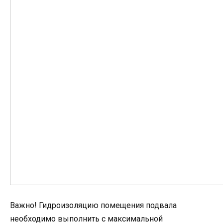
Важно! Гидроизоляцию помещения подвала
необходимо выполнить с максимальной