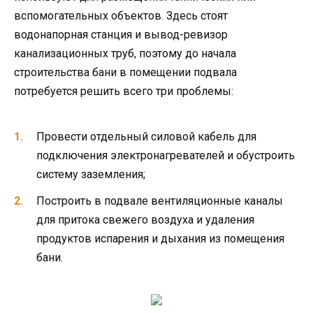
вспомогательных объектов. Здесь стоят
водонапорная станция и вывод-ревизор
канализационных труб, поэтому до начала
строительства бани в помещении подвала
потребуется решить всего три проблемы:
Провести отдельный силовой кабель для
подключения электронагревателей и обустроить
систему заземления;
Построить в подвале вентиляционные каналы
для притока свежего воздуха и удаления
продуктов испарения и дыхания из помещения
бани.