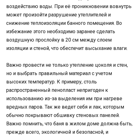
воздействию воды. При её проникновении вовнутрь
может произойти разрушение утеплителей и
снижение теплоизоляции банного помещения. Во
избежание этого необходимо заранее сделать
воздушную прослойку в 20 см между слоем
изоляции и стеной, что обеспечит высыхание влаги.
Важно провести не только утепление цоколя и стен,
но и выбрать правильный материал с учетом
высоких температур. К примеру, столь
распространенный пенопласт непригоден к
использованию из-за выделения им при нагреве
вредных паров. Так же ведет себя и лак, которым
обычно покрывают обшивку стеновых панелей.
Важно помнить, что баня в жилом доме должна быть,
прежде всего, экологичной и безопасной, и