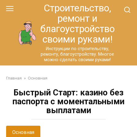
Перейти
Строительство,
к
ремонт и
контенту
благоустройство
своими руками!
Инструкции по строительству,
ремонту, благоустройству. Многое
можно сделать своими руками!
Главная
»
Основная
Быстрый Старт: казино без
паспорта с моментальными
выплатами
Основная