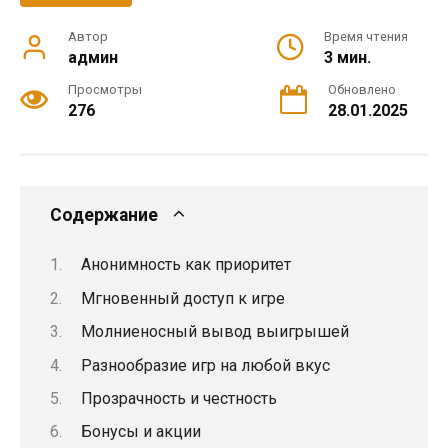
Автор
Время чтения
админ
3 мин.
Просмотры
Обновлено
276
28.01.2025
Содержание
Анонимность как приоритет
Мгновенный доступ к игре
Молниеносный вывод выигрышей
Разнообразие игр на любой вкус
Прозрачность и честность
Бонусы и акции