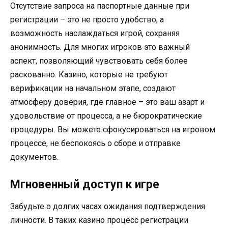
Отсутствие запроса на паспортные данные при
регистрации – это не просто удобство, а
возможность наслаждаться игрой, сохраняя
анонимность. Для многих игроков это важный
аспект, позволяющий чувствовать себя более
раскованно. Казино, которые не требуют
верификации на начальном этапе, создают
атмосферу доверия, где главное – это ваш азарт и
удовольствие от процесса, а не бюрократические
процедуры. Вы можете сфокусироваться на игровом
процессе, не беспокоясь о сборе и отправке
документов.
Мгновенный доступ к игре
Забудьте о долгих часах ожидания подтверждения
личности. В таких казино процесс регистрации