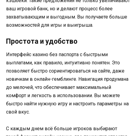
кэшбеки. Такие предложения не только увеличивают
ваш игровой банк, но и делают процесс более
захватывающим и выгодным. Вы получаете больше
возможностей для игры и выигрыша.
Простота и удобство
Интерфейс казино без паспорта с быстрыми
выплатами, как правило, интуитивно понятен. Это
позволяет быстро сориентироваться на сайте, даже
новичкам в онлайн-гемблинге. Навигация продумана
до мелочей, что обеспечивает максимальный
комфорт и легкость в использовании. Вы можете
быстро найти нужную игру и настроить параметры на
свой вкус.
С каждым днем всё больше игроков выбирают