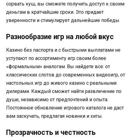
сорвать куш, вы сможете получить доступ к своим
деньгам в кратчайшие сроки. Это придает
уверенности и стимулирует дальнейшие победы.
Разнообразие игр на любой вкус
Казино без паспорта и с быстрыми выплатами не
уступают по ассортименту игр своим более
«формальным» аналогам. Вы найдете все: от
классических слотов до современных видеоигр, от
настольных игр до живого казино с реальными
дилерами. Каждый сможет найти развлечение по
душе, независимо от предпочтений и опыта.
Постоянное обновление игрового каталога не даст
вам заскучать, предлагая новинки и хиты.
Прозрачность и честность