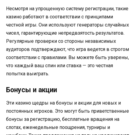
Несмотря на упрощенную систему регистрации, такие
казино работают в соответствии с принципами
честной игры. Они используют генераторы случайных
чисел, гарантирующие непредвзятость результатов.
Регулярные проверки со стороны независимых
аудиторов подтверждают, что игра ведется в строгом
соответствии с правилами. Вы можете быть уверены,
что каждый ваш спин или ставка — это честная
попытка выиграть.
Бонусы и акции
Эти казино щедры на бонусы и акции для новых и
постоянных игроков. Это могут быть приветственные
бонусы за регистрацию, бесплатные вращения на
слотах, еженедельные поощрения, турниры и