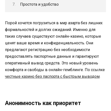
Простота и удобство
Порой хочется погрузиться в мир азарта без лишних
формальностей и долгих ожиданий. Именно для
таких случаев существуют онлайн-казино, которые
ценят ваше время и конфиденциальность. Они
предлагают регистрацию без необходимости
предоставлять паспортные данные и гарантируют
оперативный вывод средств. Это новый уровень
комфорта и свободы в онлайн-гемблинге. По ссылке
честные казино без паспорта с быстрым выводом
.
Анонимность как приоритет