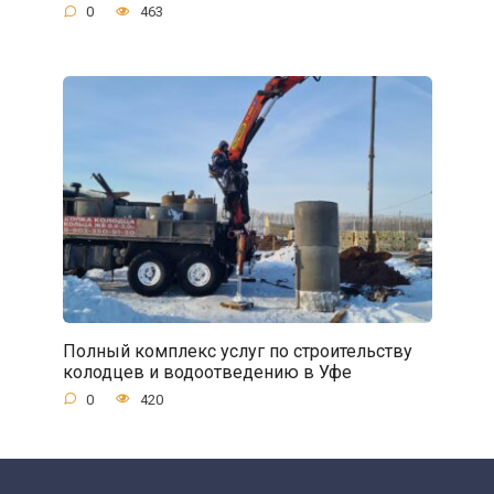
0
463
Полный комплекс услуг по строительству
колодцев и водоотведению в Уфе
0
420