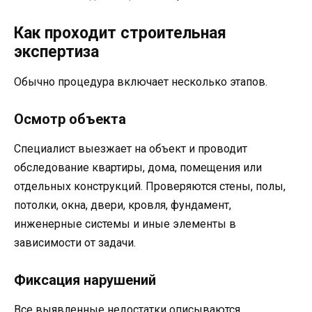
Как проходит строительная
экспертиза
Обычно процедура включает несколько этапов.
Осмотр объекта
Специалист выезжает на объект и проводит
обследование квартиры, дома, помещения или
отдельных конструкций. Проверяются стены, полы,
потолки, окна, двери, кровля, фундамент,
инженерные системы и иные элементы в
зависимости от задачи.
Фиксация нарушений
Все выявленные недостатки описываются,