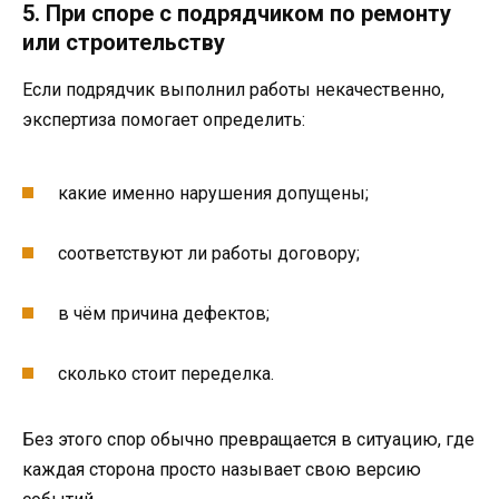
5. При споре с подрядчиком по ремонту
или строительству
Если подрядчик выполнил работы некачественно,
экспертиза помогает определить:
какие именно нарушения допущены;
соответствуют ли работы договору;
в чём причина дефектов;
сколько стоит переделка.
Без этого спор обычно превращается в ситуацию, где
каждая сторона просто называет свою версию