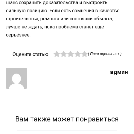
шанс сохранить доказательства и выстроить
сильную позицию. Если есть сомнения в качестве
строительства, ремонта или состоянии объекта,
лучше не ждать, пока проблема станет ещё
серьёзнее.
Оцените статью
( Пока оценок нет )
админ
Вам также может понравиться