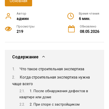
Основная
Автор
Время чтения
админ
6 мин.
Просмотры
Обновлено
219
08.05.2026
Содержание
Что такое строительная экспертиза
Когда строительная экспертиза нужна
чаще всего
1. После обнаружения дефектов в
квартире или доме
2. При споре с застройщиком