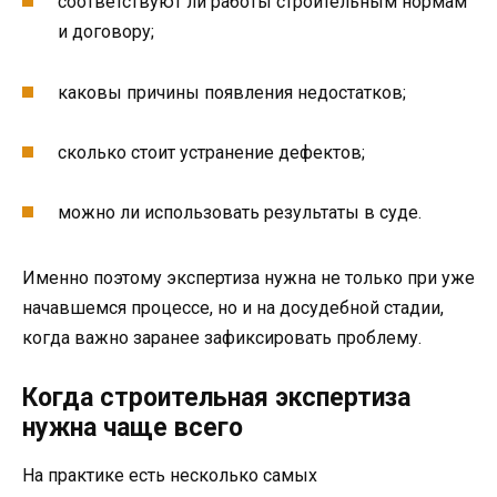
соответствуют ли работы строительным нормам
и договору;
каковы причины появления недостатков;
сколько стоит устранение дефектов;
можно ли использовать результаты в суде.
Именно поэтому экспертиза нужна не только при уже
начавшемся процессе, но и на досудебной стадии,
когда важно заранее зафиксировать проблему.
Когда строительная экспертиза
нужна чаще всего
На практике есть несколько самых