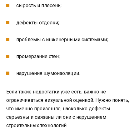
сырость и плесень;
дефекты отделки;
проблемы с инженерными системами;
промерзание стен;
нарушения шумоизоляции.
Если такие недостатки уже есть, важно не
ограничиваться визуальной оценкой. Нужно понять,
что именно произошло, насколько дефекты
серьёзны и связаны ли они с нарушением
строительных технологий.