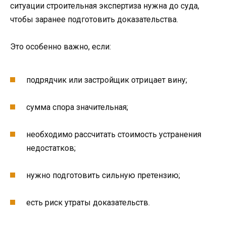
ситуации строительная экспертиза нужна до суда,
чтобы заранее подготовить доказательства.
Это особенно важно, если:
подрядчик или застройщик отрицает вину;
сумма спора значительная;
необходимо рассчитать стоимость устранения
недостатков;
нужно подготовить сильную претензию;
есть риск утраты доказательств.