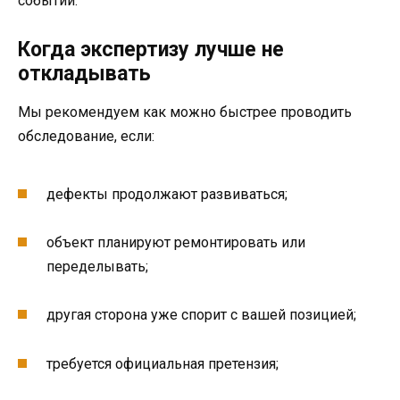
событий.
Когда экспертизу лучше не
откладывать
Мы рекомендуем как можно быстрее проводить
обследование, если:
дефекты продолжают развиваться;
объект планируют ремонтировать или
переделывать;
другая сторона уже спорит с вашей позицией;
требуется официальная претензия;