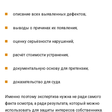
описание всех выявленных дефектов;
выводы о причинах их появления;
оценку серьёзности нарушений;
расчёт стоимости устранения;
документальную основу для претензии;
доказательство для суда.
Именно поэтому экспертиза нужна не ради самого
факта осмотра, а ради результата, который можно
использовать для защиты интересов собственника.