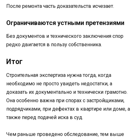
После ремонта часть доказательств исчезает.
Ограничиваются устными претензиями
Без документов и технического заключения спор
редко двигается в пользу собственника.
Итог
Строительная экспертиза нужна тогда, когда
необходимо не просто увидеть недостатки, а
доказать их документально и технически грамотно.
Она особенно важна при спорах с застройщиками,
подрядчиками, при дефектах в квартире или доме, а
также перед подачей иска в суд.
Чем раньше проведено обследование, тем выше