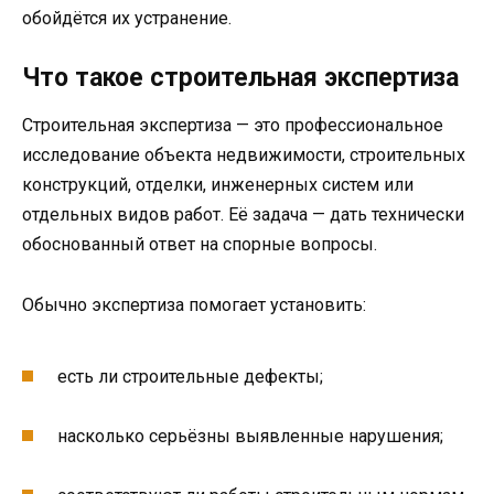
обойдётся их устранение.
Что такое строительная экспертиза
Строительная экспертиза — это профессиональное
исследование объекта недвижимости, строительных
конструкций, отделки, инженерных систем или
отдельных видов работ. Её задача — дать технически
обоснованный ответ на спорные вопросы.
Обычно экспертиза помогает установить:
есть ли строительные дефекты;
насколько серьёзны выявленные нарушения;