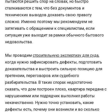
пытаются решить спор на словах, но быстро
сталкиваются с тем, что без документов и
технических выводов доказать свою правоту
сложно. Именно поэтому мы рекомендуем не
затягивать с обращением к специалистам, если
ситуация уже выходит за рамки обычного бытового
недовольства.
Мы проводим
строительную экспертизу для суда
,
когда нужно зафиксировать дефекты, подготовить
доказательства и выстроить сильную позицию для
претензии, переговоров или судебного
разбирательства. В таких спорах недостаточно
сказать, что дом построен плохо, квартира передана с
нарушениями или подрядчик выполнил работы
некачественно. Нужно точно установить, какие
дефекты есть, почему они возникли и во сколько