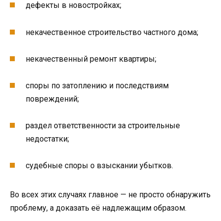
дефекты в новостройках;
некачественное строительство частного дома;
некачественный ремонт квартиры;
споры по затоплению и последствиям
повреждений;
раздел ответственности за строительные
недостатки;
судебные споры о взыскании убытков.
Во всех этих случаях главное — не просто обнаружить
проблему, а доказать её надлежащим образом.