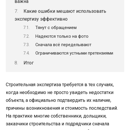
важна
Какие ошибки мешают использовать
экспертизу эффективно
Тянут с обращением
Надеются только на фото
Сначала всё переделывают
Ограничиваются устными претензиями
Итог
Строительная экспертиза требуется в тех случаях,
когда необходимо не просто увидеть недостатки
объекта, а официально подтвердить их наличие,
причины возникновения и стоимость последствий.
На практике многие собственники, дольщики,
заказчики строительства и подрядчики сначала