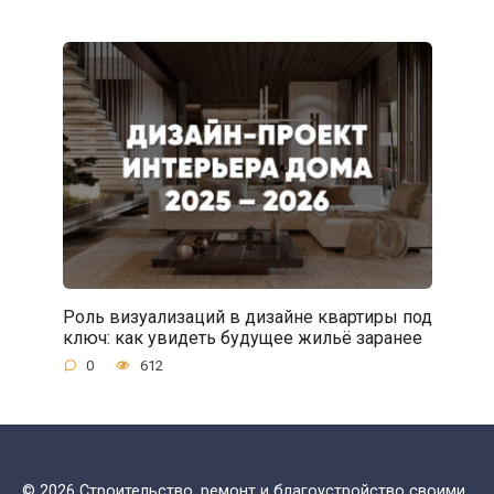
Роль визуализаций в дизайне квартиры под
ключ: как увидеть будущее жильё заранее
0
612
© 2026 Строительство, ремонт и благоустройство своими