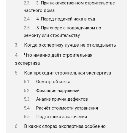
3. При некачественном строительстве
частного дома
4. Перед подачей иска в суд
5. При споре с подрядчиком по
ремонту или строительству
Когда экспертизу лучше не откладывать
Что именно даёт строительная
экспертиза
Как проходит строительная экспертиза
Осмотр объекта
Фиксация нарушений
Анализ причин дефектов
Расчёт стоимости устранения
Подготовка заключения
В каких спорах экспертиза особенно