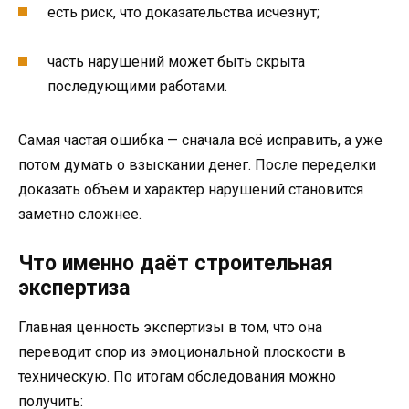
есть риск, что доказательства исчезнут;
часть нарушений может быть скрыта
последующими работами.
Самая частая ошибка — сначала всё исправить, а уже
потом думать о взыскании денег. После переделки
доказать объём и характер нарушений становится
заметно сложнее.
Что именно даёт строительная
экспертиза
Главная ценность экспертизы в том, что она
переводит спор из эмоциональной плоскости в
техническую. По итогам обследования можно
получить: