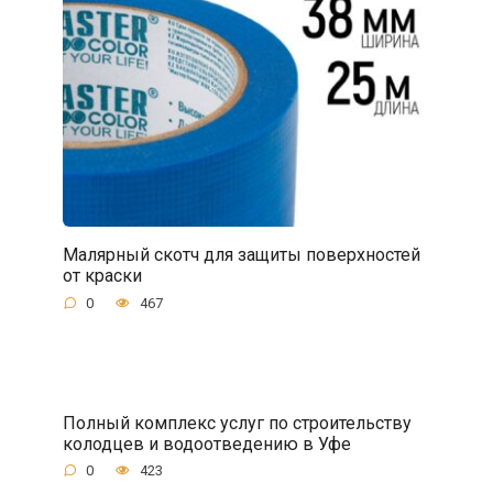
Малярный скотч для защиты поверхностей
от краски
0
467
Полный комплекс услуг по строительству
колодцев и водоотведению в Уфе
0
423