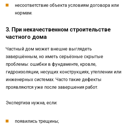
несоответствие объекта условиям договора или
нормам.
3. При некачественном строительстве
частного дома
Частный дом может внешне выглядеть
завершённым, но иметь серьёзные скрытые
проблемы: ошибки в фундаменте, кровле,
гидроизоляции, несущих конструкциях, утеплении или
инженерных системах. Часто такие дефекты
проявляются уже после завершения работ.
Экспертиза нужна, если:
появились трещины;