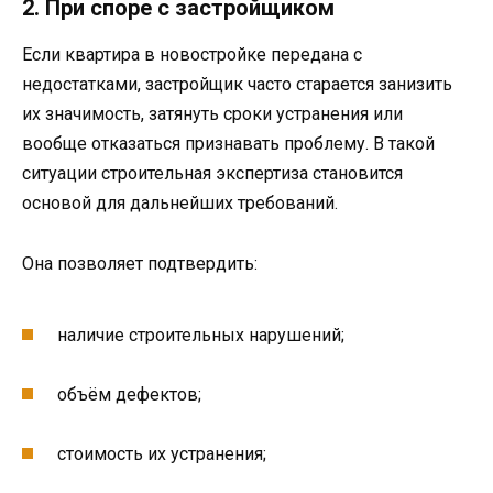
2. При споре с застройщиком
Если квартира в новостройке передана с
недостатками, застройщик часто старается занизить
их значимость, затянуть сроки устранения или
вообще отказаться признавать проблему. В такой
ситуации строительная экспертиза становится
основой для дальнейших требований.
Она позволяет подтвердить:
наличие строительных нарушений;
объём дефектов;
стоимость их устранения;