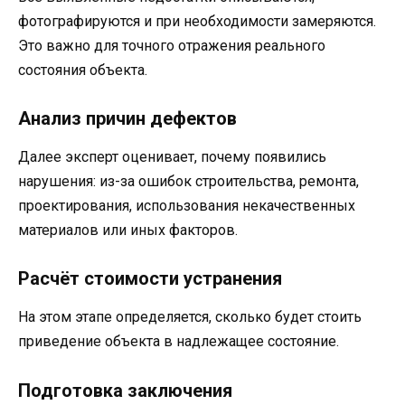
фотографируются и при необходимости замеряются.
Это важно для точного отражения реального
состояния объекта.
Анализ причин дефектов
Далее эксперт оценивает, почему появились
нарушения: из-за ошибок строительства, ремонта,
проектирования, использования некачественных
материалов или иных факторов.
Расчёт стоимости устранения
На этом этапе определяется, сколько будет стоить
приведение объекта в надлежащее состояние.
Подготовка заключения