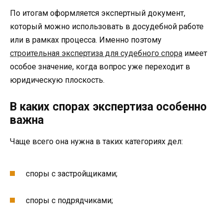
По итогам оформляется экспертный документ,
который можно использовать в досудебной работе
или в рамках процесса. Именно поэтому
строительная экспертиза для судебного спора
имеет
особое значение, когда вопрос уже переходит в
юридическую плоскость.
В каких спорах экспертиза особенно
важна
Чаще всего она нужна в таких категориях дел:
споры с застройщиками;
споры с подрядчиками;