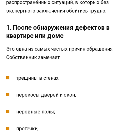
распространённых ситуаций, в которых без
экспертного заключения обойтись трудно.
1. После обнаружения дефектов в
квартире или доме
Это одна из самых частых причин обращения.
Собственник замечает:
трещины в стенах;
перекосы дверей и окон;
неровные полы;
протечки;