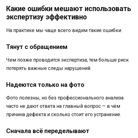
Какие ошибки мешают использовать
экспертизу эффективно
На практике мы чаще всего видим такие ошибки:
Тянут с обращением
Чем позже проводится экспертиза, тем больше риск
потерять важные следы нарушений.
Надеются только на фото
Фото полезны, но без профессионального анализа
часто не дают ответа на главный вопрос — в чём
причина дефекта и сколько стоит его устранение.
Сначала всё переделывают