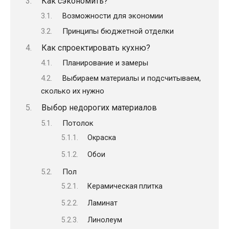
Как сэкономить?
Возможности для экономии
Принципы бюджетной отделки
Как спроектировать кухню?
Планирование и замеры
Выбираем материалы и подсчитываем,
сколько их нужно
Выбор недорогих материалов
Потолок
Окраска
Обои
Пол
Керамическая плитка
Ламинат
Линолеум