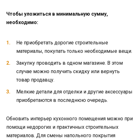
Чтобы уложиться в минимальную сумму,
необходимо:
Не приобретать дорогие строительные
материалы, покупать только необходимые вещи.
Закупку проводить в одном магазине. В этом
случае можно получить скидку или вернуть
товар продавцу.
Мелкие детали для отделки и другие аксессуары
приобретаются в последнюю очередь.
Обновить интерьер кухонного помещения можно при
помощи недорогих и практичных строительных
материалов. Для смены напольного покрытия