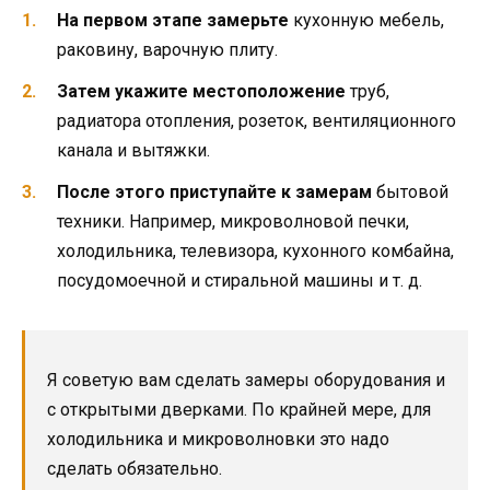
На первом этапе замерьте
кухонную мебель,
раковину, варочную плиту.
Затем укажите местоположение
труб,
радиатора отопления, розеток, вентиляционного
канала и вытяжки.
После этого приступайте к замерам
бытовой
техники. Например, микроволновой печки,
холодильника, телевизора, кухонного комбайна,
посудомоечной и стиральной машины и т. д.
Я советую вам сделать замеры оборудования и
с открытыми дверками. По крайней мере, для
холодильника и микроволновки это надо
сделать обязательно.