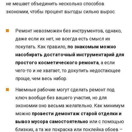
не мешает объединить несколько способов
экономии, чтобы процент выгоды сильно вырос.
Ремонт невозможен без инструментов, однако,
даже если их нет, не всегда есть смысл их
покупать. Как правило,
по знакомым можно
насобирать достаточный инструментарий для
простого косметического ремонта
, а если
чего-то и не хватает, то докупить недостающее
проще, чем весь набор.
Наемные рабочие могут сделать ремонт под
ключ вообще без вашего участия, но для
экономии оно весьма желательно. Как минимум
можно
провести демонтаж старой отделки и
вывоз мусора самостоятельно
или с помощью
близких, а та же покраска или поклейка обоев –