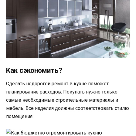
Как сэкономить?
Сделать недорогой ремонт в кухне поможет
планирование расходов. Покупать нужно только
самые необходимые строительные материалы и
мебель. Все изделия должны соответствовать стилю
помещения.