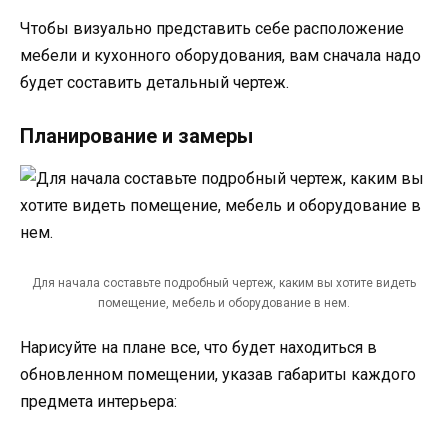
Чтобы визуально представить себе расположение
мебели и кухонного оборудования, вам сначала надо
будет составить детальный чертеж.
Планирование и замеры
Для начала составьте подробный чертеж, каким вы хотите видеть
помещение, мебель и оборудование в нем.
Нарисуйте на плане все, что будет находиться в
обновленном помещении, указав габариты каждого
предмета интерьера: