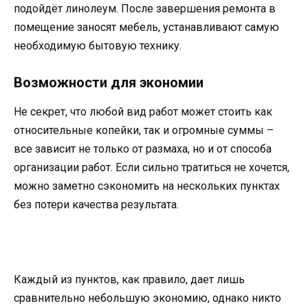
подойдёт линолеум. После завершения ремонта в
помещение заносят мебель, устанавливают самую
необходимую бытовую технику.
Возможности для экономии
Не секрет, что любой вид работ может стоить как
относительные копейки, так и огромные суммы –
все зависит не только от размаха, но и от способа
организации работ. Если сильно тратиться не хочется,
можно заметно сэкономить на нескольких пунктах
без потери качества результата.
Каждый из пунктов, как правило, дает лишь
сравнительно небольшую экономию, однако никто