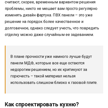
считают, скорее, временным вариантом решения
проблемы, никто не мешает вам просто регулярно
изменять дизайн фартука. ПВХ панели – это уже
решение на порядок более качественное и
долговечное, однако следует учесть, что повредить
отделку можно даже случайным ее задеванием.
В плане прочности уже намного лучше будут
панели МДФ, которые все еще остаются
недорогим решением, но их критикуют за
горючесть – такой материал нельзя
использовать слишком близко к газовой плите.
Как спроектировать кухню?