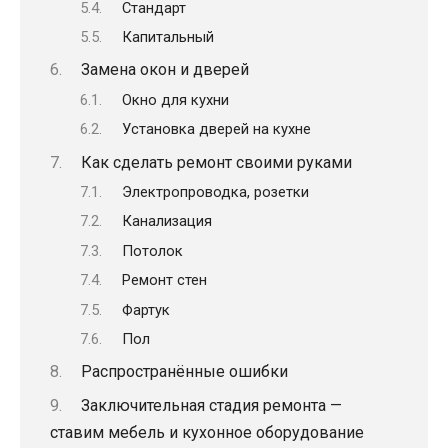
Стандарт
Капитальный
Замена окон и дверей
Окно для кухни
Установка дверей на кухне
Как сделать ремонт своими руками
Электропроводка, розетки
Канализация
Потолок
Ремонт стен
Фартук
Пол
Распространённые ошибки
Заключительная стадия ремонта —
ставим мебель и кухонное оборудование