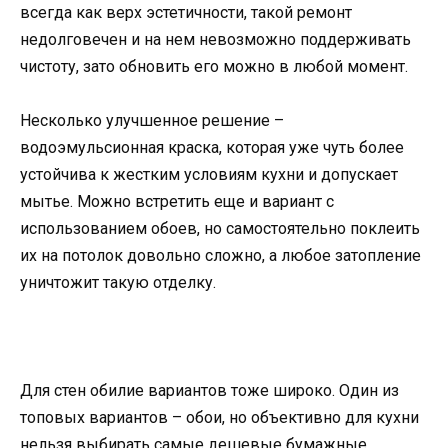
всегда как верх эстетичности, такой ремонт
недолговечен и на нем невозможно поддерживать
чистоту, зато обновить его можно в любой момент.
Несколько улучшенное решение –
водоэмульсионная краска, которая уже чуть более
устойчива к жестким условиям кухни и допускает
мытье. Можно встретить еще и вариант с
использованием обоев, но самостоятельно поклеить
их на потолок довольно сложно, а любое затопление
уничтожит такую отделку.
Для стен обилие вариантов тоже широко. Один из
топовых вариантов – обои, но объективно для кухни
нельзя выбирать самые дешевые бумажные