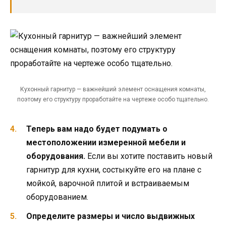
Кухонный гарнитур — важнейший элемент оснащения комнаты,
поэтому его структуру проработайте на чертеже особо тщательно.
Теперь вам надо будет подумать о
местоположении измеренной мебели
и
оборудования.
Если вы хотите поставить новый
гарнитур для кухни, состыкуйте его на плане с
мойкой, варочной плитой и встраиваемым
оборудованием.
Определите размеры и число выдвижных