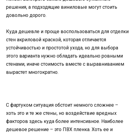
решения, а подходящие виниловые могут стоить
довольно дорого.
Куда дешевле и проще воспользоваться для отделки
стен акриловой краской, которая отличается
устойчивостью и простотой ухода, но для выбора
этого варианта нужно обладать идеально ровными
стенами, иначе стоимость вместе с выравниванием
вырастет многократно.
С фартуком ситуация обстоит немного сложнее –
хоть это и те же стены, но воздействие вредных
факторов здесь куда более интенсивное. Наиболее
дешевое решение – это ПВХ пленка. Хоть ее и