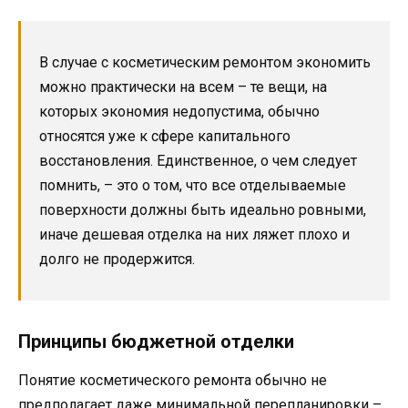
В случае с косметическим ремонтом экономить
можно практически на всем – те вещи, на
которых экономия недопустима, обычно
относятся уже к сфере капитального
восстановления. Единственное, о чем следует
помнить, – это о том, что все отделываемые
поверхности должны быть идеально ровными,
иначе дешевая отделка на них ляжет плохо и
долго не продержится.
Принципы бюджетной отделки
Понятие косметического ремонта обычно не
предполагает даже минимальной перепланировки –