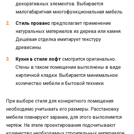
декоративных элементов. Выбирается
малогабаритная многофункциональная мебель.
Стиль прованс
предполагает применение
натуральных материалов из дерева или камня.
Дешёвая отделка имитирует текстуру
древесины.
Кухня в стиле лофт
смотрится оригинально.
Стены в таком помещении выполнены в виде
кирпичной кладки. Выбирается минимальное
количество мебели и бытовой техники.
При выборе стиля для конкретного помещения
необходимо учитывать его размеры. Расстановку
мебели планируют заранее, для этого выполняется
чертёж. На этапе проектирования подсчитывают
количество необходимых строительных материалов