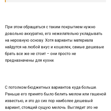
При этом обращаться с таким покрытием нужно
довольно аккуратно, его нежелательно укладывать
на неровную основу. Хотя варианты материала
найдутся на любой вкус и кошелек, самые дешевые
брать все же не стоит – они просто не
предназначены для кухни.
С потолком бюджетных вариантов куда больше.
Раньше его принято было белить мелом или гашеной
известью, и это до сих пор наиболее дешевый
вариант, стоящий сущую мелочь. Выглядит это не