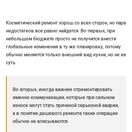
Косметический ремонт хорош со всех сторон, но пара
недостатков все равно найдется. Во-первых, при
небольшом бюджете просто не получится внести
глобальные изменения в ту же планировку, потому
обычно меняется только внешний вид кухни, но не ее
суть.
Во-вторых, иногда важнее отремонтировать
именно коммуникации, которые при сильном
износе могут стать причиной серьезной аварии,
а в понятие дешевого ремонта такие операции
обычно не вписываются.