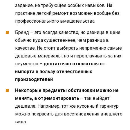
задание, не требующее особых навыков. На
практике легкий ремонт возможен вообще без
профессионального вмешательства.
Бренд – это всегда качество, но разница в цене
обычно куда существеннее, чем разница в
качестве. Не стоит выбирать непременно самые
дешевые материалы, но и переплачивать за них
неуместно –
достаточно отказаться от
импорта в пользу отечественных
производителей
.
Некоторые предметы обстановки можно не
менять, а отремонтировать
– так выйдет
дешевле. Например, тот же кухонный гарнитур
можно покрасить для восстановления внешнего
вида.