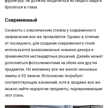
фурнитуру, не должны выделяться из общего вида и
бросаться в глаза.
Современный
Схожесть с классическим стилем у современного
направления все же проявляется. Однако в отличие
от последнего, для создания современного стиля
используются всевозможные новинки декора и
применяются нестандартные решения. Дизайн может
дополняться фотоэлементами на обоях или других
предметах. Но изюминку все же вносят неоновые
лампы и 3D панели. Исполнение потребует
соответствующих вложений, хотя в продаже все же
можно найти недорогие предметы, подчеркивающие
этот стиль.