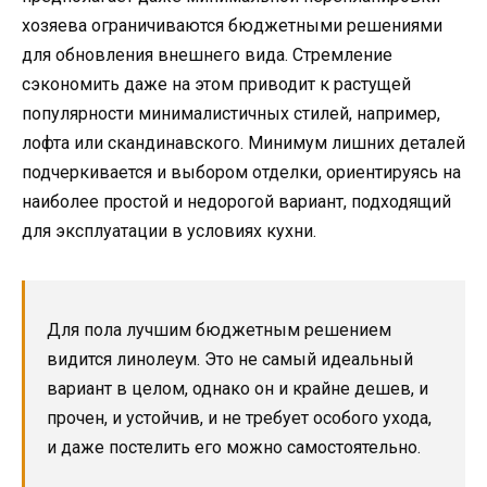
хозяева ограничиваются бюджетными решениями
для обновления внешнего вида. Стремление
сэкономить даже на этом приводит к растущей
популярности минималистичных стилей, например,
лофта или скандинавского. Минимум лишних деталей
подчеркивается и выбором отделки, ориентируясь на
наиболее простой и недорогой вариант, подходящий
для эксплуатации в условиях кухни.
Для пола лучшим бюджетным решением
видится линолеум. Это не самый идеальный
вариант в целом, однако он и крайне дешев, и
прочен, и устойчив, и не требует особого ухода,
и даже постелить его можно самостоятельно.