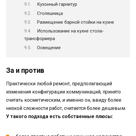
Кухонный гарнитур
Столешница
Размещение барной стойки на кухне
Использование на кухне стола-
трансформера
Освещение
За и против
Практически любой ремонт, предполагающий
изменения конфигурации коммуникаций, принято
считать косметическим, и именно он, ввиду более
низкой сложности работ, считается более дешевым.
У такого подхода есть собственные плюсы: