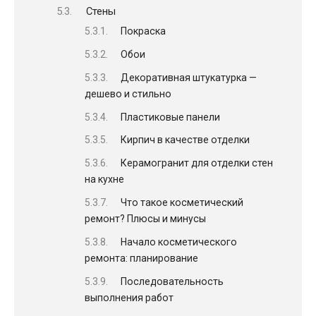
Стены
Покраска
Обои
Декоративная штукатурка —
дешево и стильно
Пластиковые панели
Кирпич в качестве отделки
Керамогранит для отделки стен
на кухне
Что такое косметический
ремонт? Плюсы и минусы
Начало косметического
ремонта: планирование
Последовательность
выполнения работ