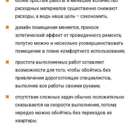
более простые работы и меньшее количество
расходных материалов существенно снижают
расходы, а ведь наша цель – сэкономить;
дизайн помещения меняется, принося
эстетический эффект от проведенного ремонта,
попутно можно и несколько усовершенствовать
помещение в плане комфортного использования;
простота выполняемых работ оставляет
возможности для того, чтобы обойтись без
привлечения дорогостоящих специалистов,
выполнив все работы своими руками;
отсутствие сложных задач обычно положительно
сказывается на скорости выполнения, потому
нередко можно обойтись без переездов из
квартиры.