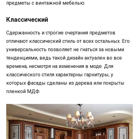
предметы с винтажной мебелью.
Классический
Сдержанность и строгие очертания предметов
отличают классический стиль от всех остальных. Его
универсальность позволяет не гнаться за новыми
тенденциями, ведь такой дизайн актуален во все
времена, несмотря на изменения в моде. Для
классического стиля характерны гарнитуры, у
которых фасады сделаны из дерева или покрыты
пленкой МДФ.