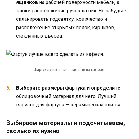
ящичков
на рабочей поверхности мебели, а
также расположение ручек на них. Не забудьте
спланировать подсветку, количество и
расположение открытых полок, карнизов,
стеклянных дверец.
Фартук лучше всего сделать из кафеля.
Выберите размеры фартука и определите
облицовочный материал для него. Лучший
вариант для фартука — керамическая плитка.
Выбираем материалы и подсчитываем,
сколько их нужно