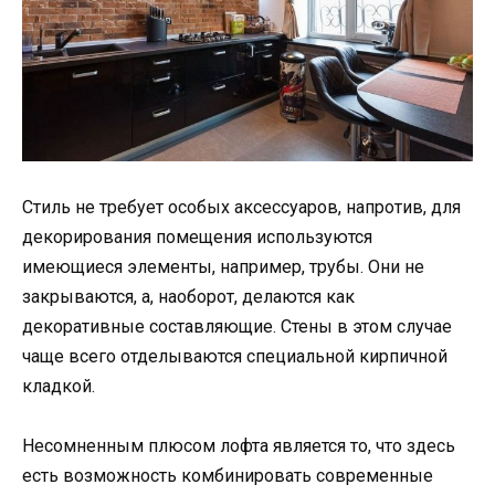
Стиль не требует особых аксессуаров, напротив, для
декорирования помещения используются
имеющиеся элементы, например, трубы. Они не
закрываются, а, наоборот, делаются как
декоративные составляющие. Стены в этом случае
чаще всего отделываются специальной кирпичной
кладкой.
Несомненным плюсом лофта является то, что здесь
есть возможность комбинировать современные