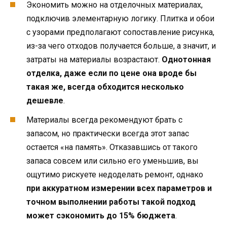
Экономить можно на отделочных материалах,
подключив элементарную логику. Плитка и обои
с узорами предполагают сопоставление рисунка,
из-за чего отходов получается больше, а значит, и
затраты на материалы возрастают.
Однотонная
отделка, даже если по цене она вроде бы
такая же, всегда обходится несколько
дешевле
.
Материалы всегда рекомендуют брать с
запасом, но практически всегда этот запас
остается «на память». Отказавшись от такого
запаса совсем или сильно его уменьшив, вы
ощутимо рискуете недоделать ремонт, однако
при аккуратном измерении всех параметров и
точном выполнении работы такой подход
может сэкономить до 15% бюджета
.