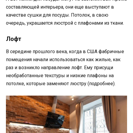
составляющей интерьера, они еще выступают в
качестве сушки для посуды. Потолок, в свою
очередь, украшается люстрой с плафонами из ткани.
Лофт
В середине прошлого века, когда в США фабричные
помещения начали использоваться как жилые, как
раз и возникло направление лофт. Ему присущи
необработанные текстуры и низкие плафоны на
потолке, которые заменяют люстру (подробнее).