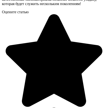
которая будет служить нескольким поколениям!
Оцените статью