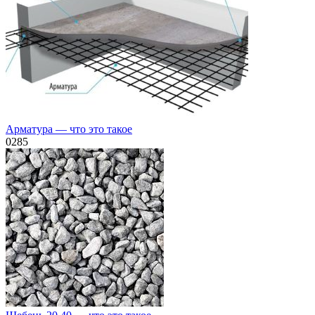
Арматура — что это такое
0
285