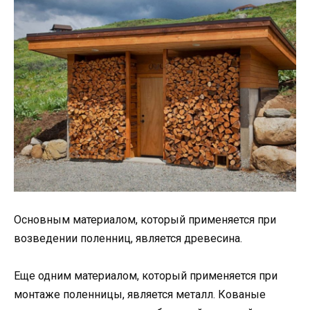
Основным материалом, который применяется при
возведении поленниц, является древесина.
Еще одним материалом, который применяется при
монтаже поленницы, является металл. Кованые