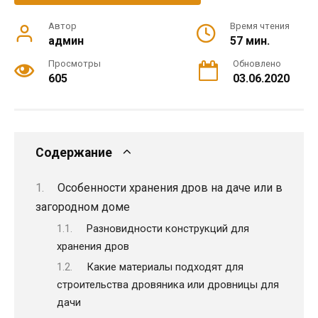
Автор
Время чтения
админ
57 мин.
Просмотры
Обновлено
605
03.06.2020
Содержание
Особенности хранения дров на даче или в
загородном доме
Разновидности конструкций для
хранения дров
Какие материалы подходят для
строительства дровяника или дровницы для
дачи