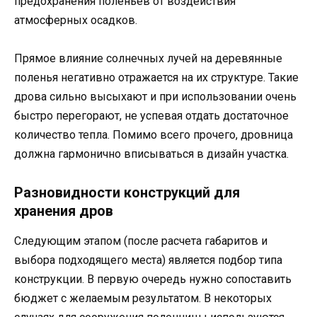
предохранения поленьев от воздействия
атмосферных осадков.
Прямое влияние солнечных лучей на деревянные
поленья негативно отражается на их структуре. Такие
дрова сильно высыхают и при использовании очень
быстро перегорают, не успевая отдать достаточное
количество тепла. Помимо всего прочего, дровница
должна гармонично вписываться в дизайн участка.
Разновидности конструкций для
хранения дров
Следующим этапом (после расчета габаритов и
выбора подходящего места) является подбор типа
конструкции. В первую очередь нужно сопоставить
бюджет с желаемым результатом. В некоторых