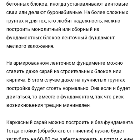
бетонных блоков, иногда устанавливают винтовые
сваи или делают буронабивные. На более сложных
грунтах и для тех, кто любит надежность, можно
построить монолитный или сборный из
фундаментных блоков ленточный фундамент
мелкого заложения.
На армированном ленточном фундаменте можно
ставить даже сарай из строительных блоков или
кирпича. В этом случае даже на пучнистых грунтах
постройка будет стоять нормально. Она если и будет
двигаться, то вместе с фундаментом, так что риск
возникновения трещин минимален.
Каркасный сарай можно построить и без фундамента.
Тогда стойки (обработать от гниения) нужно будет
заглубить на 60-80 см, забетонировать, и потом к ним