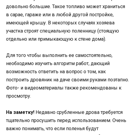
довольно большие. Такое топливо может храниться
в сарае, гараже или в любой другой постройке,
имеющей крышу. В некоторых случаях хозяева
участка строят специальную поленницу (стоящую
отдельно или примыкающую к стене дома).
Для того чтобы выполнить ее самостоятельно,
необходимо изучить алгоритм работ, дающий
возможность ответить на вопрос о том, как
построить дровяник на даче своими руками поэтапно.
Фото- и видеоматериалы также рекомендованы к
просмотру.
На заметку!
Недавно срубленные дрова требуется
тщательно просушить перед использованием. Очень
важно понимать, что если поленья будут