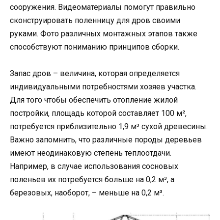
сооружения. Видеоматериалы помогут правильно
сконструировать поленницу для дров своими
руками. Фото различных монтажных этапов также
способствуют пониманию принципов сборки.
Запас дров – величина, которая определяется
индивидуальными потребностями хозяев участка.
Для того чтобы обеспечить отопление жилой
постройки, площадь которой составляет 100 м²,
потребуется приблизительно 1,9 м³ сухой древесины.
Важно запомнить, что различные породы деревьев
имеют неодинаковую степень теплоотдачи.
Например, в случае использования сосновых
поленьев их потребуется больше на 0,2 м³, а
березовых, наоборот, – меньше на 0,2 м³.