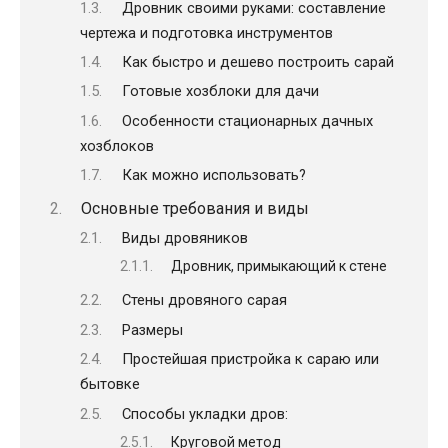
Дровник своими руками: составление
чертежа и подготовка инструментов
Как быстро и дешево построить сарай
Готовые хозблоки для дачи
Особенности стационарных дачных
хозблоков
Как можно использовать?
Основные требования и виды
Виды дровяников
Дровник, примыкающий к стене
Стены дровяного сарая
Размеры
Простейшая пристройка к сараю или
бытовке
Способы укладки дров:
Круговой метод