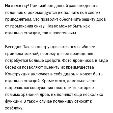
На заметку!
При выборе данной разновидности
поленницы рекомендуется выполнить пол слегка
приподнятым. Это позволит обеспечить защиту дров
от промокания снизу. Навес может быть как
отдельно стоящим, так и пристенным.
Беседки. Такая конструкция является наиболее
привлекательной, поэтому для ее возведения
потребуется больше средств. Фото дровников в виде
беседки позволяют оценить их преимущества.
Конструкция включает в себя дверь и может быть
отдельно стоящей. Кроме этого, довольно часто
встречаются сооружения такого типа, которые,
помимо хранения дров, выполняют еще несколько
функций. В таком случае поленницу относят к
хозблоку.