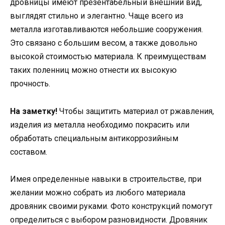
дровницы имеют презентабельный внешний вид,
выглядят стильно и элегантно. Чаще всего из
металла изготавливаются небольшие сооружения.
Это связано с большим весом, а также довольно
высокой стоимостью материала. К преимуществам
таких поленниц можно отнести их высокую
прочность.
На заметку!
Чтобы защитить материал от ржавления,
изделия из металла необходимо покрасить или
обработать специальным антикоррозийным
составом.
Имея определенные навыки в строительстве, при
желании можно собрать из любого материала
дровяник своими руками. Фото конструкций помогут
определиться с выбором разновидности. Дровяник