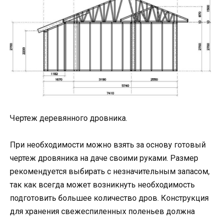
Чертеж деревянного дровника.
При необходимости можно взять за основу готовый
чертеж дровяника на даче своими руками. Размер
рекомендуется выбирать с незначительным запасом,
так как всегда может возникнуть необходимость
подготовить большее количество дров. Конструкция
для хранения свежеспиленных поленьев должна