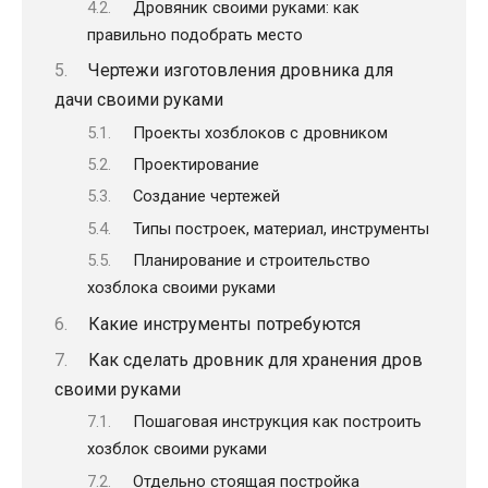
Дровяник своими руками: как
правильно подобрать место
Чертежи изготовления дровника для
дачи своими руками
Проекты хозблоков с дровником
Проектирование
Создание чертежей
Типы построек, материал, инструменты
Планирование и строительство
хозблока своими руками
Какие инструменты потребуются
Как сделать дровник для хранения дров
своими руками
Пошаговая инструкция как построить
хозблок своими руками
Отдельно стоящая постройка