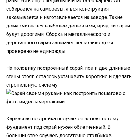
разы. Есть еще специальный металлокаркас. Он
собирается на саморезы, а вся конструкция
заказывается и изготавливается на заводе. Такие
дома считаются наиболее дешевыми, вряд ли сараи
будут дорогими. Сборка и металлического и
деревянного сарая занимает несколько дней:
проверено не единожды.
На половину построенный сарай: пол и две длинные
стены стоят, осталось установить короткие и сделать
стропильную систему
Каркасная постройка получается легкая, потому
фундамент под сарай нужен облегченный. В
большинстве случаев достаточно столбиков,