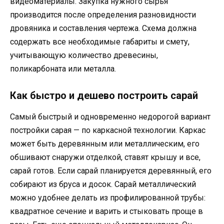
видеоматериалы. Закупка нужного сырья
производится после определения разновидности
дровяника и составления чертежа. Схема должна
содержать все необходимые габариты и смету,
учитывающую количество древесины,
поликарбоната или металла.
Как быстро и дешево построить сарай
Самый быстрый и одновременно недорогой вариант
постройки сарая — по каркасной технологии. Каркас
может быть деревянным или металлическим, его
обшивают снаружи отделкой, ставят крышу и все,
сарай готов. Если сарай планируется деревянный, его
собирают из бруса и досок. Сарай металлический
можно удобнее делать из профилированной трубы:
квадратное сечение и варить и стыковать проще в