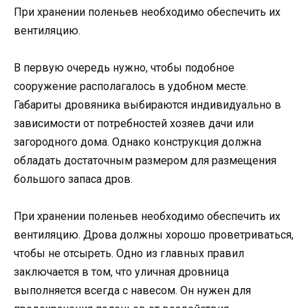
При хранении поленьев необходимо обеспечить их
вентиляцию.
В первую очередь нужно, чтобы подобное
сооружение располагалось в удобном месте.
Габариты дровяника выбираются индивидуально в
зависимости от потребностей хозяев дачи или
загородного дома. Однако конструкция должна
обладать достаточным размером для размещения
большого запаса дров.
При хранении поленьев необходимо обеспечить их
вентиляцию. Дрова должны хорошо проветриваться,
чтобы не отсыреть. Одно из главных правил
заключается в том, что уличная дровница
выполняется всегда с навесом. Он нужен для