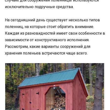
случаях для сооружения поленницы используются
исключительно подручные средства.
На сегодняшний день существует несколько типов
поленниц, на которые стоит обратить внимание.
Каждая из разновидностей имеет свои особенности в
зависимости от конструктивного исполнения.
Рассмотрим, какие варианты сооружений для
хранения поленьев встречаются чаще всего.