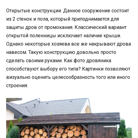
Открытые конструкции. Данное сооружение состоит
из 2 стенок и пола, который приподнимается для
защиты дров от промокания. Классический вариант
открытой поленницы исключает наличие крыши.
Однако некоторые хозяева все же накрывают дрова
навесом. Такую конструкцию довольно просто
сделать своими руками. Как фото дровяника
способствуют выбору его типа? Картинки позволяют
визуально оценить целесообразность того или иного
строения.