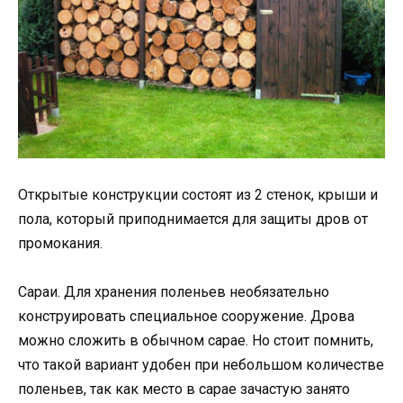
Открытые конструкции состоят из 2 стенок, крыши и
пола, который приподнимается для защиты дров от
промокания.
Сараи. Для хранения поленьев необязательно
конструировать специальное сооружение. Дрова
можно сложить в обычном сарае. Но стоит помнить,
что такой вариант удобен при небольшом количестве
поленьев, так как место в сарае зачастую занято