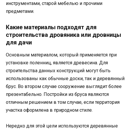
инструментами, старой мебелью и прочими
предметами.
Какие материалы подходят для
строительства дровяника или дровницы
для дачи
Основным материалом, который применяется при
установке поленниц, является древесина. Для
строительства данных конструкций могут быть
использованы как обычные доски, так и деревянный
брус. Во втором случае сооружение выглядит более
презентабельно. Постройки из бруса являются
отличным решением в том случае, если территория
участка оформлена в природном стиле.
Нередко для этой цели используются деревянные