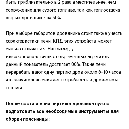
быть приблизительно в 2 раза вместительнее, чем
сооружение для сухого топлива, так как теплоотдача
сырых дров ниже на 50%.
При выборе габаритов дровяника стоит также учесть
характеристики печи. КПД этих устройств может
сильно отличаться. Например, у
высокотехнологичных современных агрегатов
данный показатель достигает 80%. Такие печи
перерабатывают одну партию дров около 8-10 часов,
что значительно снижает потребность в древесном
топливе.
После составления чертежа дровника нужно
подготовить все необходимые инструменты для
сборки поленницы: