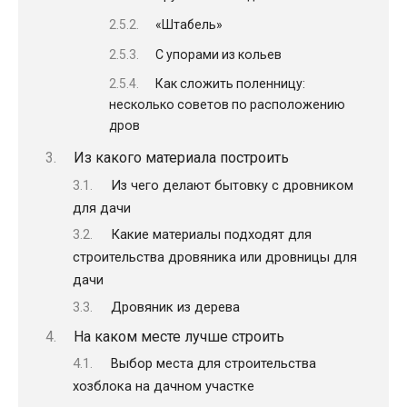
«Штабель»
С упорами из кольев
Как сложить поленницу:
несколько советов по расположению
дров
Из какого материала построить
Из чего делают бытовку с дровником
для дачи
Какие материалы подходят для
строительства дровяника или дровницы для
дачи
Дровяник из дерева
На каком месте лучше строить
Выбор места для строительства
хозблока на дачном участке