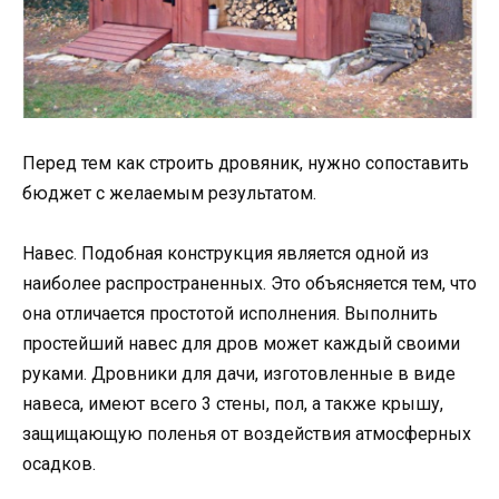
Перед тем как строить дровяник, нужно сопоставить
бюджет с желаемым результатом.
Навес. Подобная конструкция является одной из
наиболее распространенных. Это объясняется тем, что
она отличается простотой исполнения. Выполнить
простейший навес для дров может каждый своими
руками. Дровники для дачи, изготовленные в виде
навеса, имеют всего 3 стены, пол, а также крышу,
защищающую поленья от воздействия атмосферных
осадков.