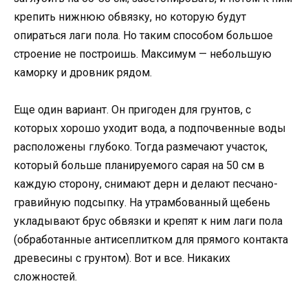
крепить нижнюю обвязку, но которую будут
опираться лаги пола. Но таким способом большое
строение не построишь. Максимум — небольшую
каморку и дровник рядом.
Еще один вариант. Он пригоден для грунтов, с
которых хорошо уходит вода, а подпочвенные воды
расположены глубоко. Тогда размечают участок,
который больше планируемого сарая на 50 см в
каждую сторону, снимают дерн и делают песчано-
гравийную подсыпку. На утрамбованный щебень
укладывают брус обвязки и крепят к ним лаги пола
(обработанные антисеплитком для прямого контакта
древесины с грунтом). Вот и все. Никаких
сложностей.