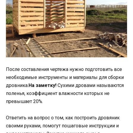
После составления чертежа нужно подготовить все
необходимые инструменты и материалы для сборки
дровника.
На заметку!
Сухими дровами называются
поленья, коэффициент влажности которых не
превышает 20%.
Ответить на вопрос о том, как построить дровяник
своими руками, помогут пошаговые инструкции и