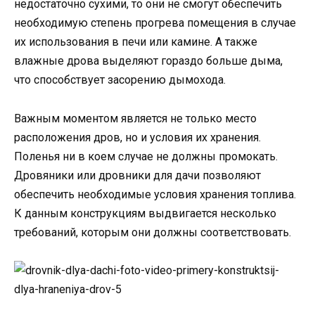
недостаточно сухими, то они не смогут обеспечить
необходимую степень прогрева помещения в случае
их использования в печи или камине. А также
влажные дрова выделяют гораздо больше дыма,
что способствует засорению дымохода.
Важным моментом является не только место
расположения дров, но и условия их хранения.
Поленья ни в коем случае не должны промокать.
Дровяники или дровники для дачи позволяют
обеспечить необходимые условия хранения топлива.
К данным конструкциям выдвигается несколько
требований, которым они должны соответствовать.