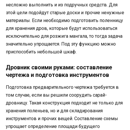
несложно выполнить и из подручных средств. Для
этой цели подойдут старые доски и прочие ненужные
материалы. Если необходимо подготовить поленницу
для хранения дров, которые будут использоваться
исключительно для розжига мангала, то тогда задача
значительно упрощается. Под эту функцию можно
приспособить небольшой шкаф.
Дровник своими руками: составление
чертежа и подготовка инструментов
Подготовка предварительного чертежа требуется в
том случае, если вы решили соорудить сарай-
дровницу. Такая конструкция подходит не только для
хранения поленьев, но и для складирования
инструментов и прочих вещей. Составление схемы
упрощает определение площади будущего