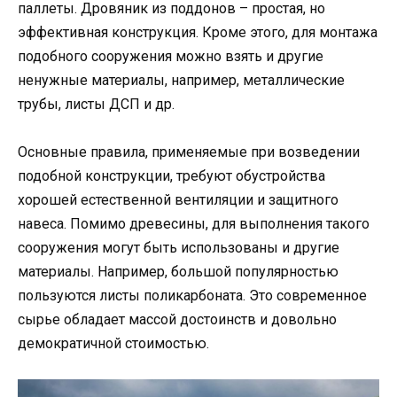
паллеты. Дровяник из поддонов – простая, но
эффективная конструкция. Кроме этого, для монтажа
подобного сооружения можно взять и другие
ненужные материалы, например, металлические
трубы, листы ДСП и др.
Основные правила, применяемые при возведении
подобной конструкции, требуют обустройства
хорошей естественной вентиляции и защитного
навеса. Помимо древесины, для выполнения такого
сооружения могут быть использованы и другие
материалы. Например, большой популярностью
пользуются листы поликарбоната. Это современное
сырье обладает массой достоинств и довольно
демократичной стоимостью.