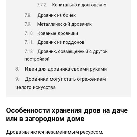
Капитально и долговечно
Дровник из бочек
Металлический дровяник
Кованые дровники
Дровник из поддонов
Дровник, совмещенный с другой
постройкой
Идеи для дровника своими руками
Дровники могут стать отражением
целого искусства
Особенности хранения дров на даче
или в загородном доме
Дрова являются незаменимым ресурсом,