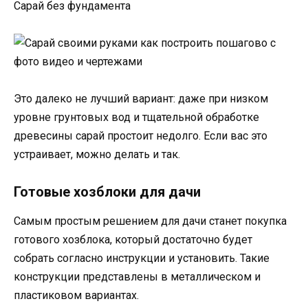
Сарай без фундамента
Это далеко не лучший вариант: даже при низком
уровне грунтовых вод и тщательной обработке
древесины сарай простоит недолго. Если вас это
устраивает, можно делать и так.
Готовые хозблоки для дачи
Самым простым решением для дачи станет покупка
готового хозблока, который достаточно будет
собрать согласно инструкции и установить. Такие
конструкции представлены в металлическом и
пластиковом вариантах.