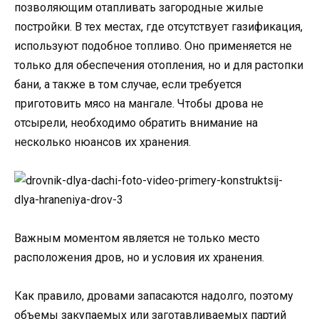
позволяющим отапливать загородные жилые
постройки. В тех местах, где отсутствует газификация,
используют подобное топливо. Оно применяется не
только для обеспечения отопления, но и для растопки
бани, а также в том случае, если требуется
приготовить мясо на мангале. Чтобы дрова не
отсырели, необходимо обратить внимание на
несколько нюансов их хранения.
Важным моментом является не только место
расположения дров, но и условия их хранения.
Как правило, дровами запасаются надолго, поэтому
объемы закупаемых или заготавливаемых партий