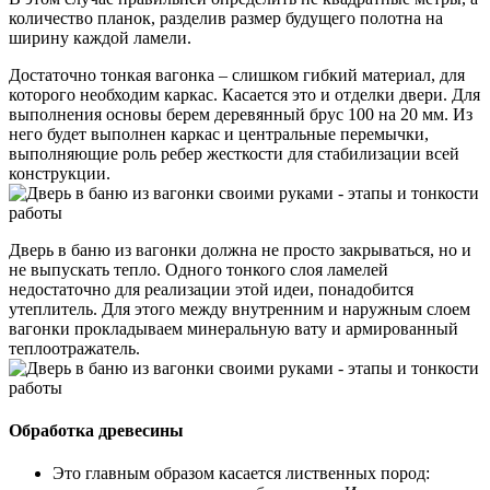
количество планок, разделив размер будущего полотна на
ширину каждой ламели.
Достаточно тонкая вагонка – слишком гибкий материал, для
которого необходим каркас. Касается это и отделки двери. Для
выполнения основы берем деревянный брус 100 на 20 мм. Из
него будет выполнен каркас и центральные перемычки,
выполняющие роль ребер жесткости для стабилизации всей
конструкции.
Дверь в баню из вагонки должна не просто закрываться, но и
не выпускать тепло. Одного тонкого слоя ламелей
недостаточно для реализации этой идеи, понадобится
утеплитель. Для этого между внутренним и наружным слоем
вагонки прокладываем минеральную вату и армированный
теплоотражатель.
Обработка древесины
Это главным образом касается лиственных пород: