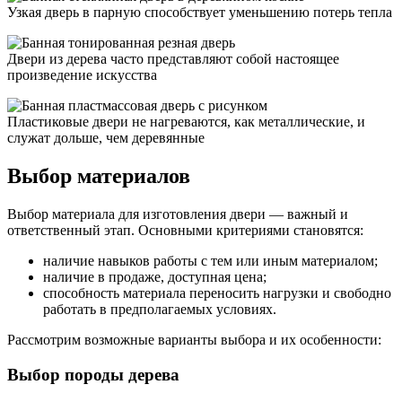
Узкая дверь в парную способствует уменьшению потерь тепла
Двери из дерева часто представляют собой настоящее
произведение искусства
Пластиковые двери не нагреваются, как металлические, и
служат дольше, чем деревянные
Выбор материалов
Выбор материала для изготовления двери — важный и
ответственный этап. Основными критериями становятся:
наличие навыков работы с тем или иным материалом;
наличие в продаже, доступная цена;
способность материала переносить нагрузки и свободно
работать в предполагаемых условиях.
Рассмотрим возможные варианты выбора и их особенности:
Выбор породы дерева