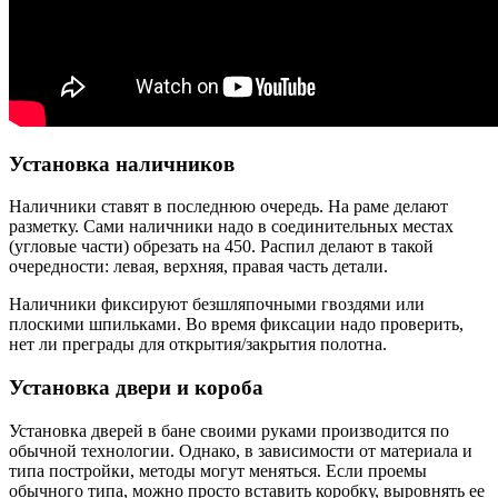
Установка наличников
Наличники ставят в последнюю очередь. На раме делают
разметку. Сами наличники надо в соединительных местах
(угловые части) обрезать на 450. Распил делают в такой
очередности: левая, верхняя, правая часть детали.
Наличники фиксируют безшляпочными гвоздями или
плоскими шпильками. Во время фиксации надо проверить,
нет ли преграды для открытия/закрытия полотна.
Установка двери и короба
Установка дверей в бане своими руками производится по
обычной технологии. Однако, в зависимости от материала и
типа постройки, методы могут меняться. Если проемы
обычного типа, можно просто вставить коробку, выровнять ее