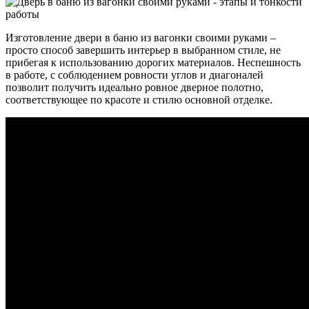
Изготовление двери в баню из вагонки своими руками –
просто способ завершить интерьер в выбранном стиле, не
прибегая к использованию дорогих материалов. Неспешность
в работе, с соблюдением ровности углов и диагоналей
позволит получить идеально ровное дверное полотно,
соответствующее по красоте и стилю основной отделке.