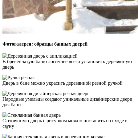
Фотогалерея: образцы банных дверей
В бревенчатую баню логичнее всего установить деревянную
дверь
Дверь в бане можно украсить деревянной резной ручкой
Народные умельцы создают уникальные дизайнерские двери
для бани
Стеклянную дверь с рисунком можно поставить на входе в
сауну