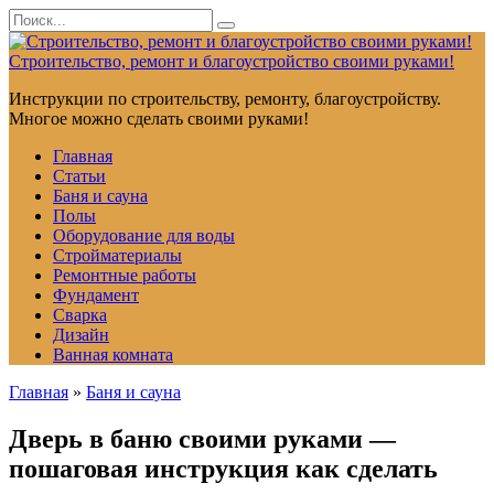
Перейти
Search
к
for:
контенту
Строительство, ремонт и благоустройство своими руками!
Инструкции по строительству, ремонту, благоустройству.
Многое можно сделать своими руками!
Главная
Статьи
Баня и сауна
Полы
Оборудование для воды
Стройматериалы
Ремонтные работы
Фундамент
Сварка
Дизайн
Ванная комната
Главная
»
Баня и сауна
Дверь в баню своими руками —
пошаговая инструкция как сделать