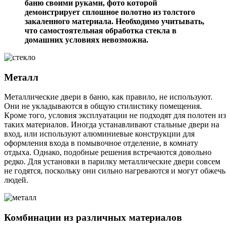
баню своими руками, фото которой
демонстрирует сплошное полотно из толстого
закаленного материала. Необходимо учитывать,
что самостоятельная обработка стекла в
домашних условиях невозможна.
Металл
Металлические двери в баню, как правило, не используют.
Они не укладываются в общую стилистику помещения.
Кроме того, условия эксплуатации не подходят для полотен из
таких материалов. Иногда устанавливают стальные двери на
вход, или используют алюминиевые конструкции для
оформления входа в помывочное отделение, в комнату
отдыха. Однако, подобные решения встречаются довольно
редко. Для установки в парилку металлические двери совсем
не годятся, поскольку они сильно нагреваются и могут обжечь
людей.
Комбинации из различных материалов