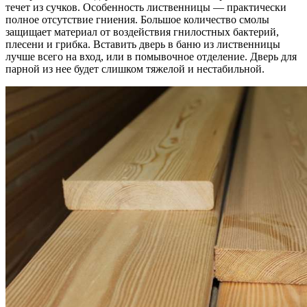
течет из сучков. Особенность лиственницы — практически
полное отсутствие гниения. Большое количество смолы
защищает материал от воздействия гнилостных бактерий,
плесени и грибка. Вставить дверь в баню из лиственницы
лучше всего на вход, или в помывочное отделение. Дверь для
парной из нее будет слишком тяжелой и нестабильной.