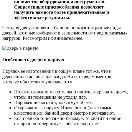
количества оборудования и инструментов.
Современные приспособления позволяют
получить намного более привлекательные и
эффективные результаты.
Сегодня для установки в баню используются разные виды
дверей, которые выбирают в зависимости от предполагаемых
нагрузок. Рассмотрим их внимательнее.
Особенность двери в парную
Порядок ее изготовления в общем плане тот же, что и
деревянного аналога для входа. Но есть ряд моментов,
которые обязательно учитываются.
Полотно должно максимально плотно закрывать проем,
чтобы из помещения не уходил пар.
Порожек невысокий; максимум 50 мм.
Открывание – наружу. Иначе петли (даже самые
качественные) банной двери быстро проржавеют.
Если банька топится «по-белому», то хватит и одной
створки; «по-черному» – обязательно две.