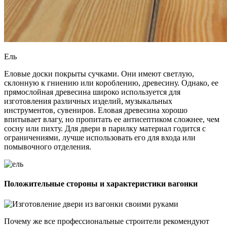
Ель
Еловые доски покрыты сучками. Они имеют светлую,
склонную к гниению или короблению, древесину. Однако, ее
прямослойная древесина широко используется для
изготовления различных изделий, музыкальных
инструментов, сувениров. Еловая древесина хорошо
впитывает влагу, но пропитать ее антисептиком сложнее, чем
сосну или пихту. Для двери в парилку материал годится с
ограничениями, лучше использовать его для входа или
помывочного отделения.
Положительные стороны и характеристики вагонки
Почему же все профессиональные строители рекомендуют