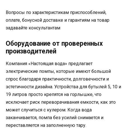
Вопросы по характеристикам приспособлений,
оплате, бонусной доставке и гарантиям на товар
задавайте консультантам
Оборудование от проверенных
производителей
Компания «Настоящая вода» предлагает
электрические помпы, которые имеют большой
спрос благодаря практичности, долговечности и
эстетичности дизайна. Устройства для бутылей 5, 10 и
19 литров просто крепятся на горлышке, что
исключает риск переворачивания емкости, как это
может случиться с кулером. Когда вода
заканчивается, помпа без усилий снимается и
переставляется на заполненную тару.