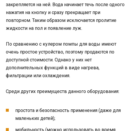
закрепляется на ней. Вода начинает течь после одного
нажатия на кнопку и сразу прекращает при
повторном. Таким образом исключается пролитие
жидкости на пол и появление луж.
По сравнению с кулером помпы для воды имеют
очень простое устройство, поэтому продаются по
доступной стоимости. Однако у них нет
дополнительных функций в виде нагрева,
фильтрации или охлаждения.
Среди других преимуществ данного оборудования:
простота и безопасность применения (даже для
маленьких детей);
мобильность (можно использовать во время