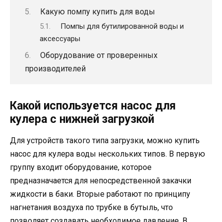
Какую помпу купить для воды
Помпы для бутилированной воды и
аксессуары
Оборудование от проверенных
производителей
Какой используется насос для
кулера с нижней загрузкой
Для устройств такого типа загрузки, можно купить
насос для кулера воды нескольких типов. В первую
группу входит оборудование, которое
предназначается для непосредственной закачки
жидкости в баки. Вторые работают по принципу
нагнетания воздуха по трубке в бутыль, что
позволяет создавать необходимое давление. В