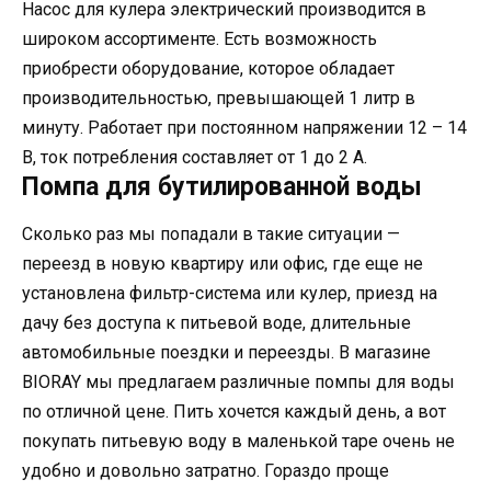
Насос для кулера электрический производится в
широком ассортименте. Есть возможность
приобрести оборудование, которое обладает
производительностью, превышающей 1 литр в
минуту. Работает при постоянном напряжении 12 – 14
В, ток потребления составляет от 1 до 2 А.
Помпа для бутилированной воды
Сколько раз мы попадали в такие ситуации —
переезд в новую квартиру или офис, где еще не
установлена фильтр-система или кулер, приезд на
дачу без доступа к питьевой воде, длительные
автомобильные поездки и переезды. В магазине
BIORAY мы предлагаем различные помпы для воды
по отличной цене. Пить хочется каждый день, а вот
покупать питьевую воду в маленькой таре очень не
удобно и довольно затратно. Гораздо проще