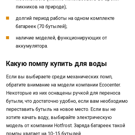
пикников на природе);
долгий период работы на одном комплекте
батареек (70 бутылей);
наличие моделей, функционирующих от
аккумулятора.
Какую помпу купить для воды
Если вы выбираете среди механических помп,
обратите внимание на модели компании Ecocenter.
Некоторые из них оснащены ручкой для переноса
бутыли, что достаточно удобно, если вам необходимо
переставить бутыль на новое место. Если вы не
хотите качать воду, выбирайте электрическую
модель от компании Hotfrost. Заряда батареек такой
помпы хватает на 10-15 бутылей.
нашем блоге