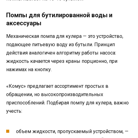
Помпы для бутилированной воды и
аксессуары
Механическая помпа для кулера — это устройство,
подающее питьевую воду из бутыли. Принцип
действия аналогичен алгоритму работы насоса:
жидкость качается через краны порционно, при
нажимах на кнопку.
«Комус» предлагает ассортимент простых в
обращении, но высокопроизводительных
приспособлений. Подбирая помпу для кулера, важно
учесть:
объем жидкости, пропускаемый устройством, —