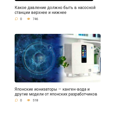
Какое давление должно быть в насосной
станции верхнее и нижнее
0
746
Японские ионизаторы — канген-вода и
другие модели от японских разработчиков
0
518