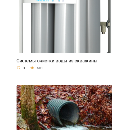
Системы очистки воды из скважины
0
601