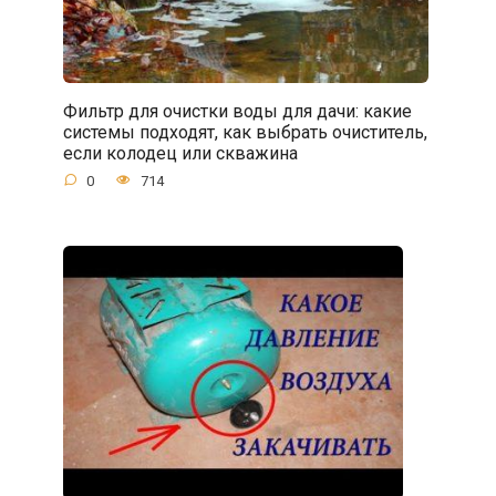
Фильтр для очистки воды для дачи: какие
системы подходят, как выбрать очиститель,
если колодец или скважина
0
714