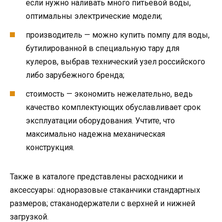
если нужно наливать много питьевой воды,
оптимальны электрические модели;
производитель — можно купить помпу для воды,
бутилированной в специальную тару для
кулеров, выбрав технический узел российского
либо зарубежного бренда;
стоимость — экономить нежелательно, ведь
качество комплектующих обуславливает срок
эксплуатации оборудования. Учтите, что
максимально надежна механическая
конструкция.
Также в каталоге представлены расходники и
аксессуары: одноразовые стаканчики стандартных
размеров; стаканодержатели с верхней и нижней
загрузкой.