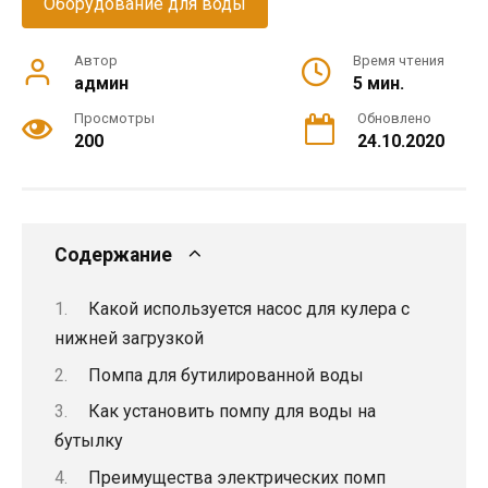
Оборудование для воды
Автор
Время чтения
админ
5 мин.
Просмотры
Обновлено
200
24.10.2020
Содержание
Какой используется насос для кулера с
нижней загрузкой
Помпа для бутилированной воды
Как установить помпу для воды на
бутылку
Преимущества электрических помп