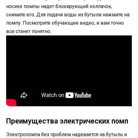
носике помпы надет блокирующий колпачок,
снимите его. Для подачи воды из бутыли нажмите на
помпу. Посмотрите обучающее видео, и вам точно
все станет понятно.
Преимущества электрических помп
Электропомпа без проблем надевается на бутыль и