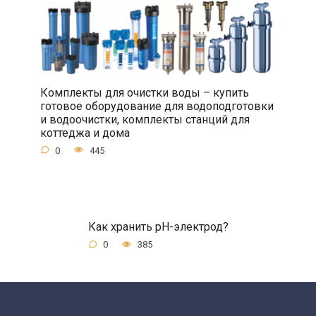
Комплекты для очистки воды – купить
готовое оборудование для водоподготовки
и водоочистки, комплекты станций для
коттеджа и дома
0
445
Как хранить рН-электрод?
0
385