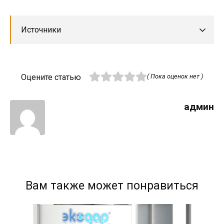
Источники
Оцените статью
( Пока оценок нет )
админ
Вам также может понравиться