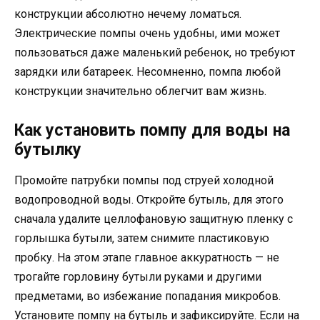
конструкции абсолютно нечему ломаться.
Электрические помпы очень удобны, ими может
пользоваться даже маленький ребенок, но требуют
зарядки или батареек. Несомненно, помпа любой
конструкции значительно облегчит вам жизнь.
Как установить помпу для воды на
бутылку
Промойте патрубки помпы под струей холодной
водопроводной воды. Откройте бутыль, для этого
сначала удалите целлофановую защитную пленку с
горлышка бутыли, затем снимите пластиковую
пробку. На этом этапе главное аккуратность — не
трогайте горловину бутыли руками и другими
предметами, во избежание попадания микробов.
Установите помпу на бутыль и зафиксируйте. Если на