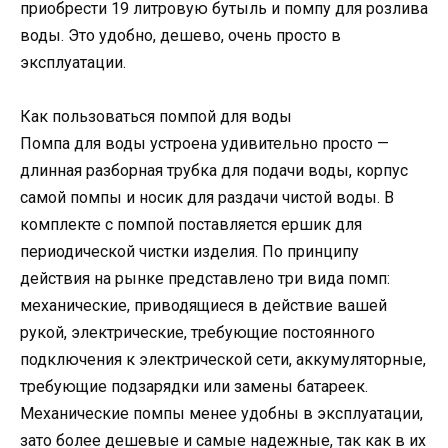
приобрести 19 литровую бутыль и помпу для розлива
воды. Это удобно, дешево, очень просто в
эксплуатации.
Как пользоваться помпой для воды
Помпа для воды устроена удивительно просто —
длинная разборная трубка для подачи воды, корпус
самой помпы и носик для раздачи чистой воды. В
комплекте с помпой поставляется ершик для
периодической чистки изделия. По принципу
действия на рынке представлено три вида помп:
механические, приводящиеся в действие вашей
рукой, электрические, требующие постоянного
подключения к электрической сети, аккумуляторные,
требующие подзарядки или замены батареек.
Механические помпы менее удобны в эксплуатации,
зато более дешевые и самые надежные, так как в их