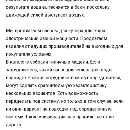
результате вода вытесняется в баки, поскольку
движущей силой выступает воздух.
Мы предлагаем насосы для кулера для воды
электрические разной мощности. Предлагаем
изделия от едущих производителей на выгодных для
покупателя условиях.
В каталоге собрали типичные модели. Если
затрудняетесь, какой насос для кулера для воды
подойдет – наши сотрудники помогут определиться,
могут сделать сравнительную характеристику
нескольких вариантов. Есть возможность
переделать под систему, но только в том случае, если
ни один вариант не подходит под определенную
систему. Такие унификации, как правило, не стоят
дорого.