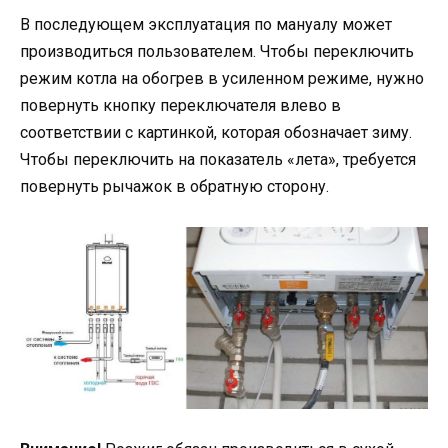
В последующем эксплуатация по мануалу может
производиться пользователем. Чтобы переключить
режим котла на обогрев в усиленном режиме, нужно
повернуть кнопку переключателя влево в
соответствии с картинкой, которая обозначает зиму.
Чтобы переключить на показатель «лета», требуется
повернуть рычажок в обратную сторону.