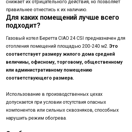
снижает их отрицательного действия, но позволяет
правильнее отнестись к их наличию.
Для каких помещений лучше всего
подходит?
Газовый котел Беретта CIAO 24 CSI предназначен для
отопления помещений площадью 200-240 м2.
Это
соответствует размеру жилого дома средней
величины, офисному, торговому, общественному
или административному помещению
соответствующего размера.
Использование в производственных цехах
допускается при условии отсутствия опасных
компонентов или сильных сквозняков, способных
нарушить режим обогрева.