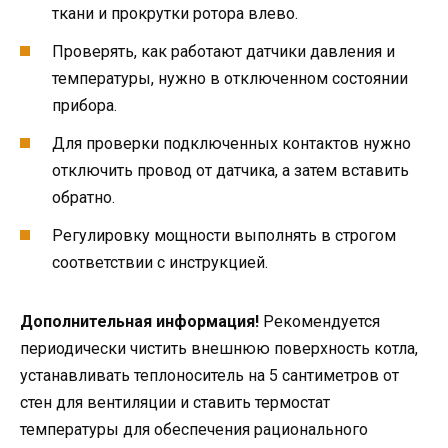
ткани и прокрутки ротора влево.
Проверять, как работают датчики давления и
температуры, нужно в отключенном состоянии
прибора.
Для проверки подключенных контактов нужно
отключить провод от датчика, а затем вставить
обратно.
Регулировку мощности выполнять в строгом
соответствии с инструкцией.
Дополнительная информация!
Рекомендуется
периодически чистить внешнюю поверхность котла,
устанавливать теплоноситель на 5 сантиметров от
стен для вентиляции и ставить термостат
температуры для обеспечения рационального