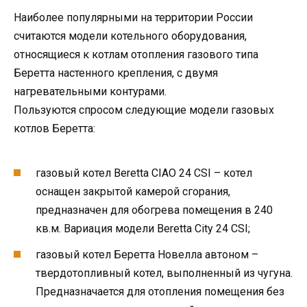
Наиболее популярными на территории России
считаются модели котельного оборудования,
относящиеся к котлам отопления газового типа
Беретта настенного крепления, с двумя
нагревательными контурами.
Пользуются спросом следующие модели газовых
котлов Беретта:
газовый котел Beretta CIAO 24 CSI – котел
оснащен закрытой камерой сгорания,
предназначен для обогрева помещения в 240
кв.м. Вариация модели Beretta City 24 CSI;
газовый котел Беретта Новелла автоном –
твердотопливный котел, выполненный из чугуна.
Предназначается для отопления помещения без