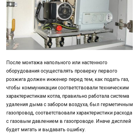
После монтажа напольного или настенного
оборудования осуществлять проверку первого
розжига должен инженер перед тем, как подать газ,
чтобы коммуникации соответствовали техническим
характеристикам котла, правильно работала система
удаления дыма с забором воздуха, был герметичным
газопровод, соответствовали характеристики расхода
с газовым давлением в газопроводе. Иначе дисплей
будет мигать и выдавать ошибку.