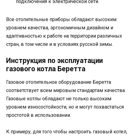
подключения к электрической сети.
Все отопительные приборы обладают высоким
уровнем качества, эргономичным дизайном и
адаптивностью к работе на территории различных
стран, в том числе и в условиях русской зимы.
Инструкция по эксплуатации
газового котла Беретта
Газовое отопительное оборудование Беретта
соответствует всем мировым стандартам качества.
Газовые котлы обладают не только высоким
уровнем износостойкости, но и могут похвастаться
простотой в использовании.
К примеру, для того чтобы настроить газовый котел,