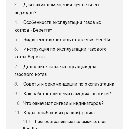
Для каких помещений лучше всего
подходит?
Особенности эксплуатации газовых
котлов «Беретта»
Виды газовых котлов отопления Beretta
Инструкция по эксплуатации газового
котла Беретта
Дополнительные инструкции для
газового котла
Советы и рекомендации по эксплуатации
Как работает система самодиагностики?
Что означают сигналы индикаторов?
Коды ошибок и их расшифровка
Распространенные поломки котлов
Beretta