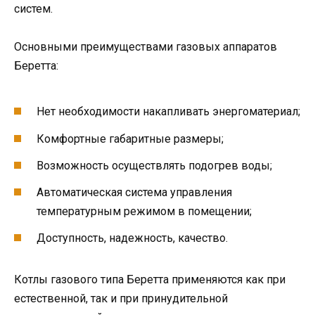
систем.
Основными преимуществами газовых аппаратов
Беретта:
Нет необходимости накапливать энергоматериал;
Комфортные габаритные размеры;
Возможность осуществлять подогрев воды;
Автоматическая система управления
температурным режимом в помещении;
Доступность, надежность, качество.
Котлы газового типа Беретта применяются как при
естественной, так и при принудительной