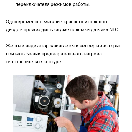
переключателя режимов работы.
Одновременное мигание красного и зеленого
диодов происходит в случае поломки датчика NTC.
Желтый индикатор зажигается и непрерывно горит
при включении предварительного нагрева
теплоносителя в контуре.