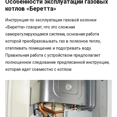
Особенности эксплуатации газовых
котлов «Беретта»
Инструкция по эксплуатации газовой колонки
«Беретта» говорит, что это сложная
саморегулирующаяся система, основная работа
которой преобразовывать газ в полезное тепло,
отапливать помещение и подогревать воду.
Правильная работа с устройством предполагает
полноценное следование предписанной инструкции,
которая идет совместно с котлом.