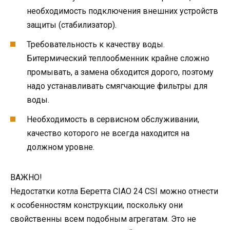
необходимость подключения внешних устройств
защиты (стабилизатор).
Требовательность к качеству воды.
Битермический теплообменник крайне сложно
промывать, а замена обходится дорого, поэтому
надо устанавливать смягчающие фильтры для
воды.
Необходимость в сервисном обслуживании,
качество которого не всегда находится на
должном уровне.
ВАЖНО!
Недостатки котла Беретта CIAO 24 CSI можно отнести
к особенностям конструкции, поскольку они
свойственны всем подобным агрегатам. Это не