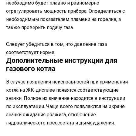
необходимо будет плавно и равномерно
отрегулировать мощность прибора. Определиться с
необходимым показателем пламени на горелке, а
также проверить подачу газа.
Следует убедиться в том, что давление газа
соответствует норме.
Дополнительные инструкции для
газового котла
В случае появления неисправностей при применении
котла на ЖК-дисплее появятся соответствующие
значки. Полное их значение находится в инструкции
по эксплуатации. Чаще всего появляются на экране
значки ожидания розжига, отключение
гидравлического прессостата и дымоудаления.