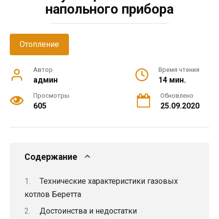
напольного прибора
Отопление
Автор
Время чтения
админ
14 мин.
Просмотры
Обновлено
605
25.09.2020
Содержание
Технические характеристики газовых
котлов Беретта
Достоинства и недостатки