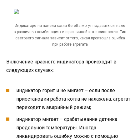
Индикаторы на панели котла Beretta могут подавать сигналы
в различных комбинациях и с различной интенсивностью. Тип
светового сигнала зависит от того, какая произошла ошибка
при работе агрегата
Включение красного индикатора происходит в
следующих случаях:
индикатор горит и не мигает – если после
приостановки работа котла не налажена, агрегат
переходит в аварийный режим;
индикатор мигает – срабатывание датчика
предельной температуры. Иногда
ликвидировать ошибку можно с помощью