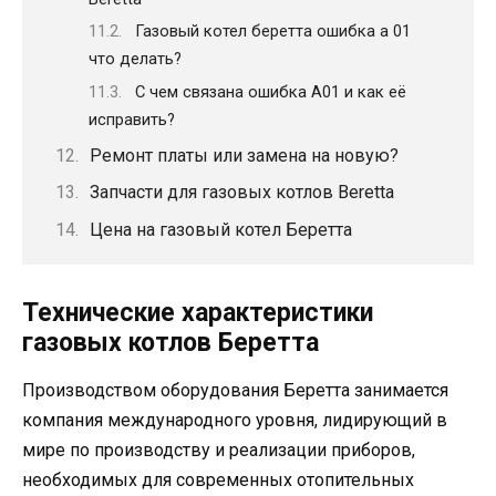
Газовый котел беретта ошибка а 01
что делать?
С чем связана ошибка А01 и как её
исправить?
Ремонт платы или замена на новую?
Запчасти для газовых котлов Beretta
Цена на газовый котел Беретта
Технические характеристики
газовых котлов Беретта
Производством оборудования Беретта занимается
компания международного уровня, лидирующий в
мире по производству и реализации приборов,
необходимых для современных отопительных