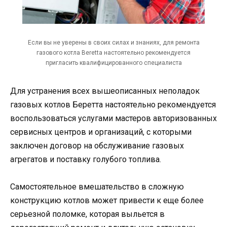
Если вы не уверены в своих силах и знаниях, для ремонта
газового котла Beretta настоятельно рекомендуется
пригласить квалифицированного специалиста
Для устранения всех вышеописанных неполадок
газовых котлов Беретта настоятельно рекомендуется
воспользоваться услугами мастеров авторизованных
сервисных центров и организаций, с которыми
заключен договор на обслуживание газовых
агрегатов и поставку голубого топлива.
Самостоятельное вмешательство в сложную
конструкцию котлов может привести к еще более
серьезной поломке, которая выльется в