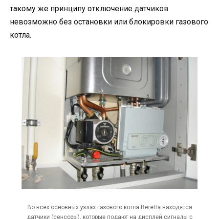
такому же принципу отключение датчиков
невозможно без остановки или блокировки газового
котла.
Во всех основных узлах газового котла Beretta находятся
датчики (сенсоры), которые подают на дисплей сигналы с