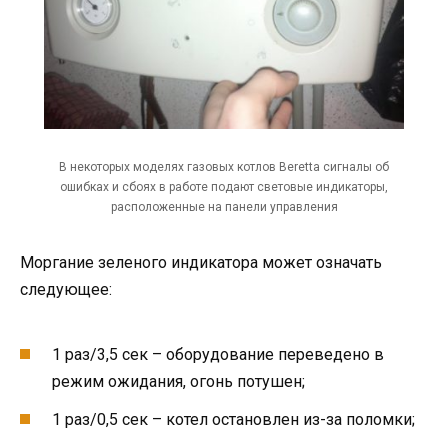
В некоторых моделях газовых котлов Beretta сигналы об
ошибках и сбоях в работе подают световые индикаторы,
расположенные на панели управления
Моргание зеленого индикатора может означать
следующее:
1 раз/3,5 сек – оборудование переведено в
режим ожидания, огонь потушен;
1 раз/0,5 сек – котел остановлен из-за поломки;