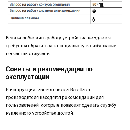
Если возобновить работу устройства не удается,
требуется обратиться к специалисту во избежание
несчастных случаев.
Советы и рекомендации по
эксплуатации
В инструкции газового котла Beretta от
производителя находятся рекомендации для
пользователей, которые позволят сделать службу
купленного устройства долгой: