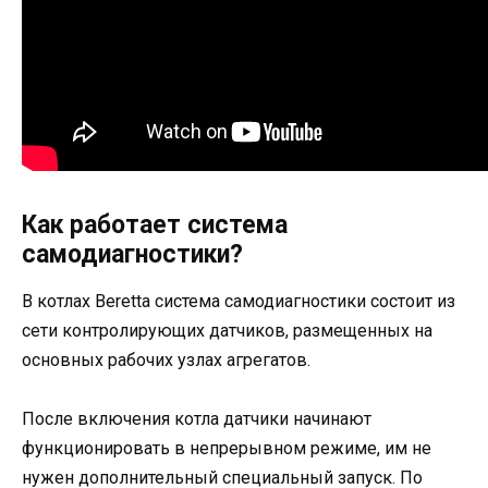
Как работает система
самодиагностики?
В котлах Beretta система самодиагностики состоит из
сети контролирующих датчиков, размещенных на
основных рабочих узлах агрегатов.
После включения котла датчики начинают
функционировать в непрерывном режиме, им не
нужен дополнительный специальный запуск. По