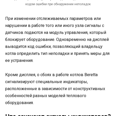
кодом ошибки при обнаружении неполадок
При изменении отслеживаемых параметров или
нарушении в работе того или иного узла сигналы с
датчиков подаются на модуль управления, который
блокирует оборудование. Одновременно на дисплей
выводится код ошибки, позволяющий владельцу
котла определить тип неполадки и принять меры для
ее устранения.
Кроме дисплея, о сбоях в работе котлов Beretta
сигнализируют специальные индикаторы,
расположенные в зависимости от конструктивных
особенностей разных моделей теплового
оборудования.