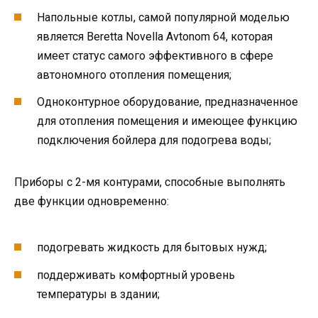
Напольные котлы, самой популярной моделью
является Beretta Novella Avtonom 64, которая
имеет статус самого эффективного в сфере
автономного отопления помещения;
Одноконтурное оборудование, предназначенное
для отопления помещения и имеющее функцию
подключения бойлера для подогрева воды;
Приборы с 2-мя контурами, способные выполнять
две функции одновременно:
подогревать жидкость для бытовых нужд;
поддерживать комфортный уровень
температуры в здании;