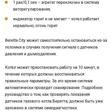
1 раз/0,1 сек – агрегат переключен в систему
авторегулирования;
индикатор горит и не мигает – котел работает
нормально, огонь горит.
Beretta City может самостоятельно остановиться из-за
поломки в случаях получения сигнала с датчиков
давления и дымоудаления.
Котел может приостановить работу на 10 минут, в
течение которых должны восстановиться
правильные параметры. За это время система
автоматически проведет сканирование. Подробное
руководство о том, как проверять показания
датчиков газового котла Беретта, должно быть уже
заложено в системе самодиагностики.