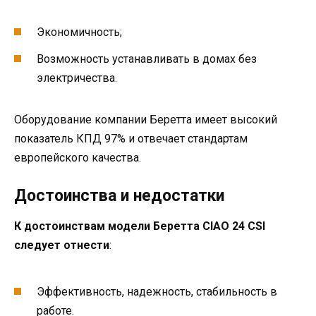
Экономичность;
Возможность устанавливать в домах без
электричества.
Оборудование компании Беретта имеет высокий
показатель КПД 97% и отвечает стандартам
европейского качества.
Достоинства и недостатки
К достоинствам модели Беретта CIAO 24 CSI
следует отнести
:
Эффективность, надежность, стабильность в
работе.