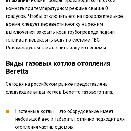
Внимание!
Розжиг обязан производиться в сухой
комнате при температурном режиме свыше 0
градусов. Чтобы отключить его на продолжительное
время, следует перевести кнопку на режим
выключения, закрыть кран трубопровода подачи
топлива и перекрыть воду по системе ГВС.
Рекомендуется также слить воду из системы.
Виды газовых котлов отопления
Beretta
Сегодня на российском рынке предоставлены
следующие виды котлов Беретта газового типа:
Настенные котлы – это оборудование имеет
небольшой вес и габариты, отлично подходит для
отопления частных домов;