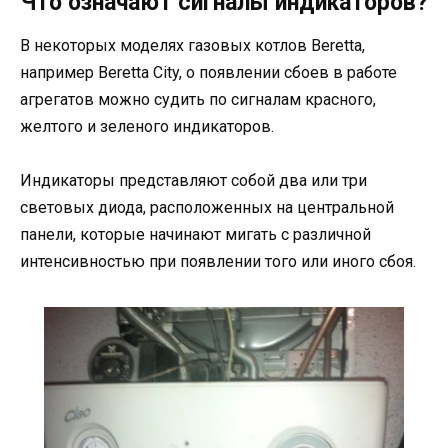
Что означают сигналы индикаторов?
В некоторых моделях газовых котлов Beretta,
например Beretta City, о появлении сбоев в работе
агрегатов можно судить по сигналам красного,
желтого и зеленого индикаторов.
Индикаторы представляют собой два или три
световых диода, расположенных на центральной
панели, которые начинают мигать с различной
интенсивностью при появлении того или иного сбоя.