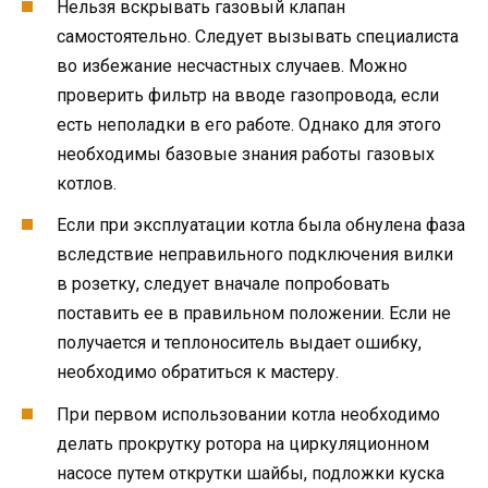
Нельзя вскрывать газовый клапан
самостоятельно. Следует вызывать специалиста
во избежание несчастных случаев. Можно
проверить фильтр на вводе газопровода, если
есть неполадки в его работе. Однако для этого
необходимы базовые знания работы газовых
котлов.
Если при эксплуатации котла была обнулена фаза
вследствие неправильного подключения вилки
в розетку, следует вначале попробовать
поставить ее в правильном положении. Если не
получается и теплоноситель выдает ошибку,
необходимо обратиться к мастеру.
При первом использовании котла необходимо
делать прокрутку ротора на циркуляционном
насосе путем открутки шайбы, подложки куска