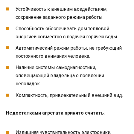
Устойчивость к внешним воздействиям,
сохранение заданного режима работы.
Способность обеспечивать дом тепловой
энергией совместно с подачей горячей воды.
Автоматический режим работы, не требующий
постоянного внимания человека.
Наличие системы самодиагностики,
оповещающей владельца о появлении
неполадок.
Компактность, привлекательный внешний вид.
Недостатками агрегата принято считать
:
Излишняя чувствительность электроники,