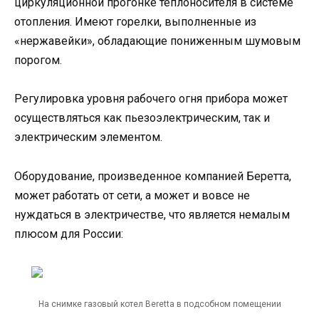
циркуляционной прогонке теплоносителя в системе
отопления. Имеют горелки, выполненные из
«нержавейки», обладающие пониженным шумовым
порогом.
Регулировка уровня рабочего огня прибора может
осуществляться как пьезоэлектрическим, так и
электрическим элементом.
Оборудование, произведенное компанией Беретта,
может работать от сети, а может и вовсе не
нуждаться в электричестве, что является немалым
плюсом для России:
На снимке газовый котел Beretta в подсобном помещении