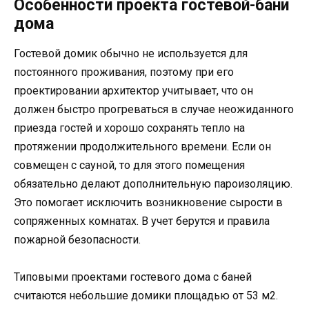
Особенности проекта гостевой-бани
дома
Гостевой домик обычно не используется для
постоянного проживания, поэтому при его
проектировании архитектор учитывает, что он
должен быстро прогреваться в случае неожиданного
приезда гостей и хорошо сохранять тепло на
протяжении продолжительного времени. Если он
совмещен с сауной, то для этого помещения
обязательно делают дополнительную пароизоляцию.
Это помогает исключить возникновение сырости в
сопряженных комнатах. В учет берутся и правила
пожарной безопасности.
Типовыми проектами гостевого дома с баней
считаются небольшие домики площадью от 53 м2.