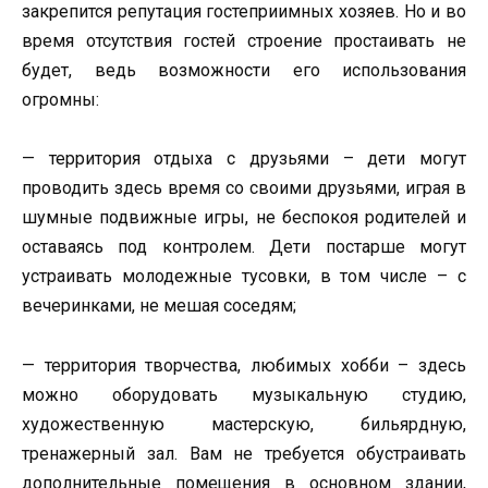
закрепится репутация гостеприимных хозяев. Но и во
время отсутствия гостей строение простаивать не
будет, ведь возможности его использования
огромны:
— территория отдыха с друзьями – дети могут
проводить здесь время со своими друзьями, играя в
шумные подвижные игры, не беспокоя родителей и
оставаясь под контролем. Дети постарше могут
устраивать молодежные тусовки, в том числе – с
вечеринками, не мешая соседям;
— территория творчества, любимых хобби – здесь
можно оборудовать музыкальную студию,
художественную мастерскую, бильярдную,
тренажерный зал. Вам не требуется обустраивать
дополнительные помещения в основном здании,