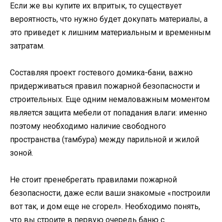
Если же вы купите их впритык, то существует
вероятность, что нужно будет докупать материалы, а
это приведет к лишним материальным и временным
затратам.
Составляя проект гостевого домика-бани, важно
придерживаться правил пожарной безопасности и
строительных. Еще одним немаловажным моментом
является защита мебели от попадания влаги: именно
поэтому необходимо наличие свободного
пространства (тамбура) между парильной и жилой
зоной.
Не стоит пренебрегать правилами пожарной
безопасности, даже если ваши знакомые «построили
вот так, и дом еще не сгорел». Необходимо понять,
что вы строите в первую очередь баню с