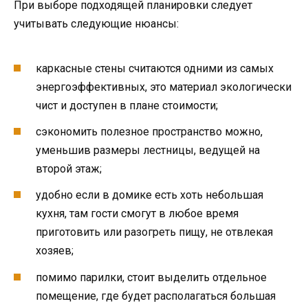
При выборе подходящей планировки следует
учитывать следующие нюансы:
каркасные стены считаются одними из самых
энергоэффективных, это материал экологически
чист и доступен в плане стоимости;
сэкономить полезное пространство можно,
уменьшив размеры лестницы, ведущей на
второй этаж;
удобно если в домике есть хоть небольшая
кухня, там гости смогут в любое время
приготовить или разогреть пищу, не отвлекая
хозяев;
помимо парилки, стоит выделить отдельное
помещение, где будет располагаться большая