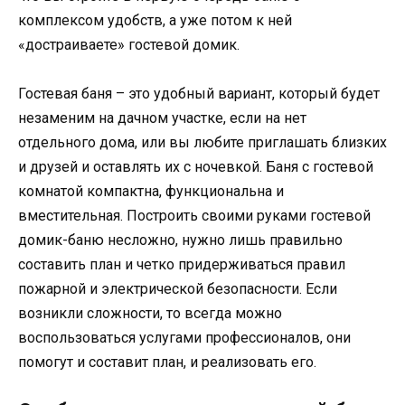
комплексом удобств, а уже потом к ней
«достраиваете» гостевой домик.
Гостевая баня – это удобный вариант, который будет
незаменим на дачном участке, если на нет
отдельного дома, или вы любите приглашать близких
и друзей и оставлять их с ночевкой. Баня с гостевой
комнатой компактна, функциональна и
вместительная. Построить своими руками гостевой
домик-баню несложно, нужно лишь правильно
составить план и четко придерживаться правил
пожарной и электрической безопасности. Если
возникли сложности, то всегда можно
воспользоваться услугами профессионалов, они
помогут и составит план, и реализовать его.