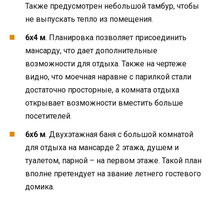
Также предусмотрен небольшой тамбур, чтобы
не выпускать тепло из помещения.
6х4 м
. Планировка позволяет присоединить
мансарду, что дает дополнительные
возможности для отдыха. Также на чертеже
видно, что моечная наравне с парилкой стали
достаточно просторные, а комната отдыха
открывает возможности вместить больше
посетителей.
6х6 м
. Двухэтажная баня с большой комнатой
для отдыха на мансарде 2 этажа, душем и
туалетом, парной – на первом этаже. Такой план
вполне претендует на звание летнего гостевого
домика.