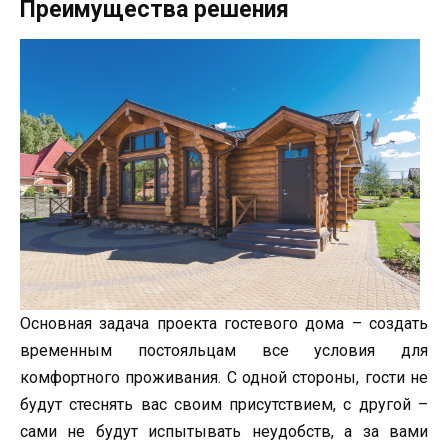
Преимущества решения
Основная задача проекта гостевого дома – создать
временным постояльцам все условия для
комфортного проживания. С одной стороны, гости не
будут стеснять вас своим присутствием, с другой –
сами не будут испытывать неудобств, а за вами