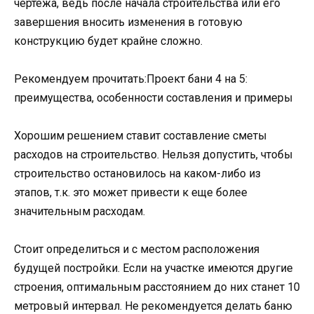
чертежа, ведь после начала строительства или его
завершения вносить изменения в готовую
конструкцию будет крайне сложно.
Рекомендуем прочитать:Проект бани 4 на 5:
преимущества, особенности составления и примеры
Хорошим решением ставит составление сметы
расходов на строительство. Нельзя допустить, чтобы
строительство остановилось на каком-либо из
этапов, т.к. это может привести к еще более
значительным расходам.
Стоит определиться и с местом расположения
будущей постройки. Если на участке имеются другие
строения, оптимальным расстоянием до них станет 10
метровый интервал. Не рекомендуется делать баню