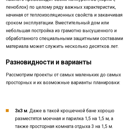
пеноблок) по целому ряду важных характеристик,
начиная от теплоизоляционных свойств и заканчивая
сроком эксплуатации. Вместительный дом или
небольшая постройка из грамотно высушенного и
обработанного специальными защитными составами
материала может служить несколько десятков лет.
Разновидности и варианты
Рассмотрим проекты от самых маленьких до самых
просторных и их возможные варианты планировки:
3х3 м
. Даже в такой крошечной бане хорошо
разместятся моечная и парилка 1,5 на 1,5 м, а
также просторная комната отдыха 3 на 1,5 м.