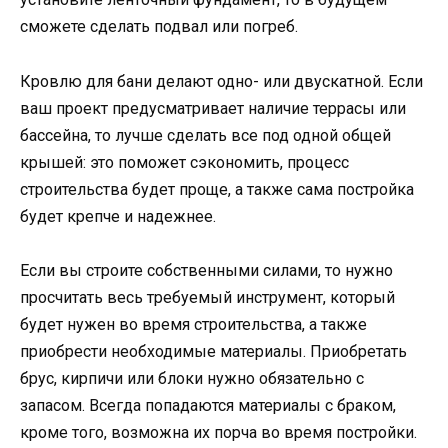
сможете сделать подвал или погреб.
Кровлю для бани делают одно- или двускатной. Если
ваш проект предусматривает наличие террасы или
бассейна, то лучше сделать все под одной общей
крышей: это поможет сэкономить, процесс
строительства будет проще, а также сама постройка
будет крепче и надежнее.
Если вы строите собственными силами, то нужно
просчитать весь требуемый инструмент, который
будет нужен во время строительства, а также
приобрести необходимые материалы. Приобретать
брус, кирпичи или блоки нужно обязательно с
запасом. Всегда попадаются материалы с браком,
кроме того, возможна их порча во время постройки.