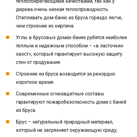
теплосберегающими качествами, так как у
дерева очень низкая теплопроводность.
Отапливать дом-баню из бруса гораздо легче,
чем строение из кирпича.
Углы в брусовых домах-банях рубятся наиболее
теплым и надежным способом – «в ласточкин
хвост», который гарантирует высокую защиту
стен от продувания.
Строение из бруса возводится за рекордно
короткое время.
Современные огнезащитные составы
гарантируют пожаробезопасность дома с баней
из бруса.
Брус – натуральный природный материал,
который не загрязняет окружающую среду,