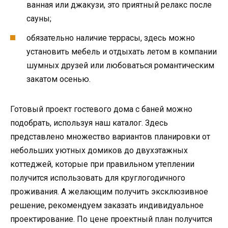
ванная или джакузи, это приятный релакс после
сауны;
обязательно наличие террасы, здесь можно
установить мебель и отдыхать летом в компании
шумных друзей или любоваться романтическим
закатом осенью.
Готовый проект гостевого дома с баней можно
подобрать, используя наш каталог. Здесь
представлено множество вариантов планировки от
небольших уютных домиков до двухэтажных
коттеджей, которые при правильном утеплении
получится использовать для круглогодичного
проживания. А желающим получить эксклюзивное
решение, рекомендуем заказать индивидуальное
проектирование. По цене проектный план получится