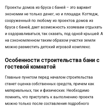
Проекты домов из бруса с баней – это вариант
экономии не только денег, но и площади. Коттедж,
сооруженный по любому из проектов домов из
бруса с баней, дает возможность хозяевам отдыхать
и оздоравливаться, так сказать, под одной крышей. А
на сэкономленном таким образом участке земли
можно разместить детский игровой комплекс.
Особенности строительства бани с
гостевой комнатой
Главные пунктом перед началом строительства
станет оценка собственных средств, причем как
материальных, так и физических. Необходимо
помнить, что приступать к выполнению проекта
можно только после составления подробного