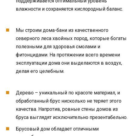
поддерживается оптимальный уровень
влажности и сохраняется кислородный баланс.
Мы строим дома-бани из качественного
северного леса хвойных пород, которые богаты
полезными для здоровья смолами и
фитонцидами. На протяжении всего времени
эксплуатации дома они выделаются в воздух,
делая его целебным.
Дерево – уникальный по красоте материал, и
обработанный брус нисколько не теряет этого
качества. Напротив, ровные стены домов из
бруса выглядят исключительно презентабельно.
Брусовый дом обладает отличными