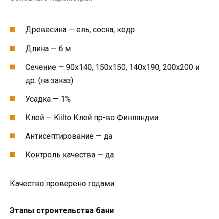
Древесина — ель, сосна, кедр
Длина — 6 м
Сечение — 90х140, 150х150, 140х190, 200х200 и
др. (на заказ)
Усадка — 1%
Клей — Kiilto Клей пр-во Финляндии
Антисептирование — да
Контроль качества — да
Качество проверено годами.
Этапы строительства бани