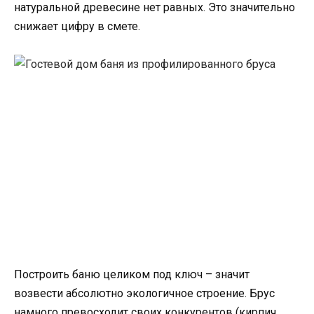
натуральной древесине нет равных. Это значительно
снижает цифру в смете.
Построить баню целиком под ключ – значит
возвести абсолютно экологичное строение. Брус
намного превосходит своих конкурентов (кирпич,