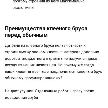
поэтому строения из него максимально
экологичны.
Преимущества клееного бруса
перед обычным
Да, бани из клееного бруса нельзя отнести к
строительству эконом класса — материал довольно
дорогой. Бюджетного варианта не получится даже
исходя из наших низких цен. Но почему же тогда
наши клиенты все чаще предпочитают клееный брус
обычному профилированному?
Не дает усушки. Отделочные работы сразу после
возведения сруба.