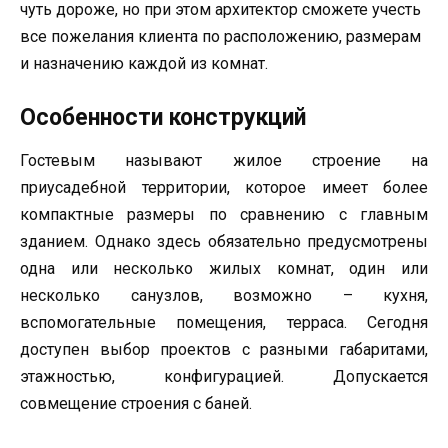
чуть дороже, но при этом архитектор сможете учесть
все пожелания клиента по расположению, размерам
и назначению каждой из комнат.
Особенности конструкций
Гостевым называют жилое строение на
приусадебной территории, которое имеет более
компактные размеры по сравнению с главным
зданием. Однако здесь обязательно предусмотрены
одна или несколько жилых комнат, один или
несколько санузлов, возможно – кухня,
вспомогательные помещения, терраса. Сегодня
доступен выбор проектов с разными габаритами,
этажностью, конфигурацией. Допускается
совмещение строения с баней.