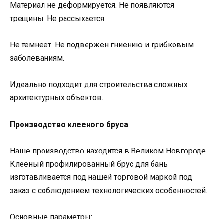
Материал не деформируется. Не появляются
трещины. Не рассыхается.
Не темнеет. Не подвержен гниению и грибковым
заболеваниям.
Идеально подходит для строительства сложных
архитектурных объектов.
Производство клееного бруса
Наше производство находится в Великом Новгороде.
Клеёный профилированный брус для бань
изготавливается под нашей торговой маркой под
заказ с соблюдением технологических особенностей.
Основные параметры: