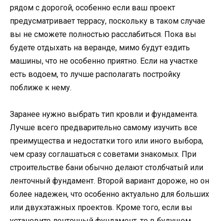
рядом с дорогой, особенно если ваш проект
предусматривает террасу, поскольку в таком случае
вы не сможете полностью расслабиться. Пока вы
будете отдыхать на веранде, мимо будут ездить
машины, что не особенно приятно. Если на участке
есть водоем, то лучше располагать постройку
поближе к нему.
Заранее нужно выбрать тип кровли и фундамента.
Лучше всего предварительно самому изучить все
преимущества и недостатки того или иного выбора,
чем сразу соглашаться с советами знакомых. При
строительстве бани обычно делают столбчатый или
ленточный фундамент. Второй вариант дороже, но он
более надежен, что особенно актуально для больших
или двухэтажных проектов. Кроме того, если вы
установите ленточный фундамент, то в будущем