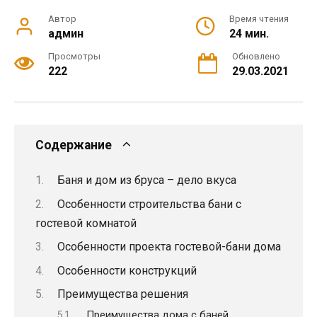
Автор
Время чтения
админ
24 мин.
Просмотры
Обновлено
222
29.03.2021
Содержание
Баня и дом из бруса – дело вкуса
Особенности строительства бани с
гостевой комнатой
Особенности проекта гостевой-бани дома
Особенности конструкций
Преимущества решения
Преимущества дома с баней