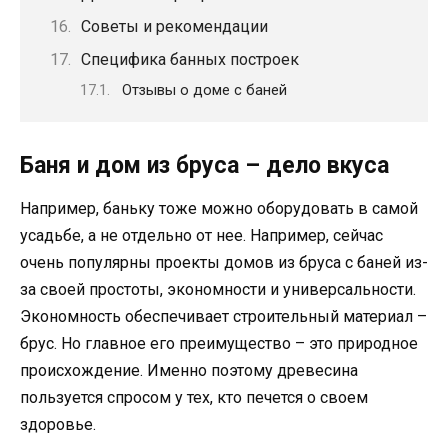
Советы и рекомендации
Специфика банных построек
Отзывы о доме с баней
Баня и дом из бруса – дело вкуса
Например, баньку тоже можно оборудовать в самой
усадьбе, а не отдельно от нее. Например, сейчас
очень популярны проекты домов из бруса с баней из-
за своей простоты, экономности и универсальности.
Экономность обеспечивает строительный материал –
брус. Но главное его преимущество – это природное
происхождение. Именно поэтому древесина
пользуется спросом у тех, кто печется о своем
здоровье.