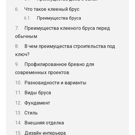
Что такое клееный брус
Преимущества бруса
Преимущества клееного бруса перед
обычным
В чем преимущества строительства под
ключ?
Профилированное бревно для
современных проектов
Разновидности и варианты
Виды бруса
Фундамент
Стиль
Внешняя отделка
Дизайн интерьера