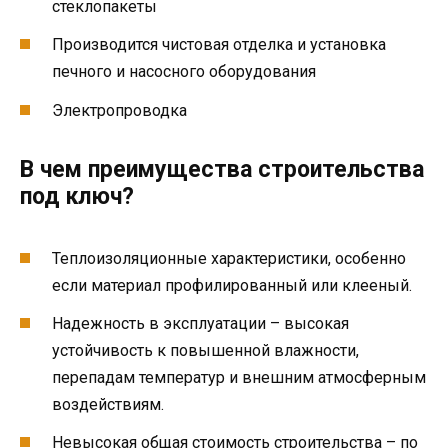
стеклопакеты
Производится чистовая отделка и установка
печного и насосного оборудования
Электропроводка
В чем преимущества строительства
под ключ?
Теплоизоляционные характеристики, особенно
если материал профилированный или клееный.
Надежность в эксплуатации – высокая
устойчивость к повышенной влажности,
перепадам температур и внешним атмосферным
воздействиям.
Невысокая общая стоимость строительства – по