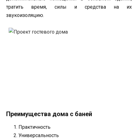
тратить время, силы и средства на их
звукоизоляцию.
Преимущества дома с баней
Практичность
Универсальность