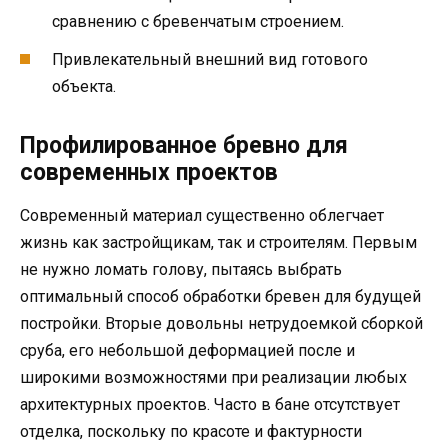
сравнению с бревенчатым строением.
Привлекательный внешний вид готового
объекта.
Профилированное бревно для
современных проектов
Современный материал существенно облегчает
жизнь как застройщикам, так и строителям. Первым
не нужно ломать голову, пытаясь выбрать
оптимальный способ обработки бревен для будущей
постройки. Вторые довольны нетрудоемкой сборкой
сруба, его небольшой деформацией после и
широкими возможностями при реализации любых
архитектурных проектов. Часто в бане отсутствует
отделка, поскольку по красоте и фактурности