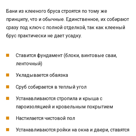
Бани из клееного бруса строятся по тому же
принципу, что и обычные. Единственное, их собирают
сразу под ключ с полной отделкой, так как клееный
брус практически не дает усадку.
Ставится фундамент (блоки, винтовые сваи,
ленточный)
Укладывается обвязка
Сруб собирается в теплый угол
Устанавливаются стропила и крыша с
пароизоляцией и кровельным покрытием
Настилается чистовой пол
Устанавливаются ройки на окна и двери, ставятся