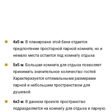
4х5 м
. В планировке этой бани отдается
предпочтение просторной парной комнате, но и
немало места остается под комнату отдыха.
5х5 м
. Большая комната для отдыха позволяет
принимать значительное количество гостей.
Характеризуется оптимальными размерами
парной и небольшим пространством для
душевой.
6х3 м
. В данном проекте пространство
подразделяется на комнату для отдыха и парную.