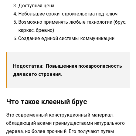
Доступная цена
Небольшие сроки строительства под ключ
Возможно применять любые технологии (брус,
каркас, бревно)
Создание единой системы коммуникации
Недостатки: Повышенная пожароопасность
для всего строения.
Что такое клееный брус
Это современный конструкционный материал,
обладающий всеми преимуществами натурального
дерева, но более прочный. Его получают путем