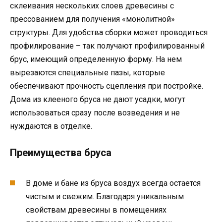
склеивания нескольких слоев древесины с
прессованием для получения «монолитной»
структуры. Для удобства сборки может проводиться
профилирование – так получают профилированный
брус, имеющий определенную форму. На нем
вырезаются специальные пазы, которые
обеспечивают прочность сцепления при постройке.
Дома из клееного бруса не дают усадки, могут
использоваться сразу после возведения и не
нуждаются в отделке.
Преимущества бруса
В доме и бане из бруса воздух всегда остается
чистым и свежим. Благодаря уникальным
свойствам древесины в помещениях