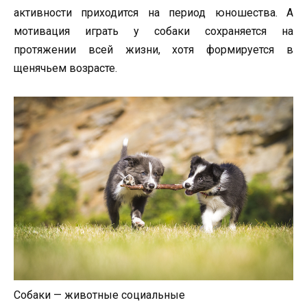
активности приходится на период юношества. А
мотивация играть у собаки сохраняется на
протяжении всей жизни, хотя формируется в
щенячьем возрасте.
Собаки — животные социальные