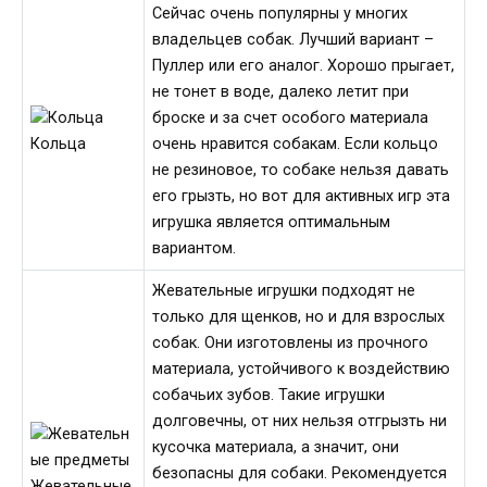
Сейчас очень популярны у многих
владельцев собак. Лучший вариант –
Пуллер или его аналог. Хорошо прыгает,
не тонет в воде, далеко летит при
броске и за счет особого материала
очень нравится собакам. Если кольцо
Кольца
не резиновое, то собаке нельзя давать
его грызть, но вот для активных игр эта
игрушка является оптимальным
вариантом.
Жевательные игрушки подходят не
только для щенков, но и для взрослых
собак. Они изготовлены из прочного
материала, устойчивого к воздействию
собачьих зубов. Такие игрушки
долговечны, от них нельзя отгрызть ни
кусочка материала, а значит, они
безопасны для собаки. Рекомендуется
Жевательные