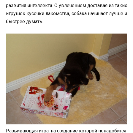
развития интеллекта. С увлечением доставая из таких
игрушек кусочки лакомства, собака начинает лучше и
быстрее думать.
Развивающая игра, на создание которой понадобится