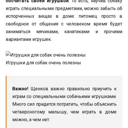
посчитать своей игрушкой
. То есть, научив собаку
играть специальными предметами, можно забыть об
испорченных вещах в доме: питомец просто в
свободное от общения с человеком время будет
заниматься мячиками, канатиками и прочими
вариантами игрушек.
Игрушки для собак очень полезны
Важно!
Щенков важно правильно приучить к
играм со специальными собачьими игрушками.
Много сил придется потратить, чтобы объяснить
четвероногому малышу, чем играть в доме
можно, а чем нет.