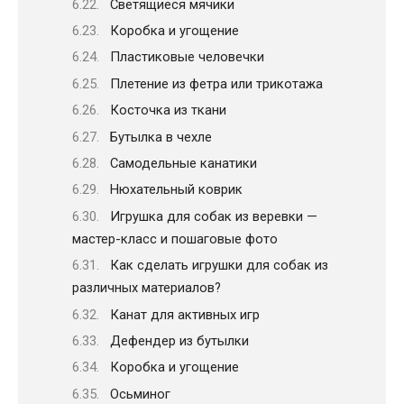
Светящиеся мячики
Коробка и угощение
Пластиковые человечки
Плетение из фетра или трикотажа
Косточка из ткани
Бутылка в чехле
Самодельные канатики
Нюхательный коврик
Игрушка для собак из веревки —
мастер-класс и пошаговые фото
Как сделать игрушки для собак из
различных материалов?
Канат для активных игр
Дефендер из бутылки
Коробка и угощение
Осьминог