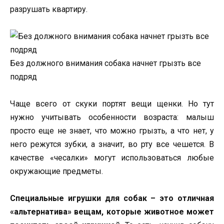
разрушать квартиру.
Без должного внимания собака начнет грызть все
подряд
Чаще всего от скуки портят вещи щенки. Но тут
нужно учитывать особенности возраста: малыш
просто еще не знает, что можно грызть, а что нет, у
него режутся зубки, а значит, во рту все чешется. В
качестве «чесалки» могут использоваться любые
окружающие предметы.
Специальные игрушки для собак – это отличная
«альтернатива» вещам, которые животное может