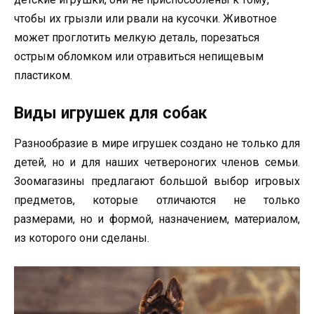
чтобы их грызли или рвали на кусочки. Животное
может проглотить мелкую деталь, порезаться
острым обломком или отравиться непищевым
пластиком.
Виды игрушек для собак
Разнообразие в мире игрушек создано не только для
детей, но и для наших четвероногих членов семьи.
Зоомагазины предлагают большой выбор игровых
предметов, которые отличаются не только
размерами, но и формой, назначением, материалом,
из которого они сделаны.