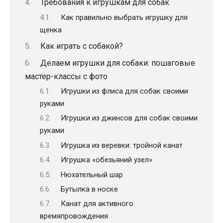
Требования к игрушкам для собак
Как правильно выбрать игрушку для
щенка
Как играть с собакой?
Делаем игрушки для собаки: пошаговые
мастер-классы с фото
Игрушки из флиса для собак своими
руками
Игрушки из джинсов для собак своими
руками
Игрушка из веревки: тройной канат
Игрушка «обезьяний узел»
Нюхательный шар
Бутылка в носке
Канат для активного
времяпровождения