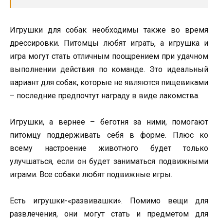
Игрушки для собак необходимы также во время
дрессировки. Питомцы любят играть, а игрушка и
игра могут стать отличным поощрением при удачном
выполнении действия по команде. Это идеальный
вариант для собак, которые не являются пищевиками
– последние предпочтут награду в виде лакомства.
Игрушки, а вернее – беготня за ними, помогают
питомцу поддерживать себя в форме. Плюс ко
всему настроение животного будет только
улучшаться, если он будет заниматься подвижными
играми. Все собаки любят подвижные игры.
Есть игрушки-«развивашки». Помимо вещи для
развлечения, они могут стать и предметом для