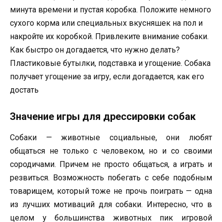
минута времени и пустая коробка. Положите немного
сухого корма или специальных вкусняшек на пол и
накройте их коробкой. Привлеките внимание собаки.
Как быстро он догадается, что нужно делать?
Пластиковые бутылки, подставка и угощение. Собака
получает угощение за игру, если догадается, как его
достать
Значение игры для дрессировки собак
Собаки — животные социальные, они любят
общаться не только с человеком, но и со своими
сородичами. Причем не просто общаться, а играть и
резвиться. Возможность побегать с себе подобным
товарищем, который тоже не прочь поиграть — одна
из лучших мотиваций для собаки. Интересно, что в
целом у большинства животных пик игровой