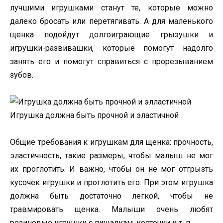
лучшими игрушками станут те, которые можно
далеко бросать или перетягивать. А для маленького
щенка подойдут долгоиграющие грызушки и
игрушки-развивашки, которые помогут надолго
занять его и помогут справиться с прорезыванием
зубов.
Игрушка должна быть прочной и эластичной
Общие требования к игрушкам для щенка: прочность,
эластичность, такие размеры, чтобы малыш не мог
их проглотить. И важно, чтобы он не мог отгрызть
кусочек игрушки и проглотить его. При этом игрушка
должна быть достаточно легкой, чтобы не
травмировать щенка. Малыши очень любят
резиновые игрушки с пищалкам, косточки и т. п.