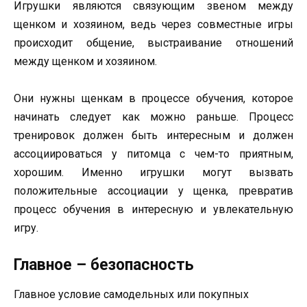
Игрушки являются связующим звеном между
щенком и хозяином, ведь через совместные игры
происходит общение, выстраивание отношений
между щенком и хозяином.
Они нужны щенкам в процессе обучения, которое
начинать следует как можно раньше. Процесс
тренировок должен быть интересным и должен
ассоциироваться у питомца с чем-то приятным,
хорошим. Именно игрушки могут вызвать
положительные ассоциации у щенка, превратив
процесс обучения в интересную и увлекательную
игру.
Главное – безопасность
Главное условие самодельных или покупных