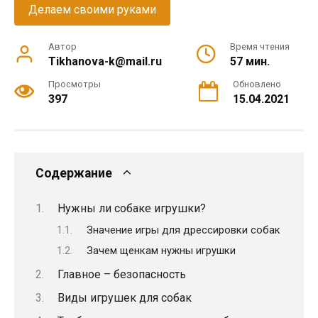
Делаем своими руками
Автор
Время чтения
Tikhanova-k@mail.ru
57 мин.
Просмотры
Обновлено
397
15.04.2021
Содержание
Нужны ли собаке игрушки?
Значение игры для дрессировки собак
Зачем щенкам нужны игрушки
Главное – безопасность
Виды игрушек для собак