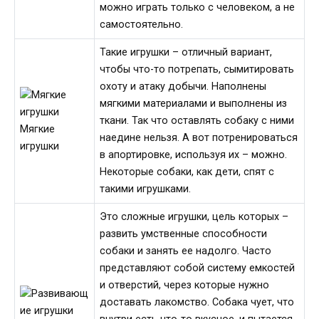
можно играть только с человеком, а не
самостоятельно.
Такие игрушки – отличный вариант,
чтобы что-то потрепать, сымитировать
охоту и атаку добычи. Наполнены
мягкими материалами и выполнены из
ткани. Так что оставлять собаку с ними
Мягкие
наедине нельзя. А вот потренироваться
игрушки
в апортировке, используя их – можно.
Некоторые собаки, как дети, спят с
такими игрушками.
Это сложные игрушки, цель которых –
развить умственные способности
собаки и занять ее надолго. Часто
представляют собой систему емкостей
и отверстий, через которые нужно
доставать лакомство. Собака чует, что