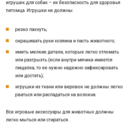
игрушек для собак – их безопасность для здоровья
питомца. Игрушки не должны:
резко пахнуть;
окрашивать руки хозяина и пасть животного;
иметь мелкие детали, которые легко отломать
или разгрызть (если внутри мячика имеется
пищалка, то ее нужно надежно зафиксировать
или достать);
игрушки из ткани или веревок не должны легко
рваться или распадаться на волокна.
Все игровые аксессуары для животных должны
легко мыться или стираться.