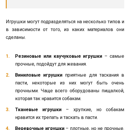
Игрушки могут подразделяться на несколько типов и
в зависимости от того, из каких материалов они
сделаны.
Резиновые или каучуковые игрушки
– самые
прочные, подойдут для жевания.
Виниловые игрушки
приятные для таскания в
пасти, некоторые из них могут быть очень
прочными. Чаще всего оборудованы пищалкой,
которая так нравится собакам.
Тканевые игрушки
– хрупкие, но собакам
нравится их трепать и таскать в пасти.
Веревочные игрушки
– плотные, но не прочные.