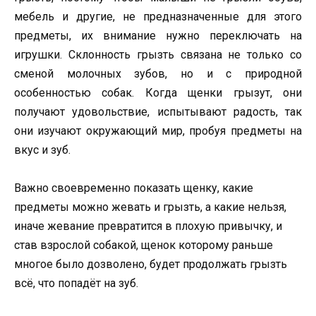
мебель и другие, не предназначенные для этого
предметы, их внимание нужно переключать на
игрушки. Склонность грызть связана не только со
сменой молочных зубов, но и с природной
особенностью собак. Когда щенки грызут, они
получают удовольствие, испытывают радость, так
они изучают окружающий мир, пробуя предметы на
вкус и зуб.
Важно своевременно показать щенку, какие
предметы можно жевать и грызть, а какие нельзя,
иначе жевание превратится в плохую привычку, и
став взрослой собакой, щенок которому раньше
многое было дозволено, будет продолжать грызть
всё, что попадёт на зуб.