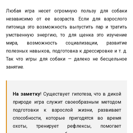
Любая игра несет огромную пользу для собаки
независимо от ее возраста. Если для взрослого
питомца это возможность выпустить пар и тратить
умственную энергию, то для щенка это изучение
мира, возможность социализации, развитие
полезных навыков, подготовка к дрессировке и т. д.
Так что игры для собаки — далеко не бесцельное
занятие.
На заметку
! Существует гипотеза, что в дикой
природе игра служит своеобразным методом
подготовки к взрослой жизни, развивает
способности, которые пригодятся во время
охоты, тренирует рефлексы, помогает