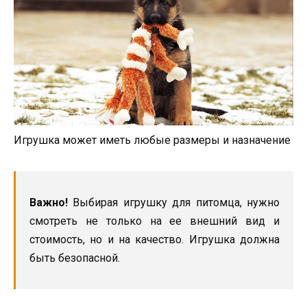
Игрушка может иметь любые размеры и назначение
Важно!
Выбирая игрушку для питомца, нужно
смотреть не только на ее внешний вид и
стоимость, но и на качество. Игрушка должна
быть безопасной.