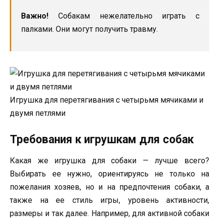
Важно!
Собакам нежелательно играть с
палками. Они могут получить травму.
Игрушка для перетягивания с четырьмя мячиками и
двумя петлями
Требования к игрушкам для собак
Какая же игрушка для собаки — лучше всего?
Выбирать ее нужно, ориентируясь не только на
пожелания хозяев, но и на предпочтения собаки, а
также на ее стиль игры, уровень активности,
размеры и так далее. Например, для активной собаки