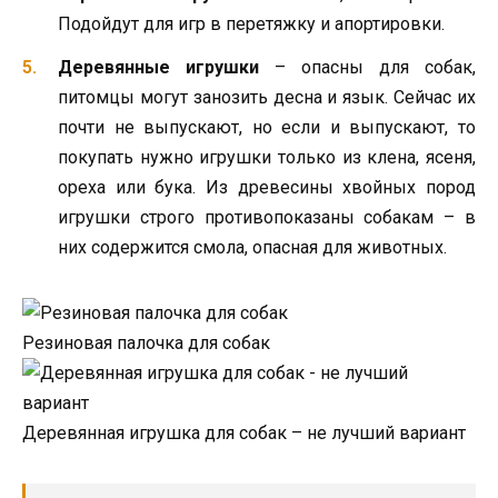
Подойдут для игр в перетяжку и апортировки.
Деревянные игрушки
– опасны для собак,
питомцы могут занозить десна и язык. Сейчас их
почти не выпускают, но если и выпускают, то
покупать нужно игрушки только из клена, ясеня,
ореха или бука. Из древесины хвойных пород
игрушки строго противопоказаны собакам – в
них содержится смола, опасная для животных.
Резиновая палочка для собак
Деревянная игрушка для собак – не лучший вариант