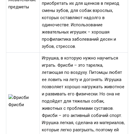
приобретать их для щенков в период
предметы
смены зубов, для собак взрослых,
которых оставляют надолго в
одиночестве. Использование
жевательных игрушек – хорошая
профилактика заболеваний десен и
зубов, стрессов.
Игрушка, в которую нужно научиться
играть. Фрисби – это тарелка,
летающая по воздуху. Питомцы любят
ее ловить на лету и догонять. Игрушка
позволяет хорошо нагружать животное
и развивать его физически. Но она не
подойдет для тяжелых собак,
Фрисби
животных с проблемами суставов.
Фрисби – это активный собачий спорт.
Игрушка легкая, сделана из материалов,
которые легко разгрызть, поэтому ей