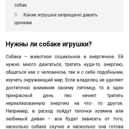
собак
Какие игрушки запрещено давать
щенкам
Нужны ли собаке игрушки?
Собака – животное социальное и энергичное. Ей
нужно много двигаться, тратить куда-то энергию,
общаться как с человеком, так и с себе подобными,
изучать окружающий мир. Если владелец не уделяет
достаточно внимания своему питомцу, то в один
прекрасный день пес начнет тратить
нереализованную энергию на что- то другое.
Например, в расход пойдут тапочки хозяина или
любимый диван – все будет зависеть от того,
насколько собаке скучно и насколько она готова