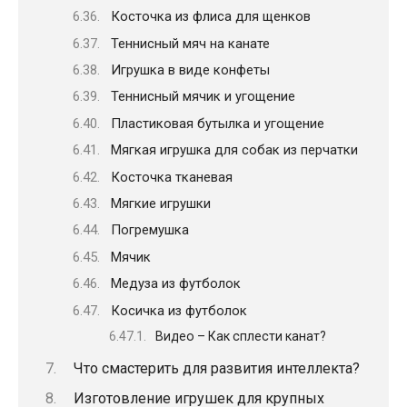
Косточка из флиса для щенков
Теннисный мяч на канате
Игрушка в виде конфеты
Теннисный мячик и угощение
Пластиковая бутылка и угощение
Мягкая игрушка для собак из перчатки
Косточка тканевая
Мягкие игрушки
Погремушка
Мячик
Медуза из футболок
Косичка из футболок
Видео – Как сплести канат?
Что смастерить для развития интеллекта?
Изготовление игрушек для крупных