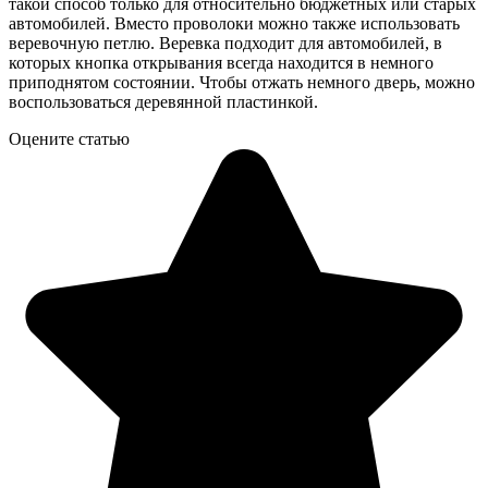
такой способ только для относительно бюджетных или старых
автомобилей. Вместо проволоки можно также использовать
веревочную петлю. Веревка подходит для автомобилей, в
которых кнопка открывания всегда находится в немного
приподнятом состоянии. Чтобы отжать немного дверь, можно
воспользоваться деревянной пластинкой.
Оцените статью