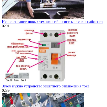
Использование новых технологий в системе теплоснабжения
0
291
Зачем нужно устройство защитного отключения тока
0
239