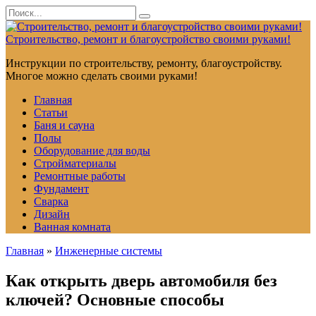
Перейти
Search
к
for:
контенту
Строительство, ремонт и благоустройство своими руками!
Инструкции по строительству, ремонту, благоустройству.
Многое можно сделать своими руками!
Главная
Статьи
Баня и сауна
Полы
Оборудование для воды
Стройматериалы
Ремонтные работы
Фундамент
Сварка
Дизайн
Ванная комната
Главная
»
Инженерные системы
Как открыть дверь автомобиля без
ключей? Основные способы