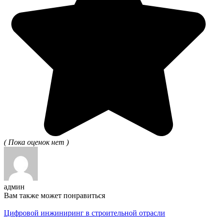
( Пока оценок нет )
админ
Вам также может понравиться
Цифровой инжиниринг в строительной отрасли