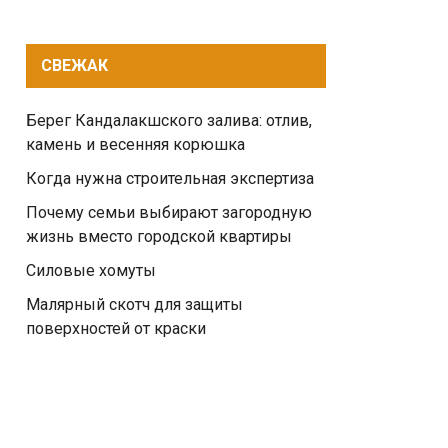
СВЕЖАК
Берег Кандалакшского залива: отлив,
камень и весенняя корюшка
Когда нужна строительная экспертиза
Почему семьи выбирают загородную
жизнь вместо городской квартиры
Силовые хомуты
Малярный скотч для защиты
поверхностей от краски