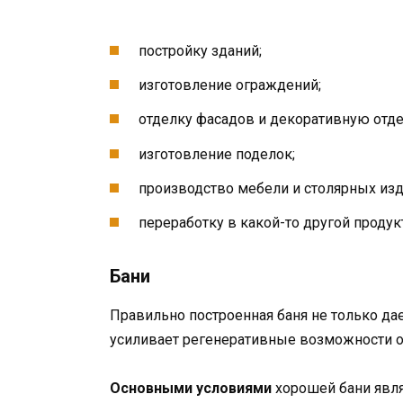
постройку зданий;
изготовление ограждений;
отделку фасадов и декоративную отде
изготовление поделок;
производство мебели и столярных изд
переработку в какой-то другой продук
Бани
Правильно построенная баня не только да
усиливает регенеративные возможности о
Основными условиями
хорошей бани явля