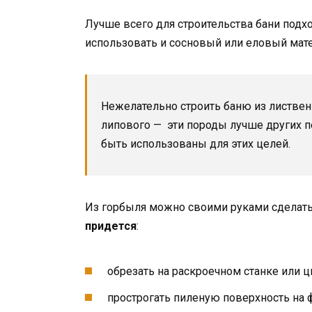
Лучше всего для строительства бани подх
использовать и сосновый или еловый мате
Нежелательно строить баню из листвен
липового — эти породы лучше других п
быть использованы для этих целей.
Из горбыля можно своими руками сделат
придется
:
обрезать на раскроечном станке или 
прострогать пиленую поверхность на 