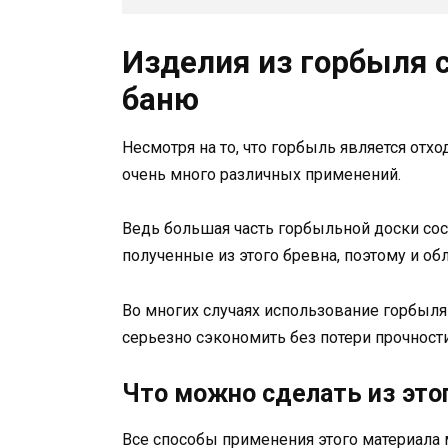
Изделия из горбыля 
баню
Несмотря на то, что горбыль является отх
очень много различных применений.
Ведь большая часть горбыльной доски сост
полученные из этого бревна, поэтому и об
Во многих случаях использование горбыля
серьезно сэкономить без потери прочност
Что можно сделать из это
Все способы применения этого материал