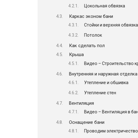
Цокольная обвязка
Каркас эконом бани
Стойки и верхняя обвязк
Потолок
Как сделать пол
Крыша
Видео – Строительство 
Внутренняя и наружная отделка
Утепление и обшивка
Утепление стен
Вентиляция
Видео – Вентиляция в ба
Оснащение бани
Проводим электричество