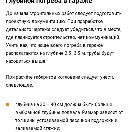
глубиной погреба в гараже
До начала строительных работ следует подготовить
проектную документацию. При проработке
детального чертежа следует убедиться, что в месте,
где планируется строительство, нет коммуникаций.
Учитывая, что чаще всего погреба в гараже
располагаются на глубине 2,5–3,5 м, трубы будут
находиться выше.
При расчёте габаритов котлована следует учесть
следующее:
глубина на 30 – 40 см должна быть больше
выбранной глубины подвала. Размер зависит от
толщины устраиваемой песочной подложки и
заливаемой стяжки;