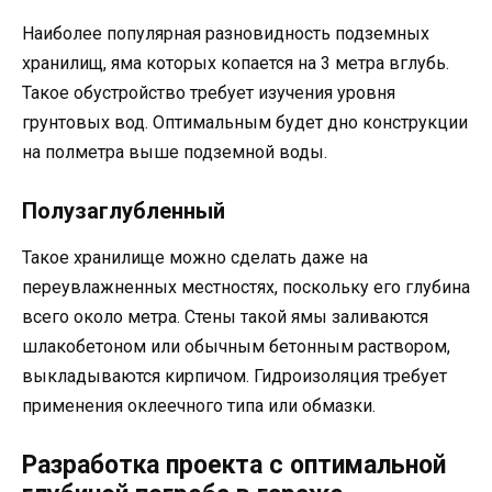
Наиболее популярная разновидность подземных
хранилищ, яма которых копается на 3 метра вглубь.
Такое обустройство требует изучения уровня
грунтовых вод. Оптимальным будет дно конструкции
на полметра выше подземной воды.
Полузаглубленный
Такое хранилище можно сделать даже на
переувлажненных местностях, поскольку его глубина
всего около метра. Стены такой ямы заливаются
шлакобетоном или обычным бетонным раствором,
выкладываются кирпичом. Гидроизоляция требует
применения оклеечного типа или обмазки.
Разработка проекта с оптимальной