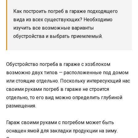
Как построить погреб в гараже подходящего
вида из всех существующих? Необходимо
изучить все возможные варианты
обустройства и выбрать приемлемый.
Обустройство погреба в гараже с хозблоком
возможно двух типов — расположенные под домом
или стоящие отдельно. Поскольку интересующий нас
своими руками погреб в гараже не строится
отдельно, то его вид можно определить глубиной
размещения.
Гараж своими руками с погребом может быть
оснащен ямой для закладки продукции на зиму.