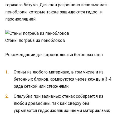
горячего битума. Для стен разрешено использовать
пеноблоки, которые также защищаются гидро- и
пароизоляцией.
Стены погреба из пеноблоков
Рекомендации для строительства бетонных стен:
Стены из любого материала, в том числе и из
бетонных блоков, армируются через каждые 3-4
ряда сеткой или стержнями;
Опалубка при заливных стенах собирается из
любой древесины, так как сверху она
укрывается гидроизоляционными материалами;