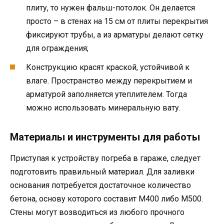
плиту, то нужен фальш-потолок. Он делается
просто – в стенах на 15 см от плиты перекрытия
фиксируют трубы, а из арматуры делают сетку
для ограждения;
Конструкцию красят краской, устойчивой к
влаге. Пространство между перекрытием и
арматурой заполняется утеплителем. Тогда
можно использовать минеральную вату.
Материалы и инструменты для работы
Приступая к устройству погреба в гараже, следует
подготовить правильный материал. Для заливки
основания потребуется достаточное количество
бетона, основу которого составит М400 либо М500.
Стены могут возводиться из любого прочного