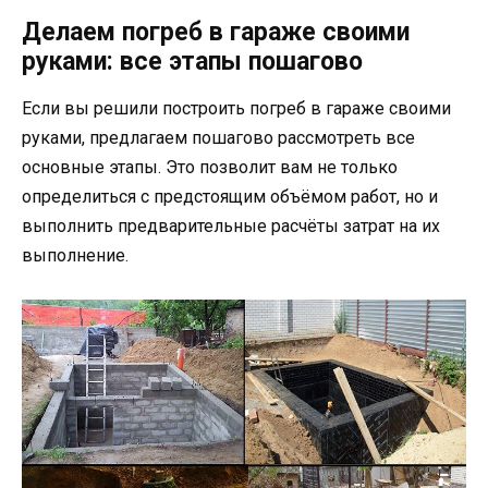
Делаем погреб в гараже своими
руками: все этапы пошагово
Если вы решили построить погреб в гараже своими
руками, предлагаем пошагово рассмотреть все
основные этапы. Это позволит вам не только
определиться с предстоящим объёмом работ, но и
выполнить предварительные расчёты затрат на их
выполнение.