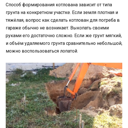
Способ формирования котлована зависит от типа
грунта на конкретном участке. Если земля плотная и
тяжёлая, вопрос как сделать котлован для погреба в
гараже обычно не возникает. Выкопать своими
руками его достаточно сложно. Если же грунт мягкий,
и объём удаляемого грунта сравнительно небольшой,
можно воспользоваться лопатой.