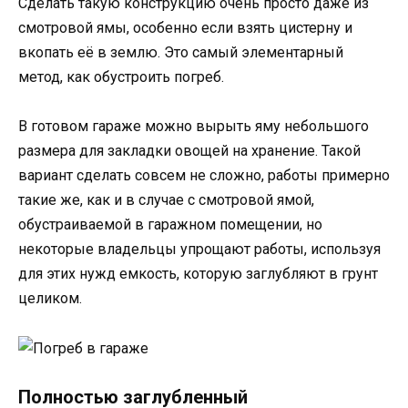
Сделать такую конструкцию очень просто даже из
смотровой ямы, особенно если взять цистерну и
вкопать её в землю. Это самый элементарный
метод, как обустроить погреб.
В готовом гараже можно вырыть яму небольшого
размера для закладки овощей на хранение. Такой
вариант сделать совсем не сложно, работы примерно
такие же, как и в случае с смотровой ямой,
обустраиваемой в гаражном помещении, но
некоторые владельцы упрощают работы, используя
для этих нужд емкость, которую заглубляют в грунт
целиком.
Полностью заглубленный