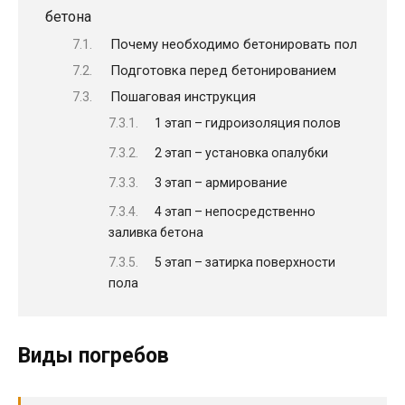
бетона
Почему необходимо бетонировать пол
Подготовка перед бетонированием
Пошаговая инструкция
1 этап – гидроизоляция полов
2 этап – установка опалубки
3 этап – армирование
4 этап – непосредственно
заливка бетона
5 этап – затирка поверхности
пола
Виды погребов