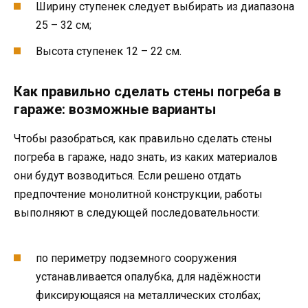
Ширину ступенек следует выбирать из диапазона
25 – 32 см;
Высота ступенек 12 – 22 см.
Как правильно сделать стены погреба в
гараже: возможные варианты
Чтобы разобраться, как правильно сделать стены
погреба в гараже, надо знать, из каких материалов
они будут возводиться. Если решено отдать
предпочтение монолитной конструкции, работы
выполняют в следующей последовательности:
по периметру подземного сооружения
устанавливается опалубка, для надёжности
фиксирующаяся на металлических столбах;