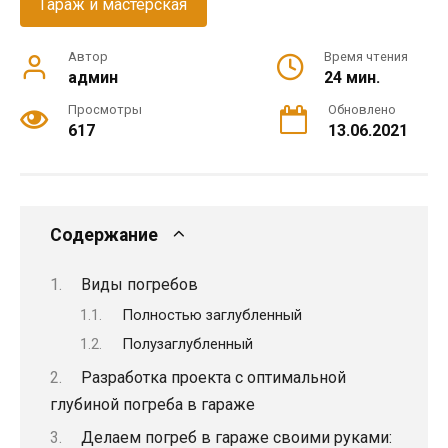
Гараж и мастерская
Автор
Время чтения
админ
24 мин.
Просмотры
Обновлено
617
13.06.2021
Содержание
Виды погребов
Полностью заглубленный
Полузаглубленный
Разработка проекта с оптимальной
глубиной погреба в гараже
Делаем погреб в гараже своими руками: