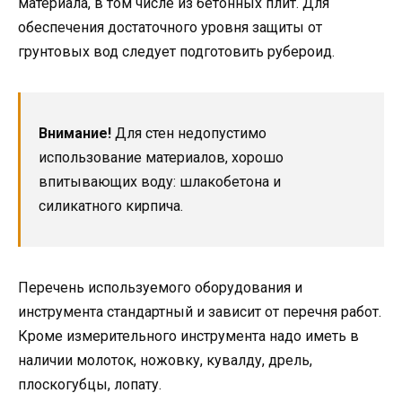
материала, в том числе из бетонных плит. Для
обеспечения достаточного уровня защиты от
грунтовых вод следует подготовить рубероид.
Внимание!
Для стен недопустимо
использование материалов, хорошо
впитывающих воду: шлакобетона и
силикатного кирпича.
Перечень используемого оборудования и
инструмента стандартный и зависит от перечня работ.
Кроме измерительного инструмента надо иметь в
наличии молоток, ножовку, кувалду, дрель,
плоскогубцы, лопату.