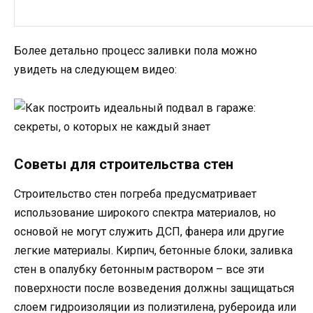
Более детально процесс заливки пола можно
увидеть на следующем видео:
Советы для строительства стен
Строительство стен погреба предусматривает
использование широкого спектра материалов, но
основой не могут служить ДСП, фанера или другие
легкие материалы. Кирпич, бетонные блоки, заливка
стен в опалубку бетонным раствором – все эти
поверхности после возведения должны защищаться
слоем гидроизоляции из полиэтилена, рубероида или