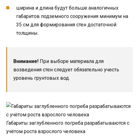
ширина и длина будут больше аналогичных
габаритов подземного сооружения минимум на
35 см для формирования стен достаточной
толщины.
Внимание!
При выборе материала для
возведения стен следует обязательно учесть
уровень грунтовых вод.
Габариты заглубленного погреба разрабатываются с
учётом роста взрослого человека