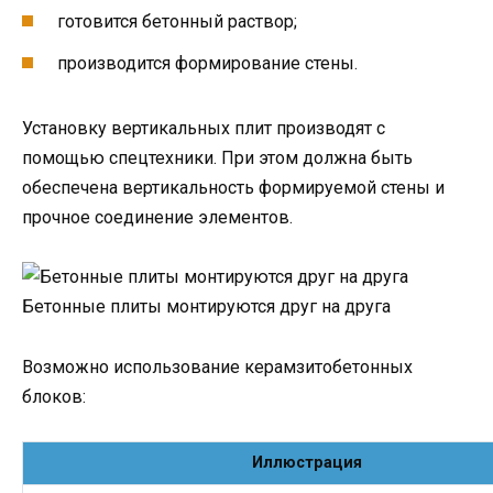
готовится бетонный раствор;
производится формирование стены.
Установку вертикальных плит производят с
помощью спецтехники. При этом должна быть
обеспечена вертикальность формируемой стены и
прочное соединение элементов.
Бетонные плиты монтируются друг на друга
Возможно использование керамзитобетонных
блоков:
Иллюстрация