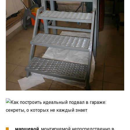
маршевой
, монтируемой непосредственно в