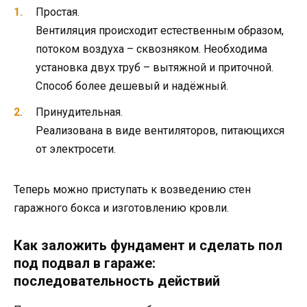
Простая.
Вентиляция происходит естественным образом,
потоком воздуха – сквозняком. Необходима
установка двух труб – вытяжной и приточной.
Способ более дешевый и надёжный.
Принудительная.
Реализована в виде вентиляторов, питающихся
от электросети.
Теперь можно приступать к возведению стен
гаражного бокса и изготовлению кровли.
Как заложить фундамент и сделать пол
под подвал в гараже:
последовательность действий