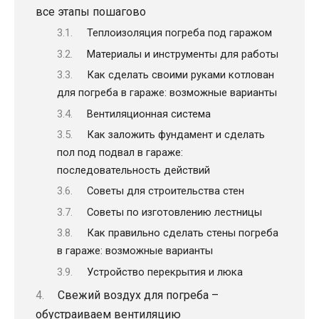
все этапы пошагово
Теплоизоляция погреба под гаражом
Материалы и инструменты для работы
Как сделать своими руками котлован
для погреба в гараже: возможные варианты
Вентиляционная система
Как заложить фундамент и сделать
пол под подвал в гараже:
последовательность действий
Советы для строительства стен
Советы по изготовлению лестницы
Как правильно сделать стены погреба
в гараже: возможные варианты
Устройство перекрытия и люка
Свежий воздух для погреба –
обустраиваем вентиляцию