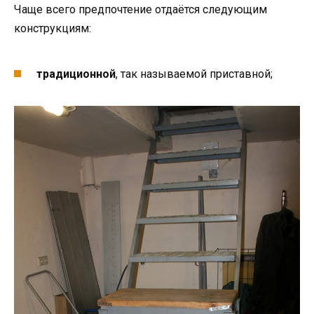
Чаще всего предпочтение отдаётся следующим
конструкциям:
традиционной
, так называемой приставной;