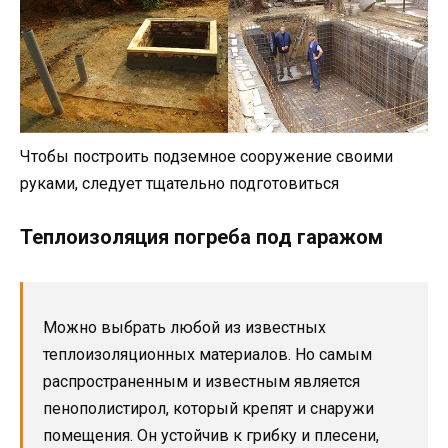
Чтобы построить подземное сооружение своими
руками, следует тщательно подготовиться
Теплоизоляция погреба под гаражом
Можно выбрать любой из известных
теплоизоляционных материалов. Но самым
распространенным и известным является
пенополистирол, который крепят и снаружи
помещения. Он устойчив к грибку и плесени,