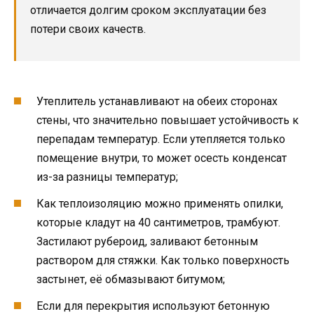
отличается долгим сроком эксплуатации без
потери своих качеств.
Утеплитель устанавливают на обеих сторонах
стены, что значительно повышает устойчивость к
перепадам температур. Если утепляется только
помещение внутри, то может осесть конденсат
из-за разницы температур;
Как теплоизоляцию можно применять опилки,
которые кладут на 40 сантиметров, трамбуют.
Застилают рубероид, заливают бетонным
раствором для стяжки. Как только поверхность
застынет, её обмазывают битумом;
Если для перекрытия используют бетонную