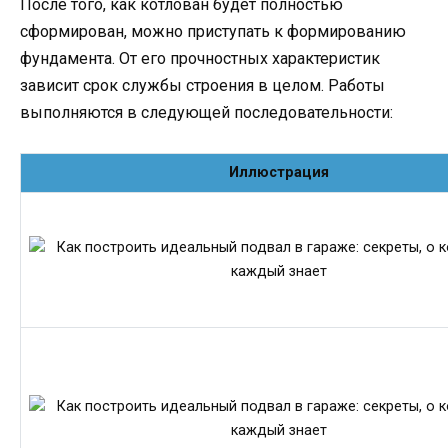
После того, как котлован будет полностью
сформирован, можно приступать к формированию
фундамента. От его прочностных характеристик
зависит срок службы строения в целом. Работы
выполняются в следующей последовательности:
Иллюстрация