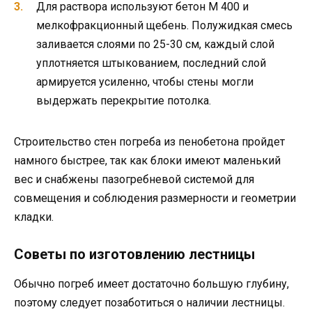
Для раствора используют бетон M 400 и
мелкофракционный щебень. Полужидкая смесь
заливается слоями по 25-30 см, каждый слой
уплотняется штыкованием, последний слой
армируется усиленно, чтобы стены могли
выдержать перекрытие потолка.
Строительство стен погреба из пенобетона пройдет
намного быстрее, так как блоки имеют маленький
вес и снабжены пазогребневой системой для
совмещения и соблюдения размерности и геометрии
кладки.
Советы по изготовлению лестницы
Обычно погреб имеет достаточно большую глубину,
поэтому следует позаботиться о наличии лестницы.