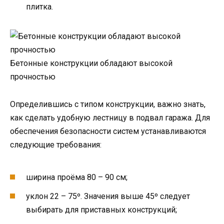
плитка.
Бетонные конструкции обладают высокой
прочностью
Определившись с типом конструкции, важно знать,
как сделать удобную лестницу в подвал гаража. Для
обеспечения безопасности систем устанавливаются
следующие требования:
ширина проёма 80 – 90 см;
уклон 22 – 75º. Значения выше 45º следует
выбирать для приставных конструкций;