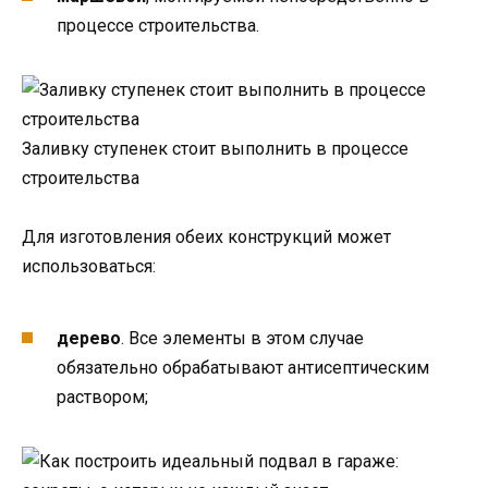
процессе строительства.
Заливку ступенек стоит выполнить в процессе
строительства
Для изготовления обеих конструкций может
использоваться:
дерево
. Все элементы в этом случае
обязательно обрабатывают антисептическим
раствором;