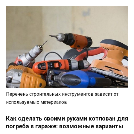
Перечень строительных инструментов зависит от
используемых материалов
Как сделать своими руками котлован для
погреба в гараже: возможные варианты