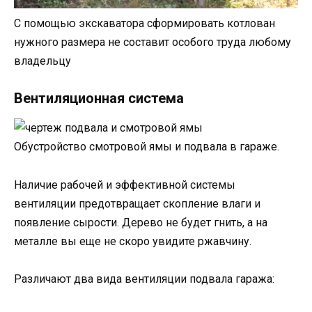
С помощью экскаватора сформировать котлован
нужного размера не составит особого труда любому
владельцу
Вентиляционная система
Обустройство смотровой ямы и подвала в гараже.
Наличие рабочей и эффективной системы
вентиляции предотвращает скопление влаги и
появление сырости. Дерево не будет гнить, а на
металле вы еще не скоро увидите ржавчину.
Различают два вида вентиляции подвала гаража: