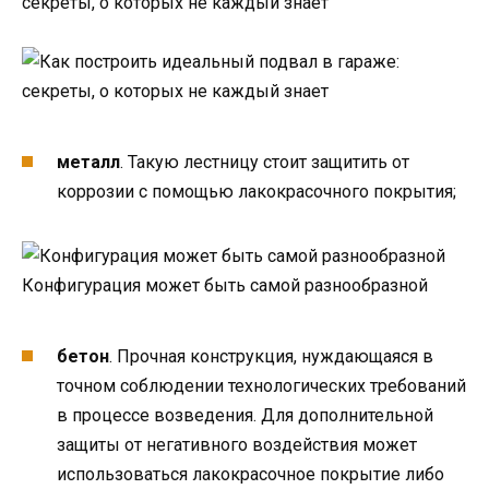
металл
. Такую лестницу стоит защитить от
коррозии с помощью лакокрасочного покрытия;
Конфигурация может быть самой разнообразной
бетон
. Прочная конструкция, нуждающаяся в
точном соблюдении технологических требований
в процессе возведения. Для дополнительной
защиты от негативного воздействия может
использоваться лакокрасочное покрытие либо