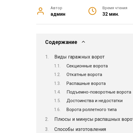
Автор
Время чтения
админ
32 мин.
Содержание
Виды гаражных ворот
Секционные ворота
Откатные ворота
Распашные ворота
Подъемно-поворотные ворота
Достоинства и недостатки
Ворота роллетного типа
Плюсы и минусы распашных воро
Способы изготовления