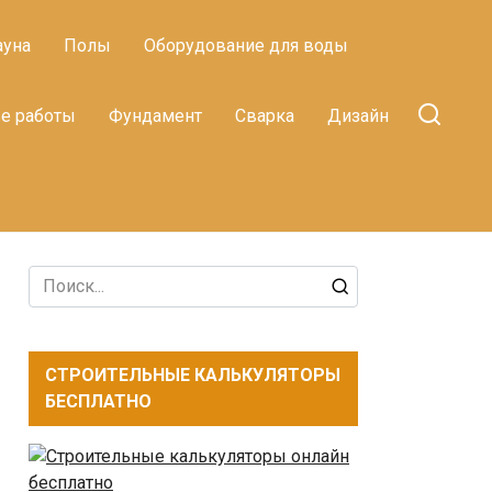
ауна
Полы
Оборудование для воды
е работы
Фундамент
Сварка
Дизайн
Search
for:
СТРОИТЕЛЬНЫЕ КАЛЬКУЛЯТОРЫ
БЕСПЛАТНО