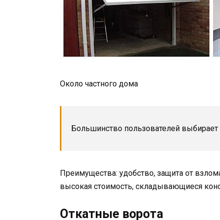
Около частного дома
Большинство пользователей выбирает 
Преимущества: удобство, защита от взлом
высокая стоимость, складывающиеся кон
Откатные ворота