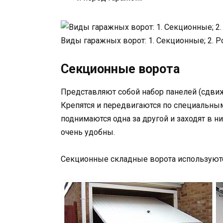
Виды гаражных ворот: 1. Секционные; 2. 
Секционные ворота
Представляют собой набор панелей (сдви
Крепятся и передвигаются по специальн
поднимаются одна за другой и заходят в 
очень удобны.
Секционные складные ворота используются