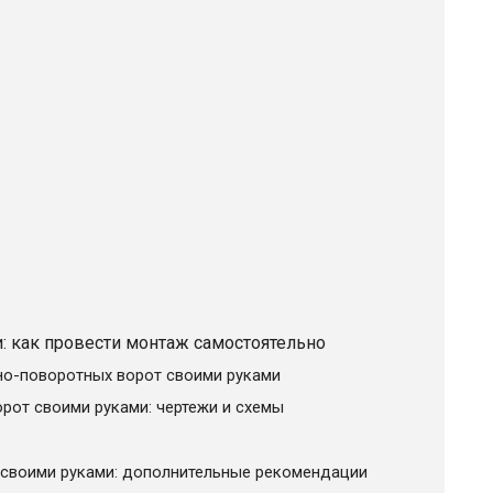
 как провести монтаж самостоятельно
о-поворотных ворот своими руками
рот своими руками: чертежи и схемы
своими руками: дополнительные рекомендации