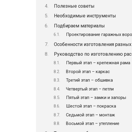
Полезные советы
Необходимые инструменты
Подбираем материалы
Проектирование гаражных воро
Особенности изготовления разных
Руководство по изготовлению ра
Первый этап – крепежная рама
Второй этап – каркас
Третий этап – обшивка
Четвертый этап – петли
Пятый этап – замки и запоры
Шестой этап – покраска
Седьмой этап – монтаж
Восьмой этап – утепление