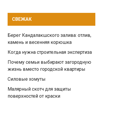
СВЕЖАК
Берег Кандалакшского залива: отлив,
камень и весенняя корюшка
Когда нужна строительная экспертиза
Почему семьи выбирают загородную
жизнь вместо городской квартиры
Силовые хомуты
Малярный скотч для защиты
поверхностей от краски