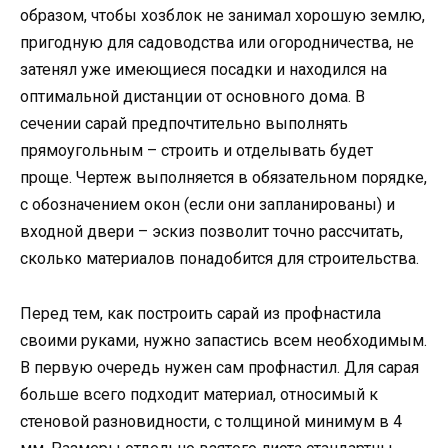
образом, чтобы хозблок не занимал хорошую землю,
пригодную для садоводства или огородничества, не
затенял уже имеющиеся посадки и находился на
оптимальной дистанции от основного дома. В
сечении сарай предпочтительно выполнять
прямоугольным – строить и отделывать будет
проще. Чертеж выполняется в обязательном порядке,
с обозначением окон (если они запланированы) и
входной двери – эскиз позволит точно рассчитать,
сколько материалов понадобится для строительства.
Перед тем, как построить сарай из профнастила
своими руками, нужно запастись всем необходимым.
В первую очередь нужен сам профнастил. Для сарая
больше всего подходит материал, относимый к
стеновой разновидности, с толщиной минимум в 4