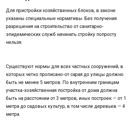
Для пристройки хозяйственных блоков, в законе
указаны специальные нормативы. Без получения
разрешения на строительство от санитарно-
эпидемических служб начинать стройку попросту
нельзя.
Существуют нормы для всех частных сооружений, в
которых четко прописано-от сарая до улицы должно
быть не менее 5 метров. По внутренним границам
участка-хозяйственная постройка от дома должна
быть на расстоянии от 3 метров, иных построек — от 1
метра до садовых культур, в том числе деревьев — 4
метра.