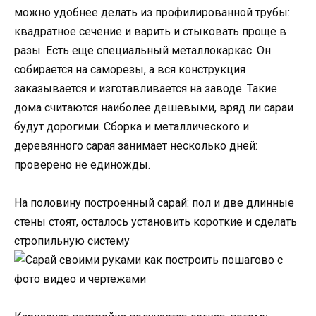
можно удобнее делать из профилированной трубы:
квадратное сечение и варить и стыковать проще в
разы. Есть еще специальный металлокаркас. Он
собирается на саморезы, а вся конструкция
заказывается и изготавливается на заводе. Такие
дома считаются наиболее дешевыми, вряд ли сараи
будут дорогими. Сборка и металлического и
деревянного сарая занимает несколько дней:
проверено не единожды.
На половину построенный сарай: пол и две длинные
стены стоят, осталось установить короткие и сделать
стропильную систему