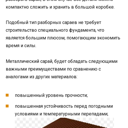
компактно сложить и хранить в большой коробке.
Подобный тип разборных сараев не требует
строительство специального фундамента, что
является большим плюсом, помогающим экономить
время и силы.
Металлический сарай, будет обладать следующими
важными преимуществами по сравнению с
аналогами из других материалов:
повышенный уровень прочности;
повышенная устойчивость перед погодными
условиями и температурными перепадами;