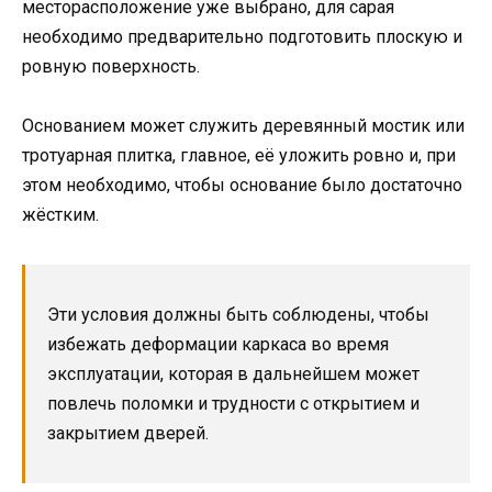
месторасположение уже выбрано, для сарая
необходимо предварительно подготовить плоскую и
ровную поверхность.
Основанием может служить деревянный мостик или
тротуарная плитка, главное, её уложить ровно и, при
этом необходимо, чтобы основание было достаточно
жёстким.
Эти условия должны быть соблюдены, чтобы
избежать деформации каркаса во время
эксплуатации, которая в дальнейшем может
повлечь поломки и трудности с открытием и
закрытием дверей.