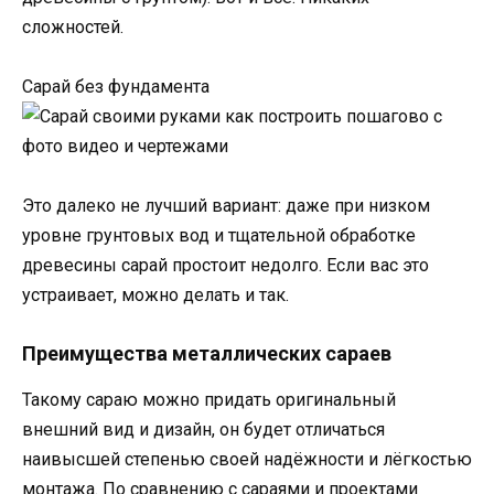
сложностей.
Сарай без фундамента
Это далеко не лучший вариант: даже при низком
уровне грунтовых вод и тщательной обработке
древесины сарай простоит недолго. Если вас это
устраивает, можно делать и так.
Преимущества металлических сараев
Такому сараю можно придать оригинальный
внешний вид и дизайн, он будет отличаться
наивысшей степенью своей надёжности и лёгкостью
монтажа. По сравнению с сараями и проектами