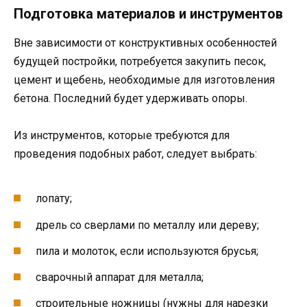
Подготовка материалов и инструментов
Вне зависимости от конструктивных особенностей
будущей постройки, потребуется закупить песок,
цемент и щебень, необходимые для изготовления
бетона. Последний будет удерживать опоры.
Из инструментов, которые требуются для
проведения подобных работ, следует выбрать:
лопату;
дрель со сверлами по металлу или дереву;
пила и молоток, если используются брусья;
сварочный аппарат для металла;
строительные ножницы (нужны для нарезки