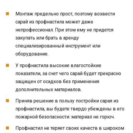
Монтаж предельно прост, поэтому возвести
сарай из профнастила может даже
непрофессионал. При этом ему не придется
закупать или брать в аренду
специализированный инструмент или
оборудование.
У профнастила высокие влагостойкие
показатели, за счет чего сарай будет прекрасно
защищен от осадков без применения
дополнительных материалов.
Приняв решение в пользу постройки сарая из
профнастила, вы будете твердо убеждены в его
пожарной безопасности: материал не горюч.
Профнастил не теряет своих качеств в широком