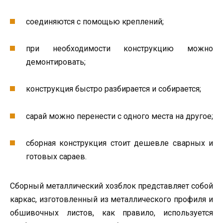
соединяются с помощью креплений;
при необходимости конструкцию можно
демонтировать;
конструкция быстро разбирается и собирается;
сарай можно перенести с одного места на другое;
сборная конструкция стоит дешевле сварных и
готовых сараев.
Сборный металлический хозблок представляет собой
каркас, изготовленный из металлического профиля и
обшивочных листов, как правило, используется