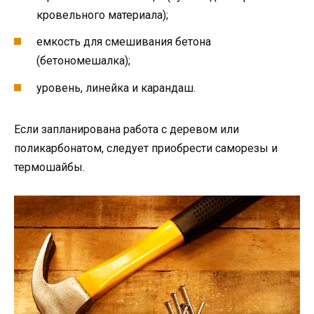
кровельного материала);
емкость для смешивания бетона
(бетономешалка);
уровень, линейка и карандаш.
Если запланирована работа с деревом или
поликарбонатом, следует приобрести саморезы и
термошайбы.