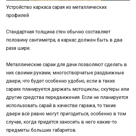
Устройство каркаса сарая из металлических
профилей
Стандартная толщина стен обычно составляет
половину сантиметра, а каркас должен быть в два
раза шире.
Металлические сараи для дачи позволяют сделать в
них своими руками, многостворчатые раздвижные
двери, что будет особенно удобно, если в таких
сараях планируется держать мотоциклы, скутеры или
другие средства передвижения. Если не планируется
использовать сарай в качестве гаража, то такие
двери всё равно могут пригодиться, особенно в том
случае, когда придётся заносить в него какие-то
предметы больших габаритов.