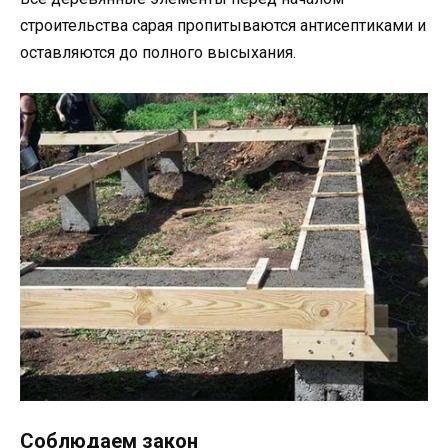
строительства сарая пропитываются антисептиками и
оставляются до полного высыхания.
Соблюдаем закон