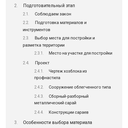
Подготовительный этап
Соблюдаем закон
Подготовка материалов и
инструментов
Выбор места для постройки и
разметка территории
Место на участке для постройки
Проект
Чертеж хозблока из
профнастила
Сооружение облегченного типа
Сборный-разборный
металлический сарай
Конструкции сараев
Особенности выбора материала