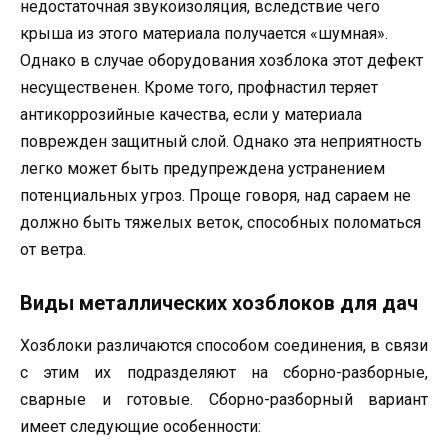
недостаточная звукоизоляция, вследствие чего
крыша из этого материала получается «шумная».
Однако в случае оборудования хозблока этот дефект
несущественен. Кроме того, профнастил теряет
антикоррозийные качества, если у материала
поврежден защитный слой. Однако эта неприятность
легко может быть предупреждена устранением
потенциальных угроз. Проще говоря, над сараем не
должно быть тяжелых веток, способных поломаться
от ветра.
Виды металлических хозблоков для дач
Хозблоки различаются способом соединения, в связи
с этим их подразделяют на сборно-разборные,
сварные и готовые. Сборно-разборный вариант
имеет следующие особенности: