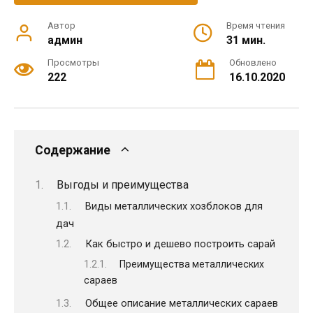
Автор
Время чтения
админ
31 мин.
Просмотры
Обновлено
222
16.10.2020
Содержание
Выгоды и преимущества
Виды металлических хозблоков для
дач
Как быстро и дешево построить сарай
Преимущества металлических
сараев
Общее описание металлических сараев