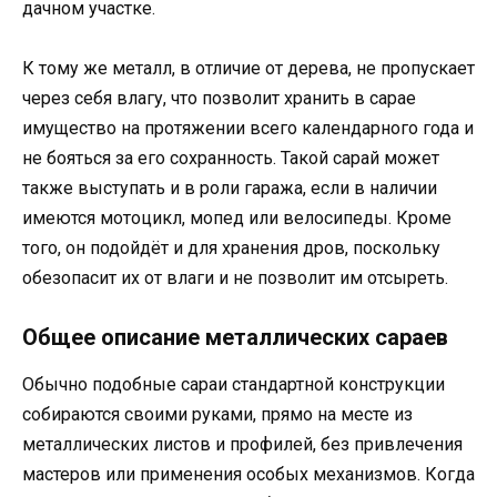
дачном участке.
К тому же металл, в отличие от дерева, не пропускает
через себя влагу, что позволит хранить в сарае
имущество на протяжении всего календарного года и
не бояться за его сохранность. Такой сарай может
также выступать и в роли гаража, если в наличии
имеются мотоцикл, мопед или велосипеды. Кроме
того, он подойдёт и для хранения дров, поскольку
обезопасит их от влаги и не позволит им отсыреть.
Общее описание металлических сараев
Обычно подобные сараи стандартной конструкции
собираются своими руками, прямо на месте из
металлических листов и профилей, без привлечения
мастеров или применения особых механизмов. Когда