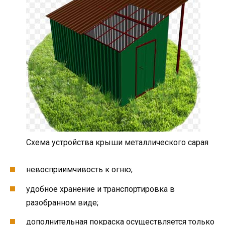
Схема устройства крыши металлического сарая
невосприимчивость к огню;
удобное хранение и транспортировка в
разобранном виде;
дополнительная покраска осуществляется только