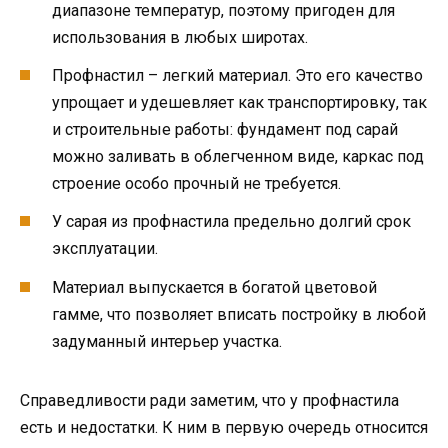
диапазоне температур, поэтому пригоден для
использования в любых широтах.
Профнастил – легкий материал. Это его качество
упрощает и удешевляет как транспортировку, так
и строительные работы: фундамент под сарай
можно заливать в облегченном виде, каркас под
строение особо прочный не требуется.
У сарая из профнастила предельно долгий срок
эксплуатации.
Материал выпускается в богатой цветовой
гамме, что позволяет вписать постройку в любой
задуманный интерьер участка.
Справедливости ради заметим, что у профнастила
есть и недостатки. К ним в первую очередь относится