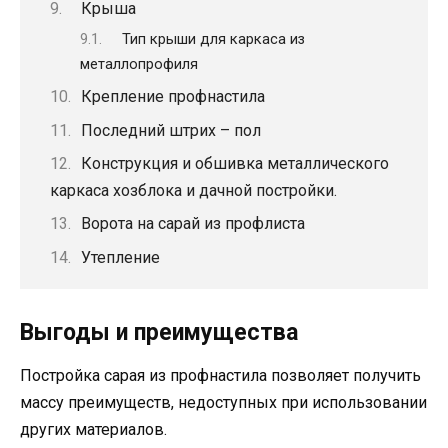
Крыша
Тип крыши для каркаса из
металлопрофиля
Крепление профнастила
Последний штрих – пол
Конструкция и обшивка металлического
каркаса хозблока и дачной постройки.
Ворота на сарай из профлиста
Утепление
Выгоды и преимущества
Постройка сарая из профнастила позволяет получить
массу преимуществ, недоступных при использовании
других материалов.