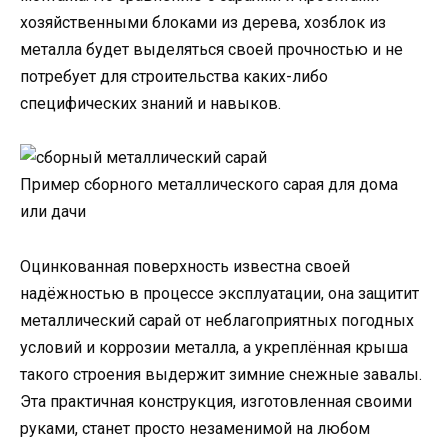
хозяйственными блоками из дерева, хозблок из
металла будет выделяться своей прочностью и не
потребует для строительства каких-либо
специфических знаний и навыков.
Пример сборного металлического сарая для дома
или дачи
Оцинкованная поверхность известна своей
надёжностью в процессе эксплуатации, она защитит
металлический сарай от неблагоприятных погодных
условий и коррозии металла, а укреплённая крыша
такого строения выдержит зимние снежные завалы.
Эта практичная конструкция, изготовленная своими
руками, станет просто незаменимой на любом