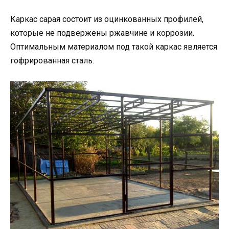
Каркас сарая состоит из оцинкованных профилей,
которые не подвержены ржавчине и коррозии.
Оптимальным материалом под такой каркас является
гофрированная сталь.