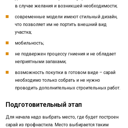
в случае желания и возникшей необходимости;
современные модели имеют стильный дизайн,
что позволяет им не портить внешний вид
участка;
мобильность;
не подвержен процессу гниения и не обладает
неприятными запахами;
возможность покупки в готовом виде – сарай
необходимо только собрать и не нужно
проводить дополнительных строительных работ.
Подготовительный этап
Для начала надо выбрать место, где будет построен
сарай из профнастила. Место выбирается таким