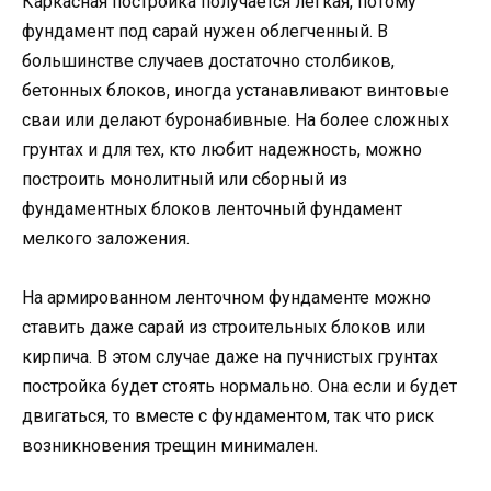
Каркасная постройка получается легкая, потому
фундамент под сарай нужен облегченный. В
большинстве случаев достаточно столбиков,
бетонных блоков, иногда устанавливают винтовые
сваи или делают буронабивные. На более сложных
грунтах и для тех, кто любит надежность, можно
построить монолитный или сборный из
фундаментных блоков ленточный фундамент
мелкого заложения.
На армированном ленточном фундаменте можно
ставить даже сарай из строительных блоков или
кирпича. В этом случае даже на пучнистых грунтах
постройка будет стоять нормально. Она если и будет
двигаться, то вместе с фундаментом, так что риск
возникновения трещин минимален.