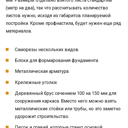
мм. Размеры отдельно взятого листа стандартны
(метр на два), так что рассчитывать количество
листов нужно, исходя из габаритов планируемой
постройки. Кроме профнастила, будет нужен еще ряд
материалов.
Саморезы нескольких видов.
Блоки для формирования фундамента.
Металлическая арматура.
Крепежные уголки.
Деревянный брус сечением 100 на 150 мм для
сооружения каркаса. Вместо него можно взять
металлические стойки или трубы, но это заметно
удорожит строительство.
Песок и гравий, которые станут основой