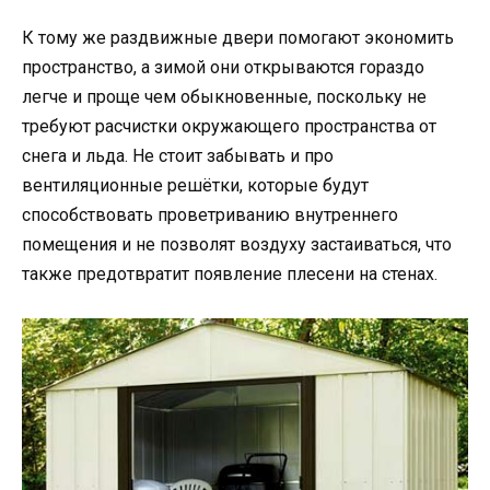
К тому же раздвижные двери помогают экономить
пространство, а зимой они открываются гораздо
легче и проще чем обыкновенные, поскольку не
требуют расчистки окружающего пространства от
снега и льда. Не стоит забывать и про
вентиляционные решётки, которые будут
способствовать проветриванию внутреннего
помещения и не позволят воздуху застаиваться, что
также предотвратит появление плесени на стенах.