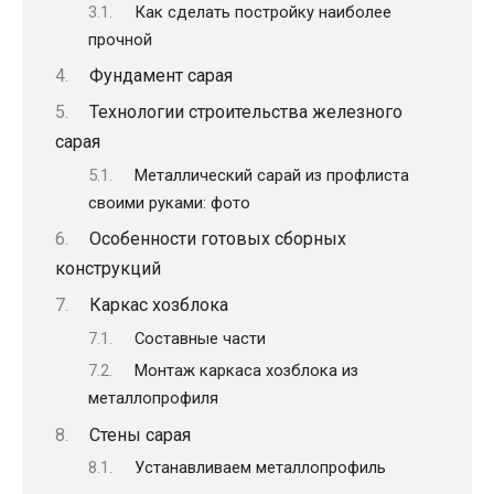
Как сделать постройку наиболее
прочной
Фундамент сарая
Технологии строительства железного
сарая
Металлический сарай из профлиста
своими руками: фото
Особенности готовых сборных
конструкций
Каркас хозблока
Составные части
Монтаж каркаса хозблока из
металлопрофиля
Стены сарая
Устанавливаем металлопрофиль