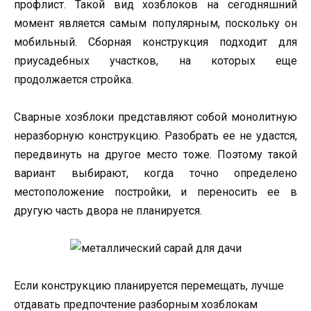
профлист. Такой вид хозблоков на сегодняшний
момент является самым популярным, поскольку он
мобильный. Сборная конструкция подходит для
приусадебных участков, на которых еще
продолжается стройка.
Сварные хозблоки представляют собой монолитную
неразборную конструкцию. Разобрать ее не удастся,
передвинуть на другое место тоже. Поэтому такой
вариант выбирают, когда точно определено
местоположение постройки, и переносить ее в
другую часть двора не планируется.
Если конструкцию планируется перемещать, лучше
отдавать предпочтение разборным хозблокам