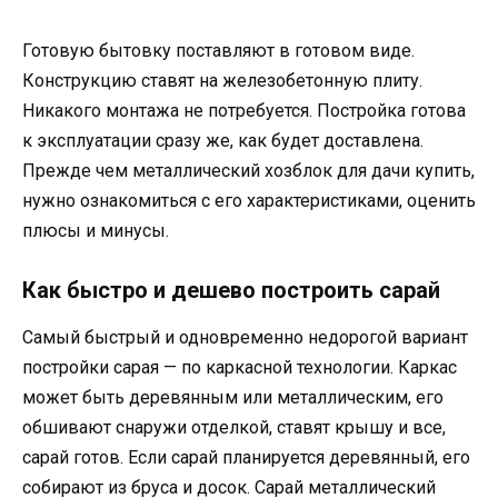
Готовую бытовку поставляют в готовом виде.
Конструкцию ставят на железобетонную плиту.
Никакого монтажа не потребуется. Постройка готова
к эксплуатации сразу же, как будет доставлена.
Прежде чем металлический хозблок для дачи купить,
нужно ознакомиться с его характеристиками, оценить
плюсы и минусы.
Как быстро и дешево построить сарай
Самый быстрый и одновременно недорогой вариант
постройки сарая — по каркасной технологии. Каркас
может быть деревянным или металлическим, его
обшивают снаружи отделкой, ставят крышу и все,
сарай готов. Если сарай планируется деревянный, его
собирают из бруса и досок. Сарай металлический