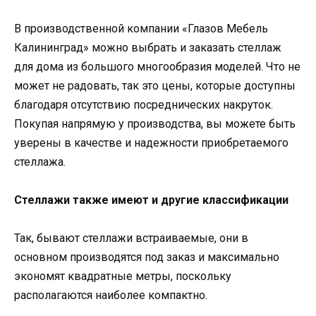
В производственной компании «Глазов Мебель
Калининград» можно выбрать и заказать стеллаж
для дома из большого многообразия моделей. Что не
может не радовать, так это цены, которые доступны
благодаря отсутствию посреднических накруток.
Покупая напрямую у производства, вы можете быть
уверены в качестве и надежности приобретаемого
стеллажа.
Стеллажи также имеют и другие классификации
Так, бывают стеллажи встраиваемые, они в
основном производятся под заказ и максимально
экономят квадратные метры, поскольку
располагаются наиболее компактно.