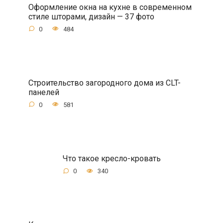
Оформление окна на кухне в современном
стиле шторами, дизайн — 37 фото
0
484
Строительство загородного дома из CLT-
панелей
0
581
Что такое кресло-кровать
0
340