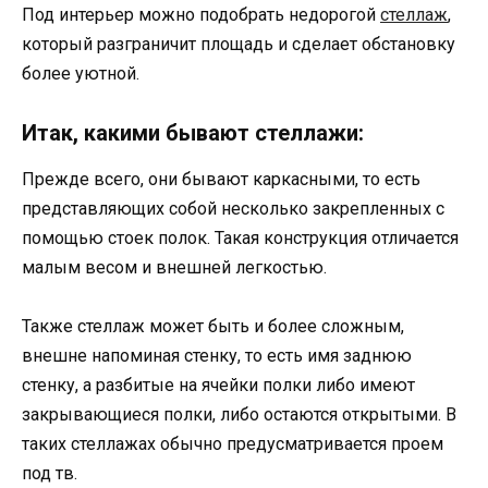
Под интерьер можно подобрать недорогой
стеллаж
,
который разграничит площадь и сделает обстановку
более уютной.
Итак, какими бывают стеллажи:
Прежде всего, они бывают каркасными, то есть
представляющих собой несколько закрепленных с
помощью стоек полок. Такая конструкция отличается
малым весом и внешней легкостью.
Также стеллаж может быть и более сложным,
внешне напоминая стенку, то есть имя заднюю
стенку, а разбитые на ячейки полки либо имеют
закрывающиеся полки, либо остаются открытыми. В
таких стеллажах обычно предусматривается проем
под тв.