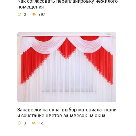
Как согласовать перепланировку нежилого
помещения
0
397
Занавески на окна: выбор материала, ткани
и сочетание цветов занавесок на окна
0
1к.