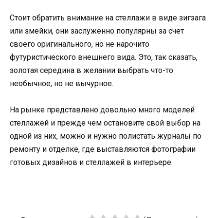
Стоит обратить внимание на стеллажи в виде зигзага
или змейки, они заслуженно популярны за счет
своего оригинального, но не нарочито
футуристического внешнего вида. Это, так сказать,
золотая середина в желании выбрать что-то
необычное, но не вычурное.
На рынке представлено довольно много моделей
стеллажей и прежде чем остановите свой выбор на
одной из них, можно и нужно полистать журналы по
ремонту и отделке, где выставляются фотографии
готовых дизайнов и стеллажей в интерьере.