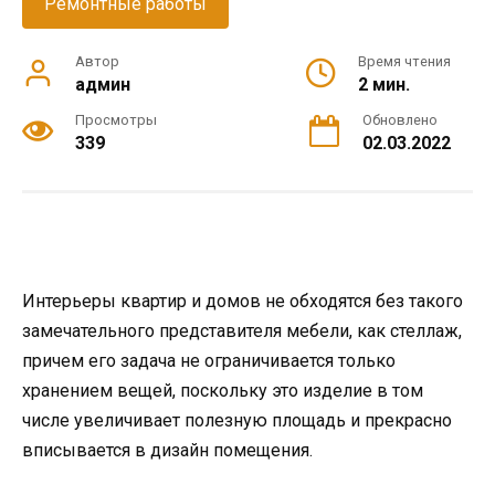
Ремонтные работы
Автор
Время чтения
админ
2 мин.
Просмотры
Обновлено
339
02.03.2022
Интерьеры квартир и домов не обходятся без такого
замечательного представителя мебели, как стеллаж,
причем его задача не ограничивается только
хранением вещей, поскольку это изделие в том
числе увеличивает полезную площадь и прекрасно
вписывается в дизайн помещения.