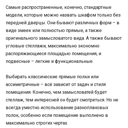
Самые распространенные, конечно, стандартные
модели, которые можно назвать шкафом только без
передней дверцы. Они бывают различных форм – в
виде змеек или полностью прямые, а также
оригинального замысловатого вида. А также бывают
угловые стеллажи, максимально экономно
распоряжающиеся площадью помещения, и
подвесные – легкие и функциональные.
Выбирать классические прямые полки или
ассиметричные – всё зависит от задач и стиля
помещения. Конечно, чем замысловатей будет
стеллаж, тем интересней он будет смотреться. Но не
всегда уместно использование разноплановых
полок, особенно если помещение выполнено в
максимально строгих чертах.