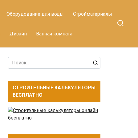
Оборудование для воды
Стройматериалы
а
Дизайн
Ванная комната
Search
for:
СТРОИТЕЛЬНЫЕ КАЛЬКУЛЯТОРЫ
БЕСПЛАТНО