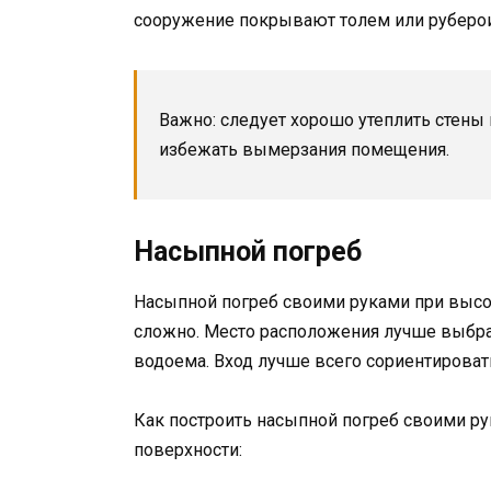
сооружение покрывают толем или руберо
Важно: следует хорошо утеплить стены
избежать вымерзания помещения.
Насыпной погреб
Насыпной погреб своими руками при высо
сложно. Место расположения лучше выбр
водоема. Вход лучше всего сориентировать
Как построить насыпной погреб своими ру
поверхности: