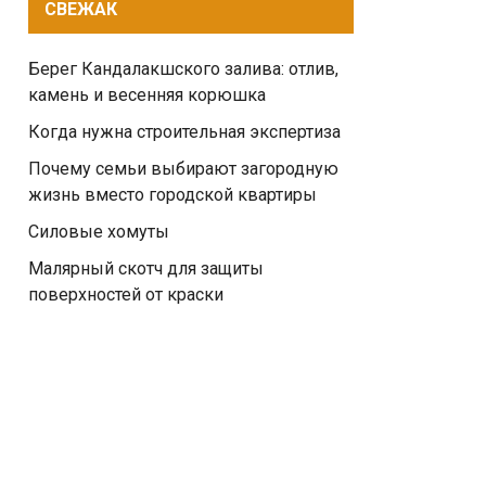
СВЕЖАК
Берег Кандалакшского залива: отлив,
камень и весенняя корюшка
Когда нужна строительная экспертиза
Почему семьи выбирают загородную
жизнь вместо городской квартиры
Силовые хомуты
Малярный скотч для защиты
поверхностей от краски