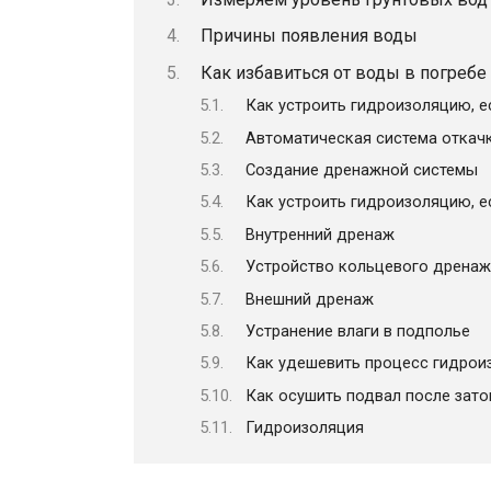
Причины появления воды
Как избавиться от воды в погребе
Как устроить гидроизоляцию, е
Автоматическая система откач
Создание дренажной системы
Как устроить гидроизоляцию, е
Внутренний дренаж
Устройство кольцевого дренаж
Внешний дренаж
Устранение влаги в подполье
Как удешевить процесс гидрои
Как осушить подвал после зато
Гидроизоляция