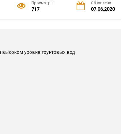
Просмотры
Обновлено
717
07.06.2020
и высоком уровне грунтовых вод