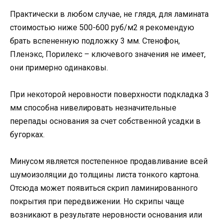
Практически в любом случае, не глядя, для ламината
стоимостью ниже 500-600 руб/м2 я рекомендую
брать вспененную подложку 3 мм. Стенофон,
Пленэкс, Порилекс – ключевого значения не имеет,
они примерно одинаковы.
При некоторой неровности поверхности подкладка 3
мм способна нивелировать незначительные
перепады основания за счет собственной усадки в
бугорках.
Минусом является постепенное продавливание всей
шумоизоляции до толщины листа тонкого картона.
Отсюда может появиться скрип ламинированного
покрытия при передвижении. Но скрипы чаще
возникают в результате неровности основания или