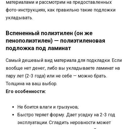
материалами и рассмотрим на предоставленных
фото-инструкциях, как правильно такие подложки
укладывать.
Вспененный полиэтилен (он же
пенополиэтилен) — полиэтиленовая
подложка под ламинат
Самый дешевый вид материала для подкладки. Если
вообще нет денег, либо вы укладываете ламинат на
пару лет (2-3 года) или не себе — можно брать.
Толщина на ваш выбор.
Его особенности:
Не боится влаги и грызунов;
Быстро теряет форму. Дает усадку на 2-3 год
эксплуатации. Сгладить неровности может