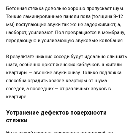
Бетонная стяжка довольно хорошо пропускает шум.
Тонкие ламинированные панели пола (толщина 8-12
мм) поступающие звуки так же не задерживают, а,
наоборот, усиливают. Пол превращается в мембрану,
передающую и усиливающую звуковые колебания.
В результате нижние соседи будут идеально слышать
шаги, особенно цокот женских каблучков, а жители
квартиры — звонкие звуки снизу. Только подложка
способна оградить хозяев квартиры от шума
соседей, а последних — от различных звуков в
квартире.
Устранение дефектов поверхности
стяжки
Ни высокий уровень мастерства строителей, ни