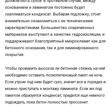
должна быть сухой. В противном случае, между
основанием и ламинатом постоянно будет
скапливаться конденсат. Выбирая подложку, стоит
внимательно ознакомиться с ее техническими
характеристиками. Большинство современных
материалов выступают в качестве гидроизоляции, и
поддерживают благоприятный микроклимат как для
бетонного основания, так и для ламинированного
покрытия.
Чтобы проверить высохла ли бетонная стяжка, на ней
необходимо оставить полиэтиленовый пакет на ночь.
Если утром под ним будет сухо, значит все в порядке и
можно приступать к монтажу ламината. Если же под
пакетом образуется конденсат, придется еще немного
подождать, пока бетон полностью просохнет.