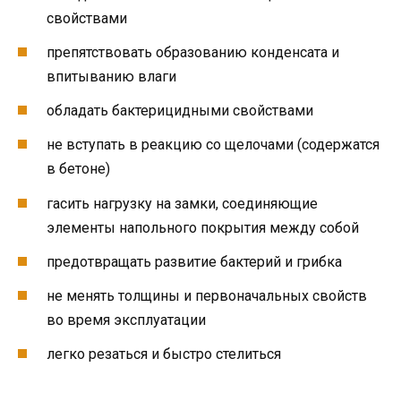
свойствами
препятствовать образованию конденсата и
впитыванию влаги
обладать бактерицидными свойствами
не вступать в реакцию со щелочами (содержатся
в бетоне)
гасить нагрузку на замки, соединяющие
элементы напольного покрытия между собой
предотвращать развитие бактерий и грибка
не менять толщины и первоначальных свойств
во время эксплуатации
легко резаться и быстро стелиться