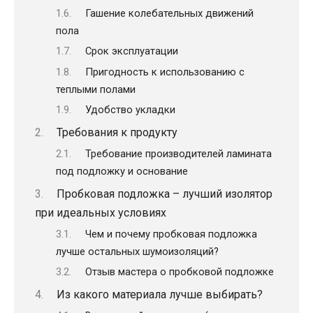
Гашение колебательных движений
пола
Срок эксплуатации
Пригодность к использованию с
теплыми полами
Удобство укладки
Требования к продукту
Требование производителей ламината
под подложку и основание
Пробковая подложка – лучший изолятор
при идеальных условиях
Чем и почему пробковая подложка
лучше остальных шумоизоляций?
Отзыв мастера о пробковой подложке
Из какого материала лучше выбирать?