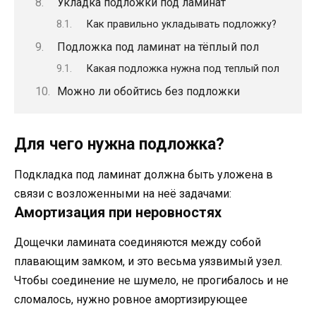
Укладка подложки под ламинат
Как правильно укладывать подложку?
Подложка под ламинат на тёплый пол
Какая подложка нужна под теплый пол
Можно ли обойтись без подложки
Для чего нужна подложка?
Подкладка под ламинат должна быть уложена в
связи с возложенными на неё задачами:
Амортизация при неровностях
Дощечки ламината соединяются между собой
плавающим замком, и это весьма уязвимый узел.
Чтобы соединение не шумело, не прогибалось и не
сломалось, нужно ровное амортизирующее