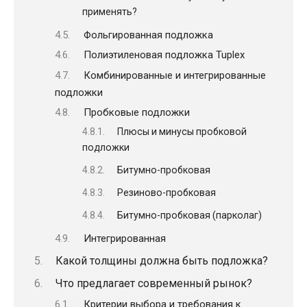
применять?
Фольгированная подложка
Полиэтиленовая подложка Tuplex
Комбинированные и интегрированные
подложки
Пробковые подложки
Плюсы и минусы пробковой
подложки
Битумно-пробковая
Резиново-пробковая
Битумно-пробковая (парколаг)
Интегрированная
Какой толщины должна быть подложка?
Что предлагает современный рынок?
Критерии выбора и требования к