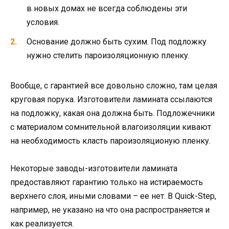
в новых домах не всегда соблюдены эти
условия.
Основание должно быть сухим. Под подложку
нужно стелить пароизоляционную пленку.
Вообще, с гарантией все довольно сложно, там целая
круговая порука. Изготовители ламината ссылаются
на подложку, какая она должна быть. Подложечники
с материалом сомнительной влагоизоляции кивают
на необходимость класть пароизоляционую пленку.
Некоторые заводы-изготовители ламината
предоставляют гарантию только на истираемость
верхнего слоя, иными словами – ее нет. В Quick-Step,
например, не указано на что она распространяется и
как реализуется.