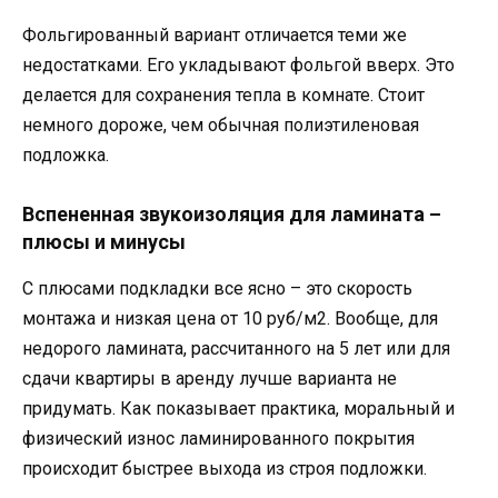
Фольгированный вариант отличается теми же
недостатками. Его укладывают фольгой вверх. Это
делается для сохранения тепла в комнате. Стоит
немного дороже, чем обычная полиэтиленовая
подложка.
Вспененная звукоизоляция для ламината –
плюсы и минусы
С плюсами подкладки все ясно – это скорость
монтажа и низкая цена от 10 руб/м2. Вообще, для
недорого ламината, рассчитанного на 5 лет или для
сдачи квартиры в аренду лучше варианта не
придумать. Как показывает практика, моральный и
физический износ ламинированного покрытия
происходит быстрее выхода из строя подложки.