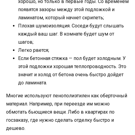
хорошо, но только в первые годы. Со временем
появятся зазоры между этой подложкой и
ламинатом, который начнет скрипеть;
Плохая шумоизоляция. Соседи будут слышать
каждый ваш шаг. В комнате будет шум от
шагов;
Легко рвется;
Если бетонная стяжка — пол будет холодным. У
этой подложки хорошая теплопроводность. Это
значит и холод от бетона очень быстро дойдет
до ламината.
Многие используют пенополиэтилен как оберточный
материал. Например, при переезде им можно
обмотать бьющиеся вещи. Либо в квартирах по
госзаказу, где нужно сделать отделку быстро и
дешево.