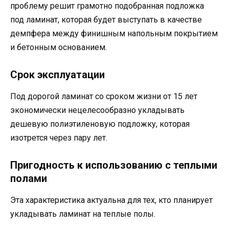
проблему решит грамотно подобранная подложка
под ламинат, которая будет выступать в качестве
демпфера между финишным напольным покрытием
и бетонным основанием.
Срок эксплуатации
Под дорогой ламинат со сроком жизни от 15 лет
экономически нецелесообразно укладывать
дешевую полиэтиленовую подложку, которая
изотрется через пару лет.
Пригодность к использованию с теплыми
полами
Эта характеристика актуальна для тех, кто планирует
укладывать ламинат на теплые полы.