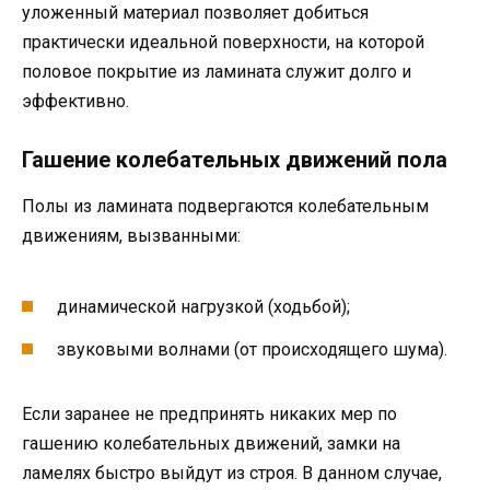
уложенный материал позволяет добиться
практически идеальной поверхности, на которой
половое покрытие из ламината служит долго и
эффективно.
Гашение колебательных движений пола
Полы из ламината подвергаются колебательным
движениям, вызванными:
динамической нагрузкой (ходьбой);
звуковыми волнами (от происходящего шума).
Если заранее не предпринять никаких мер по
гашению колебательных движений, замки на
ламелях быстро выйдут из строя. В данном случае,