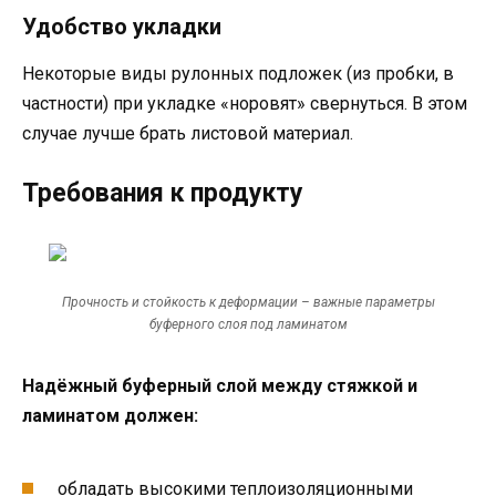
Удобство укладки
Некоторые виды рулонных подложек (из пробки, в
частности) при укладке «норовят» свернуться. В этом
случае лучше брать листовой материал.
Требования к продукту
Прочность и стойкость к деформации – важные параметры
буферного слоя под ламинатом
Надёжный буферный слой между стяжкой и
ламинатом должен:
обладать высокими теплоизоляционными