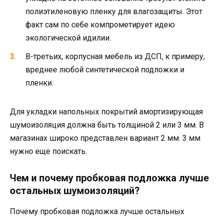
полиэтиленовую пленку для влагозащиты. Этот
факт сам по себе компрометирует идею
экологической идилии.
В-третьих, корпусная мебель из ДСП, к примеру,
вреднее любой синтетической подложки и
пленки.
Для укладки напольных покрытий амортизирующая
шумоизоляция должна быть толщиной 2 или 3 мм. В
магазинах широко представлен вариант 2 мм. 3 мм
нужно еще поискать.
Чем и почему пробковая подложка лучше
остальных шумоизоляций?
Почему пробковая подложка лучше остальных