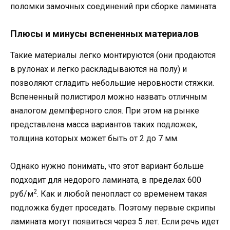
поломки замочных соединений при сборке ламината.
Плюсы и минусы вспененных материалов
Такие материалы легко монтируются (они продаются
в рулонах и легко раскладываются на полу) и
позволяют сгладить небольшие неровности стяжки.
Вспененный полистирол можно назвать отличным
аналогом демпферного слоя. При этом на рынке
представлена масса вариантов таких подложек,
толщина которых может быть от 2 до 7 мм.
Однако нужно понимать, что этот вариант больше
подходит для недорого ламината, в пределах 600
2
руб/м
. Как и любой пенопласт со временем такая
подложка будет проседать. Поэтому первые скрипы
ламината могут появиться через 5 лет. Если речь идет