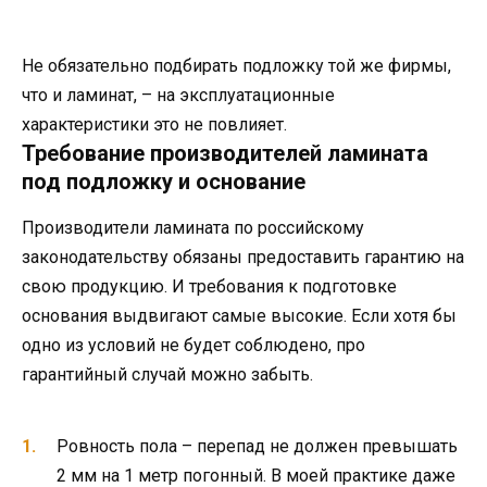
Не обязательно подбирать подложку той же фирмы,
что и ламинат, – на эксплуатационные
характеристики это не повлияет.
Требование производителей ламината
под подложку и основание
Производители ламината по российскому
законодательству обязаны предоставить гарантию на
свою продукцию. И требования к подготовке
основания выдвигают самые высокие. Если хотя бы
одно из условий не будет соблюдено, про
гарантийный случай можно забыть.
Ровность пола – перепад не должен превышать
2 мм на 1 метр погонный. В моей практике даже