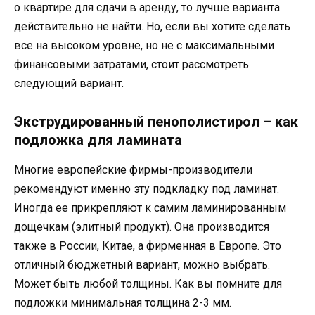
о квартире для сдачи в аренду, то лучше варианта
действительно не найти. Но, если вы хотите сделать
все на высоком уровне, но не с максимальными
финансовыми затратами, стоит рассмотреть
следующий вариант.
Экструдированный пенополистирол – как
подложка для ламината
Многие европейские фирмы-производители
рекомендуют именно эту подкладку под ламинат.
Иногда ее прикрепляют к самим ламинированным
дощечкам (элитный продукт). Она производится
также в России, Китае, а фирменная в Европе. Это
отличный бюджетный вариант, можно выбрать.
Может быть любой толщины. Как вы помните для
подложки минимальная толщина 2-3 мм.