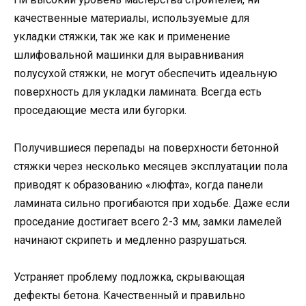
качественные материалы, используемые для
укладки стяжки, так же как и применение
шлифовальной машинки для выравнивания
полусухой стяжки, не могут обеспечить идеальную
поверхность для укладки ламината. Всегда есть
проседающие места или бугорки.
Получившиеся перепады на поверхности бетонной
стяжки через несколько месяцев эксплуатации пола
приводят к образованию «люфта», когда панели
ламината сильно прогибаются при ходьбе. Даже если
проседание достигает всего 2-3 мм, замки ламелей
начинают скрипеть и медленно разрушаться.
Устраняет проблему подложка, скрывающая
дефекты бетона. Качественный и правильно