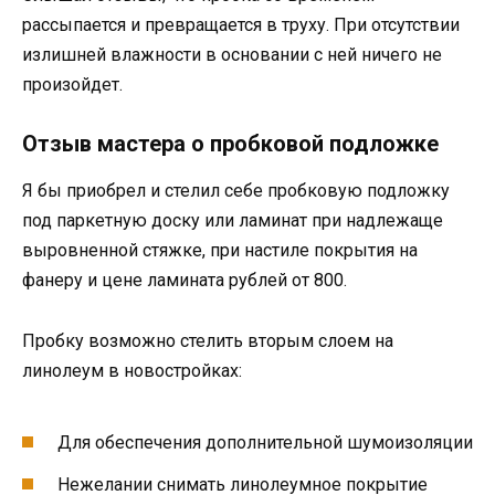
рассыпается и превращается в труху. При отсутствии
излишней влажности в основании с ней ничего не
произойдет.
Отзыв мастера о пробковой подложке
Я бы приобрел и стелил себе пробковую подложку
под паркетную доску или ламинат при надлежаще
выровненной стяжке, при настиле покрытия на
фанеру и цене ламината рублей от 800.
Пробку возможно стелить вторым слоем на
линолеум в новостройках:
Для обеспечения дополнительной шумоизоляции
Нежелании снимать линолеумное покрытие