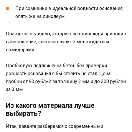
При сомнении в идеальной ровности основания,
опять же на линолеум
Правда за эту идею, которую не единожды приводил
в исполнение, знатоки начнут в меня кидаться
помидорами.
Пробковую подложку на бетон без проверки
ровности основания я бы стелить не стал. Цена
пробки от 90 руб/м2 за толщину 2 мм и до 300 рублей
за 3 мм.
Из какого материала лучше
выбирать?
Итак, давайте разберемся с современными