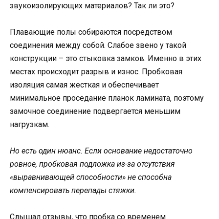
звукоизолирующих материалов? Так ли это?
Плавающие полы собираются посредством
соединения между собой. Слабое звено у такой
конструкции – это стыковка замков. Именно в этих
местах происходит разрыв и износ. Пробковая
изоляция самая жесткая и обеспечивает
минимальное проседание планок ламината, поэтому
замочное соединение подвергается меньшим
нагрузкам.
Но есть один нюанс. Если основание недостаточно
ровное, пробковая подложка из-за отсутствия
«выравнивающей способности» не способна
компенсировать перепады стяжки.
Слышал отзывы, что пробка со временем