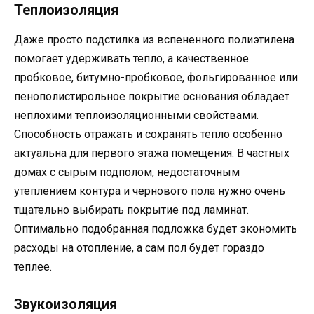
Теплоизоляция
Даже просто подстилка из вспененного полиэтилена
помогает удерживать тепло, а качественное
пробковое, битумно-пробковое, фольгированное или
пенополистирольное покрытие основания обладает
неплохими теплоизоляционными свойствами.
Способность отражать и сохранять тепло особенно
актуальна для первого этажа помещения. В частных
домах с сырым подполом, недостаточным
утеплением контура и чернового пола нужно очень
тщательно выбирать покрытие под ламинат.
Оптимально подобранная подложка будет экономить
расходы на отопление, а сам пол будет гораздо
теплее.
Звукоизоляция