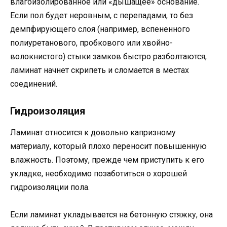
влагоизолированное или «дышащее» основание.
Если пол будет неровным, с перепадами, то без
демпфирующего слоя (например, вспененного
полиуретанового, пробкового или хвойно-
волокнистого) стыки замков быстро разболтаются,
ламинат начнет скрипеть и сломается в местах
соединений.
Гидроизоляция
Ламинат относится к довольно капризному
материалу, который плохо переносит повышенную
влажность. Поэтому, прежде чем приступить к его
укладке, необходимо позаботиться о хорошей
гидроизоляции пола.
Если ламинат укладывается на бетонную стяжку, она