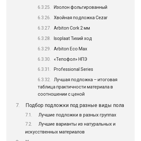
Изолон фольгированный
Хвойная подложка Cezar
Arbiton Cork 2 мм
Isoplaat Тихий ход
Arbiton Eco Max
«Тепофол» НПЭ
Professional Series
Лучшая подложка – итоговая
таблица практичности материала в
соотношении с ценой
Подбор подложки под разные виды пола
Лучшие подложки в разных группах
Лучшие варианты из натуральных и
искусственных материалов