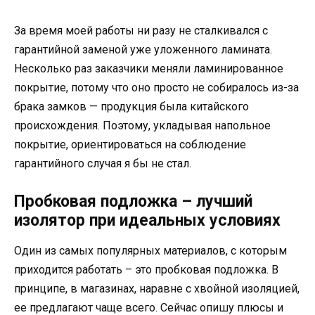
За время моей работы ни разу не сталкивался с
гарантийной заменой уже уложенного ламината.
Несколько раз заказчики меняли ламинированное
покрытие, потому что оно просто не собиралось из-за
брака замков — продукция была китайского
происхождения. Поэтому, укладывая напольное
покрытие, ориентироваться на соблюдение
гарантийного случая я бы не стал.
Пробковая подложка – лучший
изолятор при идеальных условиях
Один из самых популярных материалов, с которым
приходится работать – это пробковая подложка. В
принципе, в магазинах, наравне с хвойной изоляцией,
ее предлагают чаще всего. Сейчас опишу плюсы и