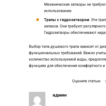
Механические затворы не требуют
использовании.
Трапы с гидрозатвором
: Эти тр
запахов. Они требуют регулярного
Гидрозатворы обеспечивают надеж
Выбор типа душевого трапа зависит от ди
функциональных требований. Важно учиты
количество используемой воды, предпочт
функциях для обеспечения комфортного и
Оцените статью
админ