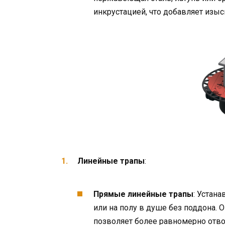
инкрустацией, что добавляет изы
Линейные трапы
:
Прямые линейные трапы
: Устан
или на полу в душе без поддона. 
позволяет более равномерно отво