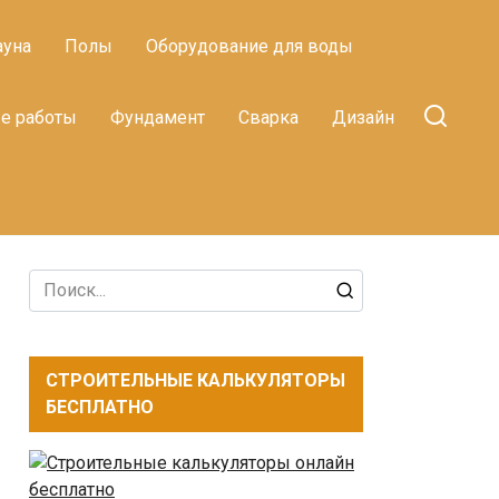
ауна
Полы
Оборудование для воды
е работы
Фундамент
Сварка
Дизайн
Search
for:
СТРОИТЕЛЬНЫЕ КАЛЬКУЛЯТОРЫ
БЕСПЛАТНО