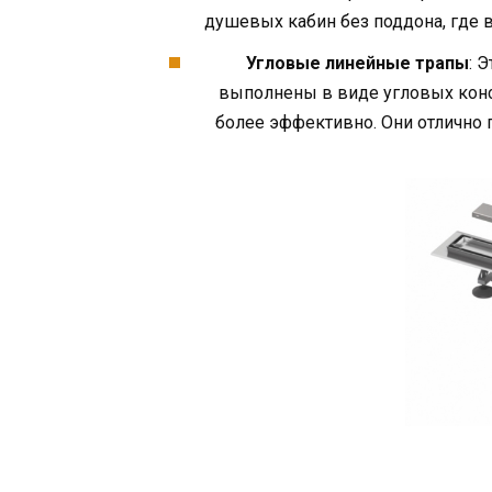
душевых кабин без поддона, где 
Угловые линейные трапы
: 
выполнены в виде угловых конс
более эффективно. Они отлично 