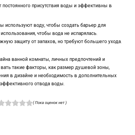
 постоянного присутствия воды и эффективны в
апы используют воду, чтобы создать барьер для
 использования, чтобы вода не испарялась.
ную защиту от запахов, но требуют большего ухода.
зайна ванной комнаты, личных предпочтений и
вать такие факторы, как размер душевой зоны,
ения в дизайне и необходимость в дополнительных
 эффективного отвода воды.
( Пока оценок нет )