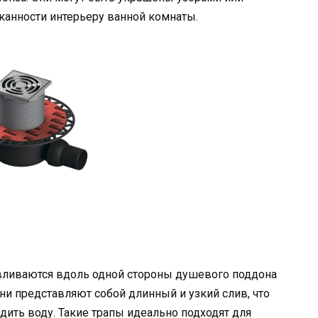
сканности интерьеру ванной комнаты.
авливаются вдоль одной стороны душевого поддона
Они представляют собой длинный и узкий слив, что
дить воду. Такие трапы идеально подходят для