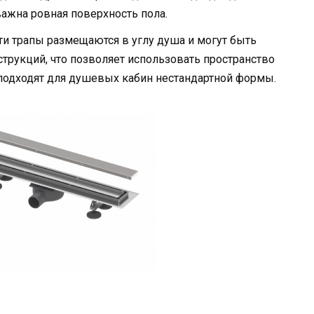
важна ровная поверхность пола.
Эти трапы размещаются в углу душа и могут быть
трукций, что позволяет использовать пространство
подходят для душевых кабин нестандартной формы.