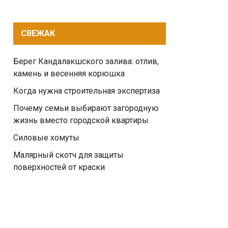
СВЕЖАК
Берег Кандалакшского залива: отлив,
камень и весенняя корюшка
Когда нужна строительная экспертиза
Почему семьи выбирают загородную
жизнь вместо городской квартиры
Силовые хомуты
Малярный скотч для защиты
поверхностей от краски