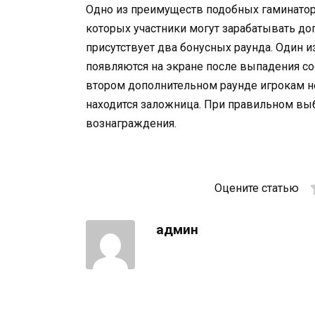
Одно из преимуществ подобных гаминатор
которых участники могут зарабатывать до
присутствует два бонусных раунда. Один и
появляются на экране после выпадения с
втором дополнительном раунде игрокам н
находится заложница. При правильном вы
вознаграждения.
Оцените статью
админ