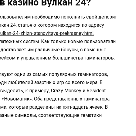
 в казино Вулкан 24?
льзователям необходимо пополнить свой депозит
ан 24, статья о котором находится по адресу
ulkan-24-zhizn-stanovitsya-prekrasney.html
,
атежных систем. Как только новые пользователи
едоставляет им различные бонусы, с помощью
фейсом и управлением большинства гаминаторов.
ствуют одни из самых популярных гаминаторов,
и любителей азартных игр со всего мира. В
ыделить, к примеру, Crazy Monkey и Resident,
 «Новоматик». Оба представленных гаминатора
, которые разделены на пятнадцать ячеек. В
разные символы, соответствующие тематики