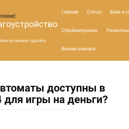
Главная
Статьи
Баня и с
агоустройство
Стройматериалы
Ремонтны
. Многое можно сделать
Ванная комната
автоматы доступны в
4 для игры на деньги?