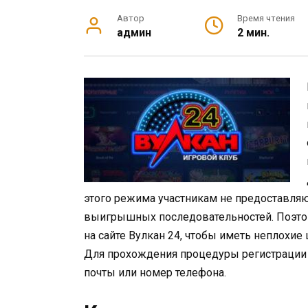
Автор
Время чтения
админ
2 мин.
этого режима участникам не предоставля
выигрышных последовательностей. Поэтом
на сайте Вулкан 24, чтобы иметь неплохи
Для прохождения процедуры регистрации 
почты или номер телефона.