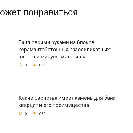
ожет понравиться
Баня своими руками из блоков
керамзитобетонных, газосиликатных:
плюсы и минусы материала
0
883
Какие свойства имеет камень для бани
кварцит и его преимущества
0
689