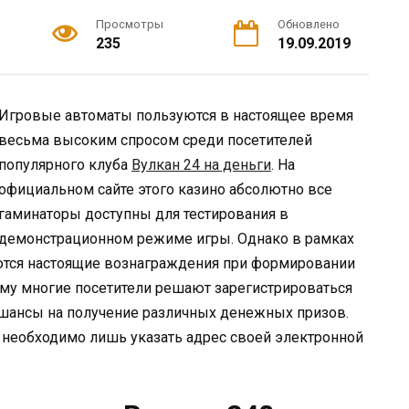
Просмотры
Обновлено
235
19.09.2019
Игровые автоматы пользуются в настоящее время
весьма высоким спросом среди посетителей
популярного клуба
Вулкан 24 на деньги
. На
официальном сайте этого казино абсолютно все
гаминаторы доступны для тестирования в
демонстрационном режиме игры. Однако в рамках
ются настоящие вознаграждения при формировании
у многие посетители решают зарегистрироваться
е шансы на получение различных денежных призов.
необходимо лишь указать адрес своей электронной