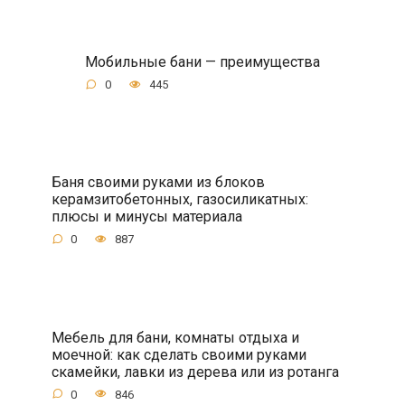
Мобильные бани — преимущества
0
445
Баня своими руками из блоков
керамзитобетонных, газосиликатных:
плюсы и минусы материала
0
887
Мебель для бани, комнаты отдыха и
моечной: как сделать своими руками
скамейки, лавки из дерева или из ротанга
0
846