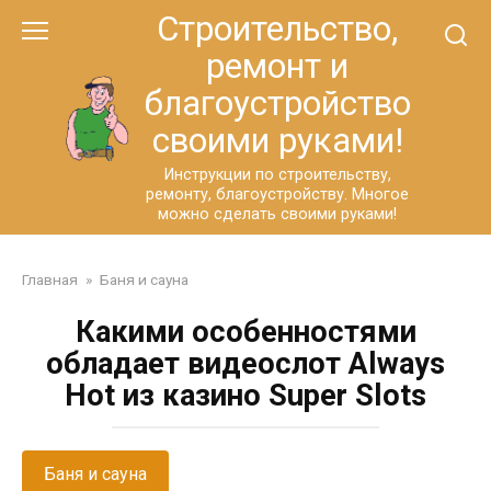
Перейти
Строительство,
к
ремонт и
контенту
благоустройство
своими руками!
Инструкции по строительству,
ремонту, благоустройству. Многое
можно сделать своими руками!
Главная
»
Баня и сауна
Какими особенностями
обладает видеослот Always
Hot из казино Super Slots
Баня и сауна