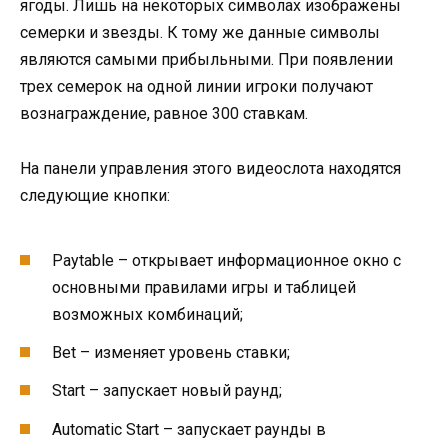
ягоды. Лишь на некоторых символах изображены
семерки и звезды. К тому же данные символы
являются самыми прибыльными. При появлении
трех семерок на одной линии игроки получают
вознаграждение, равное 300 ставкам.
На панели управления этого видеослота находятся
следующие кнопки:
Paytable – открывает информационное окно с
основными правилами игры и таблицей
возможных комбинаций;
Bet – изменяет уровень ставки;
Start – запускает новый раунд;
Automatic Start – запускает раунды в