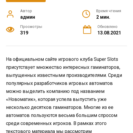
Автор
Время чтения
админ
2 мин.
Просмотры
Обновлено
319
13.08.2021
На официальном сайте игрового клуба Super Slots
присутствует множество интересных гаминаторов,
выпущенных известными производителями. Среди
популярных разработчиков игровых автоматов
можно выделить компанию под названием
«Новоматик», которая успела выпустить уже
несколько десятков гаминаторов. Многие из ее
автоматов пользуются весьма большим спросом
среди современных игроков. В рамках этого
текстового материала мы рассмотрим