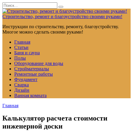
Перейти
Search
к
for:
контенту
Строительство, ремонт и благоустройство своими руками!
Инструкции по строительству, ремонту, благоустройству.
Многое можно сделать своими руками!
Главная
Статьи
Баня и сауна
Полы
Оборудование для воды
Стройматериалы
Ремонтные работы
Фундамент
Сварка
Дизайн
Ванная комната
Главная
Калькулятор расчета стоимости
инженерной доски