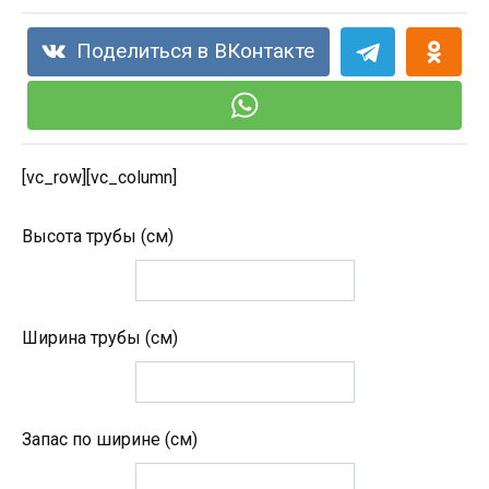
Поделиться в ВКонтакте
[vc_row][vc_column]
Высота трубы (см)
Ширина трубы (см)
Запас по ширине (см)