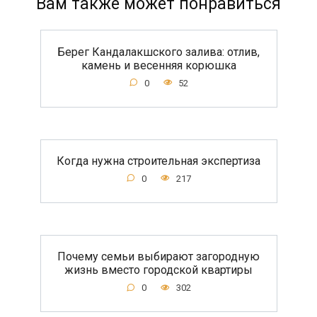
Вам также может понравиться
Берег Кандалакшского залива: отлив,
камень и весенняя корюшка
0
52
Когда нужна строительная экспертиза
0
217
Почему семьи выбирают загородную
жизнь вместо городской квартиры
0
302