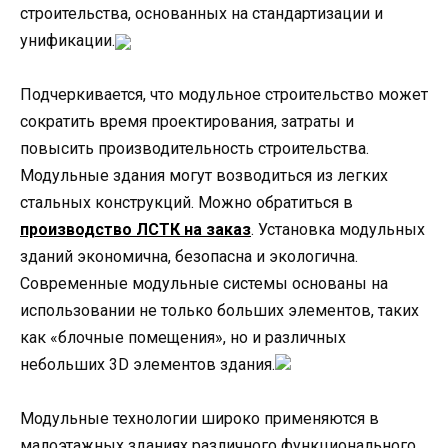
строительства, основанных на стандартизации и
унификации.
Подчеркивается, что модульное строительство может
сократить время проектирования, затраты и
повысить производительность строительства.
Модульные здания могут возводиться из легких
стальных конструкций. Можно обратиться в
производство ЛСТК на заказ
. Установка модульных
зданий экономична, безопасна и экологична.
Современные модульные системы основаны на
использовании не только больших элементов, таких
как «блочные помещения», но и различных
небольших 3D элементов здания.
Модульные технологии широко применяются в
малоэтажных зданиях различного функционального