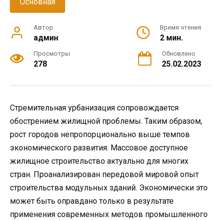
Основная
Автор
Время чтения
админ
2 мин.
Просмотры
Обновлено
278
25.02.2023
Стремительная урбанизация сопровождается
обострением жилищной проблемы. Таким образом,
рост городов непропорционально выше темпов
экономического развития. Массовое доступное
жилищное строительство актуально для многих
стран. Проанализирован передовой мировой опыт
строительства модульных зданий. Экономически это
может быть оправдано только в результате
применения современных методов промышленного