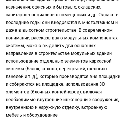
назначения: офисных и бытовых, складских,
санитарно-специальных помещениях и др. Однако в
последние годы они внедряются в многоэтажном и
даже в высотном строительстве. В современном
понимании, рассказывая о модульных компонентах
системы, можно выделить два основных
направления в строительстве модульных зданий:
использование отдельных элементов каркасной
системы (балок, колонн, перекрытий, стеновых
панелей и т. д.), которые производятся вне площадки
и собираются на площадке; использование 3D
элементов (блочных контейнеров), включая
необходимые внутренние инженерные сооружения,
внутреннюю и наружную отделку, встроенную
мебель и оборудование.