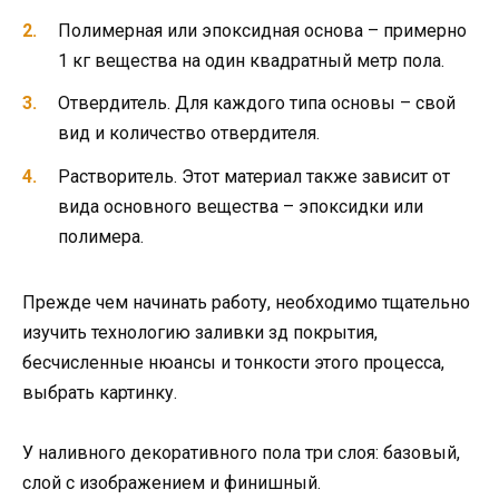
Полимерная или эпоксидная основа – примерно
1 кг вещества на один квадратный метр пола.
Отвердитель. Для каждого типа основы – свой
вид и количество отвердителя.
Растворитель. Этот материал также зависит от
вида основного вещества – эпоксидки или
полимера.
Прежде чем начинать работу, необходимо тщательно
изучить технологию заливки зд покрытия,
бесчисленные нюансы и тонкости этого процесса,
выбрать картинку.
У наливного декоративного пола три слоя: базовый,
слой с изображением и финишный.