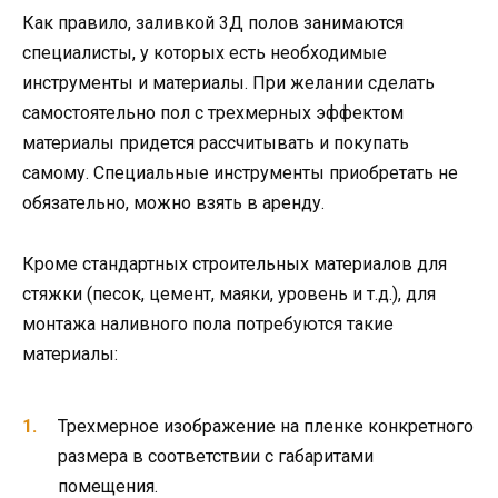
Как правило, заливкой 3Д полов занимаются
специалисты, у которых есть необходимые
инструменты и материалы. При желании сделать
самостоятельно пол с трехмерных эффектом
материалы придется рассчитывать и покупать
самому. Специальные инструменты приобретать не
обязательно, можно взять в аренду.
Кроме стандартных строительных материалов для
стяжки (песок, цемент, маяки, уровень и т.д.), для
монтажа наливного пола потребуются такие
материалы:
Трехмерное изображение на пленке конкретного
размера в соответствии с габаритами
помещения.