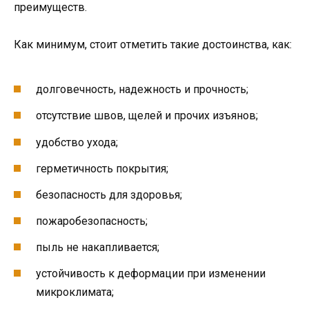
преимуществ.
Как минимум, стоит отметить такие достоинства, как:
долговечность, надежность и прочность;
отсутствие швов, щелей и прочих изъянов;
удобство ухода;
герметичность покрытия;
безопасность для здоровья;
пожаробезопасность;
пыль не накапливается;
устойчивость к деформации при изменении
микроклимата;