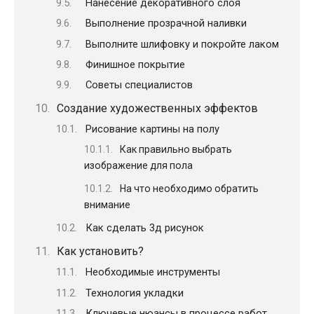
Нанесение декоративного слоя
Выполнение прозрачной наливки
Выполните шлифовку и покройте лаком
Финишное покрытие
Советы специалистов
Создание художественных эффектов
Рисование картины на полу
Как правильно выбрать
изображение для пола
На что необходимо обратить
внимание
Как сделать 3д рисунок
Как установить?
Необходимые инструменты
Технология укладки
Ключевые нюансы в процессе работ