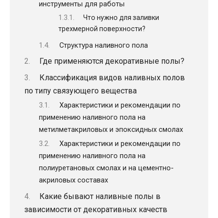
инструменты для работы
Что нужно для заливки
трехмерной поверхности?
Структура наливного пола
Где применяются декоративные полы?
Классификация видов наливных полов
по типу связующего вещества
Характеристики и рекомендации по
применению наливного пола на
метилметакриловых и эпоксидных смолах
Характеристики и рекомендации по
применению наливного пола на
полиуретановых смолах и на цементно-
акриловых составах
Какие бывают наливные полы в
зависимости от декоративных качеств