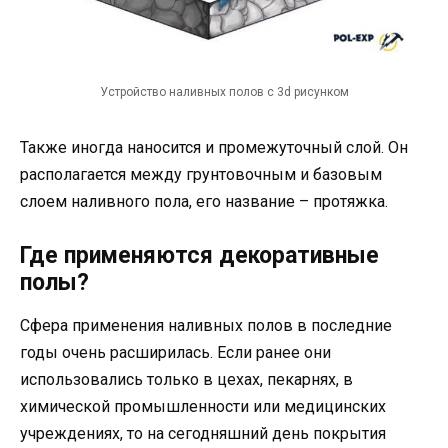
Устройство наливных полов с 3d рисунком
Также иногда наносится и промежуточный слой. Он
располагается между грунтовочным и базовым
слоем наливного пола, его название – протяжка.
Где применяются декоративные
полы?
Сфера применения наливных полов в последние
годы очень расширилась. Если ранее они
использовались только в цехах, пекарнях, в
химической промышленности или медицинских
учреждениях, то на сегодняшний день покрытия