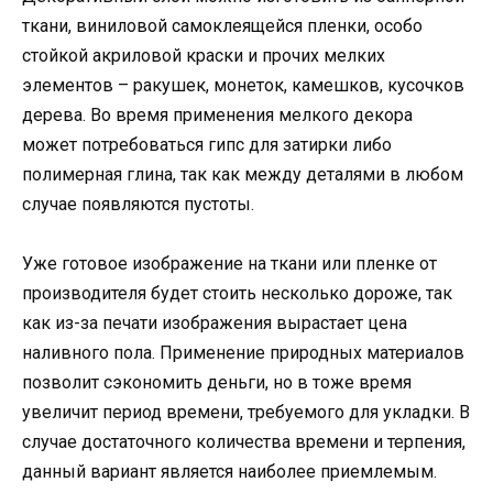
ткани, виниловой самоклеящейся пленки, особо
стойкой акриловой краски и прочих мелких
элементов – ракушек, монеток, камешков, кусочков
дерева. Во время применения мелкого декора
может потребоваться гипс для затирки либо
полимерная глина, так как между деталями в любом
случае появляются пустоты.
Уже готовое изображение на ткани или пленке от
производителя будет стоить несколько дороже, так
как из-за печати изображения вырастает цена
наливного пола. Применение природных материалов
позволит сэкономить деньги, но в тоже время
увеличит период времени, требуемого для укладки. В
случае достаточного количества времени и терпения,
данный вариант является наиболее приемлемым.