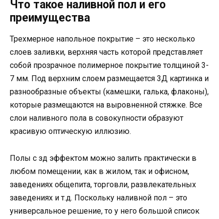
Что такое наливной пол и его
преимущества
Трехмерное напольное покрытие – это несколько
слоев заливки, верхняя часть которой представляет
собой прозрачное полимерное покрытие толщиной 3-
7 мм. Под верхним слоем размещается 3Д картинка и
разнообразные объекты (камешки, галька, флаконы),
которые размещаются на выровненной стяжке. Все
слои наливного пола в совокупности образуют
красивую оптическую иллюзию.
Полы с зд эффектом можно залить практически в
любом помещении, как в жилом, так и офисном,
заведениях общепита, торговли, развлекательных
заведениях и т.д. Поскольку наливной пол – это
универсальное решение, то у него большой список