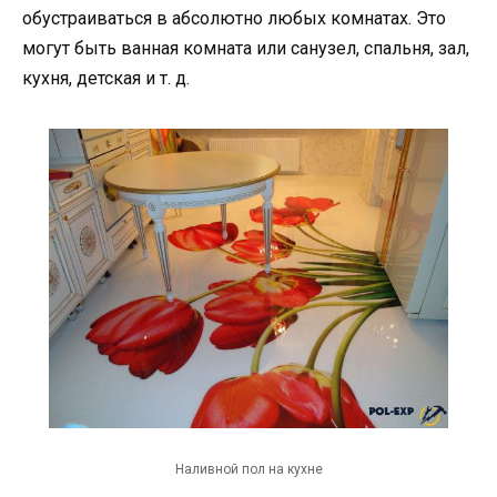
обустраиваться в абсолютно любых комнатах. Это
могут быть ванная комната или санузел, спальня, зал,
кухня, детская и т. д.
Наливной пол на кухне