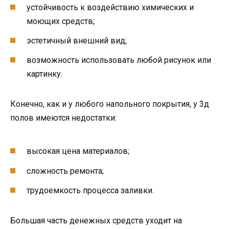
устойчивость к воздействию химических и
моющих средств;
эстетичный внешний вид;
возможность использовать любой рисунок или
картинку.
Конечно, как и у любого напольного покрытия, у 3д
полов имеются недостатки:
высокая цена материалов;
сложность ремонта;
трудоемкость процесса заливки.
Большая часть денежных средств уходит на