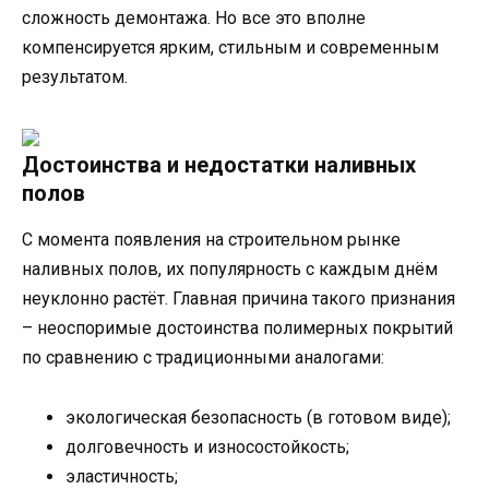
сложность демонтажа. Но все это вполне
компенсируется ярким, стильным и современным
результатом.
Достоинства и недостатки наливных
полов
С момента появления на строительном рынке
наливных полов, их популярность с каждым днём
неуклонно растёт. Главная причина такого признания
– неоспоримые достоинства полимерных покрытий
по сравнению с традиционными аналогами:
экологическая безопасность (в готовом виде);
долговечность и износостойкость;
эластичность;