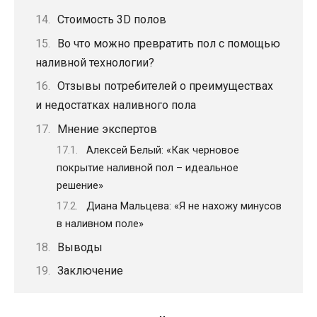
Стоимость 3D полов
Во что можно превратить пол с помощью
наливной технологии?
Отзывы потребителей о преимуществах
и недостатках наливного пола
Мнение экспертов
Алексей Белый: «Как черновое
покрытие наливной пол – идеальное
решение»
Диана Мальцева: «Я не нахожу минусов
в наливном поле»
Выводы
Заключение