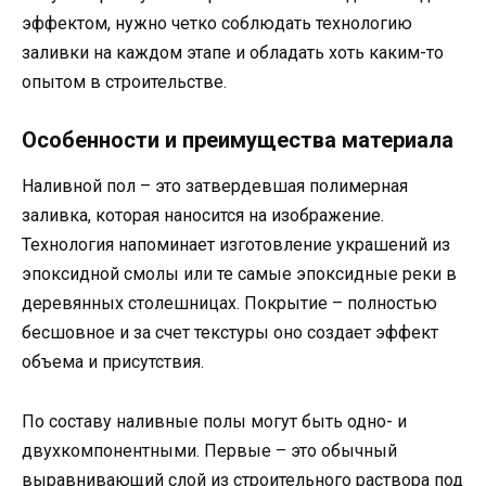
эффектом, нужно четко соблюдать технологию
заливки на каждом этапе и обладать хоть каким-то
опытом в строительстве.
Особенности и преимущества материала
Наливной пол – это затвердевшая полимерная
заливка, которая наносится на изображение.
Технология напоминает изготовление украшений из
эпоксидной смолы или те самые эпоксидные реки в
деревянных столешницах. Покрытие – полностью
бесшовное и за счет текстуры оно создает эффект
объема и присутствия.
По составу наливные полы могут быть одно- и
двухкомпонентными. Первые – это обычный
выравнивающий слой из строительного раствора под