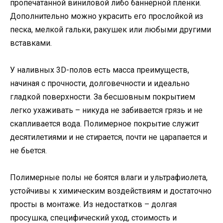
пропечатанной виниловой либо баннерной пленки.
Дополнительно можно украсить его прослойкой из
песка, мелкой гальки, ракушек или любыми другими
вставками.
У наливных 3D-полов есть масса преимуществ,
начиная с прочности, долговечности и идеально
гладкой поверхности. За бесшовным покрытием
легко ухаживать – никуда не забивается грязь и не
скапливается вода. Полимерное покрытие служит
десятилетиями и не стирается, почти не царапается и
не бьется.
Полимерные полы не боятся влаги и ультрафиолета,
устойчивы к химическим воздействиям и достаточно
просты в монтаже. Из недостатков – долгая
просушка, специфический уход, стоимость и