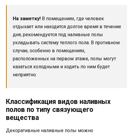
На заметку!
В помещениях, где человек
отдыхает или находится долгое время в течение
дня, рекомендуется под наливные полы
укладывать систему теплого пола. В противном
случае, особенно в помещениях,
расположенных на первом этаже, полы могут
казаться холодными и ходить по ним будет
неприятно.
Классификация видов наливных
полов по типу связующего
вещества
Декоративные наливные полы можно