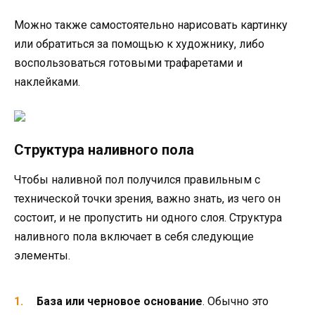
Можно также самостоятельно нарисовать картинку
или обратиться за помощью к художнику, либо
воспользоваться готовыми трафаретами и
наклейками.
Структура наливного пола
Чтобы наливной пол получился правильным с
технической точки зрения, важно знать, из чего он
состоит, и не пропустить ни одного слоя. Структура
наливного пола включает в себя следующие
элементы.
База или черновое основание
. Обычно это