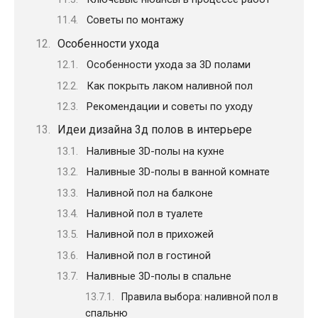
Советы по монтажу
Особенности ухода
Особенности ухода за 3D полами
Как покрыть лаком наливной пол
Рекомендации и советы по уходу
Идеи дизайна 3д полов в интерьере
Наливные 3D-полы на кухне
Наливные 3D-полы в ванной комнате
Наливной пол на балконе
Наливной пол в туалете
Наливной пол в прихожей
Наливной пол в гостиной
Наливные 3D-полы в спальне
Правила выбора: наливной пол в
спальню