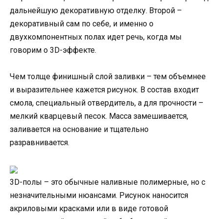
дальнейшую декоративную отделку. Второй –
декоративный сам по себе, и именно о
двухкомпонентных полах идет речь, когда мы
говорим о 3D-эффекте.
Чем толще финишный слой заливки – тем объемнее
и выразительнее кажется рисунок. В состав входит
смола, специальный отвердитель, а для прочности –
мелкий кварцевый песок. Масса замешивается,
заливается на основание и тщательно
разравнивается.
3D-полы – это обычные наливные полимерные, но с
незначительными нюансами. Рисунок наносится
акриловыми красками или в виде готовой