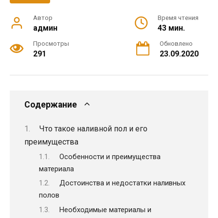
Автор
Время чтения
админ
43 мин.
Просмотры
Обновлено
291
23.09.2020
Содержание
Что такое наливной пол и его
преимущества
Особенности и преимущества
материала
Достоинства и недостатки наливных
полов
Необходимые материалы и