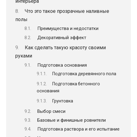
интерьера
Что это такое прозрачные наливные
полы
Преимущества и недостатки
Декоративный эффект
Как сделать такую красоту своими
руками
Подготовка основания
Подготовка деревянного пола
Подготовка бетонного
основания
Грунтовка
Выбор смеси
Базовые и финишные ровнители
Подготовка раствора и его испытание