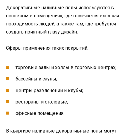
Декоративные наливные полы используются в
основном в помещениях, где отмечается высокая
проходимость людей, а также там, где требуется
создать приятный глазу дизайн.
Сферы применения таких покрытий:
торговые залы и холлы в торговых центрах;
бассейны и сауны;
центры развлечений и клубы;
рестораны и столовые;
офисные помещения.
В квартире наливные декоративные полы могут