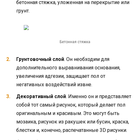
бетонная стяжка, уложенная на перекрытие или
грунт.
Бетонная стяжка
Грунтовочный слой
. Он необходим для
дополнительного выравнивания основания,
увеличения адгезии, защищает пол от
негативных воздействий извне.
Декоративный слой
. Именно он и представляет
собой тот самый рисунок, который делает пол
оригинальным и красивым. Это могут быть
мозаика, рисунок из ракушек или бусин, краска,
блестки и, конечно, распечатанные 3D рисунки.