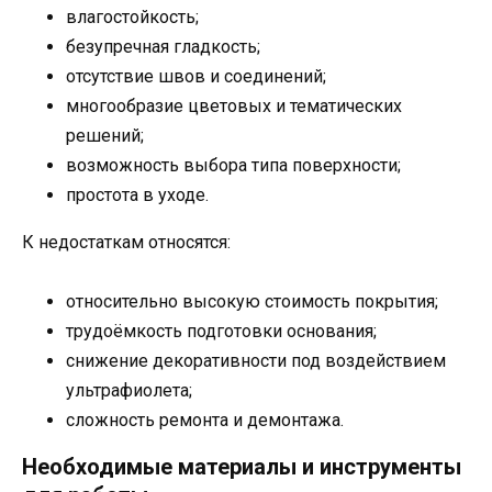
влагостойкость;
безупречная гладкость;
отсутствие швов и соединений;
многообразие цветовых и тематических
решений;
возможность выбора типа поверхности;
простота в уходе.
К недостаткам относятся:
относительно высокую стоимость покрытия;
трудоёмкость подготовки основания;
снижение декоративности под воздействием
ультрафиолета;
сложность ремонта и демонтажа.
Необходимые материалы и инструменты