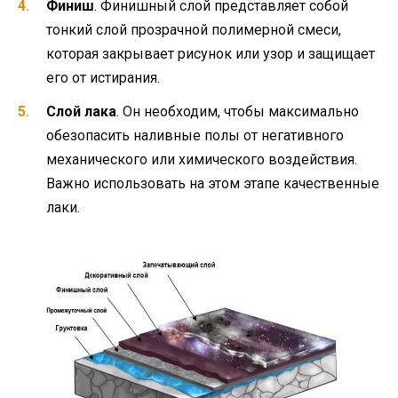
Финиш
. Финишный слой представляет собой
тонкий слой прозрачной полимерной смеси,
которая закрывает рисунок или узор и защищает
его от истирания.
Слой лака
. Он необходим, чтобы максимально
обезопасить наливные полы от негативного
механического или химического воздействия.
Важно использовать на этом этапе качественные
лаки.