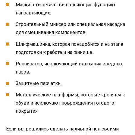
Маяки штыревые, выполняющие функцию
направляющих.
Строительный миксер или специальная насадка
для смешивания компонентов.
Шлифмашинка, которая понадобится и на этапе
подготовки к работе и на финише.
Респиратор, исключающий вдыхания вредных
паров.
Защитные перчатки.
Металлические платформы, которые крепятся к
обуви и исключают повреждения готового
покрытия.
Если вы решились сделать наливной пол своими