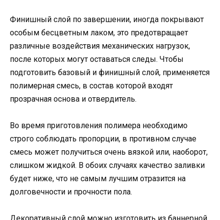
Финишный слой по завершении, иногда покрывают
особым бесцветным лаком, это предотвращает
различные воздействия механических нагрузок,
после которых могут оставаться следы. Чтобы
подготовить базовый и финишный слой, применяется
полимерная смесь, в состав которой входят
прозрачная основа и отвердитель.
Во время приготовления полимера необходимо
строго соблюдать пропорции, в противном случае
смесь может получиться очень вязкой или, наоборот,
слишком жидкой. В обоих случаях качество заливки
будет ниже, что не самым лучшим отразится на
долговечности и прочности пола.
Декоративный слой можно изготовить из баннерной