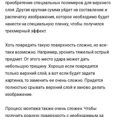
приобретение специальных полимеров для верхнего
слоя. Другая крупная сумма уйдет на составление и
распечатку изображения, которое необходимо будет
нанести на специальную пленку, чтобы получился
трехмерный эффект.
Хоть повредить такую поверхность сложно, но все-
таки возможно. Например, уронить тяжелый острый
предмет. От этого место удара может дать
небольшую трещину. Хорошо если повредится
только верхний слой, а вот если будет задета
картинка, то заменить ее очень сложно. Придется
полностью срывать верхний слой и заново делать
изображение.
Процесс монтажа также очень сложен. Чтобы
получить ровную поверхность с необходимым зд