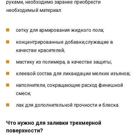
руками, необходимо заранее приобрести
необходимый материал:
сетку для армирования жидкого пола;
концентрированные добавки,служащие в
качестве красителей;
мастику из полимера, в качестве защиты;
клеевой состав для ликвидации мелких изъянов;
наполнители, сокращающие расход финишной
смеси;
лак для дополнительной прочности и блеска.
Что нужно для заливки трехмерной
поверхности?