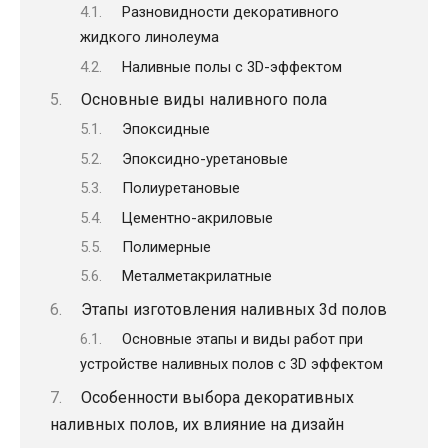
Разновидности декоративного
жидкого линолеума
Наливные полы с 3D-эффектом
Основные виды наливного пола
Эпоксидные
Эпоксидно-уретановые
Полиуретановые
Цементно-акриловые
Полимерные
Металметакрилатные
Этапы изготовления наливных 3d полов
Основные этапы и виды работ при
устройстве наливных полов с 3D эффектом
Особенности выбора декоративных
наливных полов, их влияние на дизайн