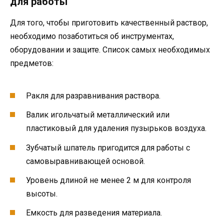
для работы
Для того, чтобы приготовить качественный раствор,
необходимо позаботиться об инструментах,
оборудовании и защите. Список самых необходимых
предметов:
Ракля для разравнивания раствора.
Валик игольчатый металлический или
пластиковый для удаления пузырьков воздуха.
Зубчатый шпатель пригодится для работы с
самовыравнивающей основой.
Уровень длиной не менее 2 м для контроля
высоты.
Емкость для разведения материала.