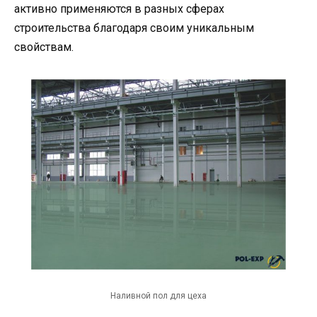
активно применяются в разных сферах
строительства благодаря своим уникальным
свойствам.
Наливной пол для цеха