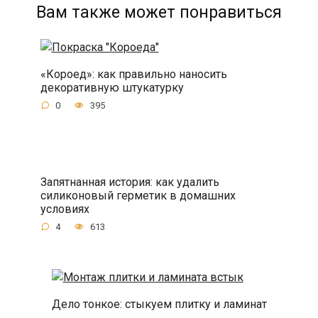
Вам также может понравиться
«Короед»: как правильно наносить
декоративную штукатурку
0
395
Запятнанная история: как удалить
силиконовый герметик в домашних
условиях
4
613
Дело тонкое: стыкуем плитку и ламинат