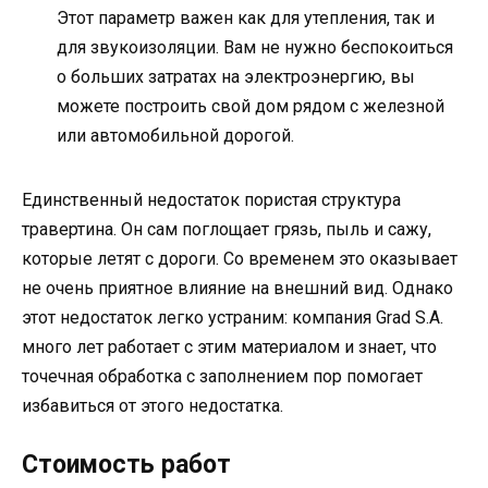
Этот параметр важен как для утепления, так и
для звукоизоляции. Вам не нужно беспокоиться
о больших затратах на электроэнергию, вы
можете построить свой дом рядом с железной
или автомобильной дорогой.
Единственный недостаток пористая структура
травертина. Он сам поглощает грязь, пыль и сажу,
которые летят с дороги. Со временем это оказывает
не очень приятное влияние на внешний вид. Однако
этот недостаток легко устраним: компания Grad S.A.
много лет работает с этим материалом и знает, что
точечная обработка с заполнением пор помогает
избавиться от этого недостатка.
Стоимость работ