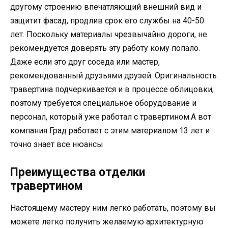
другому строению впечатляющий внешний вид и
защитит фасад, продлив срок его службы на 40-50
лет. Поскольку материалы чрезвычайно дороги, не
рекомендуется доверять эту работу кому попало.
Даже если это друг соседа или мастер,
рекомендованный друзьями друзей. Оригинальность
травертина подчеркивается и в процессе облицовки,
поэтому требуется специальное оборудование и
персонал, который уже работал с травертином.А вот
компания Град работает с этим материалом 13 лет и
точно знает все нюансы
Преимущества отделки
травертином
Настоящему мастеру ним легко работать, поэтому вы
можете легко получить желаемую архитектурную