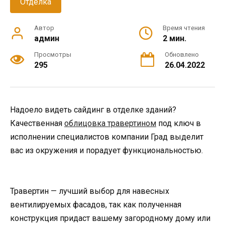
Отделка
Автор
Время чтения
админ
2 мин.
Просмотры
Обновлено
295
26.04.2022
Надоело видеть сайдинг в отделке зданий?
Качественная
облицовка травертином
под ключ в
исполнении специалистов компании Град выделит
вас из окружения и порадует функциональностью.
Травертин — лучший выбор для навесных
вентилируемых фасадов, так как полученная
конструкция придаст вашему загородному дому или