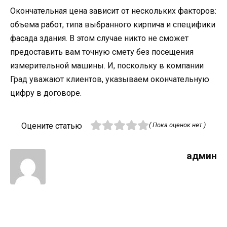
Окончательная цена зависит от нескольких факторов:
объема работ, типа выбранного кирпича и специфики
фасада здания. В этом случае никто не сможет
предоставить вам точную смету без посещения
измерительной машины. И, поскольку в компании
Град уважают клиентов, указываем окончательную
цифру в договоре.
Оцените статью
( Пока оценок нет )
админ