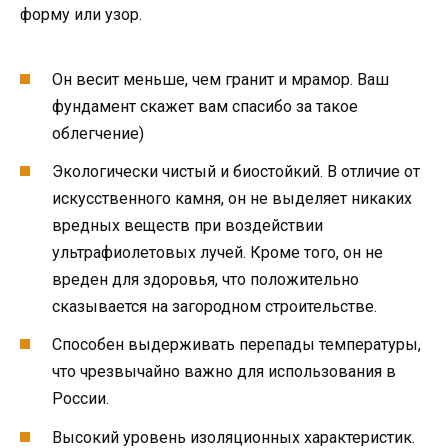
форму или узор.
Он весит меньше, чем гранит и мрамор. Ваш
фундамент скажет вам спасибо за такое
облегчение)
Экологически чистый и биостойкий. В отличие от
искусственного камня, он не выделяет никаких
вредных веществ при воздействии
ультрафиолетовых лучей. Кроме того, он не
вреден для здоровья, что положительно
сказывается на загородном строительстве.
Способен выдерживать перепады температуры,
что чрезвычайно важно для использования в
России.
Высокий уровень изоляционных характеристик.