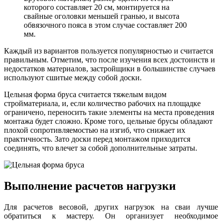
которого составляет 20 см, монтируется на
свайные оголовки меньшей гранью, и высота
обвязочного пояса в этом случае составляет 200
мм.
Каждый из вариантов пользуется популярностью и считается
правильным. Отметим, что после изучения всех достоинств и
недостатков материалов, застройщики в большинстве случаев
используют сшитые между собой доски.
Цельная форма бруса считается тяжелым видом
стройматериала, и, если количество рабочих на площадке
ограничено, переносить такие элементы на места проведения
монтажа будет сложно. Кроме того, цельные брусы обладают
плохой сопротивляемостью на изгиб, что снижает их
практичность. Зато доски перед монтажом приходится
соединять, что влечет за собой дополнительные затраты.
Выполнение расчетов нагрузки
Для расчетов весовой, других нагрузок на сваи лучше
обратиться к мастеру. Он организует необходимое