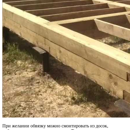
При желании обвязку можно смонтировать из досок,