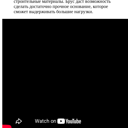
строительные материалы. Брус даст возможность
сделать достаточно прочное основание, которое
сможет выдерживать большие нагрузки.