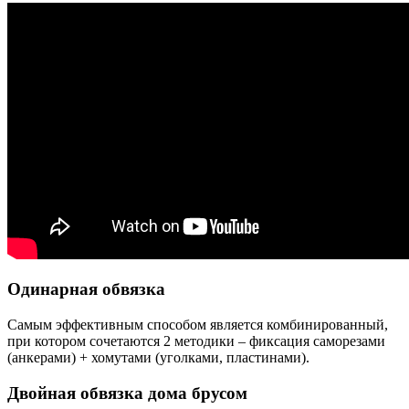
Одинарная обвязка
Самым эффективным способом является комбинированный,
при котором сочетаются 2 методики – фиксация саморезами
(анкерами) + хомутами (уголками, пластинами).
Двойная обвязка дома брусом