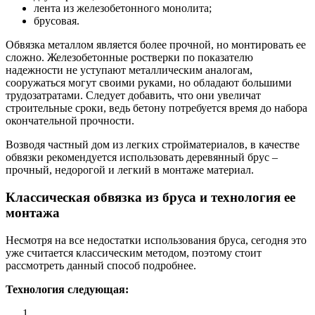
лента из железобетонного монолита;
брусовая.
Обвязка металлом является более прочной, но монтировать ее
сложно. Железобетонные ростверки по показателю
надежности не уступают металлическим аналогам,
сооружаться могут своими руками, но обладают большими
трудозатратами. Следует добавить, что они увеличат
строительные сроки, ведь бетону потребуется время до набора
окончательной прочности.
Возводя частный дом из легких стройматериалов, в качестве
обвязки рекомендуется использовать деревянный брус –
прочный, недорогой и легкий в монтаже материал.
Классическая обвязка из бруса и технология ее
монтажа
Несмотря на все недостатки использования бруса, сегодня это
уже считается классическим методом, поэтому стоит
рассмотреть данный способ подробнее.
Технология следующая: