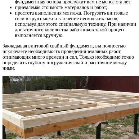
фундаментная основа прослужит вам не менее ста лет;
приемлемая стоимость материалов и работ;
простота выполнения монтажа. Погрузить винтовые
сваи в грунт можно в течение нескольких часов,
используя для этого специальную технику. При наличии
достаточного количества работников такой процесс
выполняется вручную.
Закладывая винтовой свайный фундамент, вы полностью
исключаете необходимость проведения земляных работ,
отнимающих много времени и сил. Только необходимо точно
определить глубину погружения свай и расстояние между
ними.