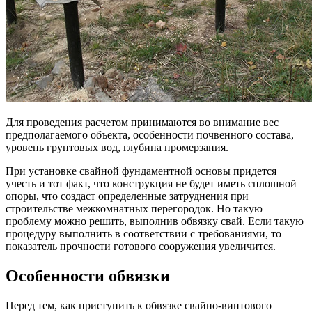
Для проведения расчетом принимаются во внимание вес
предполагаемого объекта, особенности почвенного состава,
уровень грунтовых вод, глубина промерзания.
При установке свайной фундаментной основы придется
учесть и тот факт, что конструкция не будет иметь сплошной
опоры, что создаст определенные затруднения при
строительстве межкомнатных перегородок. Но такую
проблему можно решить, выполнив обвязку свай. Если такую
процедуру выполнить в соответствии с требованиями, то
показатель прочности готового сооружения увеличится.
Особенности обвязки
Перед тем, как приступить к обвязке свайно-винтового