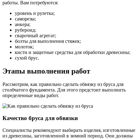
работы. Вам потребуются:
уровень и рулетка;
саморезы;
анкера;
рубероид;
сварочный агрегат;
болты для выполнения стяжек;
молоток;
кисти и защитные средства для обработки древесины;
сухой брус.
Этапы выполнения работ
Рассмотрим, как правильно сделать обвязку из бруса для
столбчатого фундамента. Для этого предстоит выполнить
определенные виды работ.
Качество бруса для обвязки
Специалисты рекомендуют выбирать изделия, изготовленные
из древесины, заготовленной в зимний период. Они должны