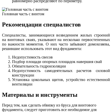
равномерно распределяют по периметру.
Головная часть с винтом
Рекомендации специалистов
Специалисты, занимающиеся возведением жилых строений
на винтовых сваях, указывают на несколько первостепенных
по важности моментов. О них часто забывают домохозяева,
решившие использовать этот вид фундамента:
Недопустимость свесов
Подбор площади опорных площадок навершия свай
Обязательность гидроизоляции
Недопустимость самодеятельных расчетов силовой
конструкции
Установка цокольных щитов, устройство естественной
вентиляции
Материалы и инструменты
Перед тем, как сделать обвязку из бруса для винтового
фундамента, следует приготовить все необходимое для