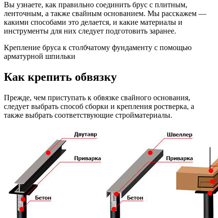
Вы узнаете, как правильно соединить брус с плитным,
ленточным, а также свайным основанием. Мы расскажем —
какими способами это делается, и какие материалы и
инструменты для них следует подготовить заранее.
Крепление бруса к столбчатому фундаменту с помощью
арматурной шпильки
Как крепить обвязку
Прежде, чем приступать к обвязке свайного основания,
следует выбрать способ сборки и крепления ростверка, а
также выбрать соответствующие стройматериалы.