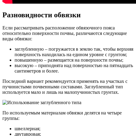
Разновидности обвязки
Если рассматривать расположение обвязочного пояса
относительно поверхности почвы, различаются следующие
виды обвязки:
заглубленную – погружается в землю так, чтобы верхняя
поверхность находилась на едином уровне с грунтом;
повышенную – размещается на поверхности почвы;
высокую – приподнята над поверхностью на пятнадцать
сантиметров и более.
Последний вариант рекомендуется применять на участках с
пучинистыми почвенными составами. Заглубленный тип
используется мало и лишь на малопучинистых грунтах.
По используемым материалам обвязки делятся на четыре
группы:
швеллерная;
двутавровая;