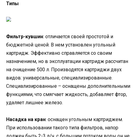
Типы
Фильтр-кувшин
: отличается своей простотой и
бюджетной ценой. В нем установлен угольный
картридж. Эффективно справляется со своим
назначением, но в эксплуатации картридж рассчитан
на очищение 500 л. Производятся картриджи двух
видов: универсальные, специализированные.
Специализированные – оснащены дополнительными
функциями, что смягчает жидкость, добавляет фтор,
удаляет лишнее железо.
Насадка на кран
: оснащен угольным картриджем.
При использовании такого типа фильтров, напор
должен быть 2-3 л/ч, с большим потоком воды он не