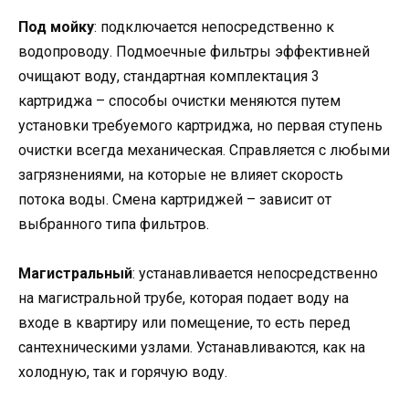
Под мойку
: подключается непосредственно к
водопроводу. Подмоечные фильтры эффективней
очищают воду, стандартная комплектация 3
картриджа – способы очистки меняются путем
установки требуемого картриджа, но первая ступень
очистки всегда механическая. Справляется с любыми
загрязнениями, на которые не влияет скорость
потока воды. Смена картриджей – зависит от
выбранного типа фильтров.
Магистральный
: устанавливается непосредственно
на магистральной трубе, которая подает воду на
входе в квартиру или помещение, то есть перед
сантехническими узлами. Устанавливаются, как на
холодную, так и горячую воду.