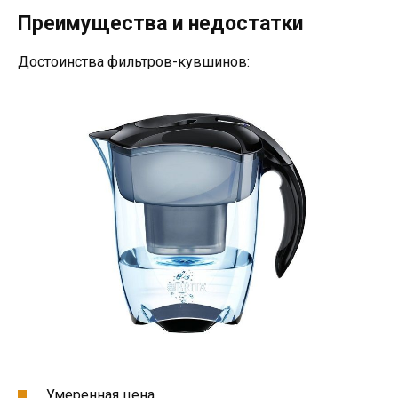
Преимущества и недостатки
Достоинства фильтров-кувшинов:
Умеренная цена.