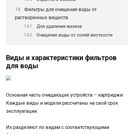
Фильтры для очищения воды от
растворенных веществ
Для удаления железа
Очищение воды от солей жесткости
Виды и характеристики фильтров
для воды
Основная часть очищающих устройств – картриджи.
Каждые виды и модели рассчитаны на свой срок
эксплуатации.
Их разделяют по видам с соответствующими