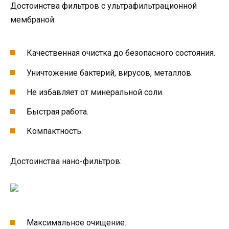
Достоинства фильтров с ультрафильтрационной
мембраной:
Качественная очистка до безопасного состояния.
Уничтожение бактерий, вирусов, металлов.
Не избавляет от минеральной соли.
Быстрая работа.
Компактность.
Достоинства нано-фильтров:
Максимальное очищение.