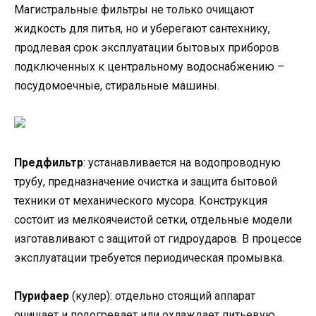
Магистральные фильтры не только очищают
жидкость для питья, но и уберегают сантехнику,
продлевая срок эксплуатации бытовых приборов
подключенных к центральному водоснабжению –
посудомоечные, стиральные машины.
Предфильтр
: устанавливается на водопроводную
трубу, предназначение очистка и защита бытовой
техники от механического мусора. Конструкция
состоит из мелкоячеистой сетки, отдельные модели
изготавливают с защитой от гидроударов. В процессе
эксплуатации требуется периодическая промывка.
Пурифаер
(кулер): отдельно стоящий аппарат
очищает и подогревает или охлаждает питьевую