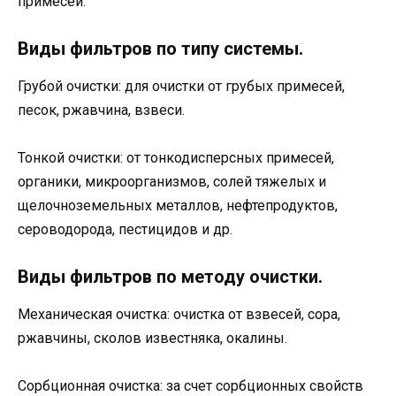
примесей.
Виды фильтров по типу системы.
Грубой очистки: для очистки от грубых примесей,
песок, ржавчина, взвеси.
Тонкой очистки: от тонкодисперсных примесей,
органики, микроорганизмов, солей тяжелых и
щелочноземельных металлов, нефтепродуктов,
сероводорода, пестицидов и др.
Виды фильтров по методу очистки.
Механическая очистка: очистка от взвесей, сора,
ржавчины, сколов известняка, окалины.
Сорбционная очистка: за счет сорбционных свойств