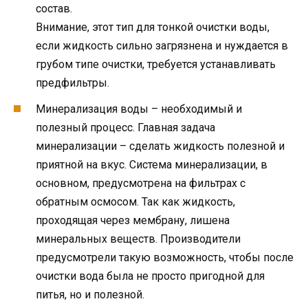
состав.
Внимание, этот тип для тонкой очистки воды,
если жидкость сильно загрязнена и нуждается в
грубом типе очистки, требуется устанавливать
предфильтры.
Минерализация воды – необходимый и
полезный процесс. Главная задача
минерализации – сделать жидкость полезной и
приятной на вкус. Система минерализации, в
основном, предусмотрена на фильтрах с
обратным осмосом. Так как жидкость,
проходящая через мембрану, лишена
минеральных веществ. Производители
предусмотрели такую возможность, чтобы после
очистки вода была не просто пригодной для
питья, но и полезной.