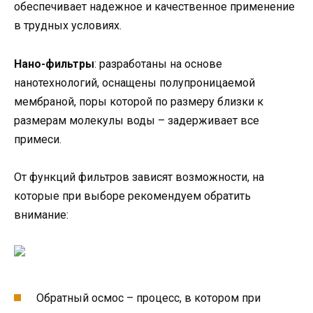
обеспечивает надежное и качественное применение
в трудных условиях.
Нано-фильтры
: разработаны на основе
нанотехнологий, оснащены полупроницаемой
мембраной, поры которой по размеру близки к
размерам молекулы воды – задерживает все
примеси.
От функций фильтров зависят возможности, на
которые при выборе рекомендуем обратить
внимание:
Обратный осмос – процесс, в котором при