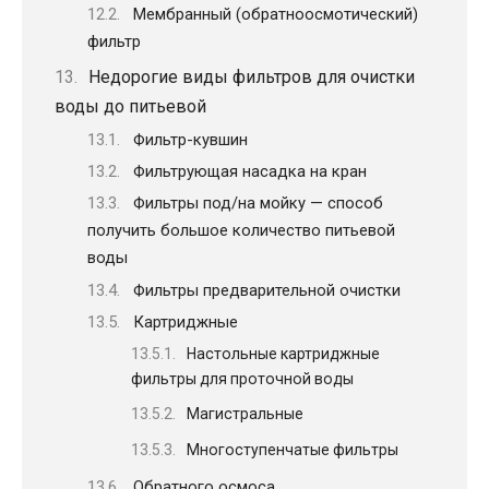
Мембранный (обратноосмотический)
фильтр
Недорогие виды фильтров для очистки
воды до питьевой
Фильтр-кувшин
Фильтрующая насадка на кран
Фильтры под/на мойку — способ
получить большое количество питьевой
воды
Фильтры предварительной очистки
Картриджные
Настольные картриджные
фильтры для проточной воды
Магистральные
Многоступенчатые фильтры
Обратного осмоса