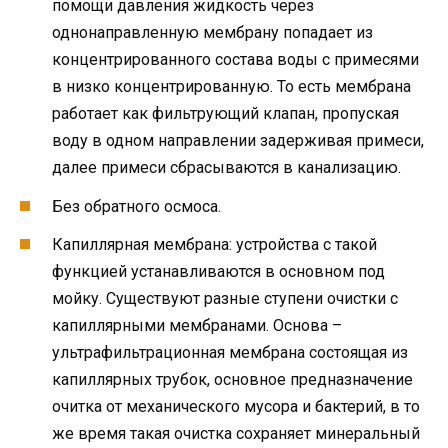
помощи давления жидкость через
однонаправленную мембрану попадает из
концентрированного состава воды с примесями
в низко концентрированную. То есть мембрана
работает как фильтрующий клапан, пропуская
воду в одном направлении задерживая примеси,
далее примеси сбрасываются в канализацию.
Без обратного осмоса.
Капиллярная мембрана: устройства с такой
функцией устанавливаются в основном под
мойку. Существуют разные ступени очистки с
капиллярными мембранами. Основа –
ультрафильтрационная мембрана состоящая из
капиллярных трубок, основное предназначение
очитка от механического мусора и бактерий, в то
же время такая очистка сохраняет минеральный