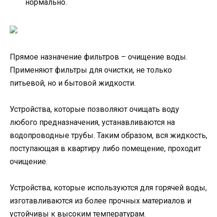
нормально.
Прямое назначение фильтров – очищение воды.
Применяют фильтры для очистки, не только
питьевой, но и бытовой жидкости.
Устройства, которые позволяют очищать воду
любого предназначения, устанавливаются на
водопроводные трубы. Таким образом, вся жидкость,
поступающая в квартиру либо помещение, проходит
очищение.
Устройства, которые используются для горячей воды,
изготавливаются из более прочных материалов и
устойчивы к высоким температурам.