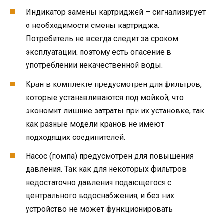
Индикатор замены картриджей – сигнализирует
о необходимости смены картриджа.
Потребитель не всегда следит за сроком
эксплуатации, поэтому есть опасение в
употреблении некачественной воды.
Кран в комплекте предусмотрен для фильтров,
которые устанавливаются под мойкой, что
экономит лишние затраты при их установке, так
как разные модели кранов не имеют
подходящих соединителей.
Насос (помпа) предусмотрен для повышения
давления. Так как для некоторых фильтров
недостаточно давления подающегося с
центрального водоснабжения, и без них
устройство не может функционировать