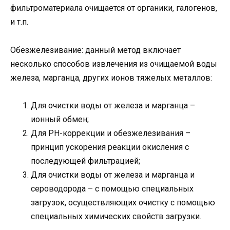
фильтроматериала очищается от органики, галогенов,
и т.п.
Обезжелезивание: данный метод включает
несколько способов извлечения из очищаемой воды
железа, марганца, других ионов тяжелых металлов:
Для очистки воды от железа и марганца –
ионный обмен;
Для РН-коррекции и обезжелезивания –
принцип ускорения реакции окисления с
последующей фильтрацией;
Для очистки воды от железа и марганца и
сероводорода – с помощью специальных
загрузок, осуществляющих очистку с помощью
специальных химических свойств загрузки.