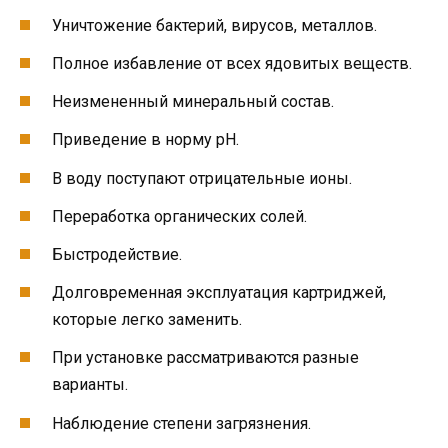
Уничтожение бактерий, вирусов, металлов.
Полное избавление от всех ядовитых веществ.
Неизмененный минеральный состав.
Приведение в норму pH.
В воду поступают отрицательные ионы.
Переработка органических солей.
Быстродействие.
Долговременная эксплуатация картриджей,
которые легко заменить.
При установке рассматриваются разные
варианты.
Наблюдение степени загрязнения.