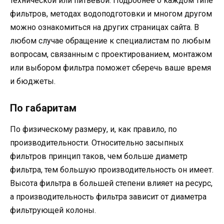
технической или питьевой. Подробнее о каждом типе
фильтров, методах водоподготовки и многом другом
можно ознакомиться на других страницах сайта. В
любом случае обращение к специалистам по любым
вопросам, связанным с проектированием, монтажом
или выбором фильтра поможет сберечь ваше время
и бюджеты.
По габаритам
По физическому размеру, и, как правило, по
производительности. Относительно засыпных
фильтров принцип таков, чем больше диаметр
фильтра, тем большую производительность он имеет.
Высота фильтра в большей степени влияет на ресурс,
а производительность фильтра зависит от диаметра
фильтрующей колоны.