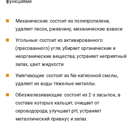
функциями:
Механические: состоит из полипропилена;
удаляет песок, ржавчину, механические взвеси.
Угольные: состоит из активированного
(пресованного) угля; убирает органические и
неорганические вещества, устраняет неприятный
запах, цвет жидкости.
Умягчающие: состоят из Na-катионной смолы,
удаляет из воды тяжелые металлы.
Обезжелезивающие: состоит из 2-х засыпок, в
составе которых кальцит; очищает от
сероводорода, улучшает pH, устраняет
металлический привкус и запах.