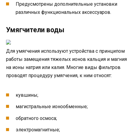
Предусмотрены дополнительные установки
различных функциональных аксессуаров.
Умягчители воды
Для умягчения используют устройства с принципом
работы замещения тяжелых ионов кальция и магния
на ионы натрия или калия. Многие виды фильтров
проводят процедуру умягчения, к ним относят:
кувшины;
магистральные ионообменные;
обратного осмоса;
электромагнитные;