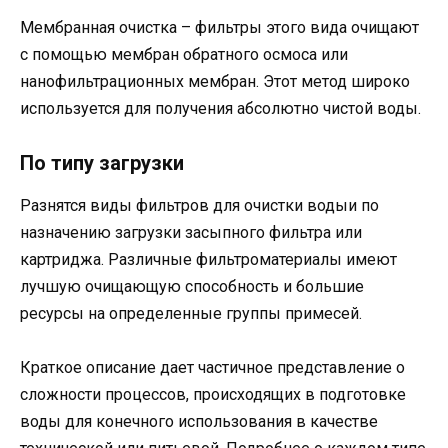
Мембранная очистка
– фильтры этого вида очищают
с помощью мембран обратного осмоса или
нанофильтрационных мембран. Этот метод широко
используется для получения абсолютно чистой воды.
По типу загрузки
Разнятся виды фильтров для очистки водыи по
назначению загрузки засыпного фильтра или
картриджа. Различные фильтроматериалы имеют
лучшую очищающую способность и большие
ресурсы на определенные группы примесей.
Краткое описание дает частичное представление о
сложности процессов, происходящих в подготовке
воды для конечного использования в качестве