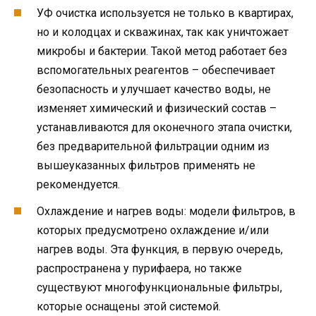
УФ очистка используется не только в квартирах,
но и колодцах и скважинах, так как уничтожает
микробы и бактерии. Такой метод работает без
вспомогательных реагентов – обеспечивает
безопасность и улучшает качество воды, не
изменяет химический и физический состав –
устанавливаются для оконечного этапа очистки,
без предварительной фильтрации одним из
вышеуказанных фильтров применять не
рекомендуется.
Охлаждение и нагрев воды: модели фильтров, в
которых предусмотрено охлаждение и/или
нагрев воды. Эта функция, в первую очередь,
распространена у пурифаера, но также
существуют многофункциональные фильтры,
которые оснащены этой системой.