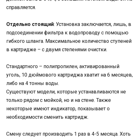
справляется.
Отдельно стоящий
: Установка заключается, лишь, в
подсоединении фильтра к водопроводу с помощью
гибкого шланга. Максимальное количество ступеней
в картридже – с двумя степенями очистки.
Стандартного – полипропилен, активированный
уголь, 10 дюймового картриджа хватит на 6 месяцев,
либо на 4 тонны воды.
Существуют модели, которые устанавливаются не
только рядом с мойкой, но и на стене. Также
некоторые имеют индикатор, показывает о
необходимости сменить картридж.
Смену следует производить 1 раз в 4-5 месяца. Хоть