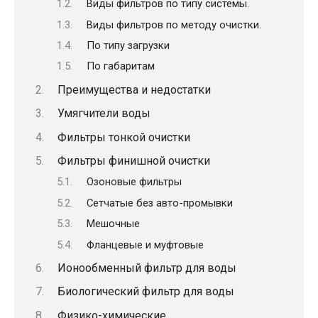
Виды фильтров по типу системы.
Виды фильтров по методу очистки.
По типу загрузки
По габаритам
Преимущества и недостатки
Умягчители воды
Фильтры тонкой очистки
Фильтры финишной очистки
Озоновые фильтры
Сетчатые без авто-промывки
Мешочные
Фланцевые и муфтовые
Ионообменный фильтр для воды
Биологический фильтр для воды
Физико-химические