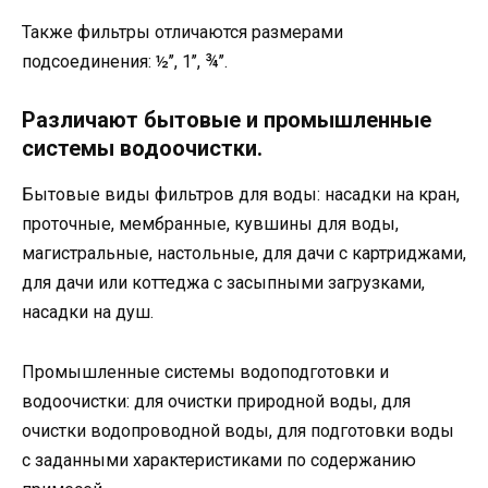
Также фильтры отличаются размерами
подсоединения: ½’’, 1’’, ¾’’.
Различают бытовые и промышленные
системы водоочистки.
Бытовые виды фильтров для воды
: насадки на кран,
проточные, мембранные, кувшины для воды,
магистральные, настольные, для дачи с картриджами,
для дачи или коттеджа с засыпными загрузками,
насадки на душ.
Промышленные системы
водоподготовки и
водоочистки: для очистки природной воды, для
очистки водопроводной воды, для подготовки воды
с заданными характеристиками по содержанию