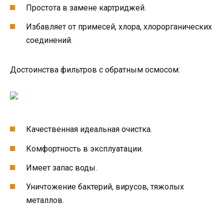
Простота в замене картриджей.
Избавляет от примесей, хлора, хлорорганических
соединений.
Достоинства фильтров с обратным осмосом:
Качественная идеальная очистка.
Комфортность в эксплуатации.
Имеет запас воды.
Уничтожение бактерий, вирусов, тяжолых
металлов.