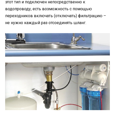
этот тип и подключен непосредственно к
водопроводу, есть возможность с помощью
переходников включать (отключать) фильтрацию –
не нужно каждый раз отсоединять шланг.