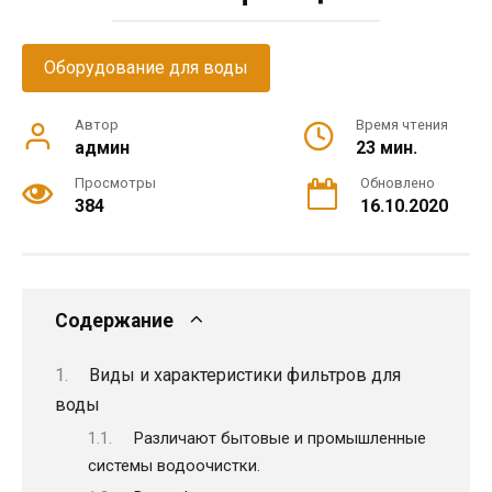
Оборудование для воды
Автор
Время чтения
админ
23 мин.
Просмотры
Обновлено
384
16.10.2020
Содержание
Виды и характеристики фильтров для
воды
Различают бытовые и промышленные
системы водоочистки.