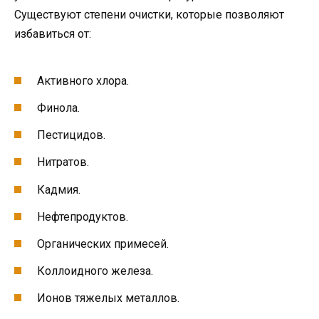
Существуют степени очистки, которые позволяют
избавиться от:
Активного хлора.
Финола.
Пестицидов.
Нитратов.
Кадмия.
Нефтепродуктов.
Органических примесей.
Коллоидного железа.
Ионов тяжелых металлов.