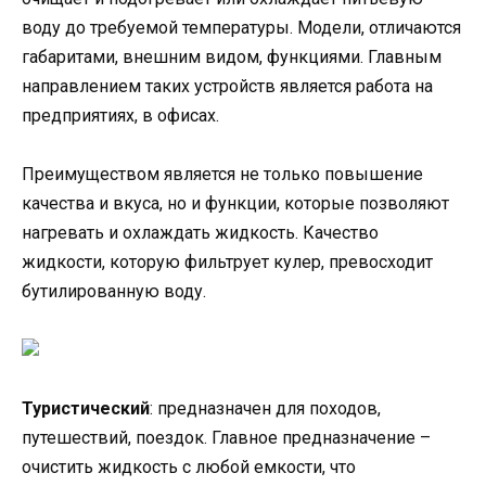
воду до требуемой температуры. Модели, отличаются
габаритами, внешним видом, функциями. Главным
направлением таких устройств является работа на
предприятиях, в офисах.
Преимуществом является не только повышение
качества и вкуса, но и функции, которые позволяют
нагревать и охлаждать жидкость. Качество
жидкости, которую фильтрует кулер, превосходит
бутилированную воду.
Туристический
: предназначен для походов,
путешествий, поездок. Главное предназначение –
очистить жидкость с любой емкости, что