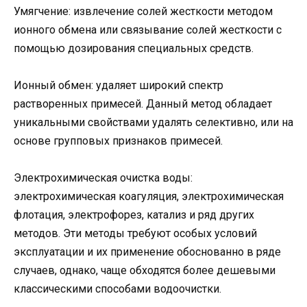
Умягчение: извлечение солей жесткости методом
ионного обмена или связывание солей жесткости с
помощью дозирования специальных средств.
Ионный обмен: удаляет широкий спектр
растворенных примесей. Данный метод обладает
уникальными свойствами удалять селективно, или на
основе групповых признаков примесей.
Электрохимическая очистка воды:
электрохимическая коагуляция, электрохимическая
флотация, электрофорез, катализ и ряд других
методов. Эти методы требуют особых условий
эксплуатации и их применение обоснованно в ряде
случаев, однако, чаще обходятся более дешевыми
классическими способами водоочистки.