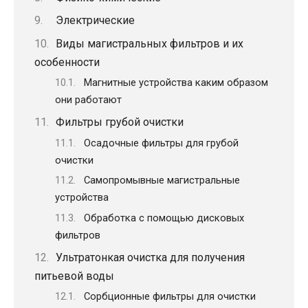
Электрические
Виды магистральных фильтров и их
особенности
Магнитные устройства каким образом
они работают
Фильтры грубой очистки
Осадочные фильтры для грубой
очистки
Самопромывные магистральные
устройства
Обработка с помощью дисковых
фильтров
Ультратонкая очистка для получения
питьевой воды
Сорбционные фильтры для очистки