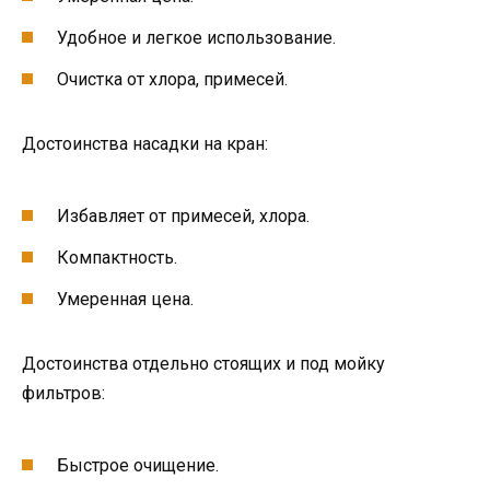
Удобное и легкое использование.
Очистка от хлора, примесей.
Достоинства насадки на кран:
Избавляет от примесей, хлора.
Компактность.
Умеренная цена.
Достоинства отдельно стоящих и под мойку
фильтров:
Быстрое очищение.