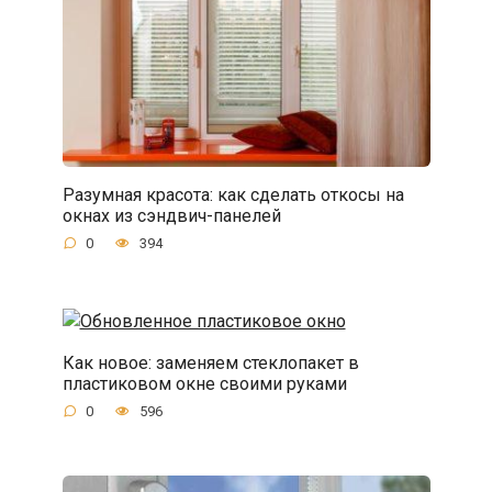
Разумная красота: как сделать откосы на
окнах из сэндвич-панелей
0
394
Как новое: заменяем стеклопакет в
пластиковом окне своими руками
0
596