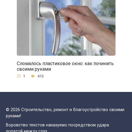
Сломалось пластиковое окно: как починить
своими руками
1
413
© 2026 Строительство, ремонт и благоустройство своими
руками!
Воровство текстов наказуемо посредством удара
лопатой между глаз