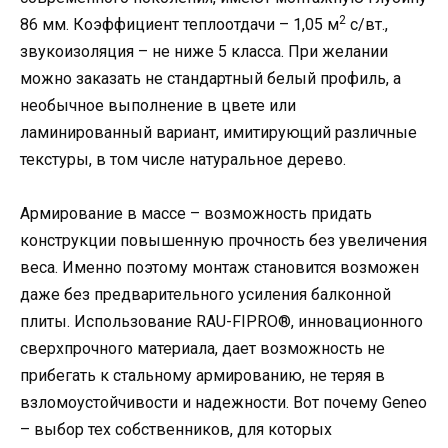
2
86 мм. Коэффициент теплоотдачи – 1,05 м
с/вт.,
звукоизоляция – не ниже 5 класса. При желании
можно заказать не стандартный белый профиль, а
необычное выполнение в цвете или
ламинированный вариант, имитирующий различные
текстуры, в том числе натуральное дерево.
Армирование в массе – возможность придать
конструкции повышенную прочность без увеличения
веса. Именно поэтому монтаж становится возможен
даже без предварительного усиления балконной
плиты. Использование RAU-FIPRO®, инновационного
сверхпрочного материала, дает возможность не
прибегать к стальному армированию, не теряя в
взломоустойчивости и надежности. Вот почему Geneo
– выбор тех собственников, для которых