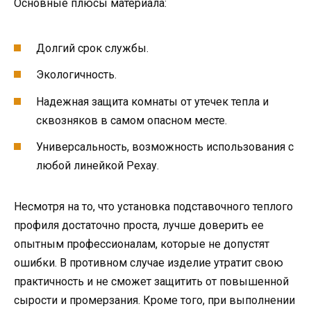
Основные плюсы материала:
Долгий срок службы.
Экологичность.
Надежная защита комнаты от утечек тепла и
сквозняков в самом опасном месте.
Универсальность, возможность использования с
любой линейкой Рехау.
Несмотря на то, что установка подставочного теплого
профиля достаточно проста, лучше доверить ее
опытным профессионалам, которые не допустят
ошибки. В противном случае изделие утратит свою
практичность и не сможет защитить от повышенной
сырости и промерзания. Кроме того, при выполнении