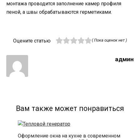
монтажа проводится заполнение камер профиля
пеной, а швы обрабатываются герметиками.
Оцените статью
( Пока оценок нет )
админ
Вам также может понравиться
Оформление окна на кухне в современном