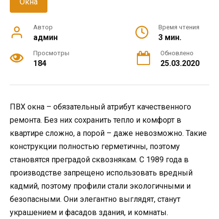
Окна
Автор
Время чтения
админ
3 мин.
Просмотры
Обновлено
184
25.03.2020
ПВХ окна – обязательный атрибут качественного
ремонта. Без них сохранить тепло и комфорт в
квартире сложно, а порой – даже невозможно. Такие
конструкции полностью герметичны, поэтому
становятся преградой сквознякам. С 1989 года в
производстве запрещено использовать вредный
кадмий, поэтому профили стали экологичными и
безопасными. Они элегантно выглядят, станут
украшением и фасадов здания, и комнаты.