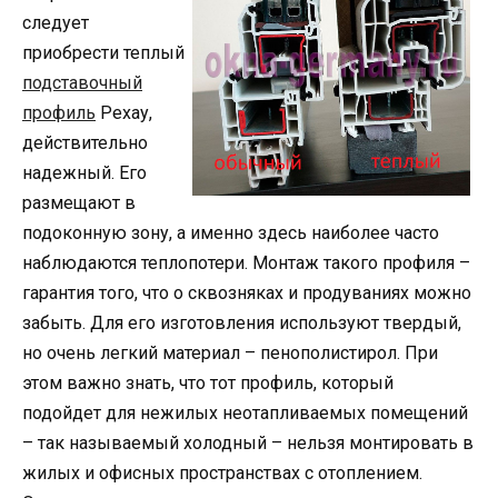
следует
приобрести теплый
подставочный
профиль
Рехау,
действительно
надежный. Его
размещают в
подоконную зону, а именно здесь наиболее часто
наблюдаются теплопотери. Монтаж такого профиля –
гарантия того, что о сквозняках и продуваниях можно
забыть. Для его изготовления используют твердый,
но очень легкий материал – пенополистирол. При
этом важно знать, что тот профиль, который
подойдет для нежилых неотапливаемых помещений
– так называемый холодный – нельзя монтировать в
жилых и офисных пространствах с отоплением.