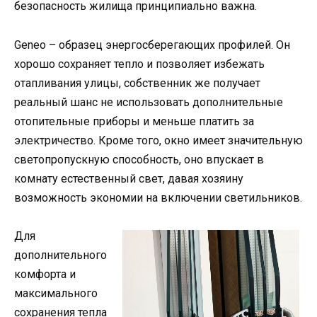
безопасность жилища принципиально важна.
Geneo – образец энергосберегающих профилей. Он
хорошо сохраняет тепло и позволяет избежать
отапливания улицы, собственник же получает
реальный шанс не использовать дополнительные
отопительные приборы и меньше платить за
электричество. Кроме того, окно имеет значительную
светопропускную способность, оно впускает в
комнату естественный свет, давая хозяину
возможность экономии на включении светильников.
Для
дополнительного
комфорта и
максимального
сохранения тепла