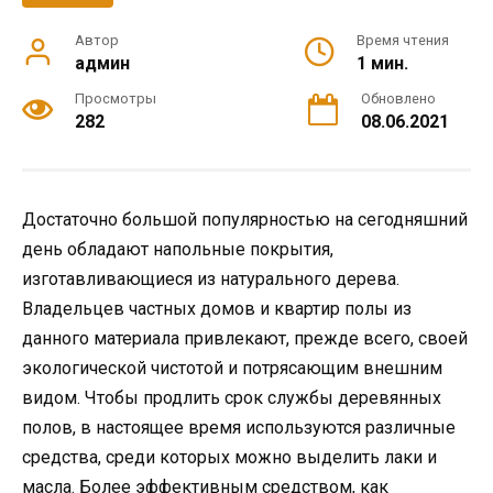
Автор
Время чтения
админ
1 мин.
Просмотры
Обновлено
282
08.06.2021
Достаточно большой популярностью на сегодняшний
день обладают напольные покрытия,
изготавливающиеся из натурального дерева.
Владельцев частных домов и квартир полы из
данного материала привлекают, прежде всего, своей
экологической чистотой и потрясающим внешним
видом. Чтобы продлить срок службы деревянных
полов, в настоящее время используются различные
средства, среди которых можно выделить лаки и
масла. Более эффективным средством, как