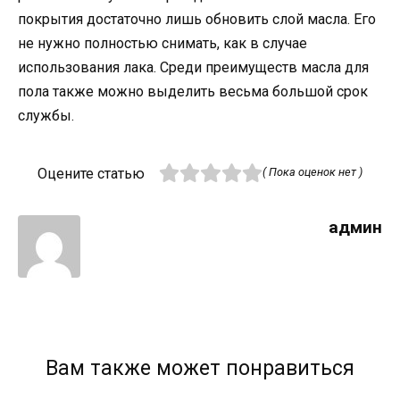
покрытия достаточно лишь обновить слой масла. Его
не нужно полностью снимать, как в случае
использования лака. Среди преимуществ масла для
пола также можно выделить весьма большой срок
службы.
Оцените статью
( Пока оценок нет )
админ
Вам также может понравиться