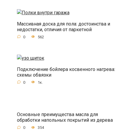
Массивная доска для пола: достоинства и
недостатки, отличия от паркетной
0
562
Подключение бойлера косвенного нагрева:
схемы обвязки
0
1к.
Основные преимущества масла для
обработки напольных покрытий из дерева
0
354