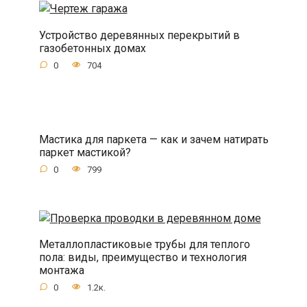
Устройство деревянных перекрытий в
газобетонных домах
0
704
Мастика для паркета — как и зачем натирать
паркет мастикой?
0
799
Металлопластиковые трубы для теплого
пола: виды, преимущество и технология
монтажа
0
1.2к.