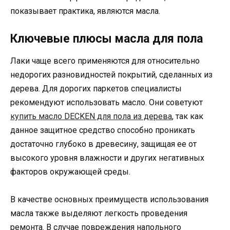
показывает практика, являются масла.
Ключевые плюсы масла для пола
Лаки чаще всего применяются для относительно
недорогих разновидностей покрытий, сделанных из
дерева. Для дорогих паркетов специалисты
рекомендуют использовать масло. Они советуют
купить масло DECKEN для пола из дерева
, так как
данное защитное средство способно проникать
достаточно глубоко в древесину, защищая ее от
высокого уровня влажности и других негативных
факторов окружающей среды.
В качестве основных преимуществ использования
масла также выделяют легкость проведения
ремонта. В случае повреждения напольного