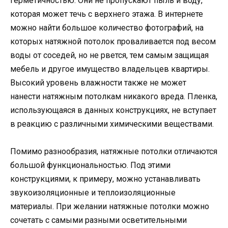
герметичностью. Они не пропускают пыль и воду,
которая может течь с верхнего этажа. В интернете
можно найти большое количество фотографий, на
которых натяжной потолок проваливается под весом
воды от соседей, но не рвется, тем самым защищая
мебель и другое имущество владельцев квартиры.
Высокий уровень влажности также не может
нанести натяжным потолкам никакого вреда. Пленка,
использующаяся в данных конструкциях, не вступает
в реакцию с различными химическими веществами.
Помимо разнообразия, натяжные потолки отличаются
большой функциональностью. Под этими
конструкциями, к примеру, можно устанавливать
звукоизоляционные и теплоизоляционные
материалы. При желании натяжные потолки можно
сочетать с самыми разными осветительными