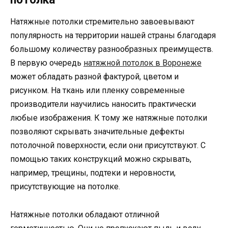
Натяжные потолки стремительно завоевывают
популярность на территории нашей страны благодаря
большому количеству разнообразных преимуществ.
В первую очередь
натяжной потолок в Воронеже
может обладать разной фактурой, цветом и
рисунком. На ткань или пленку современные
производители научились наносить практически
любые изображения. К тому же натяжные потолки
позволяют скрывать значительные дефекты
потолочной поверхности, если они присутствуют. С
помощью таких конструкций можно скрывать,
например, трещины, подтеки и неровности,
присутствующие на потолке.
Натяжные потолки обладают отличной