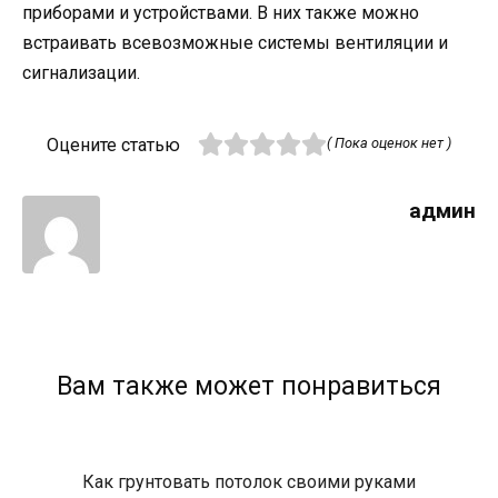
приборами и устройствами. В них также можно
встраивать всевозможные системы вентиляции и
сигнализации.
Оцените статью
( Пока оценок нет )
админ
Вам также может понравиться
Как грунтовать потолок своими руками