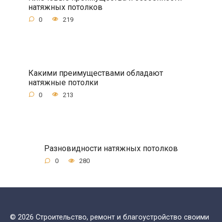
натяжных потолков
0
219
Какими преимуществами обладают
натяжные потолки
0
213
Разновидности натяжных потолков
0
280
© 2026 Строительство, ремонт и благоустройство своими