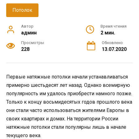
Потолок
Автор
Время чтения
админ
2 мин.
Просмотры
Обновлено
228
13.07.2020
Первые натяжные потолки начали устанавливаться
примерно шестьдесят лет назад. Однако всемирную
популярность им удалось приобрести намного позже.
Только к концу восьмидесятых годов прошлого века
они стали часто использоваться жителями Европы в
своих квартирах и домах. На территории России
натяжные потолки стали популярны лишь в начале
текущего века.