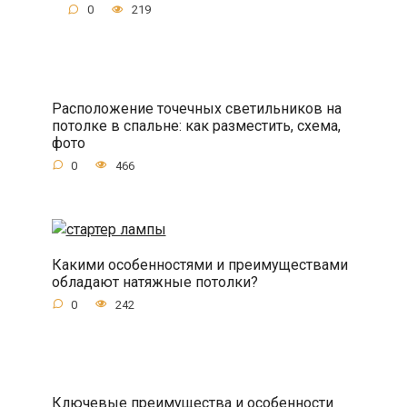
0
219
Расположение точечных светильников на
потолке в спальне: как разместить, схема,
фото
0
466
Какими особенностями и преимуществами
обладают натяжные потолки?
0
242
Ключевые преимущества и особенности