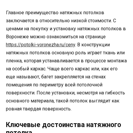
Главное преимущество натяжных потолков
заключается в относительно низкой стоимости. С
ценами на покупку и установку натяжных потолков в
Воронеже можно ознакомиться на странице
https://potolki-voronezha.ru/ceny
. В конструкции
натяжных потолков основную роль играет ткань или
пленка, которая устанавливается в процессе монтажа
на особый каркас. Чаще всего каркас или, как его
еще называют, багет закрепляется на стенах
помещения по периметру всей потолочной
поверхности. После установки, несмотря на гибкость
основного материала, такой потолок выглядит как
ровная твердая поверхность.
Ключевые достоинства натяжного
потолка