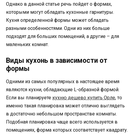
Однако в данной статье речь пойдет о формах,
которыми могут обладать кухонные гарнитуры.
Кухня определенной формы может обладать
разными особенностями. Одни из них больше
подходят для больших помещений, а другие – для
маленьких комнат.
Виды кухонь в зависимости от
формы
Одними из самых популярных в настоящее время
являются кухни, обладающие L-образной формой.
Если вы планируете
кухню дешево купить Орле
, то
именно такая планировка может отлично выглядеть
в достаточно небольшом пространстве комнаты.
Подобная планировка чаще всего используется в
помещениях, форма которых соответствует квадрату.