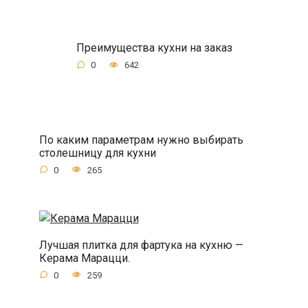
Преимущества кухни на заказ
0
642
По каким параметрам нужно выбирать
столешницу для кухни
0
265
Лучшая плитка для фартука на кухню —
Керама Марацци.
0
259