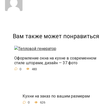
Вам также может понравиться
Оформление окна на кухне в современном
стиле шторами, дизайн — 37 фото
0
483
Кухни на заказ по вашим размерам
0
626