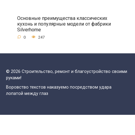
Основные преимущества классических
кухонь и популярные модели от фабрики
Silverhome
0
247
© 2026 Строительство, ремонт и благоустройство своими
руками!
Воровство текстов наказуемо посредством удара
лопатой между глаз