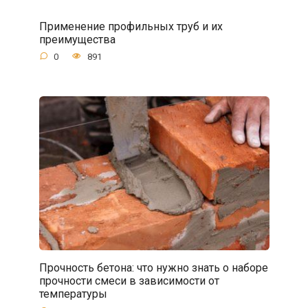
Применение профильных труб и их
преимущества
0
891
Прочность бетона: что нужно знать о наборе
прочности смеси в зависимости от
температуры