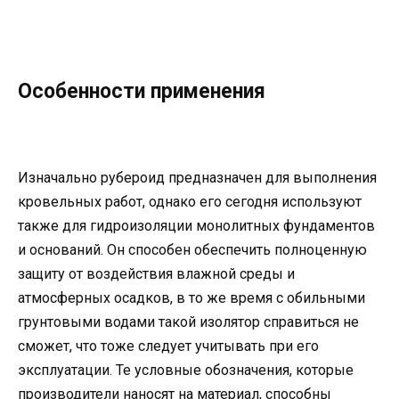
Особенности применения
Изначально рубероид предназначен для выполнения
кровельных работ, однако его сегодня используют
также для гидроизоляции монолитных фундаментов
и оснований. Он способен обеспечить полноценную
защиту от воздействия влажной среды и
атмосферных осадков, в то же время с обильными
грунтовыми водами такой изолятор справиться не
сможет, что тоже следует учитывать при его
эксплуатации. Те условные обозначения, которые
производители наносят на материал, способны