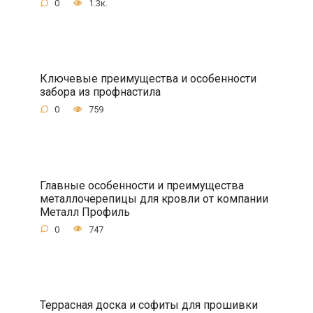
0
1.3к.
Ключевые преимущества и особенности
забора из профнастила
0
759
Главные особенности и преимущества
металлочерепицы для кровли от компании
Металл Профиль
0
747
Террасная доска и софиты для прошивки