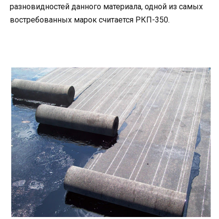
разновидностей данного материала, одной из самых
востребованных марок считается РКП-350.