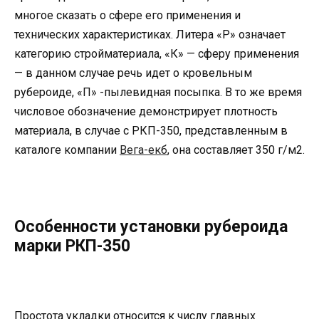
многое сказать о сфере его применения и
технических характеристиках. Литера «Р» означает
категорию стройматериала, «К» — сферу применения
— в данном случае речь идет о кровельным
рубероиде, «П» -пылевидная посыпка. В то же время
числовое обозначение демонстрирует плотность
материала, в случае с РКП-350, представленным в
каталоге компании
Вега-екб
, она составляет 350 г/м2.
Особенности установки рубероида
марки РКП-350
Простота укладки относится к числу главных