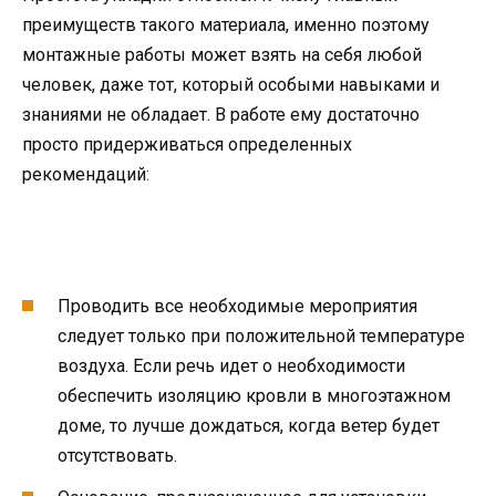
преимуществ такого материала, именно поэтому
монтажные работы может взять на себя любой
человек, даже тот, который особыми навыками и
знаниями не обладает. В работе ему достаточно
просто придерживаться определенных
рекомендаций:
Проводить все необходимые мероприятия
следует только при положительной температуре
воздуха. Если речь идет о необходимости
обеспечить изоляцию кровли в многоэтажном
доме, то лучше дождаться, когда ветер будет
отсутствовать.