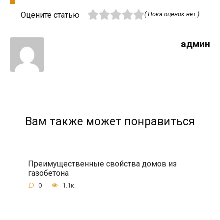
Оцените статью
( Пока оценок нет )
админ
Вам также может понравиться
Преимущественные свойства домов из
газобетона
0
1.1к.