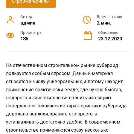
Стройматериалы
Автор
Время чтения
админ
2 мин.
Просмотры
Обновлено
185
23.12.2020
На отечественном строительном рынке рубероид
пользуется особым спросом. Данный материал
относится к числу универсальных, а потому находит
применение практически везде, где нужно быстро,
недорого и качественно выполнить изоляцию
поверхности. Технические характеристики рубероида
довольно неплохи, хранить его просто, а
устанавливать достаточно удобно. В современном
строительстве применяются сразу несколько