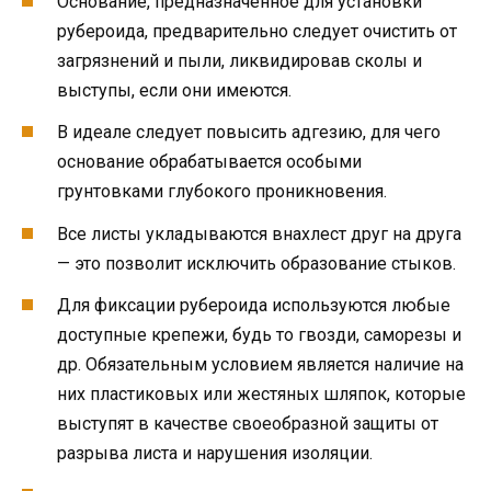
Основание, предназначенное для установки
рубероида, предварительно следует очистить от
загрязнений и пыли, ликвидировав сколы и
выступы, если они имеются.
В идеале следует повысить адгезию, для чего
основание обрабатывается особыми
грунтовками глубокого проникновения.
Все листы укладываются внахлест друг на друга
— это позволит исключить образование стыков.
Для фиксации рубероида используются любые
доступные крепежи, будь то гвозди, саморезы и
др. Обязательным условием является наличие на
них пластиковых или жестяных шляпок, которые
выступят в качестве своеобразной защиты от
разрыва листа и нарушения изоляции.