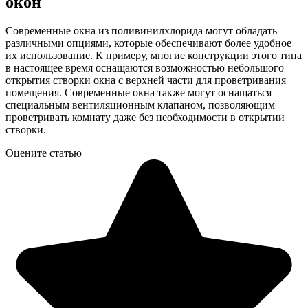
окон
Современные окна из поливинилхлорида могут обладать
различными опциями, которые обеспечивают более удобное
их использование. К примеру, многие конструкции этого типа
в настоящее время оснащаются возможностью небольшого
открытия створки окна с верхней части для проветривания
помещения. Современные окна также могут оснащаться
специальным вентиляционным клапаном, позволяющим
проветривать комнату даже без необходимости в открытии
створки.
Оцените статью