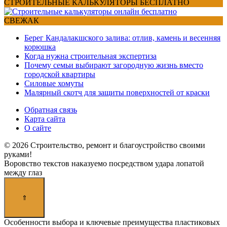
for:
СТРОИТЕЛЬНЫЕ КАЛЬКУЛЯТОРЫ БЕСПЛАТНО
СВЕЖАК
Берег Кандалакшского залива: отлив, камень и весенняя
корюшка
Когда нужна строительная экспертиза
Почему семьи выбирают загородную жизнь вместо
городской квартиры
Силовые хомуты
Малярный скотч для защиты поверхностей от краски
Обратная связь
Карта сайта
О сайте
© 2026 Строительство, ремонт и благоустройство своими
руками!
Воровство текстов наказуемо посредством удара лопатой
между глаз
Особенности выбора и ключевые преимущества пластиковых