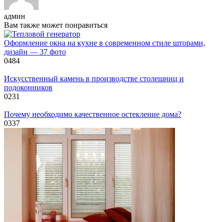
админ
Вам также может понравиться
Оформление окна на кухне в современном стиле шторами,
дизайн — 37 фото
0
484
Искусственный камень в производстве столешниц и
подоконников
0
231
Почему необходимо качественное остекление дома?
0
337