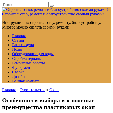
Перейти
Search
к
for:
контенту
Строительство, ремонт и благоустройство своими руками!
Инструкции по строительству, ремонту, благоустройству.
Многое можно сделать своими руками!
Главная
Статьи
Баня и сауна
Полы
Оборудование для воды
Стройматериалы
Ремонтные работы
Фундамент
Сварка
Дизайн
Ванная комната
Главная
»
Строительство
»
Окна
Особенности выбора и ключевые
преимущества пластиковых окон