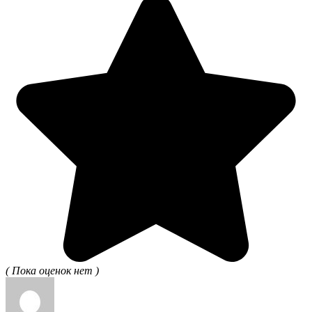
( Пока оценок нет )