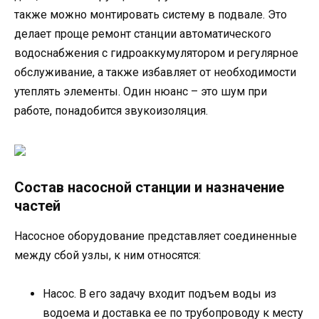
также можно монтировать систему в подвале. Это
делает проще ремонт станции автоматического
водоснабжения с гидроаккумулятором и регулярное
обслуживание, а также избавляет от необходимости
утеплять элементы. Один нюанс – это шум при
работе, понадобится звукоизоляция.
Состав насосной станции и назначение
частей
Насосное оборудование представляет соединенные
между сбой узлы, к ним относятся:
Насос. В его задачу входит подъем воды из
водоема и доставка ее по трубопроводу к месту