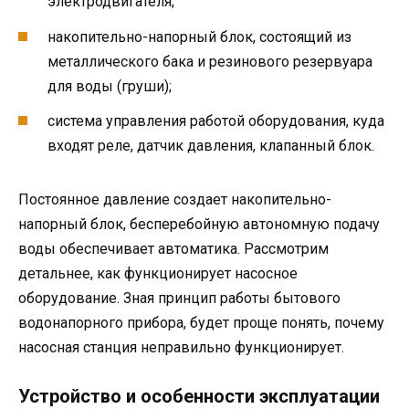
электродвигателя;
накопительно-напорный блок, состоящий из
металлического бака и резинового резервуара
для воды (груши);
система управления работой оборудования, куда
входят реле, датчик давления, клапанный блок.
Постоянное давление создает накопительно-
напорный блок, бесперебойную автономную подачу
воды обеспечивает автоматика. Рассмотрим
детальнее, как функционирует насосное
оборудование. Зная принцип работы бытового
водонапорного прибора, будет проще понять, почему
насосная станция неправильно функционирует.
Устройство и особенности эксплуатации