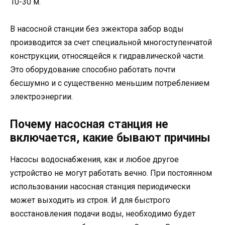
10-30 м.
В насосной станции без эжектора забор воды
производится за счет специальной многоступенчатой
конструкции, относящейся к гидравлической части.
Это оборудование способно работать почти
бесшумно и с существенно меньшим потреблением
электроэнергии.
Почему насосная станция не
включается, какие бывают причины
Насосы водоснабжения, как и любое другое
устройство не могут работать вечно. При постоянном
использовании насосная станция периодически
может выходить из строя. И для быстрого
восстановления подачи воды, необходимо будет