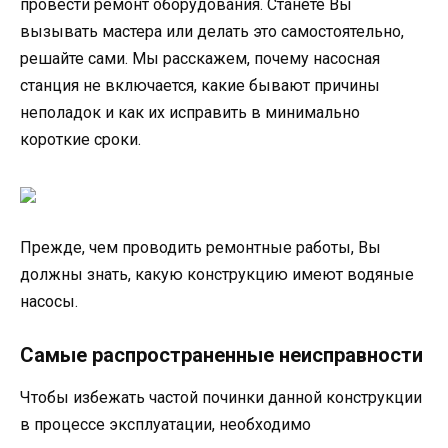
провести ремонт оборудования. Станете Вы
вызывать мастера или делать это самостоятельно,
решайте сами. Мы расскажем, почему насосная
станция не включается, какие бывают причины
неполадок и как их исправить в минимально
короткие сроки.
Прежде, чем проводить ремонтные работы, Вы
должны знать, какую конструкцию имеют водяные
насосы.
Самые распространенные неисправности
Чтобы избежать частой починки данной конструкции
в процессе эксплуатации, необходимо