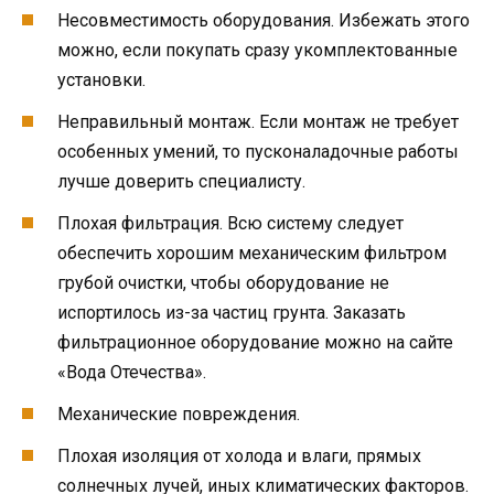
Несовместимость оборудования. Избежать этого
можно, если покупать сразу укомплектованные
установки.
Неправильный монтаж. Если монтаж не требует
особенных умений, то пусконаладочные работы
лучше доверить специалисту.
Плохая фильтрация. Всю систему следует
обеспечить хорошим механическим фильтром
грубой очистки, чтобы оборудование не
испортилось из-за частиц грунта. Заказать
фильтрационное оборудование можно на сайте
«Вода Отечества».
Механические повреждения.
Плохая изоляция от холода и влаги, прямых
солнечных лучей, иных климатических факторов.