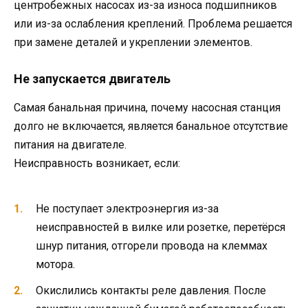
центробежных насосах из-за износа подшипников
или из-за ослабления креплений. Проблема решается
при замене деталей и укреплении элементов.
Не запускается двигатель
Самая банальная причина, почему насосная станция
долго не включается, является банальное отсутствие
питания на двигателе.
Неисправность возникает, если:
Не поступает электроэнергия из-за
неисправностей в вилке или розетке, перетёрся
шнур питания, отгорели провода на клеммах
мотора.
Окислились контакты реле давления. После