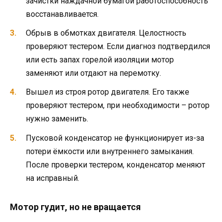
зачистки наждачной бумагой работоспособность
восстанавливается.
Обрыв в обмотках двигателя. Целостность
проверяют тестером. Если диагноз подтвердился
или есть запах горелой изоляции мотор
заменяют или отдают на перемотку.
Вышел из строя ротор двигателя. Его также
проверяют тестером, при необходимости – ротор
нужно заменить.
Пусковой конденсатор не функционирует из-за
потери ёмкости или внутреннего замыкания.
После проверки тестером, конденсатор меняют
на исправный.
Мотор гудит, но не вращается