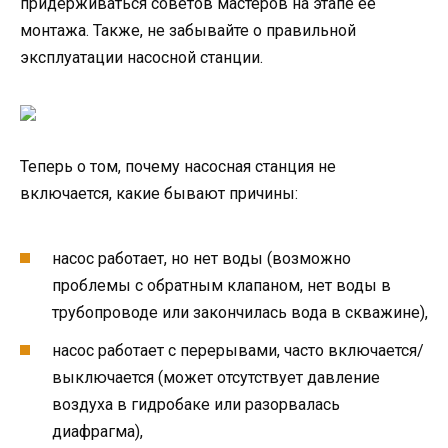
придерживаться советов мастеров на этапе ее
монтажа. Также, не забывайте о правильной
эксплуатации насосной станции.
Теперь о том, почему насосная станция не
включается, какие бывают причины:
насос работает, но нет воды (возможно
проблемы с обратным клапаном, нет воды в
трубопроводе или закончилась вода в скважине),
насос работает с перерывами, часто включается/
выключается (может отсутствует давление
воздуха в гидробаке или разорвалась
диафрагма),