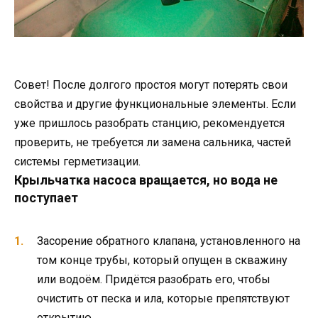
Совет! После долгого простоя могут потерять свои
свойства и другие функциональные элементы. Если
уже пришлось разобрать станцию, рекомендуется
проверить, не требуется ли замена сальника, частей
системы герметизации.
Крыльчатка насоса вращается, но вода не
поступает
Засорение обратного клапана, установленного на
том конце трубы, который опущен в скважину
или водоём. Придётся разобрать его, чтобы
очистить от песка и ила, которые препятствуют
открытию.