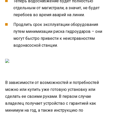
Теперь водоснабжение будет полностью
отдельным от магистрали, а значит, не будет
перебоев во время аварий на линии.
Продлить срок эксплуатации оборудования
путем минимизации риска гидроударов – они
могут быстро привести к неисправностям
водонасосной станции.
В зависимости от возможностей и потребностей
можно или купить уже готовую установку или
сделать ее своими руками. В первом случае
владелец получает устройство с гарантией как
минимум на год, а также инструкцию по