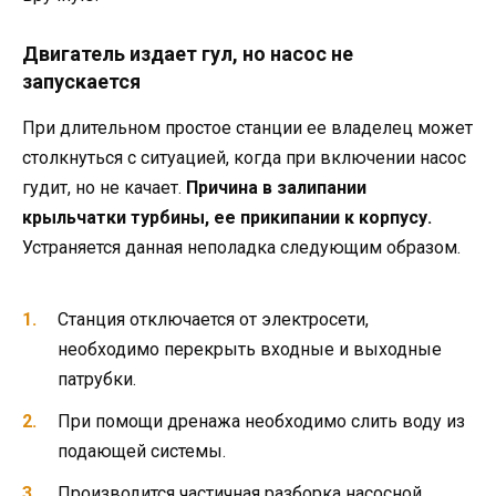
Двигатель издает гул, но насос не
запускается
При длительном простое станции ее владелец может
столкнуться с ситуацией, когда при включении насос
гудит, но не качает.
Причина в залипании
крыльчатки турбины, ее прикипании к корпусу.
Устраняется данная неполадка следующим образом.
Станция отключается от электросети,
необходимо перекрыть входные и выходные
патрубки.
При помощи дренажа необходимо слить воду из
подающей системы.
Производится частичная разборка насосной