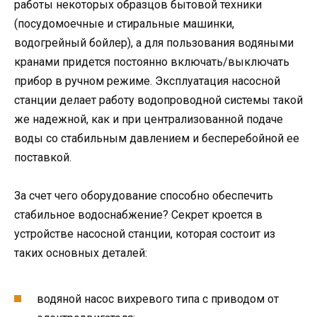
работы некоторых образцов бытовой техники
(посудомоечные и стиральные машинки,
водогрейный бойлер), а для пользования водяными
кранами придется постоянно включать/выключать
прибор в ручном режиме. Эксплуатация насосной
станции делает работу водопроводной системы такой
же надежной, как и при централизованной подаче
воды со стабильным давлением и бесперебойной ее
поставкой.
За счет чего оборудование способно обеспечить
стабильное водоснабжение? Секрет кроется в
устройстве насосной станции, которая состоит из
таких основных деталей:
водяной насос вихревого типа с приводом от