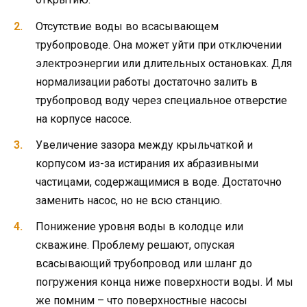
Отсутствие воды во всасывающем
трубопроводе. Она может уйти при отключении
электроэнергии или длительных остановках. Для
нормализации работы достаточно залить в
трубопровод воду через специальное отверстие
на корпусе насосе.
Увеличение зазора между крыльчаткой и
корпусом из-за истирания их абразивными
частицами, содержащимися в воде. Достаточно
заменить насос, но не всю станцию.
Понижение уровня воды в колодце или
скважине. Проблему решают, опуская
всасывающий трубопровод или шланг до
погружения конца ниже поверхности воды. И мы
же помним – что поверхностные насосы