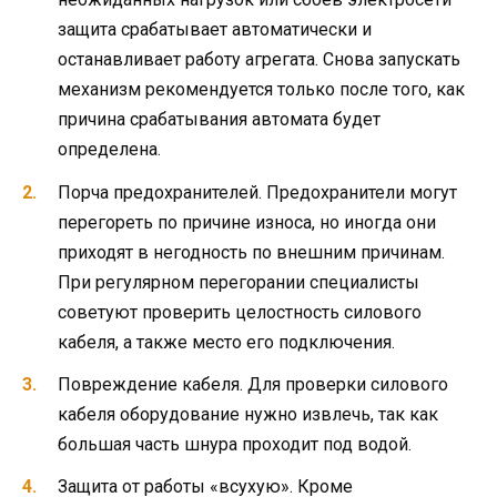
защита срабатывает автоматически и
останавливает работу агрегата. Снова запускать
механизм рекомендуется только после того, как
причина срабатывания автомата будет
определена.
Порча предохранителей. Предохранители могут
перегореть по причине износа, но иногда они
приходят в негодность по внешним причинам.
При регулярном перегорании специалисты
советуют проверить целостность силового
кабеля, а также место его подключения.
Повреждение кабеля. Для проверки силового
кабеля оборудование нужно извлечь, так как
большая часть шнура проходит под водой.
Защита от работы «всухую». Кроме