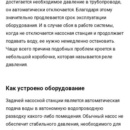
достигается необходимое давление в трубопроводе,
он автоматически отключается. Благодаря этому
значительно продлевается срок эксплуатации
оборудования. И в случае сбоя в работе системы,
когда не отключается насосная станция и продолжает
подавать воду, ее нужно немедленно остановить.
Чаще всего причина подобных проблем кроется в
небольшой коробочке, которая называется реле
давления.
Как устроено оборудование
Задачей насосной станции является автоматическая
подача воды в автономную водопроводную
разводку какого-либо помещения. Обычный насос не
обеспечит стабильного давления, необходимого для