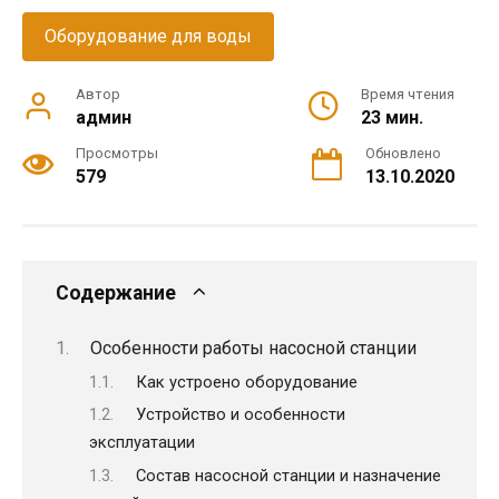
Оборудование для воды
Автор
Время чтения
админ
23 мин.
Просмотры
Обновлено
579
13.10.2020
Содержание
Особенности работы насосной станции
Как устроено оборудование
Устройство и особенности
эксплуатации
Состав насосной станции и назначение