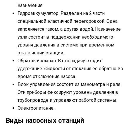
назначения.
Гидроаккумулятор. Разделен на 2 части
специальной эластичной перегородкой. Одна
заполняется газом, а другая водой. Назначение
узла состоит в поддержании необходимого
уровня давления в системе при временном
отключении станции.
Обратный клапан. В его задачу входит
удержание жидкости от стекания ее обратно во
время отключения насоса.
Блок управления состоит из манометра и реле.
Эти приборы фиксируют уровень давления в
трубопроводе и управляют работой системы.
Электропитание.
Виды насосных станций