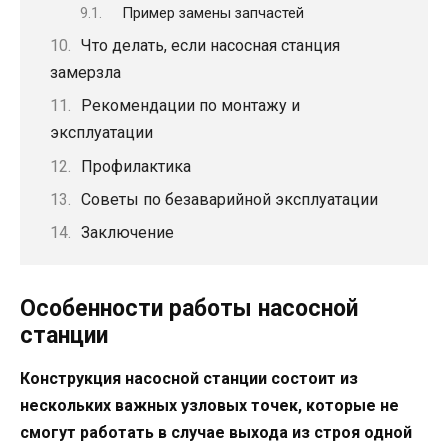
Пример замены запчастей
Что делать, если насосная станция
замерзла
Рекомендации по монтажу и
эксплуатации
Профилактика
Советы по безаварийной эксплуатации
Заключение
Особенности работы насосной
станции
Конструкция насосной станции состоит из
нескольких важных узловых точек, которые не
смогут работать в случае выхода из строя одной