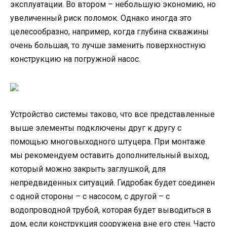
эксплуатации. Во втором – небольшую экономию, но
увеличенный риск поломок. Однако иногда это
целесообразно, например, когда глубина скважины
очень большая, то лучше заменить поверхностную
конструкцию на погружной насос.
Устройство системы таково, что все представленные
выше элементы подключены друг к другу с
помощью многовыходного штуцера. При монтаже
мы рекомендуем оставить дополнительный выход,
который можно закрыть заглушкой, для
непредвиденных ситуаций. Гидробак будет соединен
с одной стороны – с насосом, с другой – с
водопроводной трубой, которая будет выводиться в
дом, если конструкция сооружена вне его стен. Часто