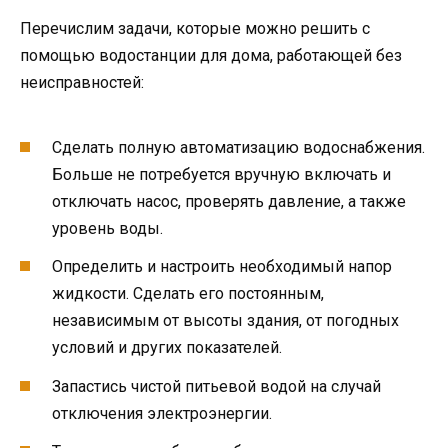
Перечислим задачи, которые можно решить с
помощью водостанции для дома, работающей без
неисправностей:
Сделать полную автоматизацию водоснабжения.
Больше не потребуется вручную включать и
отключать насос, проверять давление, а также
уровень воды.
Определить и настроить необходимый напор
жидкости. Сделать его постоянным,
независимым от высоты здания, от погодных
условий и других показателей.
Запастись чистой питьевой водой на случай
отключения электроэнергии.