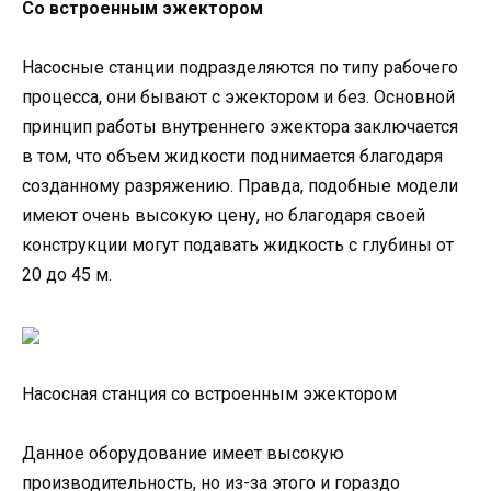
Со встроенным эжектором
Насосные станции подразделяются по типу рабочего
процесса, они бывают с эжектором и без. Основной
принцип работы внутреннего эжектора заключается
в том, что объем жидкости поднимается благодаря
созданному разряжению. Правда, подобные модели
имеют очень высокую цену, но благодаря своей
конструкции могут подавать жидкость с глубины от
20 до 45 м.
Насосная станция со встроенным эжектором
Данное оборудование имеет высокую
производительность, но из-за этого и гораздо