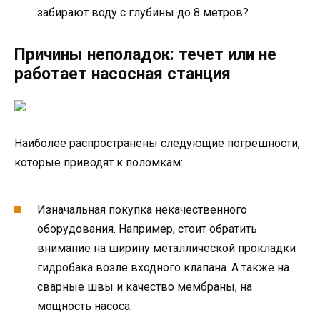
забирают воду с глубины до 8 метров?
Причины неполадок: течет или не
работает насосная станция
Наиболее распространены следующие погрешности,
которые приводят к поломкам:
Изначальная покупка некачественного
оборудования. Например, стоит обратить
внимание на ширину металлической прокладки
гидробака возле входного клапана. А также на
сварные швы и качество мембраны, на
мощность насоса.