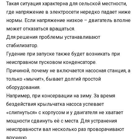
Такая ситуация характерна для сельской местности,
где напряжение в электросети нередко падает ниже
нормы. Если напряжение низкое – двигатель вполне
может отказаться вращаться.
Для решения проблемы устанавливают
стабилизатор.
Гудение при запуске также будет возникать при
неисправном пусковом конденсаторе.
Причиной, почему не включается насосная станция, а
только «мычит», бывает долгий простой
оборудования.
Например, при консервации на зиму. За время
бездействия крыльчатка насоса успевает
«слипнуться» с корпусом и у двигателя не хватает
мощности сдвинуть её с места. Для устранения
неисправности вал несколько раз проворачивают
вручную.