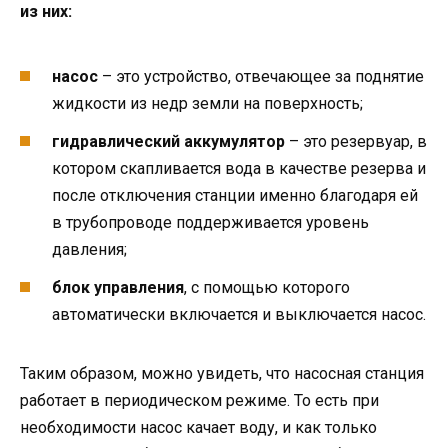
из них:
насос
– это устройство, отвечающее за поднятие
жидкости из недр земли на поверхность;
гидравлический аккумулятор
– это резервуар, в
котором скапливается вода в качестве резерва и
после отключения станции именно благодаря ей
в трубопроводе поддерживается уровень
давления;
блок управления
, с помощью которого
автоматически включается и выключается насос.
Таким образом, можно увидеть, что насосная станция
работает в периодическом режиме. То есть при
необходимости насос качает воду, и как только