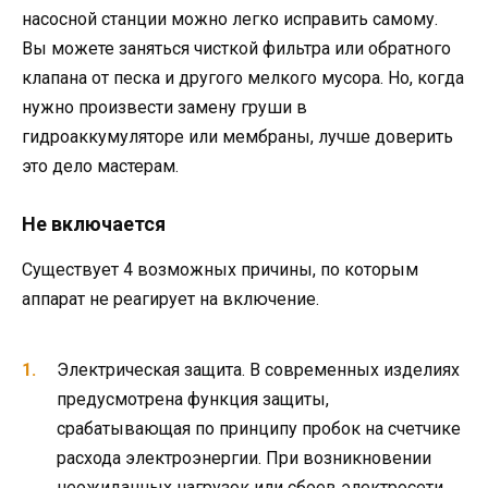
насосной станции можно легко исправить самому.
Вы можете заняться чисткой фильтра или обратного
клапана от песка и другого мелкого мусора. Но, когда
нужно произвести замену груши в
гидроаккумуляторе или мембраны, лучше доверить
это дело мастерам.
Не включается
Существует 4 возможных причины, по которым
аппарат не реагирует на включение.
Электрическая защита. В современных изделиях
предусмотрена функция защиты,
срабатывающая по принципу пробок на счетчике
расхода электроэнергии. При возникновении
неожиданных нагрузок или сбоев электросети