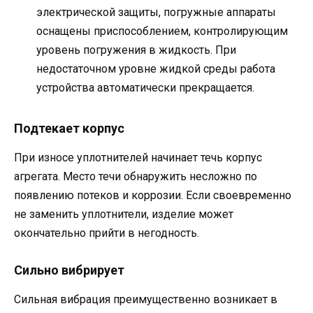
электрической защиты, погружные аппараты
оснащены приспособлением, контролирующим
уровень погружения в жидкость. При
недостаточном уровне жидкой среды работа
устройства автоматически прекращается.
Подтекает корпус
При износе уплотнителей начинает течь корпус
агрегата. Место течи обнаружить несложно по
появлению потеков и коррозии. Если своевременно
не заменить уплотнители, изделие может
окончательно прийти в негодность.
Сильно вибрирует
Сильная вибрация преимущественно возникает в