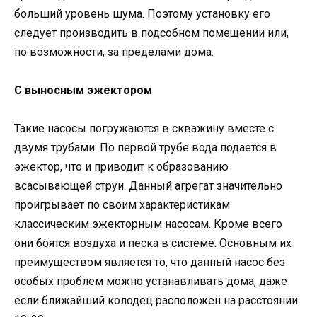
больший уровень шума. Поэтому установку его
следует производить в подсобном помещении или,
по возможности, за пределами дома.
С выносным эжектором
Такие насосы погружаются в скважину вместе с
двумя трубами. По первой трубе вода подается в
эжектор, что и приводит к образованию
всасывающей струи. Данный агрегат значительно
проигрывает по своим характеристикам
классическим эжекторным насосам. Кроме всего
они боятся воздуха и песка в системе. Основным их
преимуществом является то, что данный насос без
особых проблем можно устанавливать дома, даже
если ближайший колодец расположен на расстоянии