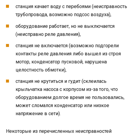
станция качает воду с перебоями (неисправность
трубопровода, возможно подсос воздуха),
оборудование работает, но не выключается
(неисправно реле давления),
станция не включается (возможно подгорели
контакты реле давления либо вышел из строя
мотор, конденсатор пусковой, нарушена
целостность обмотки),
станция не крутиться и гудит (склеилась
крыльчатка насоса с корпусом из-за того, что
оборудованием долгое время не пользовались,
может сломался конденсатор или низкое
напряжение в сети).
Некоторые из перечисленных неисправностей