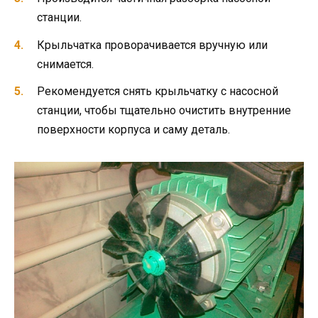
станции.
Крыльчатка проворачивается вручную или
снимается.
Рекомендуется снять крыльчатку с насосной
станции, чтобы тщательно очистить внутренние
поверхности корпуса и саму деталь.