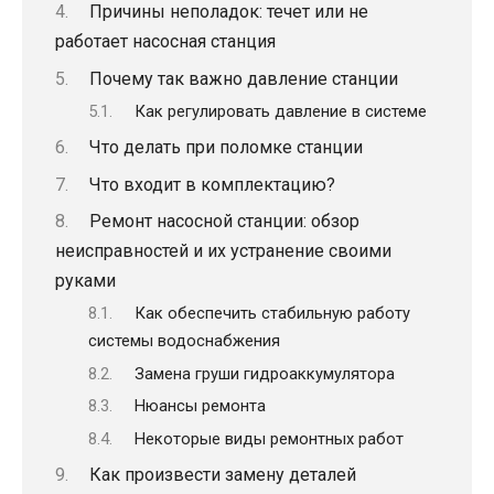
Причины неполадок: течет или не
работает насосная станция
Почему так важно давление станции
Как регулировать давление в системе
Что делать при поломке станции
Что входит в комплектацию?
Ремонт насосной станции: обзор
неисправностей и их устранение своими
руками
Как обеспечить стабильную работу
системы водоснабжения
Замена груши гидроаккумулятора
Нюансы ремонта
Некоторые виды ремонтных работ
Как произвести замену деталей