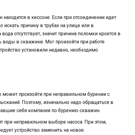
н находится в
кессоне
. Если при отсоединении идет
о искать причину в трубах на улице или в
вода отсутствует, значит причина поломки кроется в
нь воды в скважине. Мог произойти при работе
тройство установили недавно, необходимо
о может произойти при неправильном бурении с
ысканий. Поэтому, изначально надо обращаться в
авшие себя компании по бурению скважин.
т при неправильном выборе насоса. При этом,
ледует устройство заменить на новое.