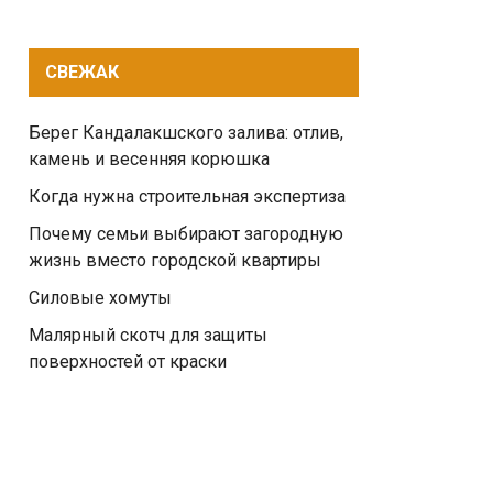
СВЕЖАК
Берег Кандалакшского залива: отлив,
камень и весенняя корюшка
Когда нужна строительная экспертиза
Почему семьи выбирают загородную
жизнь вместо городской квартиры
Силовые хомуты
Малярный скотч для защиты
поверхностей от краски