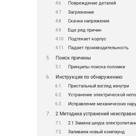
Повреждение деталей
Загрязнение
Скачки напряжения
Еще ряд причин
Подтекает корпус
Падает производительность
Поиск причины
Принципы поиска поломки
Инструкция по обнаружению
Пристальный взгляд изнутри
Устранение электрической неп
Исправление механических нар
2 Методика устранений неисправн
2.1 Замена шнура электропитан
Заливаем новый компаунд