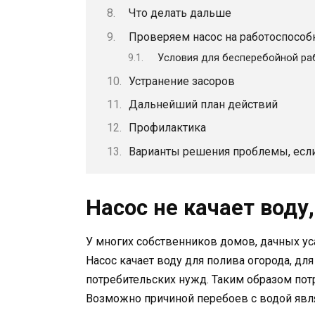
Что делать дальше
Проверяем насос на работоспособ
Условия для бесперебойной ра
Устранение засоров
Дальнейший план действий
Профилактика
Варианты решения проблемы, если
Насос не качает вод
У многих собственников домов, дачных ус
Насос качает воду для полива огорода, дл
потребительских нужд. Таким образом пот
Возможно причиной перебоев с водой явля