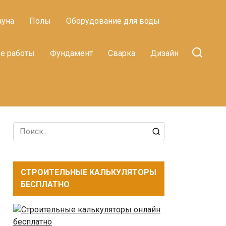
ауна
Полы
Оборудование для воды
е работы
Фундамент
Сварка
Дизайн
Search
for:
СТРОИТЕЛЬНЫЕ КАЛЬКУЛЯТОРЫ
БЕСПЛАТНО