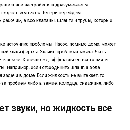
правильной настройкой подразумевается
творяет сам насос. Теперь перейдем
 рабочим, а все клапаны, шланги и трубы, которые
ке источника проблемы. Насос, помимо дома, может
ашей мини фермы. Значит, проблема может быть
и в земле. Конечно же, эффективнее всего найти
ы. Например, если отсоедините шланг, а вода
я задачи в доме. Если жидкость не вытекает, то
-за проблем либо в земле, колодце, скважине, либо
ет звуки, но жидкость все