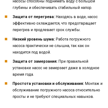
насосы способны поднимать воду с большой
глубины и обеспечивать стабильный напор.
Защита от перегрева:
Находясь в воде, насос
эффективно охлаждается, что предотвращает
перегрев и продлевает срок службы.
Низкий уровень шума:
Работа погружного
насоса практически не слышна, так как он
находится под водой.
Защита от замерзания:
При правильной
установке насос не замерзает даже в холодное
время года.
Простота установки и обслуживания:
Монтаж и
обслуживание погружного насоса относительно
просты и не требуют специальных навыков.