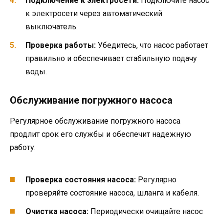
Подключение к электросети:
Подключите насос
к электросети через автоматический
выключатель.
Проверка работы:
Убедитесь, что насос работает
правильно и обеспечивает стабильную подачу
воды.
Обслуживание погружного насоса
Регулярное обслуживание погружного насоса
продлит срок его службы и обеспечит надежную
работу:
Проверка состояния насоса:
Регулярно
проверяйте состояние насоса, шланга и кабеля.
Очистка насоса:
Периодически очищайте насос