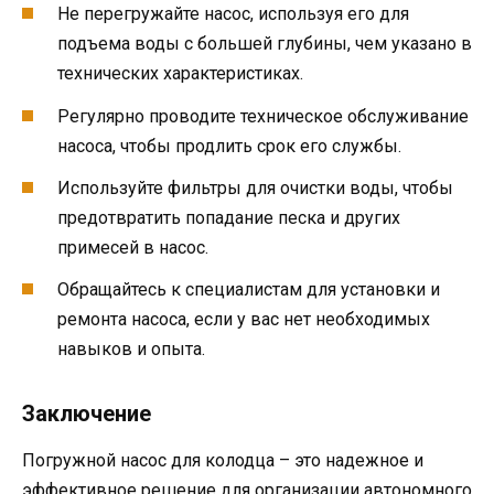
Не перегружайте насос, используя его для
подъема воды с большей глубины, чем указано в
технических характеристиках.
Регулярно проводите техническое обслуживание
насоса, чтобы продлить срок его службы.
Используйте фильтры для очистки воды, чтобы
предотвратить попадание песка и других
примесей в насос.
Обращайтесь к специалистам для установки и
ремонта насоса, если у вас нет необходимых
навыков и опыта.
Заключение
Погружной насос для колодца – это надежное и
эффективное решение для организации автономного