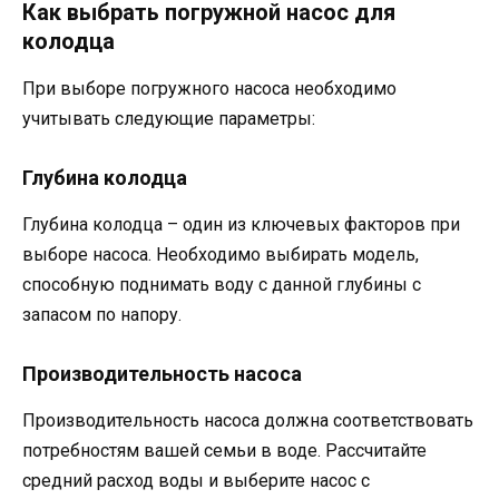
Как выбрать погружной насос для
колодца
При выборе погружного насоса необходимо
учитывать следующие параметры:
Глубина колодца
Глубина колодца – один из ключевых факторов при
выборе насоса. Необходимо выбирать модель,
способную поднимать воду с данной глубины с
запасом по напору.
Производительность насоса
Производительность насоса должна соответствовать
потребностям вашей семьи в воде. Рассчитайте
средний расход воды и выберите насос с