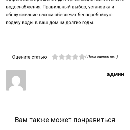
водоснабжения. Правильный выбор, установка и
обслуживание насоса обеспечат бесперебойную
подачу воды в ваш дом на долгие годы.
Оцените статью
( Пока оценок нет )
админ
Вам также может понравиться