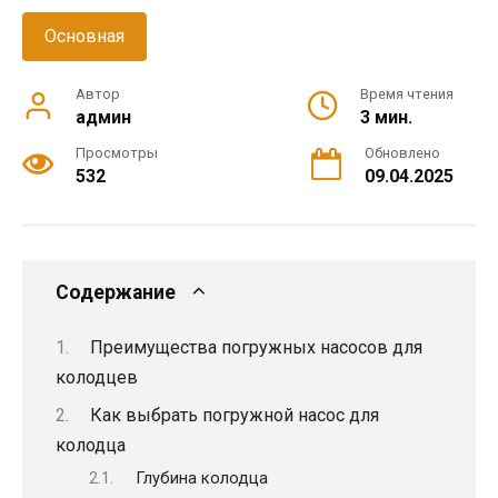
Основная
Автор
Время чтения
админ
3 мин.
Просмотры
Обновлено
532
09.04.2025
Содержание
Преимущества погружных насосов для
колодцев
Как выбрать погружной насос для
колодца
Глубина колодца