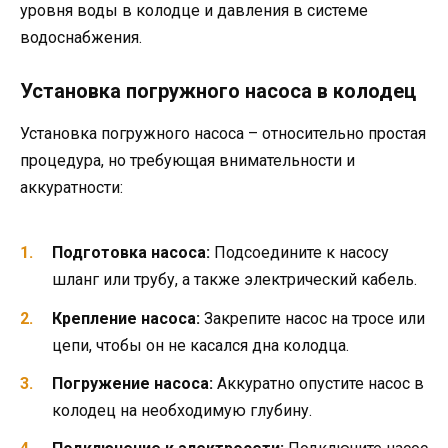
уровня воды в колодце и давления в системе
водоснабжения.
Установка погружного насоса в колодец
Установка погружного насоса – относительно простая
процедура, но требующая внимательности и
аккуратности:
Подготовка насоса:
Подсоедините к насосу
шланг или трубу, а также электрический кабель.
Крепление насоса:
Закрепите насос на тросе или
цепи, чтобы он не касался дна колодца.
Погружение насоса:
Аккуратно опустите насос в
колодец на необходимую глубину.