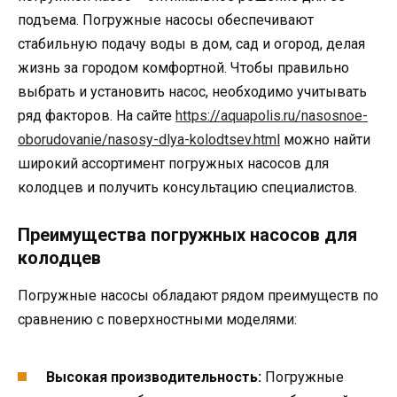
подъема. Погружные насосы обеспечивают
стабильную подачу воды в дом, сад и огород, делая
жизнь за городом комфортной. Чтобы правильно
выбрать и установить насос, необходимо учитывать
ряд факторов. На сайте
https://aquapolis.ru/nasosnoe-
oborudovanie/nasosy-dlya-kolodtsev.html
можно найти
широкий ассортимент погружных насосов для
колодцев и получить консультацию специалистов.
Преимущества погружных насосов для
колодцев
Погружные насосы обладают рядом преимуществ по
сравнению с поверхностными моделями:
Высокая производительность:
Погружные