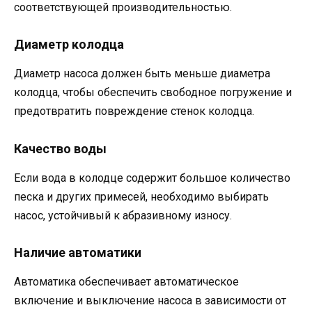
соответствующей производительностью.
Диаметр колодца
Диаметр насоса должен быть меньше диаметра
колодца, чтобы обеспечить свободное погружение и
предотвратить повреждение стенок колодца.
Качество воды
Если вода в колодце содержит большое количество
песка и других примесей, необходимо выбирать
насос, устойчивый к абразивному износу.
Наличие автоматики
Автоматика обеспечивает автоматическое
включение и выключение насоса в зависимости от