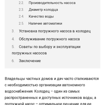
Производительность насоса
Диаметр колодца
Качество воды
Наличие автоматики
Установка погружного насоса в колодец
Обслуживание погружного насоса
Советы по выбору и эксплуатации
погружных насосов
Заключение
Владельцы частных домов и дач часто сталкиваются
с необходимостью организации автономного
водоснабжения. Колодец – один из самых
распространенных и доступных источников воды, а
погружной насос – оптимальное решение для ее