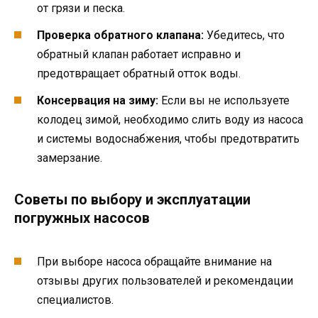
от грязи и песка.
Проверка обратного клапана:
Убедитесь, что
обратный клапан работает исправно и
предотвращает обратный отток воды.
Консервация на зиму:
Если вы не используете
колодец зимой, необходимо слить воду из насоса
и системы водоснабжения, чтобы предотвратить
замерзание.
Советы по выбору и эксплуатации
погружных насосов
При выборе насоса обращайте внимание на
отзывы других пользователей и рекомендации
специалистов.