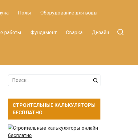
ауна
Полы
Оборудование для воды
е работы
Фундамент
Сварка
Дизайн
Search
for:
СТРОИТЕЛЬНЫЕ КАЛЬКУЛЯТОРЫ
БЕСПЛАТНО