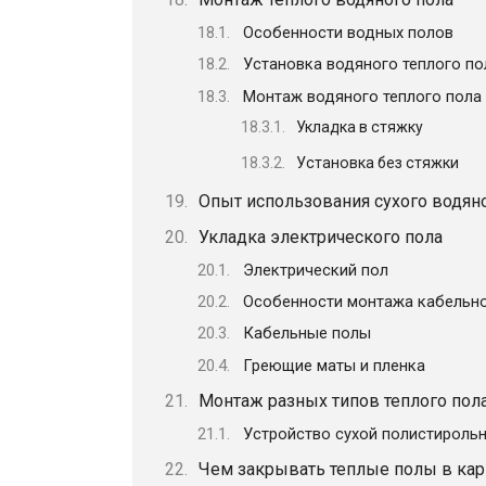
Особенности водных полов
Установка водяного теплого п
Монтаж водяного теплого пола
Укладка в стяжку
Установка без стяжки
Опыт использования сухого водяно
Укладка электрического пола
Электрический пол
Особенности монтажа кабельно
Кабельные полы
Греющие маты и пленка
Монтаж разных типов теплого пол
Устройство сухой полистироль
Чем закрывать теплые полы в кар