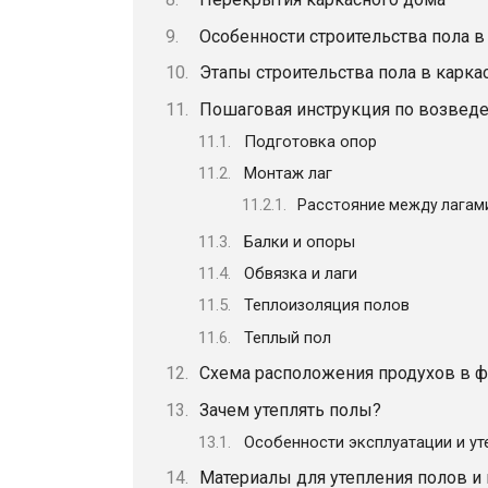
Особенности строительства пола 
Этапы строительства пола в карк
Пошаговая инструкция по возвед
Подготовка опор
Монтаж лаг
Расстояние между лагам
Балки и опоры
Обвязка и лаги
Теплоизоляция полов
Теплый пол
Схема расположения продухов в 
Зачем утеплять полы?
Особенности эксплуатации и ут
Материалы для утепления полов и