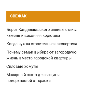
СВЕЖАК
Берег Кандалакшского залива: отлив,
камень и весенняя корюшка
Когда нужна строительная экспертиза
Почему семьи выбирают загородную
жизнь вместо городской квартиры
Силовые хомуты
Малярный скотч для защиты
поверхностей от краски