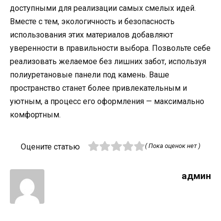
доступными для реализации самых смелых идей.
Вместе с тем, экологичность и безопасность
использования этих материалов добавляют
уверенности в правильности выбора. Позвольте себе
реализовать желаемое без лишних забот, используя
полиуретановые панели под камень. Ваше
пространство станет более привлекательным и
уютным, а процесс его оформления — максимально
комфортным.
Оцените статью
( Пока оценок нет )
админ