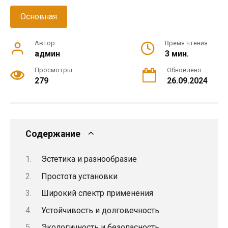
Основная
Автор
Время чтения
админ
3 мин.
Просмотры
Обновлено
279
26.09.2024
Содержание
Эстетика и разнообразие
Простота установки
Широкий спектр применения
Устойчивость и долговечность
Экологичность и безопасность