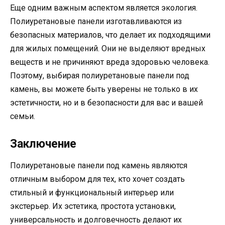
Еще одним важным аспектом является экология.
Полиуретановые панели изготавливаются из
безопасных материалов, что делает их подходящими
для жилых помещений. Они не выделяют вредных
веществ и не причиняют вреда здоровью человека.
Поэтому, выбирая полиуретановые панели под
камень, вы можете быть уверены не только в их
эстетичности, но и в безопасности для вас и вашей
семьи.
Заключение
Полиуретановые панели под камень являются
отличным выбором для тех, кто хочет создать
стильный и функциональный интерьер или
экстерьер. Их эстетика, простота установки,
универсальность и долговечность делают их