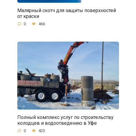
Малярный скотч для защиты поверхностей
от краски
0
466
Полный комплекс услуг по строительству
колодцев и водоотведению в Уфе
0
423