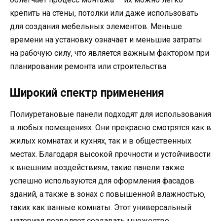
крепить на стены, потолки или даже использовать
для создания мебельных элементов. Меньше
времени на установку означает и меньшие затраты
на рабочую силу, что является важным фактором при
планировании ремонта или строительства.
Широкий спектр применения
Полиуретановые панели подходят для использования
в любых помещениях. Они прекрасно смотрятся как в
жилых комнатах и кухнях, так и в общественных
местах. Благодаря высокой прочности и устойчивости
к внешним воздействиям, такие панели также
успешно используются для оформления фасадов
зданий, а также в зонах с повышенной влажностью,
таких как ванные комнаты. Этот универсальный
материал позволяет создавать множество