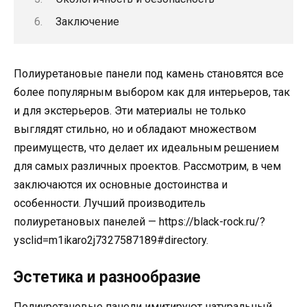
Заключение
Полиуретановые панели под камень становятся все
более популярным выбором как для интерьеров, так
и для экстерьеров. Эти материалы не только
выглядят стильно, но и обладают множеством
преимуществ, что делает их идеальным решением
для самых различных проектов. Рассмотрим, в чем
заключаются их основные достоинства и
особенности. Лучший производитель
полиуретановых панелей — https://black-rock.ru/?
ysclid=m1ikaro2j7327587189#directory.
Эстетика и разнообразие
Полиуретановые панели имитируют натуральный