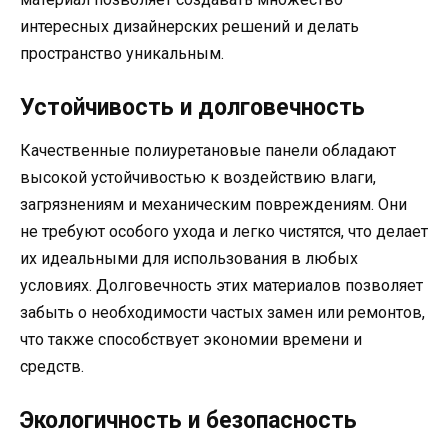
интересных дизайнерских решений и делать
пространство уникальным.
Устойчивость и долговечность
Качественные полиуретановые панели обладают
высокой устойчивостью к воздействию влаги,
загрязнениям и механическим повреждениям. Они
не требуют особого ухода и легко чистятся, что делает
их идеальными для использования в любых
условиях. Долговечность этих материалов позволяет
забыть о необходимости частых замен или ремонтов,
что также способствует экономии времени и
средств.
Экологичность и безопасность