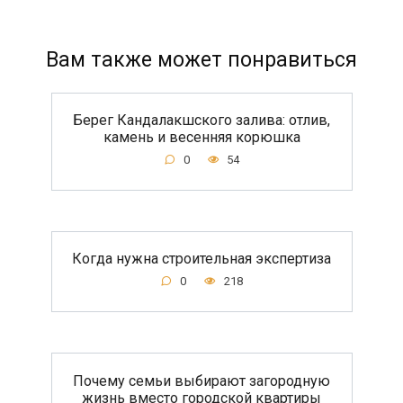
Вам также может понравиться
Берег Кандалакшского залива: отлив,
камень и весенняя корюшка
0
54
Когда нужна строительная экспертиза
0
218
Почему семьи выбирают загородную
жизнь вместо городской квартиры