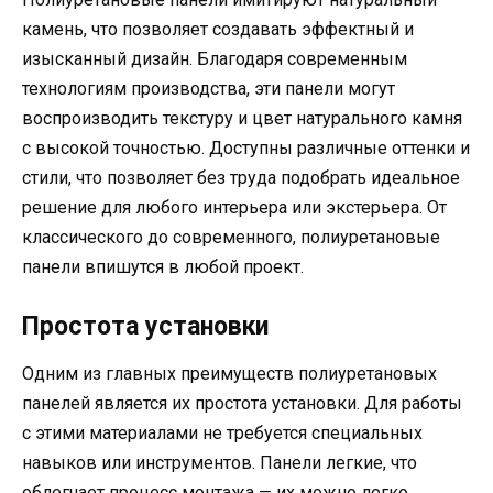
камень, что позволяет создавать эффектный и
изысканный дизайн. Благодаря современным
технологиям производства, эти панели могут
воспроизводить текстуру и цвет натурального камня
с высокой точностью. Доступны различные оттенки и
стили, что позволяет без труда подобрать идеальное
решение для любого интерьера или экстерьера. От
классического до современного, полиуретановые
панели впишутся в любой проект.
Простота установки
Одним из главных преимуществ полиуретановых
панелей является их простота установки. Для работы
с этими материалами не требуется специальных
навыков или инструментов. Панели легкие, что
облегчает процесс монтажа — их можно легко