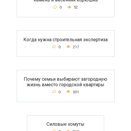
0
52
Когда нужна строительная экспертиза
0
217
Почему семьи выбирают загородную
жизнь вместо городской квартиры
0
301
Силовые хомуты