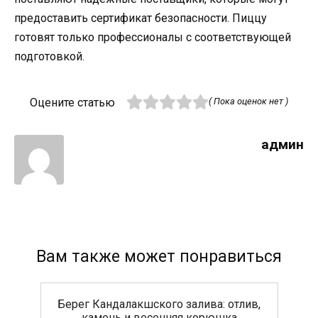
предоставить сертификат безопасности. Пиццу
готовят только профессионалы с соответствующей
подготовкой.
Оцените статью
( Пока оценок нет )
админ
Вам также может понравиться
Берег Кандалакшского залива: отлив,
камень и весенняя корюшка