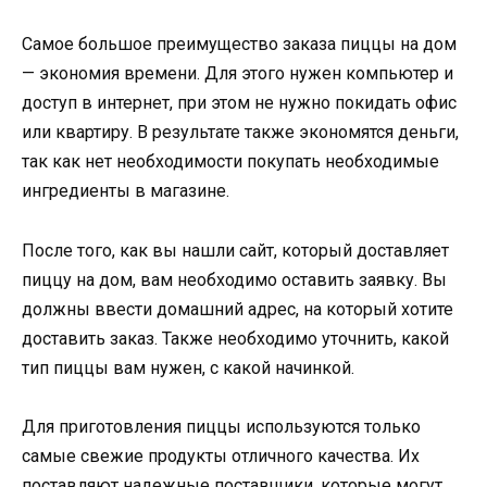
Самое большое преимущество заказа пиццы на дом
— экономия времени. Для этого нужен компьютер и
доступ в интернет, при этом не нужно покидать офис
или квартиру. В результате также экономятся деньги,
так как нет необходимости покупать необходимые
ингредиенты в магазине.
После того, как вы нашли сайт, который доставляет
пиццу на дом, вам необходимо оставить заявку. Вы
должны ввести домашний адрес, на который хотите
доставить заказ. Также необходимо уточнить, какой
тип пиццы вам нужен, с какой начинкой.
Для приготовления пиццы используются только
самые свежие продукты отличного качества. Их
поставляют надежные поставщики, которые могут