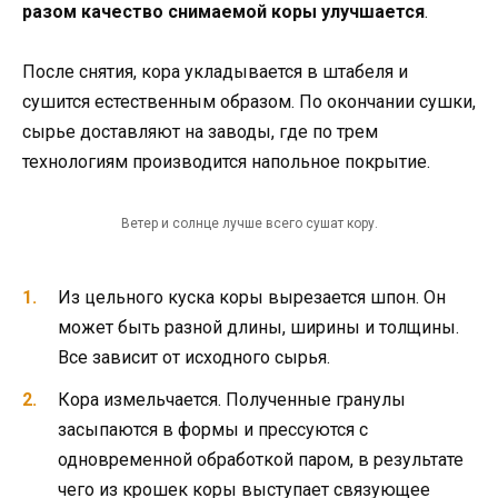
разом качество снимаемой коры улучшается
.
После снятия, кора укладывается в штабеля и
сушится естественным образом. По окончании сушки,
сырье доставляют на заводы, где по трем
технологиям производится напольное покрытие.
Ветер и солнце лучше всего сушат кору.
Из цельного куска коры вырезается шпон. Он
может быть разной длины, ширины и толщины.
Все зависит от исходного сырья.
Кора измельчается. Полученные гранулы
засыпаются в формы и прессуются с
одновременной обработкой паром, в результате
чего из крошек коры выступает связующее