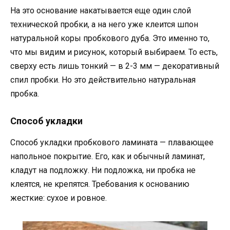
На это основание накатывается еще один слой
технической пробки, а на него уже клеится шпон
натуральной коры пробкового дуба. Это именно то,
что мы видим и рисунок, который выбираем. То есть,
сверху есть лишь тонкий — в 2-3 мм — декоративный
спил пробки. Но это действительно натуральная
пробка.
Способ укладки
Способ укладки пробкового ламината — плавающее
напольное покрытие. Его, как и обычный ламинат,
кладут на подложку. Ни подложка, ни пробка не
клеятся, не крепятся. Требования к основанию
жесткие: сухое и ровное.