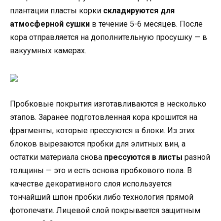
плантации пласты корки
складируются для
атмосферной сушки
в течение 5-6 месяцев. После
кора отправляется на дополнительную просушку — в
вакуумных камерах.
Пробковые покрытия изготавливаются в несколько
этапов. Заранее подготовленная кора крошится на
фрагменты, которые прессуются в блоки. Из этих
блоков вырезаются пробки для элитных вин, а
остатки материала снова
прессуются в листы
разной
толщины — это и есть основа пробкового пола. В
качестве декоративного слоя используется
тончайший шпон пробки либо технология прямой
фотопечати. Лицевой слой покрывается защитным