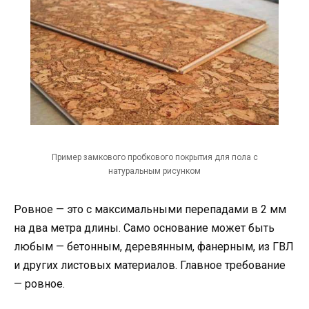
Пример замкового пробкового покрытия для пола с
натуральным рисунком
Ровное — это с максимальными перепадами в 2 мм
на два метра длины. Само основание может быть
любым — бетонным, деревянным, фанерным, из ГВЛ
и других листовых материалов. Главное требование
— ровное.