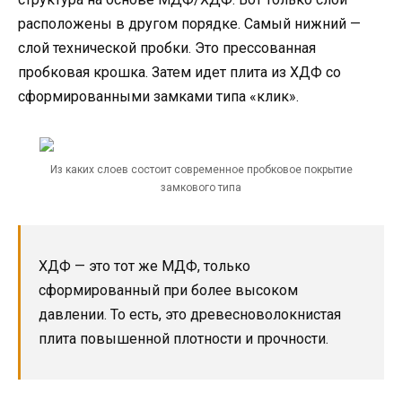
расположены в другом порядке. Самый нижний —
слой технической пробки. Это прессованная
пробковая крошка. Затем идет плита из ХДФ со
сформированными замками типа «клик».
Из каких слоев состоит современное пробковое покрытие
замкового типа
ХДФ — это тот же МДФ, только
сформированный при более высоком
давлении. То есть, это древесноволокнистая
плита повышенной плотности и прочности.