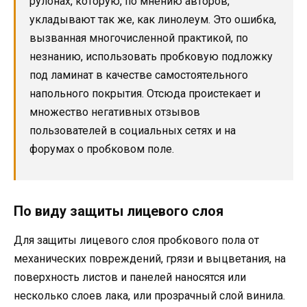
рулонах, которую, по мнению авторов,
укладывают так же, как линолеум. Это ошибка,
вызванная многочисленной практикой, по
незнанию, использовать пробковую подложку
под ламинат в качестве самостоятельного
напольного покрытия. Отсюда проистекает и
множество негативных отзывов
пользователей в социальных сетях и на
форумах о пробковом поле.
По виду защиты лицевого слоя
Для защиты лицевого слоя пробкового пола от
механических повреждений, грязи и выцветания, на
поверхность листов и панелей наносятся или
несколько слоев лака, или прозрачный слой винила.