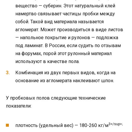
вещество — суберин. Этот натуральный клей
намертво связывает частицы пробки между
собой. Такой вид материала называется
агломерат. Может производиться в виде листов
— напольное покрытие и рулонов — подложка
под ламинат. В России, если судить по отзывам
на форумах, порой этот рулонный материал
используют в качестве пола.
Комбинация из двух первых видов, когда на
основание из агломерата наклеивают шпон.
У пробковых полов следующие технические
показатели:
3</sup>;
плотность (удельный вес) — 180-260 кг/м