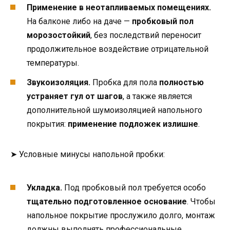
Применение в неотапливаемых помещениях.
На балконе либо на даче —
пробковый пол
морозостойкий
, без последствий переносит
продолжительное воздействие отрицательной
температуры.
Звукоизоляция.
Пробка для пола
полностью
устраняет гул от шагов
, а также является
дополнительной шумоизоляцией напольного
покрытия:
применение подложек излишне
.
➤ Условные минусы напольной пробки:
Укладка.
Под пробковый пол требуется особо
тщательно подготовленное основание
. Чтобы
напольное покрытие прослужило долго, монтаж
должны выполнять профессиональные