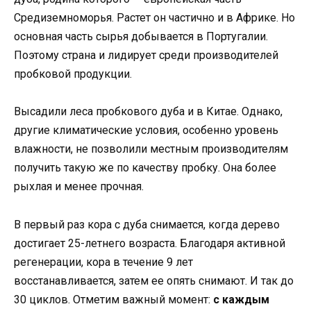
Средиземноморья. Растет он частично и в Африке. Но
основная часть сырья добывается в Португалии.
Поэтому страна и лидирует среди производителей
пробковой продукции.
Высадили леса пробкового дуба и в Китае. Однако,
другие климатические условия, особенно уровень
влажности, не позволили местным производителям
получить такую же по качеству пробку. Она более
рыхлая и менее прочная.
В первый раз кора с дуба снимается, когда дерево
достигает 25-летнего возраста. Благодаря активной
регенерации, кора в течение 9 лет
восстанавливается, затем ее опять снимают. И так до
30 циклов. Отметим важный момент:
с каждым