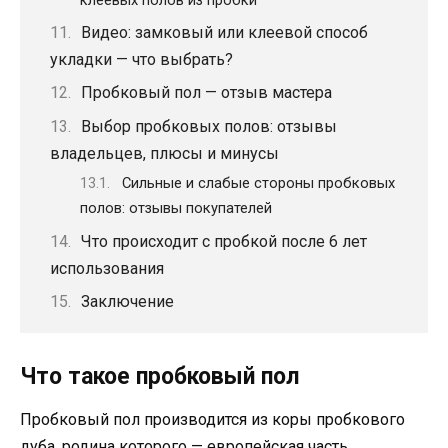
Видео: замковый или клеевой способ
укладки — что выбрать?
Пробковый пол — отзыв мастера
Выбор пробковых полов: отзывы
владельцев, плюсы и минусы
Сильные и слабые стороны пробковых
полов: отзывы покупателей
Что происходит с пробкой после 6 лет
использования
Заключение
Что такое пробковый пол
Пробковый пол производится из коры пробкового
дуба, родина которого — европейская часть