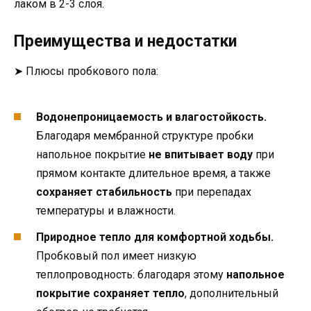
лаком в 2-3 слоя.
Преимущества и недостатки
➤ Плюсы пробкового пола:
Водонепроницаемость и влагостойкость.
Благодаря мембранной структуре пробки
напольное покрытие
не впитывает воду
при
прямом контакте длительное время, а также
сохраняет стабильность
при перепадах
температуры и влажности.
Природное тепло для комфортной ходьбы.
Пробковый пол имеет низкую
теплопроводность: благодаря этому
напольное
покрытие сохраняет тепло
, дополнительный