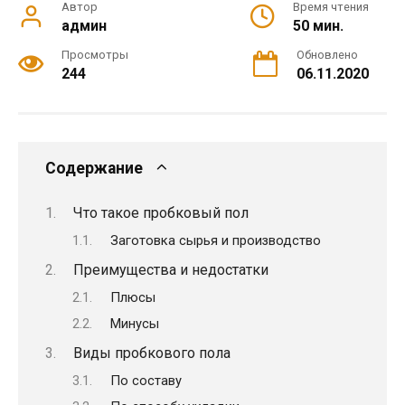
Автор
Время чтения
админ
50 мин.
Просмотры
Обновлено
244
06.11.2020
Содержание
Что такое пробковый пол
Заготовка сырья и производство
Преимущества и недостатки
Плюсы
Минусы
Виды пробкового пола
По составу