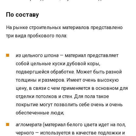
По составу
На рынке строительных материалов представлено
три вида пробкового пола:
из цельного шпона
— материал представляет
собой цельные куски дубовой коры,
подвергшейся обработке. Может быть разной
толщины и размеров. Имеет очень высокую
цену, в связи с чем применяется в основном для
отделки потолков и стен. Для пола такое
покрытие могут позволить себе очень и очень
обеспеченные люди;
агломерата
(материал белого цвета идет на пол,
черного — используется в качестве подложки и