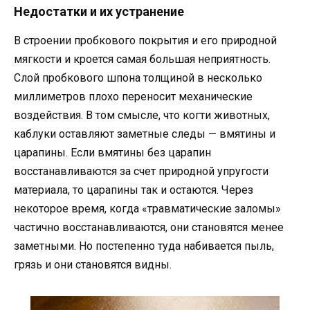
Недостатки и их устранение
В строении пробкового покрытия и его природной
мягкости и кроется самая большая неприятность.
Слой пробкового шпона толщиной в несколько
миллиметров плохо переносит механические
воздействия. В том смысле, что когти животных,
каблуки оставляют заметные следы — вмятины и
царапины. Если вмятины без царапин
восстанавливаются за счет природной упругости
материала, то царапины так и остаются. Через
некоторое время, когда «травматические заломы»
частично восстанавливаются, они становятся менее
заметными. Но постепенно туда набивается пыль,
грязь и они становятся видны.