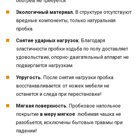
обогрев не требуется.
Экологичный материал.
В структуре отсутствуют
вредные компоненты, только натуральная
пробка.
Снятие ударных нагрузок.
Благодаря
эластичности пробки ходьба по полу доставляет
удовольствие, опорно-двигательный аппарат не
подвергается нагрузкам.
Упругость.
После снятия нагрузки пробка
восстанавливается: от ножек мебели не
останется и следа при перестановке!
Мягкая поверхность.
Пробковое напольное
покрытие
в меру мягкое
: любимая чашка не
разобьется, исключены бытовые травмы при
падении!