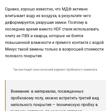
Однако, хорошо известно, что МДФ активно
впитывает воду из воздуха, в результате чего
деформируется, разрушая замки. Поэтому в
последнее время вместо HDF стали использовать
плиту из ПВХ и кварца, которые не боятся
повышенной влажности и прямого контакта с водой.
Минус такой замены только в возросшей стоимости
полового покрытия.
Так выглядит классический вариант пробкового ламината.
Внимание: в материалах, посвященных
пробковому полу, можно встретить третий вид
напольного покрытия — техническую пробку в