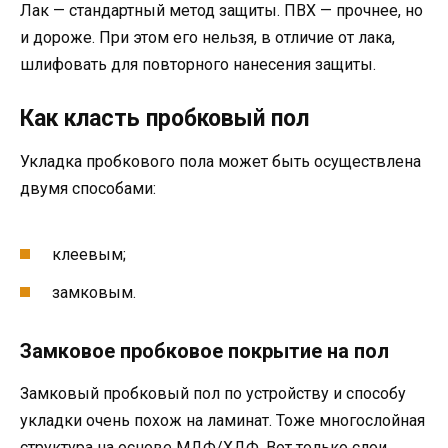
Лак — стандартный метод защиты. ПВХ — прочнее, но
и дороже. При этом его нельзя, в отличие от лака,
шлифовать для повторного нанесения защиты.
Как класть пробковый пол
Укладка пробкового пола может быть осуществлена
двумя способами:
клеевым;
замковым.
Замковое пробковое покрытие на пол
Замковый пробковый пол по устройству и способу
укладки очень похож на ламинат. Тоже многослойная
структура на основе МДФ/ХДФ. Вот только слои