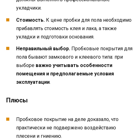
укладчики.
Стоимость.
К цене пробки для пола необходимо
прибавлять стоимость клея и лака, а также
укладки и подготовки основания.
Неправильный выбор.
Пробковые покрытия для
пола бывают замкового и клеевого типа: при
выборе
важно учитывать особенности
помещения и предполагаемые условия
эксплуатации
.
Плюсы
Пробковое покрытие на деле доказало, что
практически не подвержено воздействию
плесени и гниению.