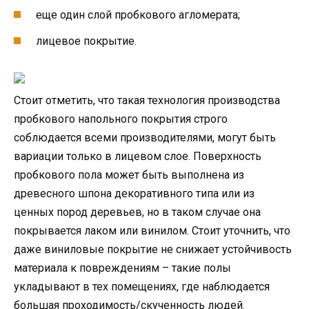
еще один слой пробкового агломерата;
лицевое покрытие.
Стоит отметить, что такая технология производства
пробкового напольного покрытия строго
соблюдается всеми производителями, могут быть
вариации только в лицевом слое. Поверхность
пробкового пола может быть выполнена из
древесного шпона декоративного типа или из
ценных пород деревьев, но в таком случае она
покрывается лаком или винилом. Стоит уточнить, что
даже виниловые покрытие не снижает устойчивость
материала к повреждениям – такие полы
укладывают в тех помещениях, где наблюдается
большая проходимость/скученность людей.