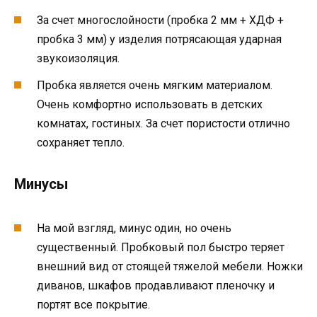
За счет многослойности (пробка 2 мм + ХДФ +
пробка 3 мм) у изделия потрясающая ударная
звукоизоляция.
Пробка является очень мягким материалом.
Очень комфортно использовать в детских
комнатах, гостиных. За счет пористости отлично
сохраняет тепло.
Минусы
На мой взгляд, минус один, но очень
существенный. Пробковый пол быстро теряет
внешний вид от стоящей тяжелой мебели. Ножки
диванов, шкафов продавливают пленочку и
портят все покрытие.