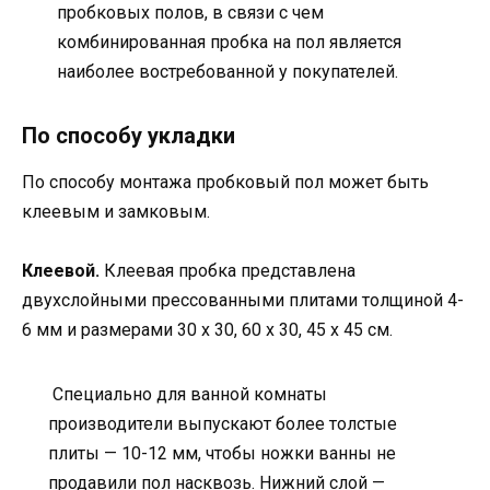
пробковых полов, в связи с чем
комбинированная пробка на пол является
наиболее востребованной у покупателей.
По способу укладки
По способу монтажа пробковый пол может быть
клеевым и замковым.
Клеевой.
Клеевая пробка представлена
двухслойными прессованными плитами толщиной 4-
6 мм и размерами 30 х 30, 60 х 30, 45 х 45 см.
Специально для ванной комнаты
производители выпускают более толстые
плиты — 10-12 мм, чтобы ножки ванны не
продавили пол насквозь. Нижний слой —