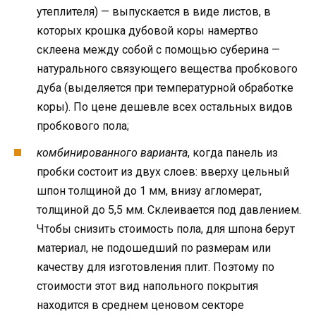
утеплителя) — выпускается в виде листов, в
которых крошка дубовой коры намертво
склеена между собой с помощью суберина —
натурального связующего вещества пробкового
дуба (выделяется при температурной обработке
коры). По цене дешевле всех остальных видов
пробкового пола;
комбинированного варианта
, когда панель из
пробки состоит из двух слоев: вверху цельный
шпон толщиной до 1 мм, внизу агломерат,
толщиной до 5,5 мм. Склеивается под давлением.
Чтобы снизить стоимость пола, для шпона берут
материал, не подошедший по размерам или
качеству для изготовления плит. Поэтому по
стоимости этот вид напольного покрытия
находится в среднем ценовом секторе