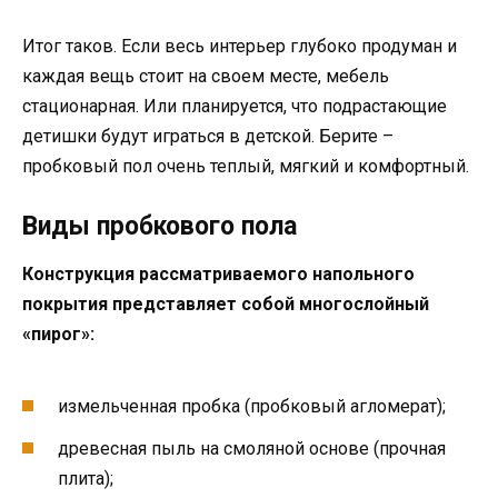
Итог таков. Если весь интерьер глубоко продуман и
каждая вещь стоит на своем месте, мебель
стационарная. Или планируется, что подрастающие
детишки будут играться в детской. Берите –
пробковый пол очень теплый, мягкий и комфортный.
Виды пробкового пола
Конструкция рассматриваемого напольного
покрытия представляет собой многослойный
«пирог»:
измельченная пробка (пробковый агломерат);
древесная пыль на смоляной основе (прочная
плита);