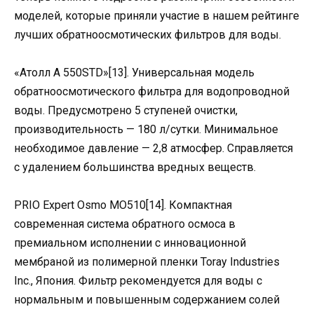
моделей, которые приняли участие в нашем рейтинге
лучших обратноосмотических фильтров для воды.
«Атолл А 550STD»[13]. Универсальная модель
обратноосмотического фильтра для водопроводной
воды. Предусмотрено 5 ступеней очистки,
производительность — 180 л/сутки. Минимальное
необходимое давление — 2,8 атмосфер. Справляется
с удалением большинства вредных веществ.
PRIO Expert Osmo MO510[14]. Компактная
современная система обратного осмоса в
премиальном исполнении с инновационной
мембраной из полимерной пленки Toray Industries
Inc., Япония. Фильтр рекомендуется для воды с
нормальным и повышенным содержанием солей