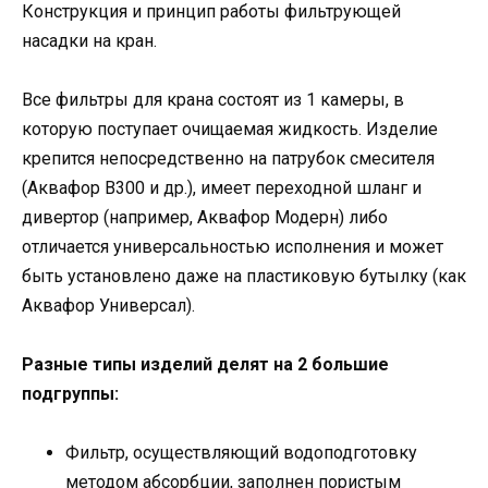
Конструкция и принцип работы фильтрующей
насадки на кран.
Все фильтры для крана состоят из 1 камеры, в
которую поступает очищаемая жидкость. Изделие
крепится непосредственно на патрубок смесителя
(Аквафор В300 и др.), имеет переходной шланг и
дивертор (например, Аквафор Модерн) либо
отличается универсальностью исполнения и может
быть установлено даже на пластиковую бутылку (как
Аквафор Универсал).
Разные типы изделий делят на 2 большие
подгруппы:
Фильтр, осуществляющий водоподготовку
методом абсорбции, заполнен пористым