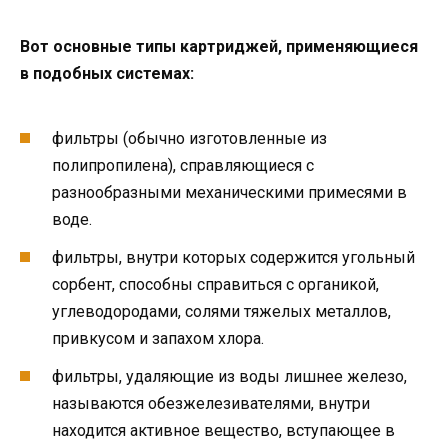
Вот основные типы картриджей, применяющиеся
в подобных системах:
фильтры (обычно изготовленные из
полипропилена), справляющиеся с
разнообразными механическими примесями в
воде.
фильтры, внутри которых содержится угольный
сорбент, способны справиться с органикой,
углеводородами, солями тяжелых металлов,
привкусом и запахом хлора.
фильтры, удаляющие из воды лишнее железо,
называются обезжелезивателями, внутри
находится активное вещество, вступающее в