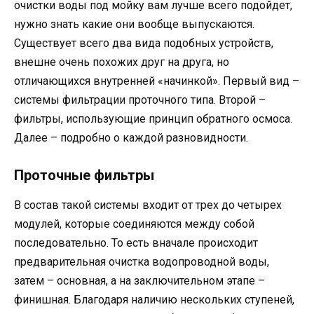
очистки воды под мойку вам лучше всего подойдет,
нужно знать какие они вообще выпускаются.
Существует всего два вида подобных устройств,
внешне очень похожих друг на друга, но
отличающихся внутренней «начинкой». Первый вид –
системы фильтрации проточного типа. Второй –
фильтры, использующие принцип обратного осмоса.
Далее – подробно о каждой разновидности.
Проточные фильтры
В состав такой системы входит от трех до четырех
модулей, которые соединяются между собой
последовательно. То есть вначале происходит
предварительная очистка водопроводной воды,
затем – основная, а на заключительном этапе –
финишная. Благодаря наличию нескольких ступеней,