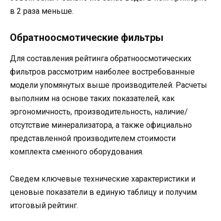
в 2 раза меньше.
Обратноосмотические фильтры
Для составления рейтинга обратноосмотических
фильтров рассмотрим наиболее востребованные
модели упомянутых выше производителей. Расчеты
выполним на основе таких показателей, как
эргономичность, производительность, наличие/
отсутствие минерализатора, а также официально
представленной производителем стоимости
комплекта сменного оборудования.
Сведем ключевые технические характеристики и
ценовые показатели в единую таблицу и получим
итоговый рейтинг.