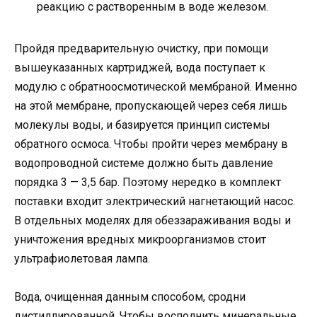
реакцию с растворенным в воде железом.
Пройдя предварительную очистку, при помощи
вышеуказанных картриджей, вода поступает к
модулю с обратноосмотической мембраной. Именно
на этой мембране, пропускающей через себя лишь
молекулы воды, и базируется принцип системы
обратного осмоса. Чтобы пройти через мембрану в
водопроводной системе должно быть давление
порядка 3 — 3,5 бар. Поэтому нередко в комплект
поставки входит электрический нагнетающий насос.
В отдельных моделях для обеззараживания воды и
уничтожения вредных микроорганизмов стоит
ультрафиолетовая лампа.
Вода, очищенная данным способом, сродни
дистиллированной. Чтобы восполнить минеральные