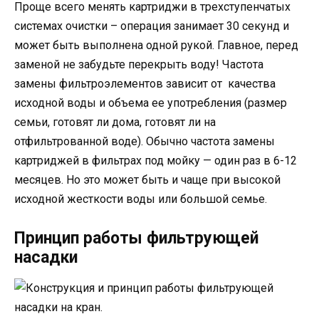
Проще всего менять картриджи в трехступенчатых
системах очистки – операция занимает 30 секунд и
может быть выполнена одной рукой. Главное, перед
заменой не забудьте перекрыть воду! Частота
замены фильтроэлементов зависит от качества
исходной воды и объема ее употребления (размер
семьи, готовят ли дома, готовят ли на
отфильтрованной воде). Обычно частота замены
картриджей в фильтрах под мойку — один раз в 6-12
месяцев. Но это может быть и чаще при высокой
исходной жесткости воды или большой семье.
Принцип работы фильтрующей
насадки