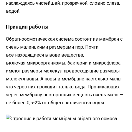
наслаждаясь чистейшей, прозрачной, словно слеза,
водой.
Принцип работы
Обратноосмотическая система состоит из мембран с
очень маленькими размерами пор. Почти
все находящиеся в воде вещества,
включая микроорганизмы, бактерии и микрофлора
имеют размеры молекул превосходящие размеры
молекул воды. А поры в мембране настолько малы,
что через них проходит только вода. Проникающих
через мембрану посторонних веществ очень мало —
не более 0,5-2% от общего количества воды.