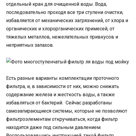
отдельный кран для очищенной воды. Вода,
последовательно проходя все три ступени очистки,
избавляется от механических загрязнений, от хлора и
органических и хлорорганических примесей, от
тяжелых металлов, нежелательных привкусов и
неприятных запахов.
Есть разные варианты комплектации проточного
фильтра, и, в зависимости от них, можно снижать
содержание железа и жесткость воды, а также
избавляться от бактерий. Сейчас разработаны
самозапирающиеся системы, которые не позволяют
фильтроэлементам откручиваться, когда фильтр
находится даже под сильным давлением.
Воспользовавшись инструкцией, такой фильтр