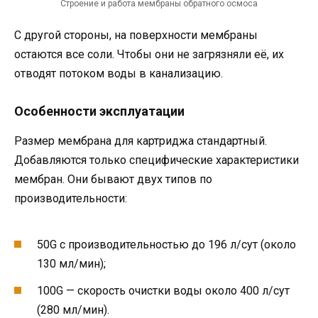
Строение и работа мембраны обратного осмоса
С другой стороны, на поверхности мембраны
остаются все соли. Чтобы они не загрязняли её, их
отводят потоком воды в канализацию.
Особенности эксплуатации
Размер мембрана для картриджа стандартный.
Добавляются только специфические характеристики
мембран. Они бывают двух типов по
производительности:
50G с производительностью до 196 л/сут (около
130 мл/мин);
100G — скорость очистки воды около 400 л/сут
(280 мл/мин).