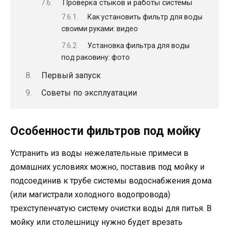
Проверка стыков и работы системы
Как установить фильтр для воды
своими руками: видео
Установка фильтра для воды
под раковину: фото
Первый запуск
Советы по эксплуатации
Особенности фильтров под мойку
Устранить из воды нежелательные примеси в
домашних условиях можно, поставив под мойку и
подсоединив к трубе системы водоснабжения дома
(или магистрали холодного водопровода)
трехступенчатую систему очистки воды для питья. В
мойку или столешницу нужно будет врезать