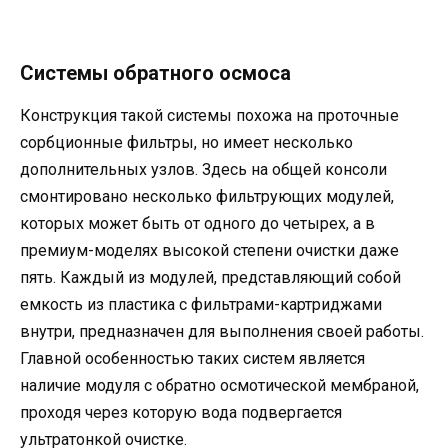
Системы обратного осмоса
Конструкция такой системы похожа на проточные
сорбционные фильтры, но имеет несколько
дополнительных узлов. Здесь на общей консоли
смонтировано несколько фильтрующих модулей,
которых может быть от одного до четырех, а в
премиум-моделях высокой степени очистки даже
пять. Каждый из модулей, представляющий собой
емкость из пластика с фильтрами-картриджами
внутри, предназначен для выполнения своей работы.
Главной особенностью таких систем является
наличие модуля с обратно осмотической мембраной,
проходя через которую вода подвергается
ультратонкой очистке.