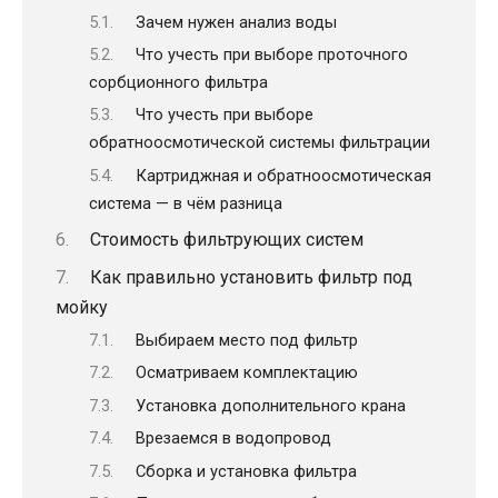
Зачем нужен анализ воды
Что учесть при выборе проточного
сорбционного фильтра
Что учесть при выборе
обратноосмотической системы фильтрации
Картриджная и обратноосмотическая
система — в чём разница
Стоимость фильтрующих систем
Как правильно установить фильтр под
мойку
Выбираем место под фильтр
Осматриваем комплектацию
Установка дополнительного крана
Врезаемся в водопровод
Сборка и установка фильтра