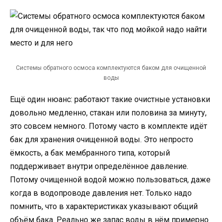
Системы обратного осмоса комплектуются баком для очищенной
воды
Ещё один нюанс: работают такие очистные установки
довольно медленно, стакан или половина за минуту,
это совсем немного. Потому часто в комплекте идёт
бак для хранения очищенной воды. Это непросто
ёмкость, а бак мембранного типа, который
поддерживает внутри определённое давление.
Потому очищенной водой можно пользоваться, даже
когда в водопроводе давления нет. Только надо
помнить, что в характеристиках указывают общий
объём бака. Реально же запас воды в нём примерно