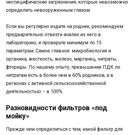
неспецифические загрязнения, которые невозможно
определить невооруженным глазом.
Если вы регулярно ездите на родник, рекомендуем
предварительно отвезти анализ из него в
лабораторию, и проверьте минимум по 15
параметрам. Самое главное: микробиология и
органика, жесткость, железо, марганец, нитраты,
фториды. По нашему опыту, превышение ПДК по
нитратам есть в более чем в 60% родников, а в
регионах с активной сельскохозяйственной
деятельностью – в 100%.
Разновидности фильтров «под
мойку»
Прежде чем определиться с тем, какой фильтр для