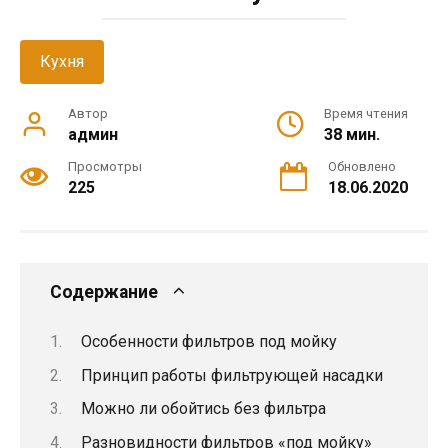
Кухня
Автор
Время чтения
админ
38 мин.
Просмотры
Обновлено
225
18.06.2020
Содержание
Особенности фильтров под мойку
Принцип работы фильтрующей насадки
Можно ли обойтись без фильтра
Разновидности фильтров «под мойку»