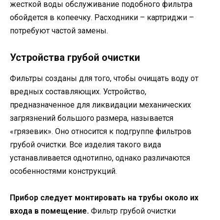
жесткой воды обслуживание подобного фильтра
обойдется в копеечку. Расходники – картриджи –
потребуют частой замены.
Устройства грубой очистки
Фильтры созданы для того, чтобы очищать воду от
вредных составляющих. Устройство,
предназначенное для ликвидации механических
загрязнений большого размера, называется
«грязевик». Оно относится к подгруппе фильтров
грубой очистки. Все изделия такого вида
устанавливается однотипно, однако различаются
особенностями конструкций.
Прибор следует монтировать на трубы около их
входа в помещение.
Фильтр грубой очистки