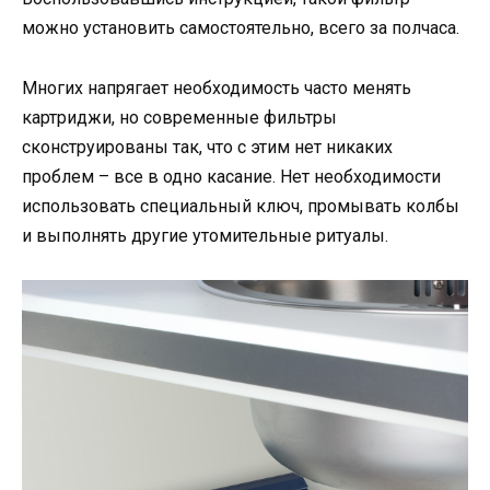
можно установить самостоятельно, всего за полчаса.
Многих напрягает необходимость часто менять
картриджи, но современные фильтры
сконструированы так, что с этим нет никаких
проблем – все в одно касание. Нет необходимости
использовать специальный ключ, промывать колбы
и выполнять другие утомительные ритуалы.