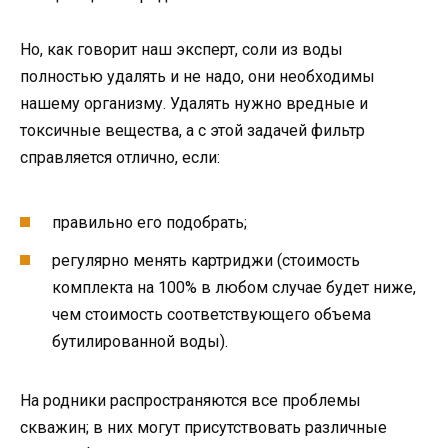
Но, как говорит наш эксперт, соли из воды
полностью удалять и не надо, они необходимы
нашему организму. Удалять нужно вредные и
токсичные вещества, а с этой задачей фильтр
справляется отлично, если:
правильно его подобрать;
регулярно менять картриджи (стоимость
комплекта на 100% в любом случае будет ниже,
чем стоимость соответствующего объема
бутилированной воды).
На родники распространяются все проблемы
скважин; в них могут присутствовать различные