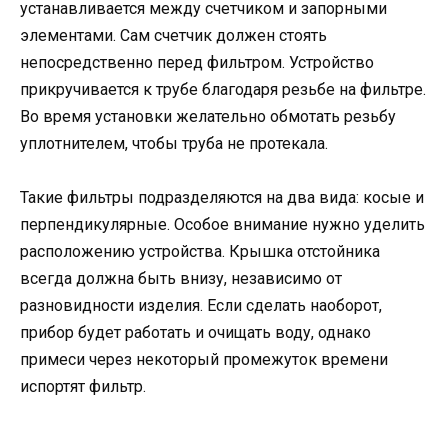
устанавливается между счетчиком и запорными
элементами. Сам счетчик должен стоять
непосредственно перед фильтром. Устройство
прикручивается к трубе благодаря резьбе на фильтре.
Во время установки желательно обмотать резьбу
уплотнителем, чтобы труба не протекала.
Такие фильтры подразделяются на два вида: косые и
перпендикулярные. Особое внимание нужно уделить
расположению устройства. Крышка отстойника
всегда должна быть внизу, независимо от
разновидности изделия. Если сделать наоборот,
прибор будет работать и очищать воду, однако
примеси через некоторый промежуток времени
испортят фильтр.