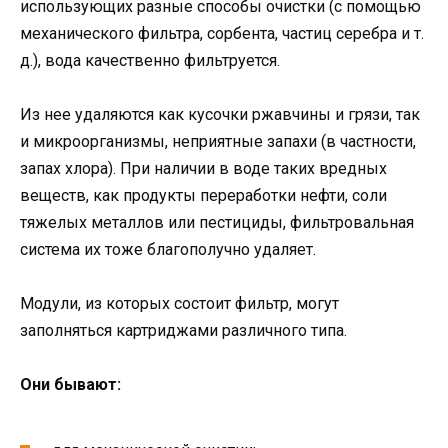
использующих разные способы очистки (с помощью
механического фильтра, сорбента, частиц серебра и т.
д.), вода качественно фильтруется.
Из нее удаляются как кусочки ржавчины и грязи, так
и микроорганизмы, неприятные запахи (в частности,
запах хлора). При наличии в воде таких вредных
веществ, как продукты переработки нефти, соли
тяжелых металлов или пестициды, фильтровальная
система их тоже благополучно удаляет.
Модули, из которых состоит фильтр, могут
заполняться картриджами различного типа.
Они бывают: