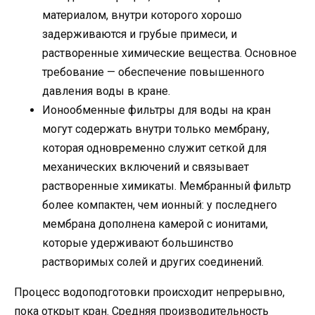
материалом, внутри которого хорошо
задерживаются и грубые примеси, и
растворенные химические вещества. Основное
требование — обеспечение повышенного
давления воды в кране.
Ионообменные фильтры для воды на кран
могут содержать внутри только мембрану,
которая одновременно служит сеткой для
механических включений и связывает
растворенные химикаты. Мембранный фильтр
более компактен, чем ионный: у последнего
мембрана дополнена камерой с ионитами,
которые удерживают большинство
растворимых солей и других соединений.
Процесс водоподготовки происходит непрерывно,
пока открыт кран. Средняя производительность