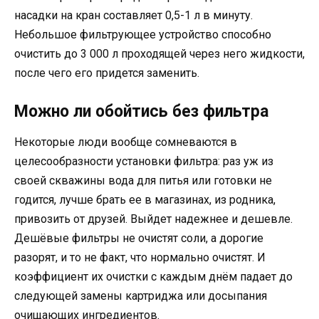
насадки на кран составляет 0,5-1 л в минуту.
Небольшое фильтрующее устройство способно
очистить до 3 000 л проходящей через него жидкости,
после чего его придется заменить.
Можно ли обойтись без фильтра
Некоторые люди вообще сомневаются в
целесообразности установки фильтра: раз уж из
своей скважины вода для питья или готовки не
годится, лучше брать ее в магазинах, из родника,
привозить от друзей. Выйдет надежнее и дешевле.
Дешёвые фильтры не очистят соли, а дорогие
разорят, и то не факт, что нормально очистят. И
коэффициент их очистки с каждым днём падает до
следующей замены картриджа или досыпания
очищающих ингредиентов.