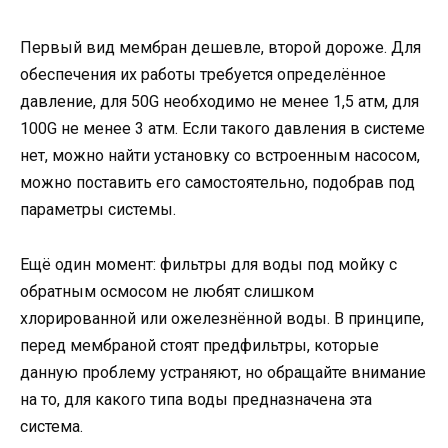
Первый вид мембран дешевле, второй дороже. Для
обеспечения их работы требуется определённое
давление, для 50G необходимо не менее 1,5 атм, для
100G не менее 3 атм. Если такого давления в системе
нет, можно найти установку со встроенным насосом,
можно поставить его самостоятельно, подобрав под
параметры системы.
Ещё один момент: фильтры для воды под мойку с
обратным осмосом не любят слишком
хлорированной или ожелезнённой воды. В принципе,
перед мембраной стоят предфильтры, которые
данную проблему устраняют, но обращайте внимание
на то, для какого типа воды предназначена эта
система.