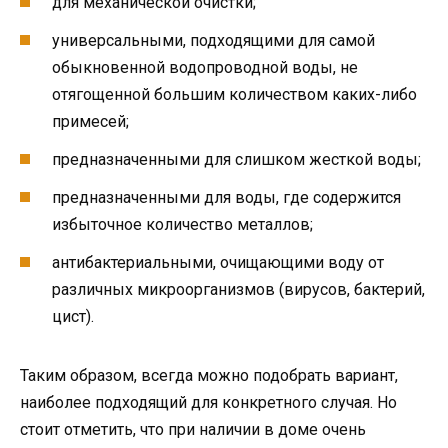
для механической очистки;
универсальными, подходящими для самой
обыкновенной водопроводной воды, не
отягощенной большим количеством каких-либо
примесей;
предназначенными для слишком жесткой воды;
предназначенными для воды, где содержится
избыточное количество металлов;
антибактериальными, очищающими воду от
различных микроорганизмов (вирусов, бактерий,
цист).
Таким образом, всегда можно подобрать вариант,
наиболее подходящий для конкретного случая. Но
стоит отметить, что при наличии в доме очень