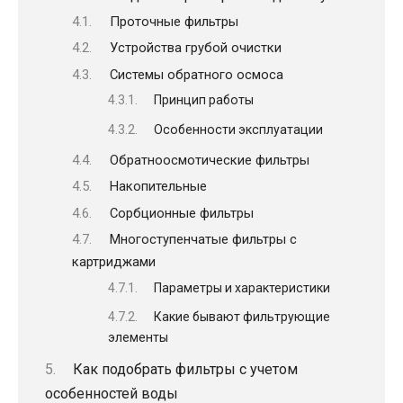
Проточные фильтры
Устройства грубой очистки
Системы обратного осмоса
Принцип работы
Особенности эксплуатации
Обратноосмотические фильтры
Накопительные
Сорбционные фильтры
Многоступенчатые фильтры с
картриджами
Параметры и характеристики
Какие бывают фильтрующие
элементы
Как подобрать фильтры с учетом
особенностей воды