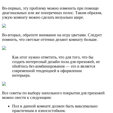
Во-первых, эту проблему можно изменить при помощи
диагональных или же поперечных полос. Таким образом,
узкую комнату можно сделать визуально шире.
Во-вторых, обратите внимание на игру цветами. Следует
помнить, что светлые оттенки делают комнату больше.
Как итог нужно отметить, что для того, что бы
создать интересный дизайн пола для прихожей, не
обойтись без комбинирования — это и является
современной тенденцией в оформлении
интерьера.
Все советы по выбору напольного покрытия для прихожей
можно свести к следующим:
Пол в данной комнате должен быть максимально
практичным и износостойким.