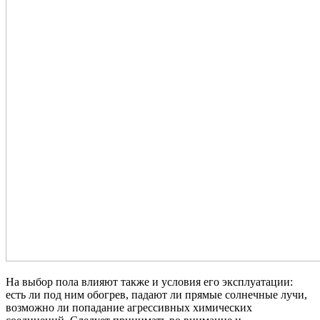
На выбор пола влияют также и условия его эксплуатации:
есть ли под ним обогрев, падают ли прямые солнечные лучи,
возможно ли попадание агрессивных химических