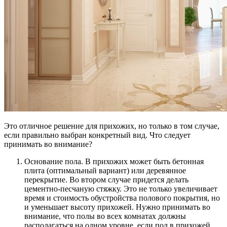
Это отличное решение для прихожих, но только в том случае,
если правильно выбран конкретный вид. Что следует
принимать во внимание?
Основание пола. В прихожих может быть бетонная
плита (оптимальный вариант) или деревянное
перекрытие. Во втором случае придется делать
цементно-песчаную стяжку. Это не только увеличивает
время и стоимость обустройства полового покрытия, но
и уменьшает высоту прихожей. Нужно принимать во
внимание, что полы во всех комнатах должны
располагаться на одном уровне, если пол в прихожей