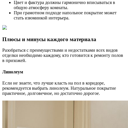
Цвет и фактура должны гармонично вписываться в
общую атмосферу комнаты.
При грамотном подходе напольное покрытие может
стать изюминкой интерьера.
Плюсы и минусы каждого материала
Разобраться с преимуществами и недостатками всех видов
отделки необходимо каждому, кто готовится к ремонту полов
в прихожей.
Линолеум
Если не знаете, что лучше класть на пол в коридоре,
рекомендуется выбрать линолеум. Натуральное покрытие
практичное, долговечное, но достаточно дорогое.