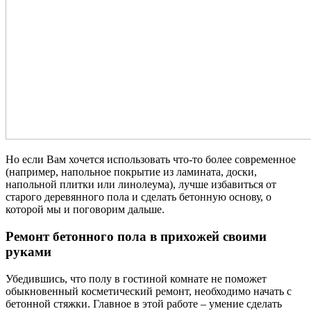
Но если Вам хочется использовать что-то более современное
(например, напольное покрытие из ламината, доски,
напольной плитки или линолеума), лучше избавиться от
старого деревянного пола и сделать бетонную основу, о
которой мы и поговорим дальше.
Ремонт бетонного пола в прихожей своими
руками
Убедившись, что полу в гостиной комнате не поможет
обыкновенный косметический ремонт, необходимо начать с
бетонной стяжки. Главное в этой работе – умение сделать