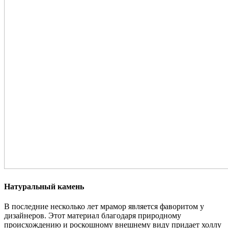
Натуральный камень
В последние несколько лет мрамор является фаворитом у
дизайнеров. Этот материал благодаря природному
происхождению и роскошному внешнему виду придает холлу