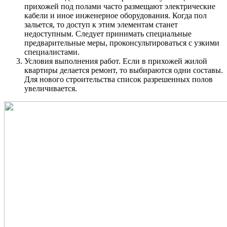
прихожей под полами часто размещают электрические
кабели и иное инженерное оборудования. Когда пол
зальется, то доступ к этим элементам станет
недоступным. Следует принимать специальные
предварительные меры, проконсультироваться с узкими
специалистами.
Условия выполнения работ. Если в прихожей жилой
квартиры делается ремонт, то выбираются одни составы.
Для нового строительства список разрешенных полов
увеличивается.