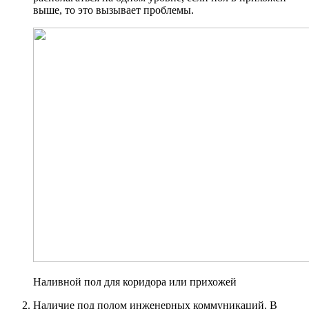
выше, то это вызывает проблемы.
Наливной пол для коридора или прихожей
Наличие под полом инженерных коммуникаций. В