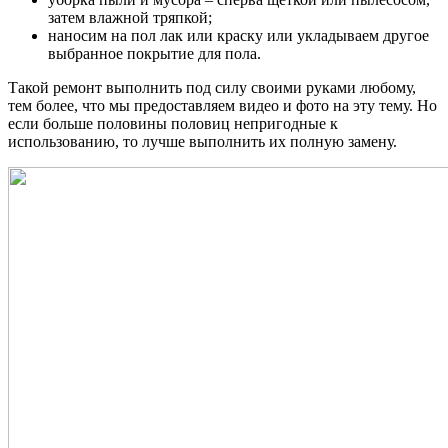
затем влажной тряпкой;
наносим на пол лак или краску или укладываем другое
выбранное покрытие для пола.
Такой ремонт выполнить под силу своими руками любому,
тем более, что мы предоставляем видео и фото на эту тему. Но
если больше половины половиц непригодные к
использованию, то лучше выполнить их полную замену.