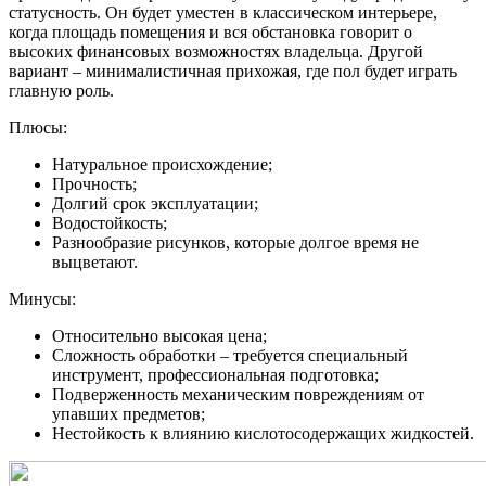
статусность. Он будет уместен в классическом интерьере,
когда площадь помещения и вся обстановка говорит о
высоких финансовых возможностях владельца. Другой
вариант – минималистичная прихожая, где пол будет играть
главную роль.
Плюсы:
Натуральное происхождение;
Прочность;
Долгий срок эксплуатации;
Водостойкость;
Разнообразие рисунков, которые долгое время не
выцветают.
Минусы:
Относительно высокая цена;
Сложность обработки – требуется специальный
инструмент, профессиональная подготовка;
Подверженность механическим повреждениям от
упавших предметов;
Нестойкость к влиянию кислотосодержащих жидкостей.