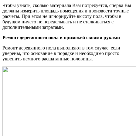
Чтобы узнать, сколько материала Вам потребуется, сперва Вы
должны измерить площадь помещения и произвести точные
расчеты. При этом не игнорируйте высоту пола, чтобы в
будущем ничего не переделывать и не сталкиваться с
дополнительными затратами.
Ремонт деревянного пола в прихожей своими руками
Ремонт деревянного пола выполняют в том случае, если
уверены, что основание в порядке и необходимо просто
укрепить немного расшатанные половицы.