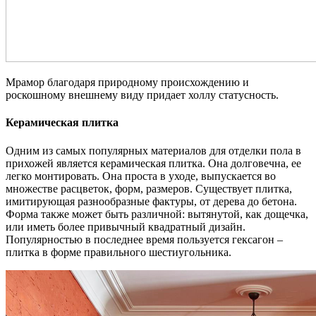
Мрамор благодаря природному происхождению и
роскошному внешнему виду придает холлу статусность.
Керамическая плитка
Одним из самых популярных материалов для отделки пола в
прихожей является керамическая плитка. Она долговечна, ее
легко монтировать. Она проста в уходе, выпускается во
множестве расцветок, форм, размеров. Существует плитка,
имитирующая разнообразные фактуры, от дерева до бетона.
Форма также может быть различной: вытянутой, как дощечка,
или иметь более привычный квадратный дизайн.
Популярностью в последнее время пользуется гексагон –
плитка в форме правильного шестиугольника.