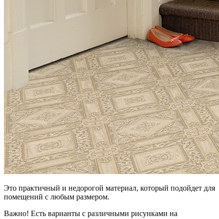
Это практичный и недорогой материал, который подойдет для
помещений с любым размером.
Важно! Есть варианты с различными рисунками на