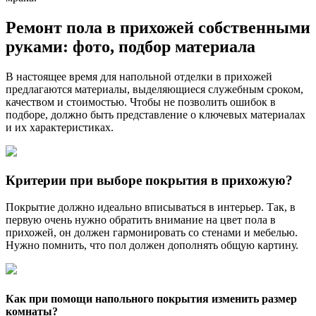
Ремонт пола в прихожей собственными
руками: фото, подбор материала
В настоящее время для напольной отделки в прихожей
предлагаются материалы, выделяющиеся служебным сроком,
качеством и стоимостью. Чтобы не позволить ошибок в
подборе, должно быть представление о ключевых материалах
и их характеристиках.
Критерии при выборе покрытия в прихожую?
Покрытие должно идеально вписываться в интерьер. Так, в
первую очень нужно обратить внимание на цвет пола в
прихожей, он должен гармонировать со стенами и мебелью.
Нужно помнить, что пол должен дополнять общую картину.
Как при помощи напольного покрытия изменить размер
комнаты?