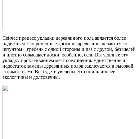
Сейчас процесс укладки деревянного пола является более
надежным. Современные доски из древесины делаются со
шпунтом – гребень с одной стороны и паз с другой, без щелей
и плотно совмещает доски, особенно, если Вы усилите эту
укладку проклеиванием мест соединения. Единственный
недостаток замены деревянных полов заключается в высокой
стоимости. Но Вы будете уверены, что они наиболее
экологичны и долговечны.