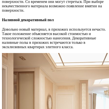
поверхности. Со временем они могут стереться. При выборе
некачественного материала возможно появление вмятин на
поверхности.
Наливной декоративный пол
Довольно новый материал, в прихожих используется нечасто.
Такое положение объясняется высокой стоимостью и
технологической сложностью нанесения. Декоративные
наливные полы в прихожих встречаются только в
эксклюзивных квартирах элитного класса.