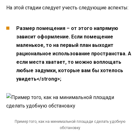
На этой стадии следует учесть следующие аспекты:
Размер помещения – от этого напрямую
зависит оформление. Если помещение
маленькое, то на первый план выходит
рациональное использование пространства. А
если места хватает, то можно воплощать
любые задумки, которые вам бы хотелось
увидеть</strong>;
Пример того, как на минимальной площади сделать удобную
обстановку