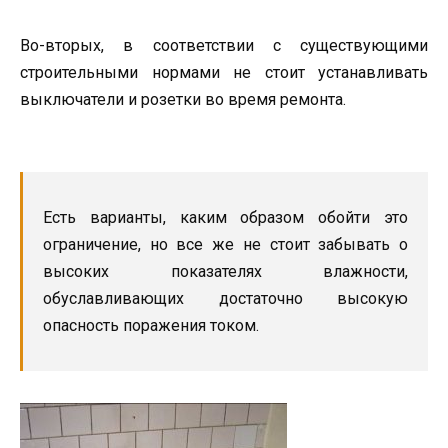
Во-вторых, в соответствии с существующими
строительными нормами не стоит устанавливать
выключатели и розетки во время ремонта.
Есть варианты, каким образом обойти это
ограничение, но все же не стоит забывать о
высоких показателях влажности,
обуславливающих достаточно высокую
опасность поражения током.