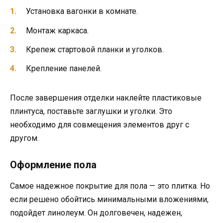
Установка вагонки в комнате.
Монтаж каркаса.
Крепеж стартовой планки и уголков.
Крепление панелей.
После завершения отделки наклейте пластиковые
плинтуса, поставьте заглушки и уголки. Это
необходимо для совмещения элементов друг с
другом.
Оформление пола
Самое надежное покрытие для пола — это плитка. Но
если решено обойтись минимальными вложениями,
подойдет линолеум. Он долговечен, надежен,