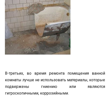
В-третьих, во время ремонта помещения ванной
комнаты лучше не использовать материалы, которые
подвержены гниению или являются
гигроскопичными, коррозийными.