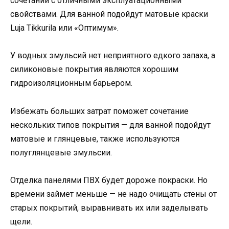
сочетании с отличными эксплуатационными
свойствами. Для ванной подойдут матовые краски
Luja Tikkurila или «Оптимум».
У водных эмульсий нет неприятного едкого запаха, а
силиконовые покрытия являются хорошим
гидроизоляционным барьером.
Избежать больших затрат поможет сочетание
нескольких типов покрытия — для ванной подойдут
матовые и глянцевые, также используются
полуглянцевые эмульсии.
Отделка панелями ПВХ будет дороже покраски. Но
времени займет меньше — не надо очищать стены от
старых покрытий, выравнивать их или заделывать
щели.