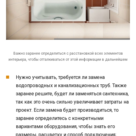
Важно заранее определиться с расстановкой всех элементов
интерьера, чтобы отталкиваться от этой информации в дальнейшем
Нужно учитывать, требуется ли замена
водопроводных и канализационных труб. Также
заранее решите, будет ли заменяться сантехника,
так как это очень сильно увеличивает затраты на
проект. Если замена будет производиться, то
заранее определитесь с конкретными
вариантами оборудования, чтобы знать его
размеры, расцветку и способ подключения;