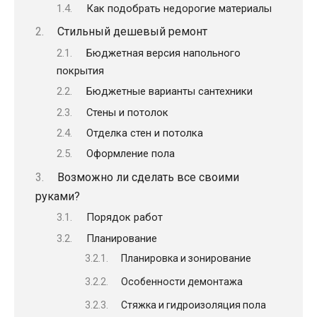
Как подобрать недорогие материалы
Стильный дешевый ремонт
Бюджетная версия напольного
покрытия
Бюджетные варианты сантехники
Стены и потолок
Отделка стен и потолка
Оформление пола
Возможно ли сделать все своими
руками?
Порядок работ
Планирование
Планировка и зонирование
Особенности демонтажа
Стяжка и гидроизоляция пола