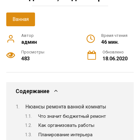
Ванная
Автор
Время чтения
админ
46 мин.
Просмотры
Обновлено
483
18.06.2020
Содержание
Нюансы ремонта ванной комнаты
Что значит бюджетный ремонт
Как организовать работы
Планирование интерьера