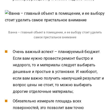
Ванна – главный объект в помещении, и ее выбору стоит уделить
самое пристальное внимание
Очень важный аспект – планируемый бюджет.
Если вам нужно провести ремонт быстро и
недорого, то и материалы следует выбирать
дешевые и простые в установке. И наоборот,
если вам важно получить наилучший результат и
вопрос цены не стоит, то можно выбирать
дорогие отделочные материалы;
Обязательно измерьте площадь всех
поверхностей, это позволит вам точно