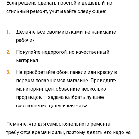
Если решено сделать простой и дешевый, но
стильный ремонт, учитывайте следующее:
Делайте все своими руками, не нанимайте
рабочих.
Покупайте недорогой, но качественный
материал.
Не приобретайте обои, панели или краску в
первом попавшемся магазине. Проведите
мониторинг цен, обзвоните несколько
продавцов — задача выбрать лучшее
соотношение цены и качества.
Помните, что для самостоятельного ремонта
требуются время и силы, поэтому делать его надо на