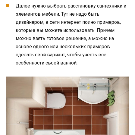
Далее нужно выбрать расстановку сантехники и
элементов мебели. Тут не надо быть
дизайнером, в сети интернет полно примеров,
которые вы можете использовать. Причем
можно взять готовое решение, а можно на
основе одного или нескольких примеров
сделать свой вариант, чтобы учесть все
особенности своей ванной;