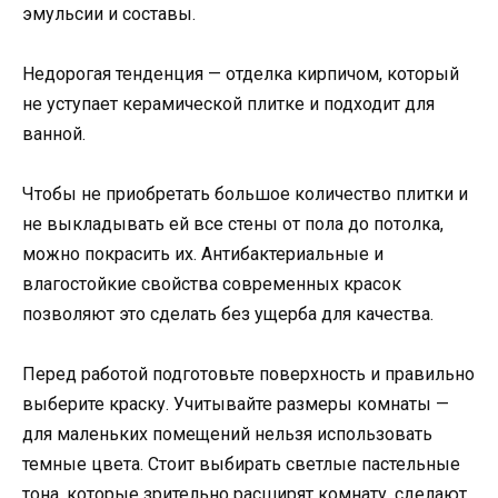
эмульсии и составы.
Недорогая тенденция — отделка кирпичом, который
не уступает керамической плитке и подходит для
ванной.
Чтобы не приобретать большое количество плитки и
не выкладывать ей все стены от пола до потолка,
можно покрасить их. Антибактериальные и
влагостойкие свойства современных красок
позволяют это сделать без ущерба для качества.
Перед работой подготовьте поверхность и правильно
выберите краску. Учитывайте размеры комнаты —
для маленьких помещений нельзя использовать
темные цвета. Стоит выбирать светлые пастельные
тона, которые зрительно расширят комнату, сделают