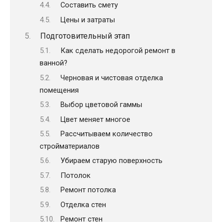
Составить смету
Цены и затраты
Подготовительный этап
Как сделать недорогой ремонт в
ванной?
Черновая и чистовая отделка
помещения
Выбор цветовой гаммы
Цвет меняет многое
Рассчитываем количество
стройматериалов
Убираем старую поверхность
Потолок
Ремонт потолка
Отделка стен
Ремонт стен