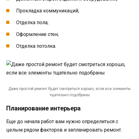
Прокладка коммуникаций;
Отделка пола;
Оформление стен;
Отделка потолка.
Даже простой ремонт будет смотреться хорошо, если все элементы
тщательно подобраны
Планирование интерьера
Еще до начала работ вам нужно определиться с
целым рядом факторов и запланировать ремонт.