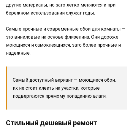
другие материалы, но зато легко меняются и при
бережном использовании служат годы.
Самые прочные и современные обои для комнаты —
это виниловые на основе флизелина. Они дороже
моющихся и самоклеящихся, зато более прочные и
надежные.
Самый доступный вариант — моющиеся обои,
их не стоит клеить на участки, которые
подвергаются прямому попаданию влаги.
Стильный дешевый ремонт