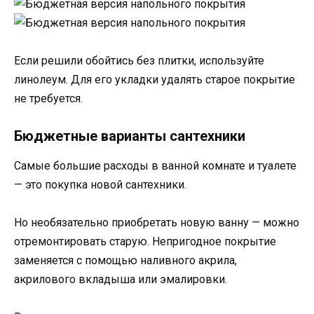
Если решили обойтись без плитки, используйте
линолеум. Для его укладки удалять старое покрытие
не требуется.
Бюджетные варианты сантехники
Самые большие расходы в ванной комнате и туалете
— это покупка новой сантехники.
Но необязательно приобретать новую ванну — можно
отремонтировать старую. Непригодное покрытие
заменяется с помощью наливного акрила,
акрилового вкладыша или эмалировки.