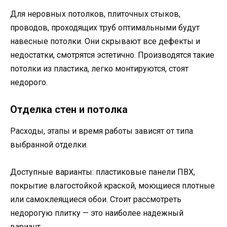
Для неровных потолков, плиточных стыков,
проводов, проходящих труб оптимальными будут
навесные потолки. Они скрывают все дефекты и
недостатки, смотрятся эстетично. Производятся такие
потолки из пластика, легко монтируются, стоят
недорого.
Отделка стен и потолка
Расходы, этапы и время работы зависят от типа
выбранной отделки.
Доступные варианты: пластиковые панели ПВХ,
покрытие влагостойкой краской, моющиеся плотные
или самоклеящиеся обои. Стоит рассмотреть
недорогую плитку — это наиболее надежный
вариант.