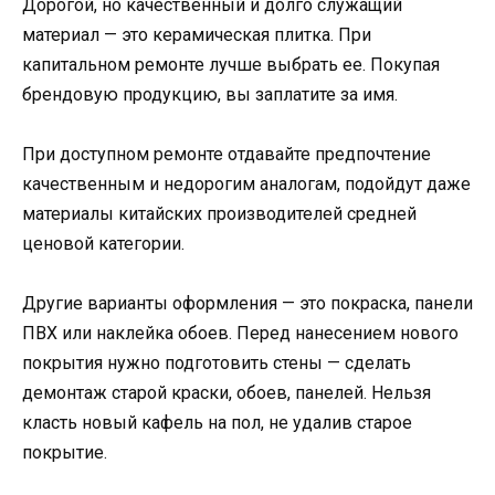
Дорогой, но качественный и долго служащий
материал — это керамическая плитка. При
капитальном ремонте лучше выбрать ее. Покупая
брендовую продукцию, вы заплатите за имя.
При доступном ремонте отдавайте предпочтение
качественным и недорогим аналогам, подойдут даже
материалы китайских производителей средней
ценовой категории.
Другие варианты оформления — это покраска, панели
ПВХ или наклейка обоев. Перед нанесением нового
покрытия нужно подготовить стены — сделать
демонтаж старой краски, обоев, панелей. Нельзя
класть новый кафель на пол, не удалив старое
покрытие.