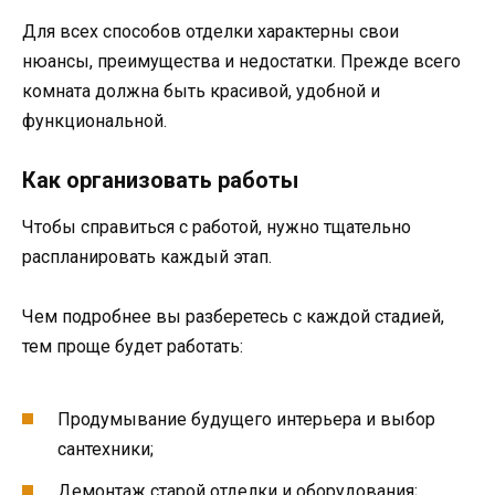
Для всех способов отделки характерны свои
нюансы, преимущества и недостатки. Прежде всего
комната должна быть красивой, удобной и
функциональной.
Как организовать работы
Чтобы справиться с работой, нужно тщательно
распланировать каждый этап.
Чем подробнее вы разберетесь с каждой стадией,
тем проще будет работать:
Продумывание будущего интерьера и выбор
сантехники;
Демонтаж старой отделки и оборудования;