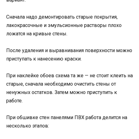
Сначала надо демонтировать старые покрытия,
лакокрасочные и эмульсионные растворы плохо
ложатся на кривые стены.
После удаления и выравнивания поверхности можно
приступать к нанесению краски.
При наклейке обоев схема та же — не стоит клеить на
старые, сначала необходимо очистить стены от
ненужных остатков. Затем можно приступить к
работе.
При обшивке стен панелями ПВХ работа делится на
несколько этапов: