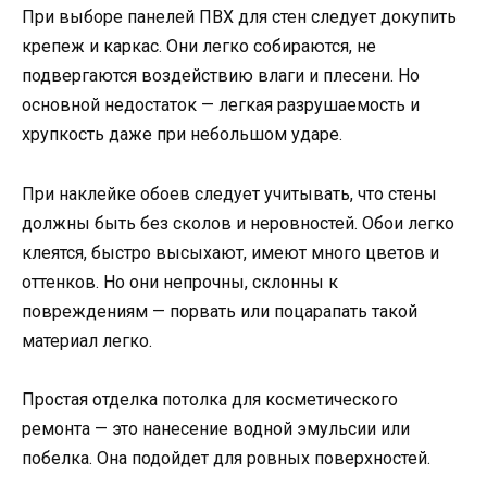
При выборе панелей ПВХ для стен следует докупить
крепеж и каркас. Они легко собираются, не
подвергаются воздействию влаги и плесени. Но
основной недостаток — легкая разрушаемость и
хрупкость даже при небольшом ударе.
При наклейке обоев следует учитывать, что стены
должны быть без сколов и неровностей. Обои легко
клеятся, быстро высыхают, имеют много цветов и
оттенков. Но они непрочны, склонны к
повреждениям — порвать или поцарапать такой
материал легко.
Простая отделка потолка для косметического
ремонта — это нанесение водной эмульсии или
побелка. Она подойдет для ровных поверхностей.