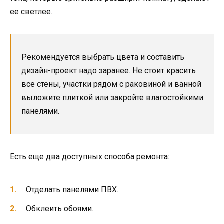
ее светлее.
Рекомендуется выбрать цвета и составить
дизайн-проект надо заранее. Не стоит красить
все стены, участки рядом с раковиной и ванной
выложите плиткой или закройте влагостойкими
панелями.
Есть еще два доступных способа ремонта:
Отделать панелями ПВХ.
Обклеить обоями.