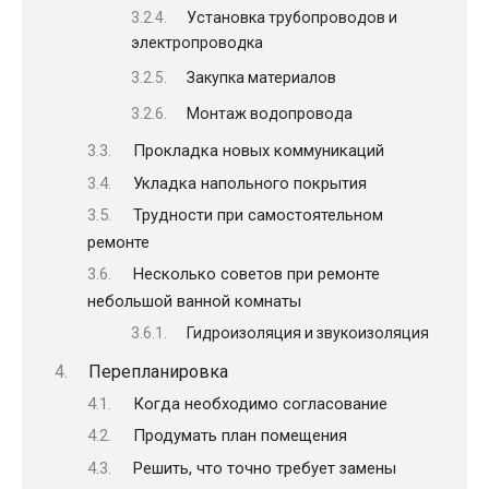
Установка трубопроводов и
электропроводка
Закупка материалов
Монтаж водопровода
Прокладка новых коммуникаций
Укладка напольного покрытия
Трудности при самостоятельном
ремонте
Несколько советов при ремонте
небольшой ванной комнаты
Гидроизоляция и звукоизоляция
Перепланировка
Когда необходимо согласование
Продумать план помещения
Решить, что точно требует замены