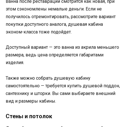
Ванна после реставрации смотрится как новая, при
этом сэкономлены немалые деньги. Если не
получилось отремонтировать, рассмотрите вариант
покупки доступного аналога, душевая кабина
эконом-класса тоже подойдет.
Доступный вариант — это ванна из акрила меньшего
размера, ведь цена определяется габаритами
изделия.
Также можно собрать душевую кабину
самостоятельно — требуется купить душевой поддон,
сантехнику и шторки. Вы сами выбираете внешний
вид и размеры кабины.
Стены и потолок