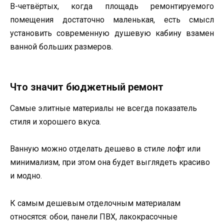
В-четвёртых, когда площадь ремонтируемого
помещения достаточно маленькая, есть смысл
установить современную душевую кабину взамен
ванной больших размеров.
Что значит бюджетный ремонт
Самые элитные материалы не всегда показатель
стиля и хорошего вкуса.
Ванную можно отделать дешево в стиле лофт или
минимализм, при этом она будет выглядеть красиво
и модно.
К самым дешевым отделочным материалам
относятся: обои, панели ПВХ, лакокрасочные