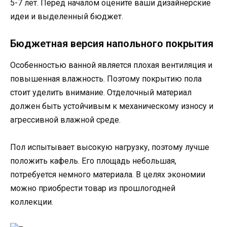
5-7 лет. Перед началом оцените ваши дизайнерские
идеи и выделенный бюджет.
Бюджетная версия напольного покрытия
Особенностью ванной является плохая вентиляция и
повышенная влажность. Поэтому покрытию пола
стоит уделить внимание. Отделочный материал
должен быть устойчивым к механическому износу и
агрессивной влажной среде.
Пол испытывает высокую нагрузку, поэтому лучше
положить кафель. Его площадь небольшая,
потребуется немного материала. В целях экономии
можно приобрести товар из прошлогодней
коллекции.