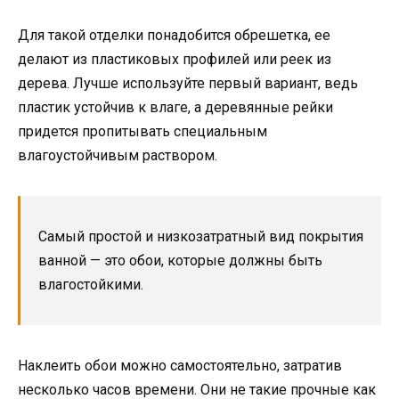
Для такой отделки понадобится обрешетка, ее
делают из пластиковых профилей или реек из
дерева. Лучше используйте первый вариант, ведь
пластик устойчив к влаге, а деревянные рейки
придется пропитывать специальным
влагоустойчивым раствором.
Самый простой и низкозатратный вид покрытия
ванной — это обои, которые должны быть
влагостойкими.
Наклеить обои можно самостоятельно, затратив
несколько часов времени. Они не такие прочные как