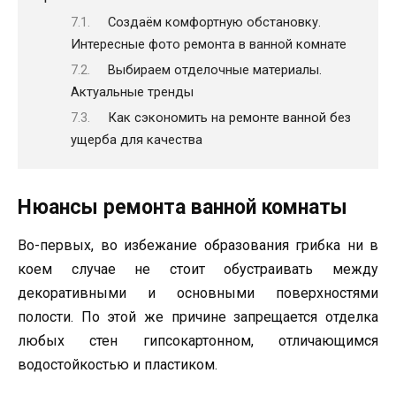
Создаём комфортную обстановку.
Интересные фото ремонта в ванной комнате
Выбираем отделочные материалы.
Актуальные тренды
Как сэкономить на ремонте ванной без
ущерба для качества
Нюансы ремонта ванной комнаты
Во-первых, во избежание образования грибка ни в
коем случае не стоит обустраивать между
декоративными и основными поверхностями
полости. По этой же причине запрещается отделка
любых стен гипсокартонном, отличающимся
водостойкостью и пластиком.