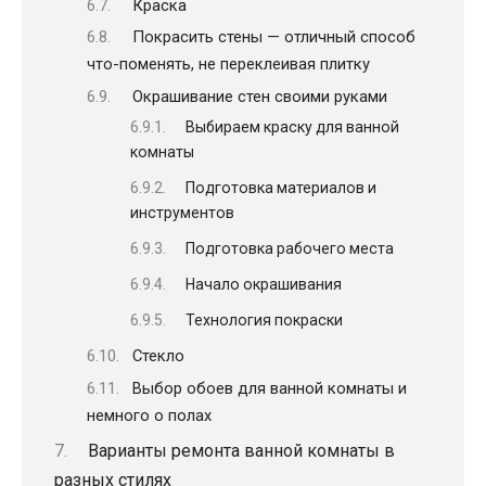
Краска
Покрасить стены — отличный способ
что-поменять, не переклеивая плитку
Окрашивание стен своими руками
Выбираем краску для ванной
комнаты
Подготовка материалов и
инструментов
Подготовка рабочего места
Начало окрашивания
Технология покраски
Стекло
Выбор обоев для ванной комнаты и
немного о полах
Варианты ремонта ванной комнаты в
разных стилях