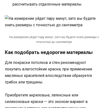
рассчитывать отделочные материалы.
На измерение уйдет пару минут, зато вы будете знать размеры с
точностью до сантиметра
Как подобрать недорогие материалы
Для покраски потолков и стен рекомендуют
покупать влагостойкие краски, при применении
масляных красителей впоследствии образуется
грибок или трещины.
Приобретите акриловые, латексные или
силиконовые краски — это эконом-вариант в