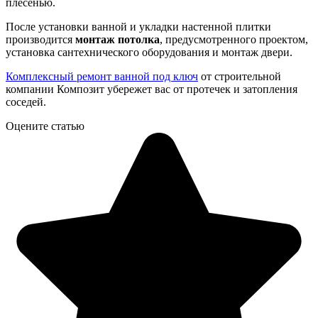
плесенью.
После установки ванной и укладки настенной плитки
производится
монтаж потолка
, предусмотренного проектом,
установка сантехнического оборудования и монтаж двери.
Комплексный ремонт ванной под ключ
от строительной
компании Композит убережет вас от протечек и затопления
соседей.
Оцените статью