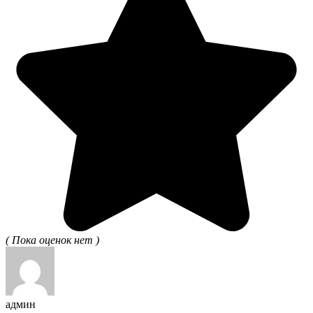
( Пока оценок нет )
админ