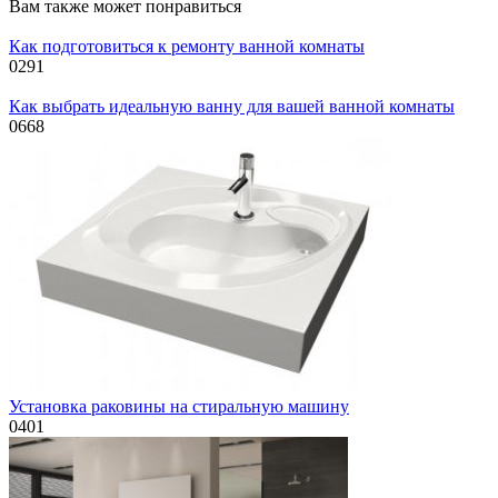
Вам также может понравиться
Как подготовиться к ремонту ванной комнаты
0
291
Как выбрать идеальную ванну для вашей ванной комнаты
0
668
Установка раковины на стиральную машину
0
401