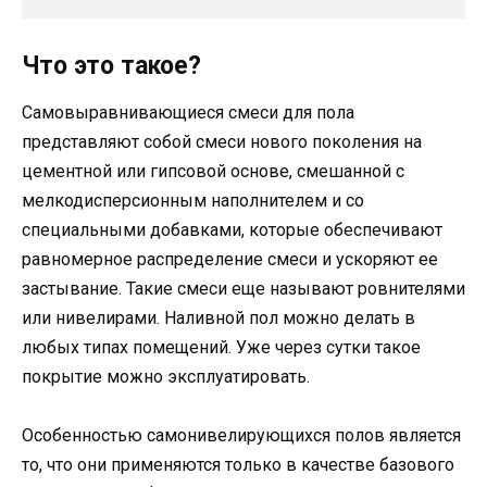
Что это такое?
Самовыравнивающиеся смеси для пола
представляют собой смеси нового поколения на
цементной или гипсовой основе, смешанной с
мелкодисперсионным наполнителем и со
специальными добавками, которые обеспечивают
равномерное распределение смеси и ускоряют ее
застывание. Такие смеси еще называют ровнителями
или нивелирами. Наливной пол можно делать в
любых типах помещений. Уже через сутки такое
покрытие можно эксплуатировать.
Особенностью самонивелирующихся полов является
то, что они применяются только в качестве базового