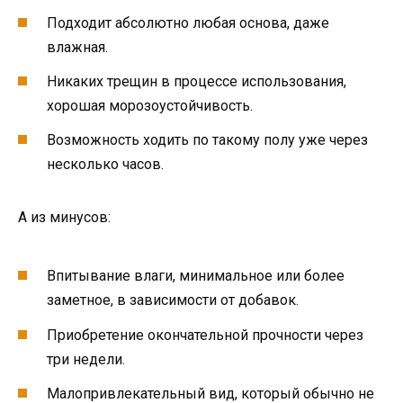
Подходит абсолютно любая основа, даже
влажная.
Никаких трещин в процессе использования,
хорошая морозоустойчивость.
Возможность ходить по такому полу уже через
несколько часов.
А из минусов:
Впитывание влаги, минимальное или более
заметное, в зависимости от добавок.
Приобретение окончательной прочности через
три недели.
Малопривлекательный вид, который обычно не