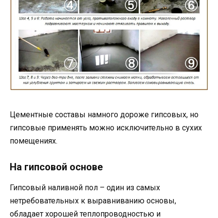
Цементные составы намного дороже гипсовых, но
гипсовые применять можно исключительно в сухих
помещениях.
На гипсовой основе
Гипсовый наливной пол – один из самых
нетребовательных к выравниванию основы,
обладает хорошей теплопроводностью и