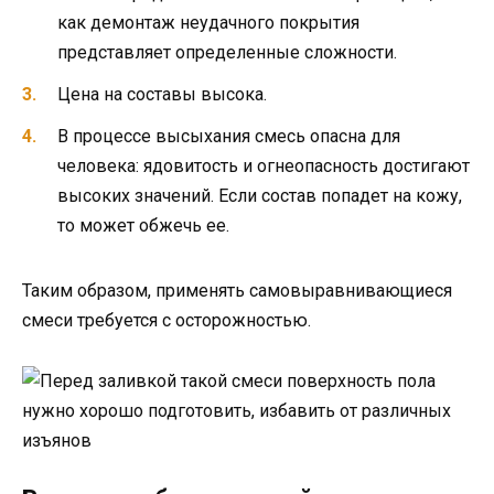
как демонтаж неудачного покрытия
представляет определенные сложности.
Цена на составы высока.
В процессе высыхания смесь опасна для
человека: ядовитость и огнеопасность достигают
высоких значений. Если состав попадет на кожу,
то может обжечь ее.
Таким образом, применять самовыравнивающиеся
смеси требуется с осторожностью.