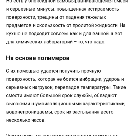
Но есть у эпоксидной самовыравнивающейся смеси
и серьезные минусы: повышенная истираемость
поверхности, трещины от падения тяжелых
предметов и скользкость от пролитой жидкости. На
кухню не подходит совсем, как и для ванной, а вот
для химических лабораторий – то, что надо.
На основе полимеров
С их помощью удается получить прочную
поверхность, которая не боится вибрации, ударов и
серьезных нагрузок, перепадов температуры. Такие
смести имеют большой срок службы, обладают
высокими шумоизоляционными характеристиками,
водонепроницаемы, срок их застывания всего
несколько часов.