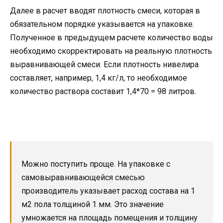
Далее в расчет вводят плотность смеси, которая в
обязательном порядке указывается на упаковке.
Полученное в предыдущем расчете количество воды
необходимо скорректировать на реальную плотность
выравнивающей смеси. Если плотность нивелира
составляет, например, 1,4 кг/л, то необходимое
количество раствора составит 1,4*70 = 98 литров.
Можно поступить проще. На упаковке с
самовыравнивающейся смесью
производитель указывает расход состава на 1
м2 пола толщиной 1 мм. Это значение
умножается на площадь помещения и толщину