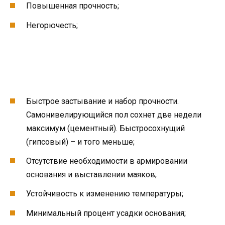
Повышенная прочность;
Негорючесть;
Быстрое застывание и набор прочности.
Самонивелирующийся пол сохнет две недели
максимум (цементный). Быстросохнущий
(гипсовый) – и того меньше;
Отсутствие необходимости в армировании
основания и выставлении маяков;
Устойчивость к изменению температуры;
Минимальный процент усадки основания;