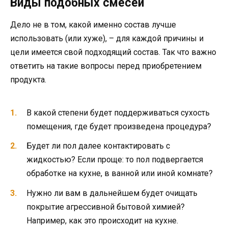
Виды подобных смесей
Дело не в том, какой именно состав лучше
использовать (или хуже), – для каждой причины и
цели имеется свой подходящий состав. Так что важно
ответить на такие вопросы перед приобретением
продукта.
В какой степени будет поддерживаться сухость
помещения, где будет произведена процедура?
Будет ли пол далее контактировать с
жидкостью? Если проще: то пол подвергается
обработке на кухне, в ванной или иной комнате?
Нужно ли вам в дальнейшем будет очищать
покрытие агрессивной бытовой химией?
Например, как это происходит на кухне.