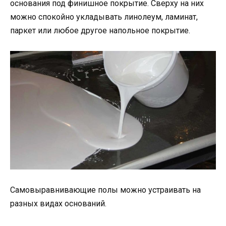
основания под финишное покрытие. Сверху на них
можно спокойно укладывать линолеум, ламинат,
паркет или любое другое напольное покрытие.
Самовыравнивающие полы можно устраивать на
разных видах оснований.