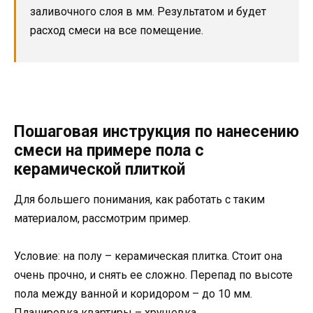
заливочного слоя в мм. Результатом и будет
расход смеси на все помещение.
Пошаговая инструкция по нанесению
смеси на примере пола с
керамической плиткой
Для большего понимания, как работать с таким
материалом, рассмотрим пример.
Условие: на полу – керамическая плитка. Стоит она
очень прочно, и снять ее сложно. Перепад по высоте
пола между ванной и коридором – до 10 мм.
Планировка квартиры – хрущевка.