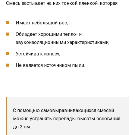
Смесь застывает на них тонкой пленкой, которая:
Имеет небольшой вес;
Обладает хорошими тепло- и
звукоизоляционными характеристиками;
Устойчива к износу;
Не является источником пыли.
С помощью самовыравнивающихся смесей
можно устранять перепады высоты основания
до 2 см.