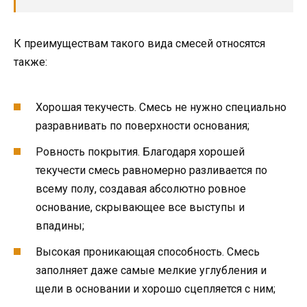
К преимуществам такого вида смесей относятся
также:
Хорошая текучесть. Смесь не нужно специально
разравнивать по поверхности основания;
Ровность покрытия. Благодаря хорошей
текучести смесь равномерно разливается по
всему полу, создавая абсолютно ровное
основание, скрывающее все выступы и
впадины;
Высокая проникающая способность. Смесь
заполняет даже самые мелкие углубления и
щели в основании и хорошо сцепляется с ним;