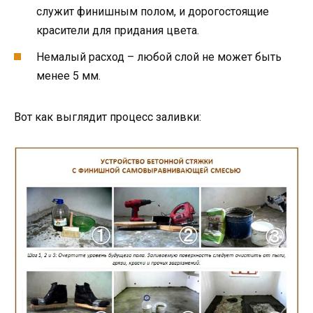
служит финишным полом, и дорогостоящие
красители для придания цвета.
Немалый расход – любой слой не может быть
менее 5 мм.
Вот как выглядит процесс заливки: