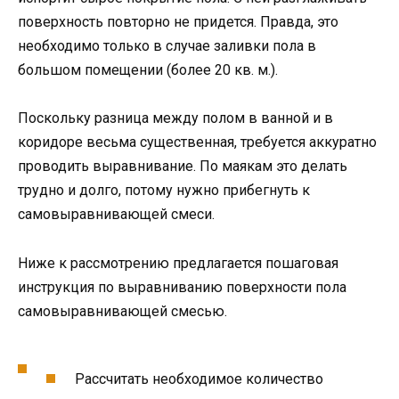
поверхность повторно не придется. Правда, это
необходимо только в случае заливки пола в
большом помещении (более 20 кв. м.).
Поскольку разница между полом в ванной и в
коридоре весьма существенная, требуется аккуратно
проводить выравнивание. По маякам это делать
трудно и долго, потому нужно прибегнуть к
самовыравнивающей смеси.
Ниже к рассмотрению предлагается пошаговая
инструкция по выравниванию поверхности пола
самовыравнивающей смесью.
Рассчитать необходимое количество