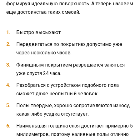
формируя идеальную поверхность. А теперь назовем
еще достоинства таких смесей.
Быстро высыхают.
Передвигаться по покрытию допустимо уже
через несколько часов.
Финишным покрытием разрешается заняться
уже спустя 24 часа.
Разобраться с устройством подобного пола
сможет даже неопытный человек.
Полы твердые, хорошо сопротивляются износу,
какая-либо усадка отсутствует.
Наименьшая толщина слоя достигает примерно 5
миллиметров, поэтому наливные полы отлично