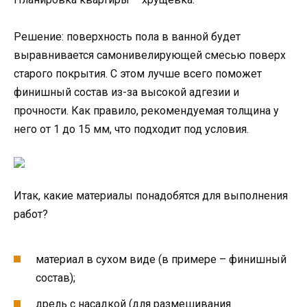
Решение: поверхность пола в ванной будет
выравнивается самонивелирующей смесью поверх
старого покрытия. С этом лучше всего поможет
финишный состав из-за высокой адгезии и
прочности. Как правило, рекомендуемая толщина у
него от 1 до 15 мм, что подходит под условия.
Итак, какие материалы понадобятся для выполнения
работ?
материал в сухом виде (в примере – финишный
состав);
дрель с насадкой (для размешивания