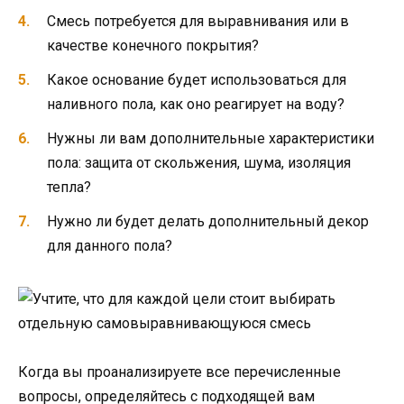
Смесь потребуется для выравнивания или в
качестве конечного покрытия?
Какое основание будет использоваться для
наливного пола, как оно реагирует на воду?
Нужны ли вам дополнительные характеристики
пола: защита от скольжения, шума, изоляция
тепла?
Нужно ли будет делать дополнительный декор
для данного пола?
Когда вы проанализируете все перечисленные
вопросы, определяйтесь с подходящей вам