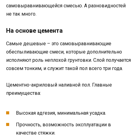
самовыравнивающейся смесью. А разновидностей
не так много.
На основе цемента
Самые дешевые – это самовыравнивающие
обеспыливающие смеси, которые дополнительно
исполняют роль неплохой грунтовки. Слой получается
совсем тонким, и служит такой пол всего три года.
Цементно-акриловый наливной пол. Главные
преимущества:
Высокая адгезия, минимальная усадка.
Прочность, возможность эксплуатации в
качестве стяжки.