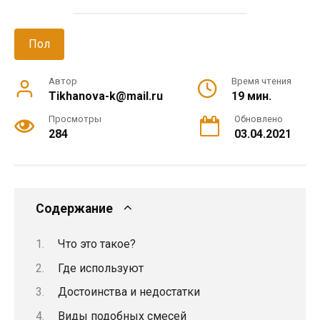
Пол
Автор
Время чтения
Tikhanova-k@mail.ru
19 мин.
Просмотры
Обновлено
284
03.04.2021
Содержание
Что это такое?
Где используют
Достоинства и недостатки
Виды подобных смесей