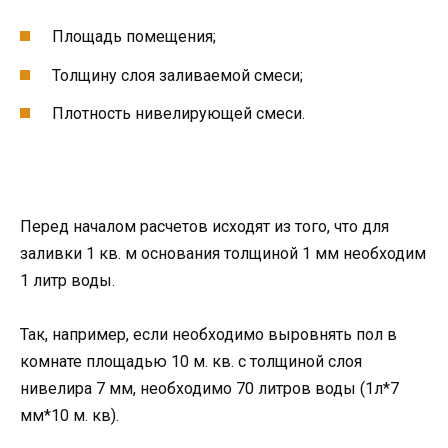
Площадь помещения;
Толщину слоя заливаемой смеси;
Плотность нивелирующей смеси.
Перед началом расчетов исходят из того, что для
заливки 1 кв. м основания толщиной 1 мм необходим
1 литр воды.
Так, например, если необходимо выровнять пол в
комнате площадью 10 м. кв. с толщиной слоя
нивелира 7 мм, необходимо 70 литров воды (1л*7
мм*10 м. кв).