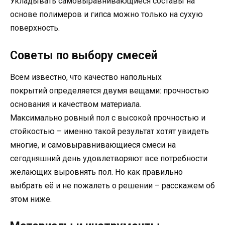
Укладывать самовыравнивающиеся составы на
основе полимеров и гипса можно только на сухую
поверхность.
Советы по выбору смесей
Всем известно, что качество напольных
покрытий определяется двумя вещами: прочностью
основания и качеством материала.
Максимально ровный пол с высокой прочностью и
стойкостью – именно такой результат хотят увидеть
многие, и самовыравнивающиеся смеси на
сегодняшний день удовлетворяют все потребности
желающих выровнять пол. Но как правильно
выбрать её и не пожалеть о решении – расскажем об
этом ниже.