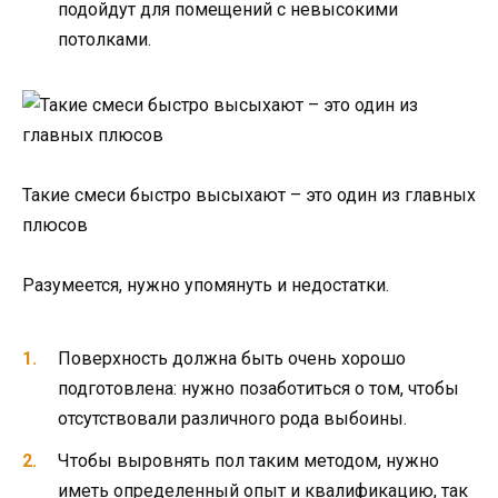
подойдут для помещений с невысокими
потолками.
Такие смеси быстро высыхают – это один из главных
плюсов
Разумеется, нужно упомянуть и недостатки.
Поверхность должна быть очень хорошо
подготовлена: нужно позаботиться о том, чтобы
отсутствовали различного рода выбоины.
Чтобы выровнять пол таким методом, нужно
иметь определенный опыт и квалификацию, так