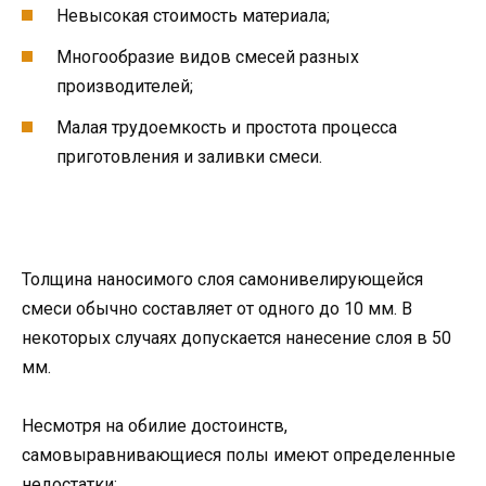
Невысокая стоимость материала;
Многообразие видов смесей разных
производителей;
Малая трудоемкость и простота процесса
приготовления и заливки смеси.
Толщина наносимого слоя самонивелирующейся
смеси обычно составляет от одного до 10 мм. В
некоторых случаях допускается нанесение слоя в 50
мм.
Несмотря на обилие достоинств,
самовыравнивающиеся полы имеют определенные
недостатки: