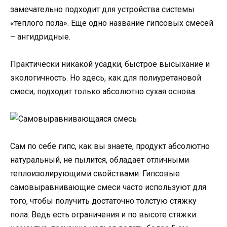
замечательно подходит для устройства системы
«теплого пола». Еще одно название гипсовых смесей
– ангидридные.
Практически никакой усадки, быстрое высыхание и
экологичность. Но здесь, как для полиуретановой
смеси, подходит только абсолютно сухая основа.
Сам по себе гипс, как вы знаете, продукт абсолютно
натуральный, не пылится, обладает отличными
теплоизолирующими свойствами. Гипсовые
самовыравнивающие смеси часто используют для
того, чтобы получить достаточно толстую стяжку
пола. Ведь есть ограничения и по высоте стяжки: