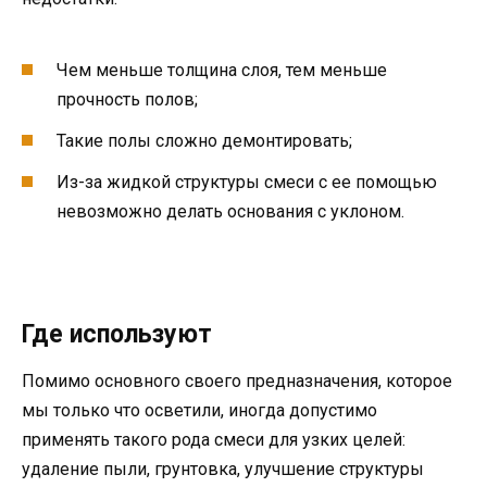
Чем меньше толщина слоя, тем меньше
прочность полов;
Такие полы сложно демонтировать;
Из-за жидкой структуры смеси с ее помощью
невозможно делать основания с уклоном.
Где используют
Помимо основного своего предназначения, которое
мы только что осветили, иногда допустимо
применять такого рода смеси для узких целей:
удаление пыли, грунтовка, улучшение структуры