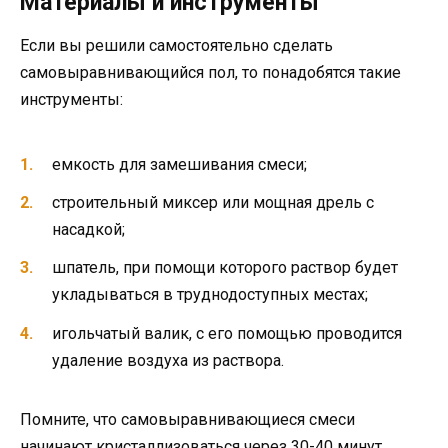
Материалы и инструменты
Если вы решили самостоятельно сделать
самовыравнивающийся пол, то понадобятся такие
инструменты:
емкость для замешивания смеси;
строительный миксер или мощная дрель с
насадкой;
шпатель, при помощи которого раствор будет
укладываться в труднодоступных местах;
игольчатый валик, с его помощью проводится
удаление воздуха из раствора.
Помните, что самовыравнивающиеся смеси
начинают кристаллизоваться через 30-40 минут,