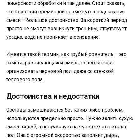
поверхности обработки и так далее. Стоит сказать,
что короткий временной промежуток подсыхания
смеси – большое достоинство. За короткий период
просто не смогут возникнуть трещины, отсутствует
усадка, вода не проникает в основание.
Имеется такой термин, как грубый ровнитель – это
самовыравнивающаяся смесь, позволяющая
организовать черновой пол, даже со стяжкой
теплового пола.
Достоинства и недостатки
Составы замешиваются без каких-либо проблем,
используются предельно просто. Нужно залить сухую
смесь водой, а полученную пасту потом вылить на
пол. Она с огромной скоростью заполнит дыры,