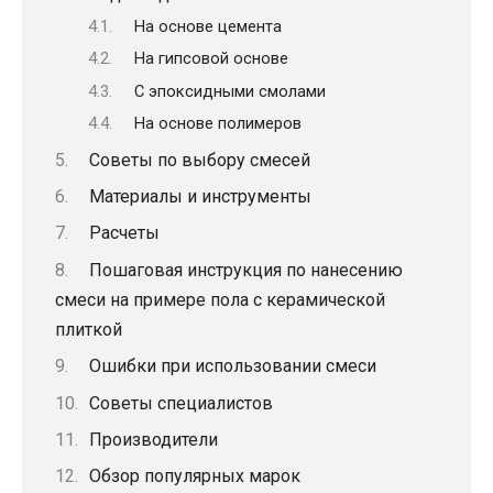
На основе цемента
На гипсовой основе
С эпоксидными смолами
На основе полимеров
Советы по выбору смесей
Материалы и инструменты
Расчеты
Пошаговая инструкция по нанесению
смеси на примере пола с керамической
плиткой
Ошибки при использовании смеси
Советы специалистов
Производители
Обзор популярных марок