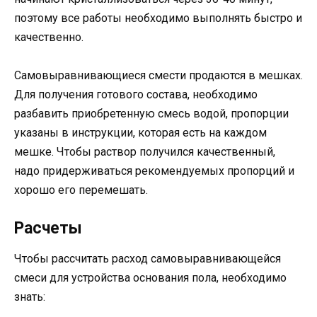
поэтому все работы необходимо выполнять быстро и
качественно.
Самовыравнивающиеся смести продаются в мешках.
Для получения готового состава, необходимо
разбавить приобретенную смесь водой, пропорции
указаны в инструкции, которая есть на каждом
мешке. Чтобы раствор получился качественный,
надо придерживаться рекомендуемых пропорций и
хорошо его перемешать.
Расчеты
Чтобы рассчитать расход самовыравнивающейся
смеси для устройства основания пола, необходимо
знать: