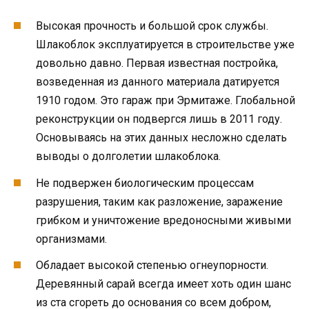
Высокая прочность и большой срок службы.
Шлакоблок эксплуатируется в строительстве уже
довольно давно. Первая известная постройка,
возведенная из данного материала датируется
1910 годом. Это гараж при Эрмитаже. Глобальной
реконструкции он подвергся лишь в 2011 году.
Основываясь на этих данных несложно сделать
выводы о долголетии шлакоблока.
Не подвержен биологическим процессам
разрушения, таким как разложение, заражение
грибком и уничтожение вредоносными живыми
организмами.
Обладает высокой степенью огнеупорности.
Деревянный сарай всегда имеет хоть один шанс
из ста сгореть до основания со всем добром,