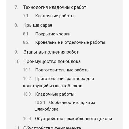
Технология кладочных работ
Кладочные работы
Крыша сарая
Покрытие кровли
Кровельные и отделочные работы
Этапы выполнения работ
Преимущество пеноблока
Подготовительные работы
Приготовление раствора для
конструкций из шлакоблоков
Кладочные работы
Особенности кладки из
шлакоблока
Обустройство шлакоблочного цоколя
Обустройство фундамента