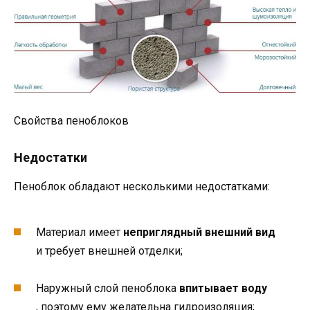
Свойства пеноблоков
Недостатки
Пеноблок обладают несколькими недостатками:
Материал имеет
неприглядный внешний вид
и требует внешней отделки;
Наружный слой пеноблока
впитывает воду
, поэтому ему желательна гидроизоляция;