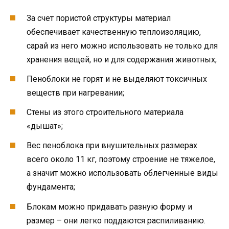
За счет пористой структуры материал
обеспечивает качественную теплоизоляцию,
сарай из него можно использовать не только для
хранения вещей, но и для содержания животных;
Пеноблоки не горят и не выделяют токсичных
веществ при нагревании;
Стены из этого строительного материала
«дышат»;
Вес пеноблока при внушительных размерах
всего около 11 кг, поэтому строение не тяжелое,
а значит можно использовать облегченные виды
фундамента;
Блокам можно придавать разную форму и
размер – они легко поддаются распиливанию.