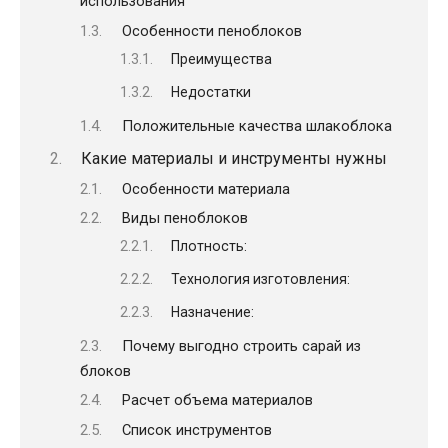
использования
Особенности пеноблоков
Преимущества
Недостатки
Положительные качества шлакоблока
Какие материалы и инструменты нужны
Особенности материала
Виды пеноблоков
Плотность:
Технология изготовления:
Назначение:
Почему выгодно строить сарай из
блоков
Расчет объема материалов
Список инструментов