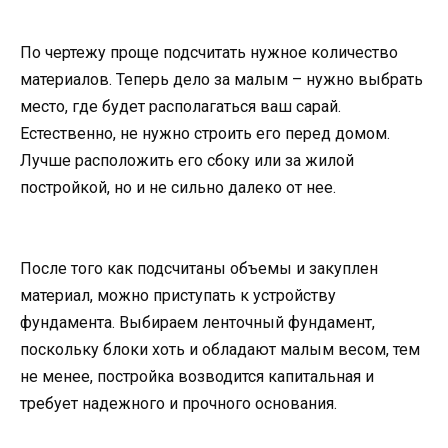
По чертежу проще подсчитать нужное количество
материалов. Теперь дело за малым – нужно выбрать
место, где будет располагаться ваш сарай.
Естественно, не нужно строить его перед домом.
Лучше расположить его сбоку или за жилой
постройкой, но и не сильно далеко от нее.
После того как подсчитаны объемы и закуплен
материал, можно приступать к устройству
фундамента. Выбираем ленточный фундамент,
поскольку блоки хоть и обладают малым весом, тем
не менее, постройка возводится капитальная и
требует надежного и прочного основания.