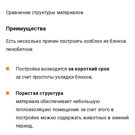
Сравнение структуры материалов
Преимущества
Есть несколько причин построить хозблок из блоков
пенобетона:
Постройка возводится
за короткий срок
за счет простоты укладки блоков;
Пористая структура
материала обеспечивает небольшую
теплоизоляцию помещения. за счет этого в
постройке можно содержать животных в зимний
период;