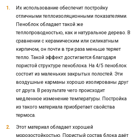
Их использование обеспечит постройку
отличными теплоизоляционными показателями.
Пеноблок обладает такой же
теплопроводностью, как и натуральное дерево. В
сравнении с керамическим или силикатным
кирпичом, он почти в три раза меньше теряет
тепло. Такой эффект достигается благодаря
пористой структуре пеноблока. На 4/5 пеноблок
состоит из маленьких закрытых полостей. Эти
воздушные карманы хорошо изолированы друг
от друга. В результате чего происходит
медленное изменение температуры. Постройка
из такого материала приобретает свойства
термоса.
Этот материал обладает хорошей
морозостойкостью. Пористый состав блока даёт