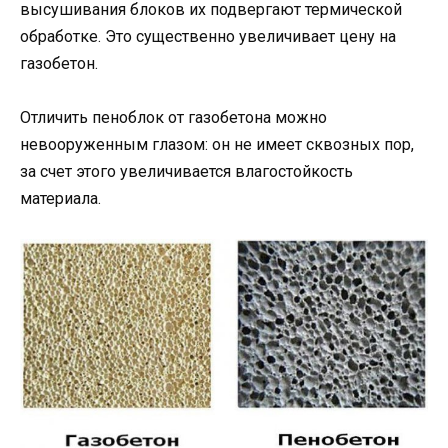
высушивания блоков их подвергают термической
обработке. Это существенно увеличивает цену на
газобетон.
Отличить пеноблок от газобетона можно
невооруженным глазом: он не имеет сквозных пор,
за счет этого увеличивается влагостойкость
материала.