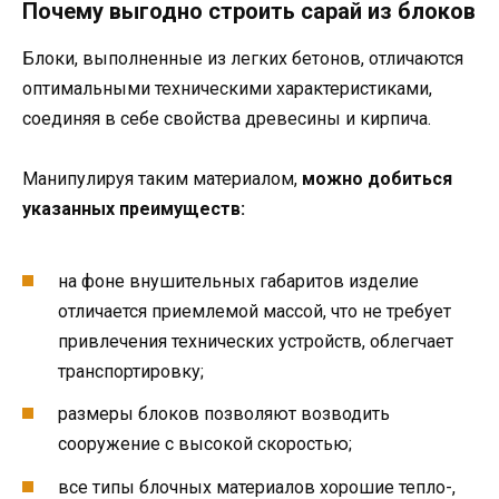
Почему выгодно строить сарай из блоков
Блоки, выполненные из легких бетонов, отличаются
оптимальными техническими характеристиками,
соединяя в себе свойства древесины и кирпича.
Манипулируя таким материалом,
можно добиться
указанных преимуществ:
на фоне внушительных габаритов изделие
отличается приемлемой массой, что не требует
привлечения технических устройств, облегчает
транспортировку;
размеры блоков позволяют возводить
сооружение с высокой скоростью;
все типы блочных материалов хорошие тепло-,