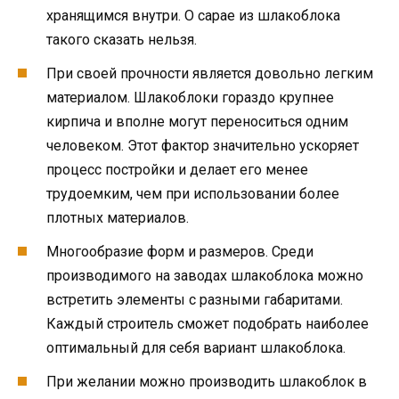
хранящимся внутри. О сарае из шлакоблока
такого сказать нельзя.
При своей прочности является довольно легким
материалом. Шлакоблоки гораздо крупнее
кирпича и вполне могут переноситься одним
человеком. Этот фактор значительно ускоряет
процесс постройки и делает его менее
трудоемким, чем при использовании более
плотных материалов.
Многообразие форм и размеров. Среди
производимого на заводах шлакоблока можно
встретить элементы с разными габаритами.
Каждый строитель сможет подобрать наиболее
оптимальный для себя вариант шлакоблока.
При желании можно производить шлакоблок в