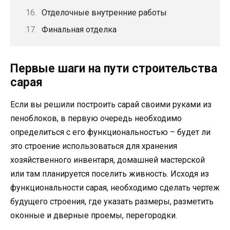
Отделочные внутренние работы
Финальная отделка
Первые шаги на пути строительства
сарая
Если вы решили построить сарай своими руками из
пеноблоков, в первую очередь необходимо
определиться с его функциональностью – будет ли
это строение использоваться для хранения
хозяйственного инвентаря, домашней мастерской
или там планируется поселить живность. Исходя из
функциональности сарая, необходимо сделать чертеж
будущего строения, где указать размеры, разметить
оконные и дверные проемы, перегородки.