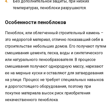
Без дополнительной защиты, при низких
температурах, пеноблоки разрушаются.
Особенности пеноблоков
Пеноблок, или облегченный строительный камень –
это недорогой материал, отлично показавший себя в
строительстве небольших домов. Его получают путем
смешивания цемента, песка, воды и синтетического
или натурального пенообразователя. В процессе
смешивания получают однородную массу, нарезают
ее на мерные куски и оставляют для затвердевания
на улице. Процесс не требует специальных навыков
и дорогостоящего оборудования, поэтому при
покупке материала высок риск приобретения
некачественного пеноблока.