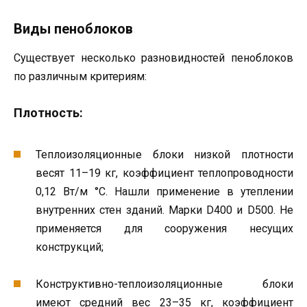
Виды пеноблоков
Существует несколько разновидностей пеноблоков
по различным критериям:
Плотность:
Теплоизоляционные блоки низкой плотности
весят 11–19 кг, коэффициент теплопроводности
0,12 Вт/м °С. Нашли применение в утеплении
внутренних стен зданий. Марки D400 и D500. Не
применяется для сооружения несущих
конструкций;
Конструктивно-теплоизоляционные блоки
имеют средний вес 23–35 кг, коэффициент