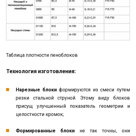
Таблица плотности пеноблоков
Технология изготовления:
Нарезные блоки
формируются из смеси путем
резки стальной струной. Этому виду блоков
присущ улучшенный показатель геометрии и
целостности кромок;
Формированные блоки
не так точны, они