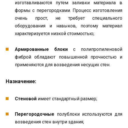
изготавливаются путем заливки материала в
формы с перегородками. Процесс изготовления
очень прост, не требует специального
оборудования и навыков, поэтому материал
характеризуется низкой стоимостью;
Армированные блоки
с полипропиленовой
фиброй обладают повышенной прочностью и
применяются для возведения несущих стен.
Назначение:
Стеновой
имеет стандартный размер;
Перегородочные
полублоки используются для
возведения стен внутри здания;