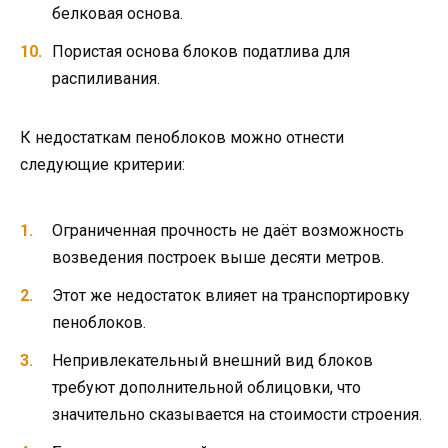
белковая основа.
Пористая основа блоков податлива для
распиливания.
К недостаткам пеноблоков можно отнести
следующие критерии:
Ограниченная прочность не даёт возможность
возведения построек выше десяти метров.
Этот же недостаток влияет на транспортировку
пеноблоков.
Непривлекательный внешний вид блоков
требуют дополнительной облицовки, что
значительно сказывается на стоимости строения.