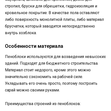
стропил, бруски для обрешетки, гидроизоляция и
кровельное покрытие. В качестве пола оставляют
либо поверхность монолитной плиты, либо материал
брусчатки, который заводится непосредственно
внутрь хозблока.
Особенности материала
Пеноблоки используются для возведения невысоких
зданий. Подходят для бюджетного строительства.
Материал стоит недорого, кроме этого можно
значительно сэкономить на рабочей силе.
Укладывать его очень просто, поэтому построить
сарай можно своими руками.
Преимущества строений из пеноблоков: