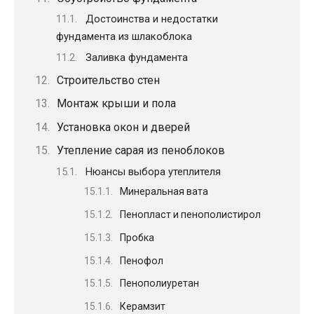
Достоинства и недостатки
фундамента из шлакоблока
Заливка фундамента
Строительство стен
Монтаж крыши и пола
Установка окон и дверей
Утепление сарая из пеноблоков
Нюансы выбора утеплителя
Минеральная вата
Пенопласт и пенополистирол
Пробка
Пенофол
Пенополиуретан
Керамзит