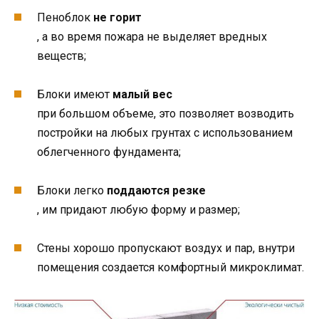
Пеноблок
не горит
, а во время пожара не выделяет вредных
веществ;
Блоки имеют
малый вес
при большом объеме, это позволяет возводить
постройки на любых грунтах с использованием
облегченного фундамента;
Блоки легко
поддаются резке
, им придают любую форму и размер;
Стены хорошо пропускают воздух и пар, внутри
помещения создается комфортный микроклимат.