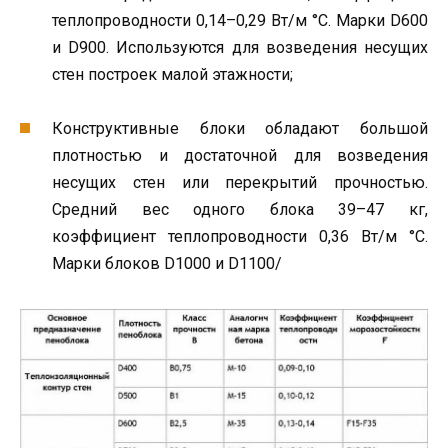
теплопроводности 0,14–0,29 Вт/м °С. Марки D600
и D900. Используются для возведения несущих
стен построек малой этажности;
Конструктивные блоки обладают большой
плотностью и достаточной для возведения
несущих стен или перекрытий прочностью.
Средний вес одного блока 39–47 кг,
коэффициент теплопроводности 0,36 Вт/м °С.
Марки блоков D1000 и D1100/