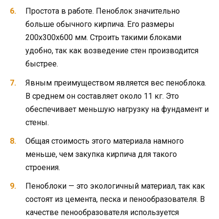
Простота в работе. Пеноблок значительно
больше обычного кирпича. Его размеры
200х300х600 мм. Строить такими блоками
удобно, так как возведение стен производится
быстрее.
Явным преимуществом является вес пеноблока.
В среднем он составляет около 11 кг. Это
обеспечивает меньшую нагрузку на фундамент и
стены.
Общая стоимость этого материала намного
меньше, чем закупка кирпича для такого
строения.
Пеноблоки — это экологичный материал, так как
состоят из цемента, песка и пенообразователя. В
качестве пенообразователя используется