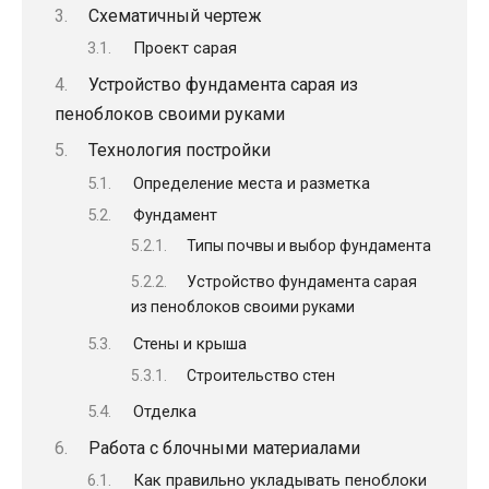
Схематичный чертеж
Проект сарая
Устройство фундамента сарая из
пеноблоков своими руками
Технология постройки
Определение места и разметка
Фундамент
Типы почвы и выбор фундамента
Устройство фундамента сарая
из пеноблоков своими руками
Стены и крыша
Строительство стен
Отделка
Работа с блочными материалами
Как правильно укладывать пеноблоки