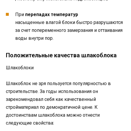
При
перепадах температур
насыщенные влагой блоки быстро разрушаются
за счет попеременного замерзания и оттаивания
воды внутри пор.
Положительные качества шлакоблока
Шлакоблоки
Шлакоблок не зря пользуется популярностью в
строительстве. За годы использования он
зарекомендовал себя как качественный
стройматериал по демократичной цене. К
достоинствам шлакоблока можно отнести
следующие свойства: