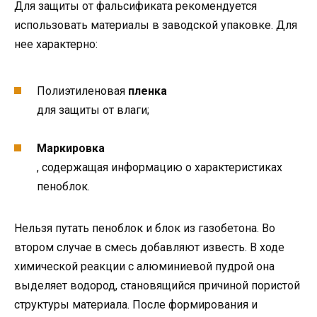
Для защиты от фальсификата рекомендуется
использовать материалы в заводской упаковке. Для
нее характерно:
Полиэтиленовая
пленка
для защиты от влаги;
Маркировка
, содержащая информацию о характеристиках
пеноблок.
Нельзя путать пеноблок и блок из газобетона. Во
втором случае в смесь добавляют известь. В ходе
химической реакции с алюминиевой пудрой она
выделяет водород, становящийся причиной пористой
структуры материала. После формирования и