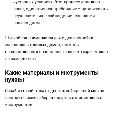
кустарных условиях. Этот процесс довольно
прост, единственное требование – организовать
неукоснительное соблюдение технологии
производства.
Шлакоблок применяется даже для постройки
малоэтажных жилых домов, так что в
основательности возведенного из него сарая можно
не сомневаться.
Какие материалы и инструменты
нужны
Сарай из газобетона с односкатной крышей можно
построить, имея набор стандартных строительных
инструментов: