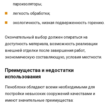
пароизоляторы;
легкость обработки;
экологичность, низкая подверженность горению.
Окончательный выбор должен опираться на
доступность материала, возможность реализации
внешней отделки после завершения работ,
экономическую составляющую, условия местности.
Преимущества и недостатки
использования
Пеноблоки обладают всеми необходимыми для
постройки невысоких сооружений качествами и
имеют значительные преимущества: