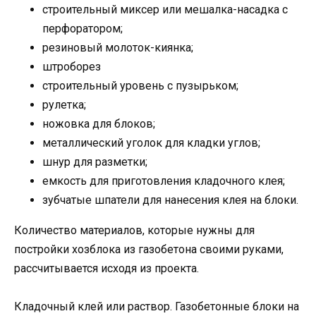
строительный миксер или мешалка-насадка с
перфоратором;
резиновый молоток-киянка;
штроборез
строительный уровень с пузырьком;
рулетка;
ножовка для блоков;
металлический уголок для кладки углов;
шнур для разметки;
емкость для приготовления кладочного клея;
зубчатые шпатели для нанесения клея на блоки.
Количество материалов, которые нужны для
постройки хозблока из газобетона своими руками,
рассчитывается исходя из проекта.
Кладочный клей или раствор. Газобетонные блоки на