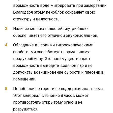
возможность воде мигрировать при замерзании.
Благодаря этому пеноблок сохраняет свою
структуру и целостность.
Наличие мелких полостей внутри блока
обеспечивает его отличной звукоизоляцией.
Обладание высокими гигроскопическими
свойствами способствует нормальному
воздухообмену. Это преимущество даёт
возможность выводить водяной пар и не
допускать возникновение сырости и плесени в
помещении.
Пеноблоки не горят и не поддерживают пламя.
Этот материал в течение 8 часов может
противостоять открытому огню и не
разрушаться.